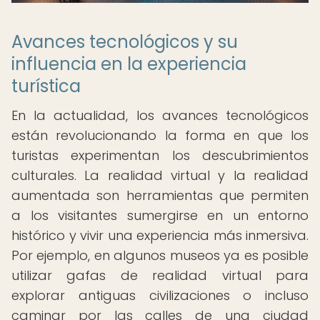
Avances tecnológicos y su
influencia en la experiencia
turística
En la actualidad, los avances tecnológicos
están revolucionando la forma en que los
turistas experimentan los descubrimientos
culturales. La realidad virtual y la realidad
aumentada son herramientas que permiten
a los visitantes sumergirse en un entorno
histórico y vivir una experiencia más inmersiva.
Por ejemplo, en algunos museos ya es posible
utilizar gafas de realidad virtual para
explorar antiguas civilizaciones o incluso
caminar por las calles de una ciudad