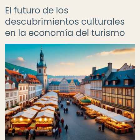
El futuro de los
descubrimientos culturales
en la economía del turismo