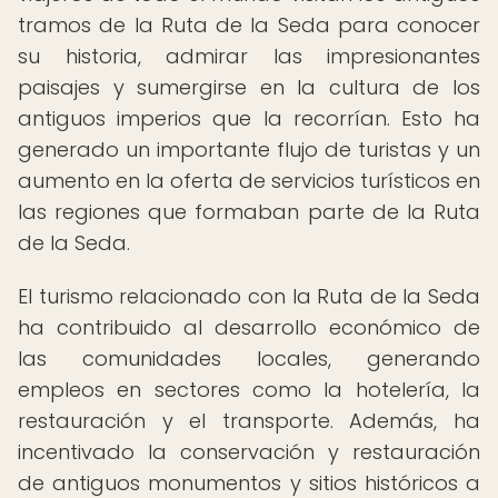
tramos de la Ruta de la Seda para conocer
su historia, admirar las impresionantes
paisajes y sumergirse en la cultura de los
antiguos imperios que la recorrían. Esto ha
generado un importante flujo de turistas y un
aumento en la oferta de servicios turísticos en
las regiones que formaban parte de la Ruta
de la Seda.
El turismo relacionado con la Ruta de la Seda
ha contribuido al desarrollo económico de
las comunidades locales, generando
empleos en sectores como la hotelería, la
restauración y el transporte. Además, ha
incentivado la conservación y restauración
de antiguos monumentos y sitios históricos a