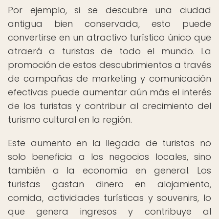
Por ejemplo, si se descubre una ciudad
antigua bien conservada, esto puede
convertirse en un atractivo turístico único que
atraerá a turistas de todo el mundo. La
promoción de estos descubrimientos a través
de campañas de marketing y comunicación
efectivas puede aumentar aún más el interés
de los turistas y contribuir al crecimiento del
turismo cultural en la región.
Este aumento en la llegada de turistas no
solo beneficia a los negocios locales, sino
también a la economía en general. Los
turistas gastan dinero en alojamiento,
comida, actividades turísticas y souvenirs, lo
que genera ingresos y contribuye al