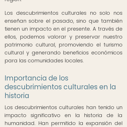
Los descubrimientos culturales no solo nos
enseñan sobre el pasado, sino que también
tienen un impacto en el presente. A través de
ellos, podemos valorar y preservar nuestro
patrimonio cultural, promoviendo el turismo
cultural y generando beneficios económicos
para las comunidades locales.
Importancia de los
descubrimientos culturales en la
historia
Los descubrimientos culturales han tenido un
impacto significativo en la historia de la
humanidad. Han permitido la expansión del