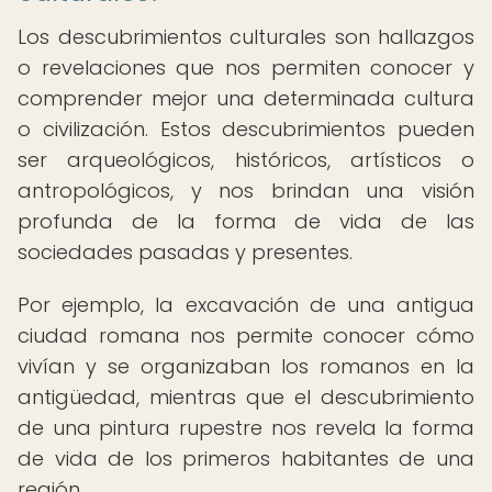
Los descubrimientos culturales son hallazgos
o revelaciones que nos permiten conocer y
comprender mejor una determinada cultura
o civilización. Estos descubrimientos pueden
ser arqueológicos, históricos, artísticos o
antropológicos, y nos brindan una visión
profunda de la forma de vida de las
sociedades pasadas y presentes.
Por ejemplo, la excavación de una antigua
ciudad romana nos permite conocer cómo
vivían y se organizaban los romanos en la
antigüedad, mientras que el descubrimiento
de una pintura rupestre nos revela la forma
de vida de los primeros habitantes de una
región.