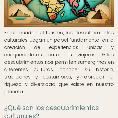
En el mundo del turismo, los descubrimientos
culturales juegan un papel fundamental en la
creación de experiencias únicas y
enriquecedoras para los viajeros. Estos
descubrimientos nos permiten sumergirnos en
diferentes culturas, conocer su historia,
tradiciones y costumbres, y apreciar la
riqueza y diversidad que existe en nuestro
planeta.
¿Qué son los descubrimientos
culturales?