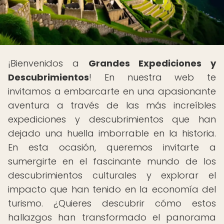
¡Bienvenidos a
Grandes Expediciones y
Descubrimientos
! En nuestra web te
invitamos a embarcarte en una apasionante
aventura a través de las más increíbles
expediciones y descubrimientos que han
dejado una huella imborrable en la historia.
En esta ocasión, queremos invitarte a
sumergirte en el fascinante mundo de los
descubrimientos culturales y explorar el
impacto que han tenido en la economía del
turismo. ¿Quieres descubrir cómo estos
hallazgos han transformado el panorama