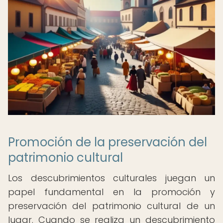
Promoción de la preservación del
patrimonio cultural
Los descubrimientos culturales juegan un
papel fundamental en la promoción y
preservación del patrimonio cultural de un
lugar. Cuando se realiza un descubrimiento