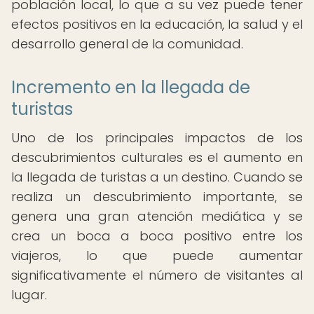
población local, lo que a su vez puede tener
efectos positivos en la educación, la salud y el
desarrollo general de la comunidad.
Incremento en la llegada de
turistas
Uno de los principales impactos de los
descubrimientos culturales es el aumento en
la llegada de turistas a un destino. Cuando se
realiza un descubrimiento importante, se
genera una gran atención mediática y se
crea un boca a boca positivo entre los
viajeros, lo que puede aumentar
significativamente el número de visitantes al
lugar.