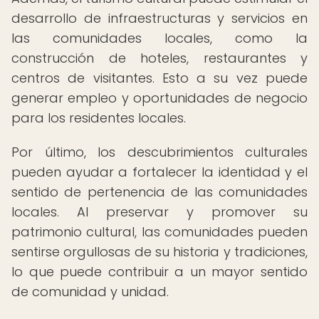
desarrollo de infraestructuras y servicios en
las comunidades locales, como la
construcción de hoteles, restaurantes y
centros de visitantes. Esto a su vez puede
generar empleo y oportunidades de negocio
para los residentes locales.
Por último, los descubrimientos culturales
pueden ayudar a fortalecer la identidad y el
sentido de pertenencia de las comunidades
locales. Al preservar y promover su
patrimonio cultural, las comunidades pueden
sentirse orgullosas de su historia y tradiciones,
lo que puede contribuir a un mayor sentido
de comunidad y unidad.