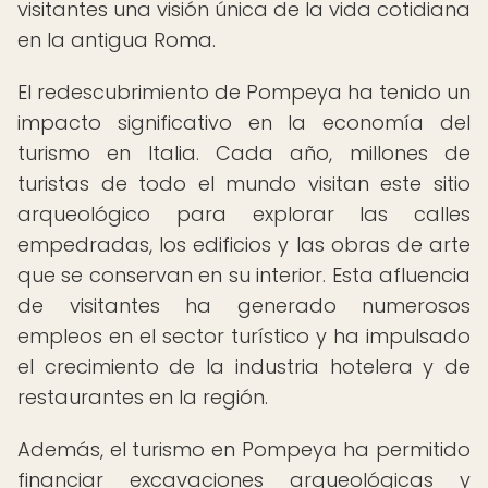
visitantes una visión única de la vida cotidiana
en la antigua Roma.
El redescubrimiento de Pompeya ha tenido un
impacto significativo en la economía del
turismo en Italia. Cada año, millones de
turistas de todo el mundo visitan este sitio
arqueológico para explorar las calles
empedradas, los edificios y las obras de arte
que se conservan en su interior. Esta afluencia
de visitantes ha generado numerosos
empleos en el sector turístico y ha impulsado
el crecimiento de la industria hotelera y de
restaurantes en la región.
Además, el turismo en Pompeya ha permitido
financiar excavaciones arqueológicas y