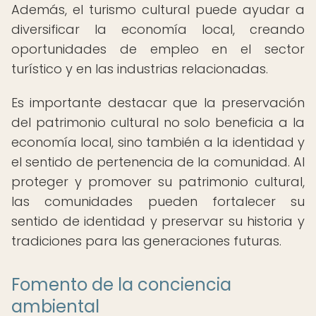
Además, el turismo cultural puede ayudar a
diversificar la economía local, creando
oportunidades de empleo en el sector
turístico y en las industrias relacionadas.
Es importante destacar que la preservación
del patrimonio cultural no solo beneficia a la
economía local, sino también a la identidad y
el sentido de pertenencia de la comunidad. Al
proteger y promover su patrimonio cultural,
las comunidades pueden fortalecer su
sentido de identidad y preservar su historia y
tradiciones para las generaciones futuras.
Fomento de la conciencia
ambiental