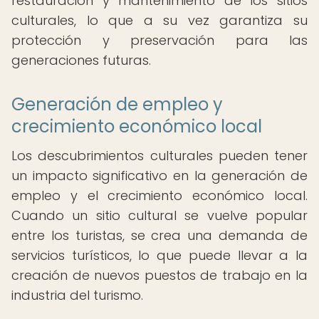
restauración y mantenimiento de los sitios
culturales, lo que a su vez garantiza su
protección y preservación para las
generaciones futuras.
Generación de empleo y
crecimiento económico local
Los descubrimientos culturales pueden tener
un impacto significativo en la generación de
empleo y el crecimiento económico local.
Cuando un sitio cultural se vuelve popular
entre los turistas, se crea una demanda de
servicios turísticos, lo que puede llevar a la
creación de nuevos puestos de trabajo en la
industria del turismo.