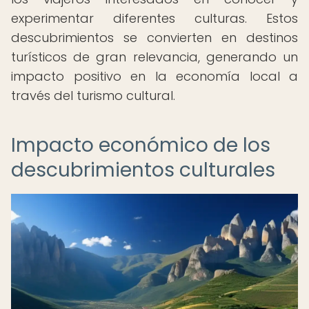
experimentar diferentes culturas. Estos
descubrimientos se convierten en destinos
turísticos de gran relevancia, generando un
impacto positivo en la economía local a
través del turismo cultural.
Impacto económico de los
descubrimientos culturales