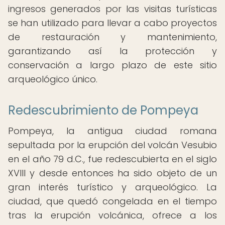
ingresos generados por las visitas turísticas
se han utilizado para llevar a cabo proyectos
de restauración y mantenimiento,
garantizando así la protección y
conservación a largo plazo de este sitio
arqueológico único.
Redescubrimiento de Pompeya
Pompeya, la antigua ciudad romana
sepultada por la erupción del volcán Vesubio
en el año 79 d.C., fue redescubierta en el siglo
XVIII y desde entonces ha sido objeto de un
gran interés turístico y arqueológico. La
ciudad, que quedó congelada en el tiempo
tras la erupción volcánica, ofrece a los