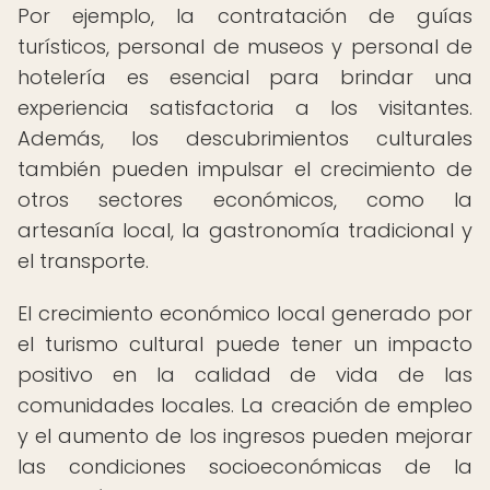
Por ejemplo, la contratación de guías
turísticos, personal de museos y personal de
hotelería es esencial para brindar una
experiencia satisfactoria a los visitantes.
Además, los descubrimientos culturales
también pueden impulsar el crecimiento de
otros sectores económicos, como la
artesanía local, la gastronomía tradicional y
el transporte.
El crecimiento económico local generado por
el turismo cultural puede tener un impacto
positivo en la calidad de vida de las
comunidades locales. La creación de empleo
y el aumento de los ingresos pueden mejorar
las condiciones socioeconómicas de la