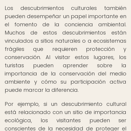
Los descubrimientos culturales también
pueden desempeñar un papel importante en
el fomento de la conciencia ambiental.
Muchos de estos descubrimientos están
vinculados a sitios naturales o a ecosistemas
frágiles que requieren protección y
conservación. Al visitar estos lugares, los
turistas pueden aprender sobre la
importancia de la conservación del medio
ambiente y cómo su participación activa
puede marcar la diferencia.
Por ejemplo, si un descubrimiento cultural
está relacionado con un sitio de importancia
ecológica, los visitantes pueden ser
conscientes de la necesidad de proteger el