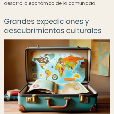
desarrollo económico de la comunidad.
Grandes expediciones y
descubrimientos culturales