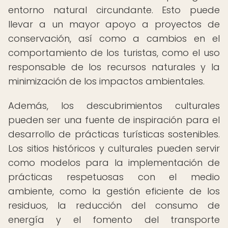
entorno natural circundante. Esto puede
llevar a un mayor apoyo a proyectos de
conservación, así como a cambios en el
comportamiento de los turistas, como el uso
responsable de los recursos naturales y la
minimización de los impactos ambientales.
Además, los descubrimientos culturales
pueden ser una fuente de inspiración para el
desarrollo de prácticas turísticas sostenibles.
Los sitios históricos y culturales pueden servir
como modelos para la implementación de
prácticas respetuosas con el medio
ambiente, como la gestión eficiente de los
residuos, la reducción del consumo de
energía y el fomento del transporte