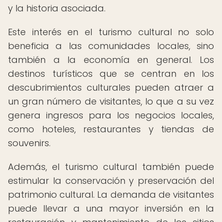
y la historia asociada.
Este interés en el turismo cultural no solo
beneficia a las comunidades locales, sino
también a la economía en general. Los
destinos turísticos que se centran en los
descubrimientos culturales pueden atraer a
un gran número de visitantes, lo que a su vez
genera ingresos para los negocios locales,
como hoteles, restaurantes y tiendas de
souvenirs.
Además, el turismo cultural también puede
estimular la conservación y preservación del
patrimonio cultural. La demanda de visitantes
puede llevar a una mayor inversión en la