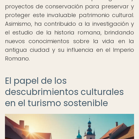
proyectos de conservación para preservar y
proteger este invaluable patrimonio cultural.
Asimismo, ha contribuido a la investigación y
el estudio de la historia romana, brindando
nuevos conocimientos sobre la vida en la
antigua ciudad y su influencia en el Imperio
Romano.
El papel de los
descubrimientos culturales
en el turismo sostenible