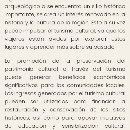
arqueológico o se encuentra un sitio histórico
importante, se crea un interés renovado en la
historia y la cultura de la región. Esto a su vez
puede impulsar el turismo cultural, ya que los
viajeros están ávidos por explorar estos
lugares y aprender más sobre su pasado.
La promoción de la preservación del
patrimonio cultural a través del turismo
puede generar beneficios económicos
significativos para las comunidades locales.
Los ingresos generados por el turismo cultural
pueden ser utilizados para financiar la
restauración y conservación de los sitios
históricos, así como para apoyar iniciativas
de educación y sensibilización cultural.