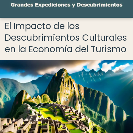
El Impacto de los
Descubrimientos Culturales
en la Economía del Turismo