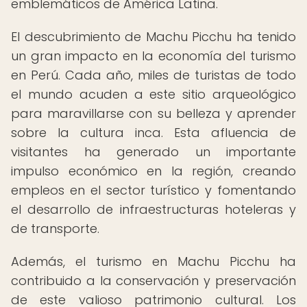
emblemáticos de América Latina.
El descubrimiento de Machu Picchu ha tenido
un gran impacto en la economía del turismo
en Perú. Cada año, miles de turistas de todo
el mundo acuden a este sitio arqueológico
para maravillarse con su belleza y aprender
sobre la cultura inca. Esta afluencia de
visitantes ha generado un importante
impulso económico en la región, creando
empleos en el sector turístico y fomentando
el desarrollo de infraestructuras hoteleras y
de transporte.
Además, el turismo en Machu Picchu ha
contribuido a la conservación y preservación
de este valioso patrimonio cultural. Los