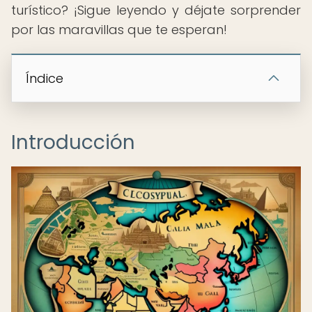
turístico? ¡Sigue leyendo y déjate sorprender
por las maravillas que te esperan!
Índice
Introducción