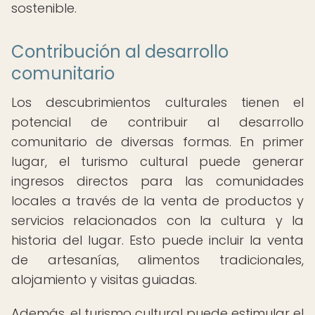
sostenible.
Contribución al desarrollo
comunitario
Los descubrimientos culturales tienen el
potencial de contribuir al desarrollo
comunitario de diversas formas. En primer
lugar, el turismo cultural puede generar
ingresos directos para las comunidades
locales a través de la venta de productos y
servicios relacionados con la cultura y la
historia del lugar. Esto puede incluir la venta
de artesanías, alimentos tradicionales,
alojamiento y visitas guiadas.
Además, el turismo cultural puede estimular el