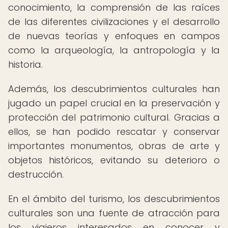
conocimiento, la comprensión de las raíces
de las diferentes civilizaciones y el desarrollo
de nuevas teorías y enfoques en campos
como la arqueología, la antropología y la
historia.
Además, los descubrimientos culturales han
jugado un papel crucial en la preservación y
protección del patrimonio cultural. Gracias a
ellos, se han podido rescatar y conservar
importantes monumentos, obras de arte y
objetos históricos, evitando su deterioro o
destrucción.
En el ámbito del turismo, los descubrimientos
culturales son una fuente de atracción para
los viajeros interesados en conocer y