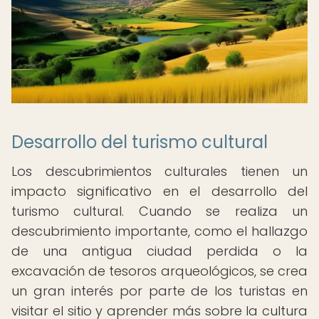
Desarrollo del turismo cultural
Los descubrimientos culturales tienen un
impacto significativo en el desarrollo del
turismo cultural. Cuando se realiza un
descubrimiento importante, como el hallazgo
de una antigua ciudad perdida o la
excavación de tesoros arqueológicos, se crea
un gran interés por parte de los turistas en
visitar el sitio y aprender más sobre la cultura