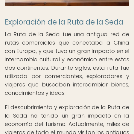
Exploración de la Ruta de la Seda
La Ruta de la Seda fue una antigua red de
rutas comerciales que conectaba a China
con Europa, y que tuvo un gran impacto en el
intercambio cultural y económico entre estos
dos continentes. Durante siglos, esta ruta fue
utilizada por comerciantes, exploradores y
viajeros que buscaban intercambiar bienes,
conocimientos y ideas.
El descubrimiento y exploración de la Ruta de
la Seda ha tenido un gran impacto en la
economía del turismo. Actualmente, miles de
viajeros de todo el mundo visitan los antiguos