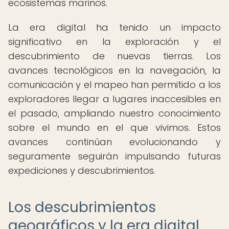
ecosistemas marinos.
La era digital ha tenido un impacto
significativo en la exploración y el
descubrimiento de nuevas tierras. Los
avances tecnológicos en la navegación, la
comunicación y el mapeo han permitido a los
exploradores llegar a lugares inaccesibles en
el pasado, ampliando nuestro conocimiento
sobre el mundo en el que vivimos. Estos
avances continúan evolucionando y
seguramente seguirán impulsando futuras
expediciones y descubrimientos.
Los descubrimientos
geográficos y la era digital