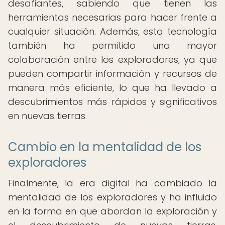
desafiantes, sabiendo que tienen las
herramientas necesarias para hacer frente a
cualquier situación. Además, esta tecnología
también ha permitido una mayor
colaboración entre los exploradores, ya que
pueden compartir información y recursos de
manera más eficiente, lo que ha llevado a
descubrimientos más rápidos y significativos
en nuevas tierras.
Cambio en la mentalidad de los
exploradores
Finalmente, la era digital ha cambiado la
mentalidad de los exploradores y ha influido
en la forma en que abordan la exploración y