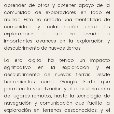
aprender de otros y obtener apoyo de la
comunidad de exploradores en todo el
mundo. Esto ha creado una mentalidad de
comunidad y colaboración entre los
exploradores, lo que ha llevado a
importantes avances en la exploración y
descubrimiento de nuevas tierras.
La era digital ha tenido un impacto
significativo en la exploración y el
descubrimiento de nuevas tierras. Desde
herramientas como Google Earth que
permiten la visualización y el descubrimiento
de lugares remotos, hasta la tecnología de
navegación y comunicación que facilita la
exploración en terrenos desconocidos, y el