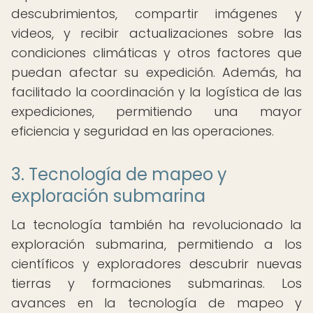
descubrimientos, compartir imágenes y
videos, y recibir actualizaciones sobre las
condiciones climáticas y otros factores que
puedan afectar su expedición. Además, ha
facilitado la coordinación y la logística de las
expediciones, permitiendo una mayor
eficiencia y seguridad en las operaciones.
3. Tecnología de mapeo y
exploración submarina
La tecnología también ha revolucionado la
exploración submarina, permitiendo a los
científicos y exploradores descubrir nuevas
tierras y formaciones submarinas. Los
avances en la tecnología de mapeo y