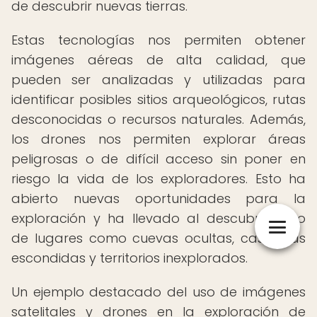
de descubrir nuevas tierras.
Estas tecnologías nos permiten obtener
imágenes aéreas de alta calidad, que
pueden ser analizadas y utilizadas para
identificar posibles sitios arqueológicos, rutas
desconocidas o recursos naturales. Además,
los drones nos permiten explorar áreas
peligrosas o de difícil acceso sin poner en
riesgo la vida de los exploradores. Esto ha
abierto nuevas oportunidades para la
exploración y ha llevado al descubrimiento
de lugares como cuevas ocultas, cascadas
escondidas y territorios inexplorados.
Un ejemplo destacado del uso de imágenes
satelitales y drones en la exploración de