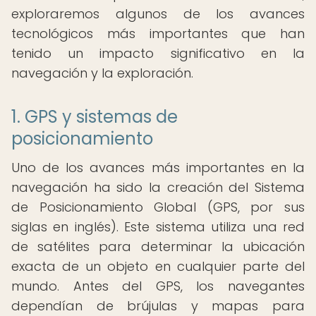
exploraremos algunos de los avances
tecnológicos más importantes que han
tenido un impacto significativo en la
navegación y la exploración.
1. GPS y sistemas de
posicionamiento
Uno de los avances más importantes en la
navegación ha sido la creación del Sistema
de Posicionamiento Global (GPS, por sus
siglas en inglés). Este sistema utiliza una red
de satélites para determinar la ubicación
exacta de un objeto en cualquier parte del
mundo. Antes del GPS, los navegantes
dependían de brújulas y mapas para