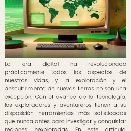
La era digital ha revolucionado
prácticamente todos los aspectos de
nuestras vidas, y la exploración y el
descubrimiento de nuevas tierras no son una
excepción. Con el avance de la tecnología,
los exploradores y aventureros tienen a su
disposición herramientas más sofisticadas
que nunca antes para investigar y conquistar
regiones inexploradas. En este artículo,