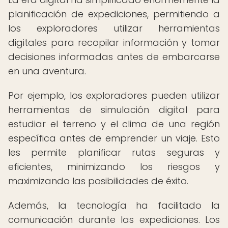
planificación de expediciones, permitiendo a
los exploradores utilizar herramientas
digitales para recopilar información y tomar
decisiones informadas antes de embarcarse
en una aventura.
Por ejemplo, los exploradores pueden utilizar
herramientas de simulación digital para
estudiar el terreno y el clima de una región
específica antes de emprender un viaje. Esto
les permite planificar rutas seguras y
eficientes, minimizando los riesgos y
maximizando las posibilidades de éxito.
Además, la tecnología ha facilitado la
comunicación durante las expediciones. Los