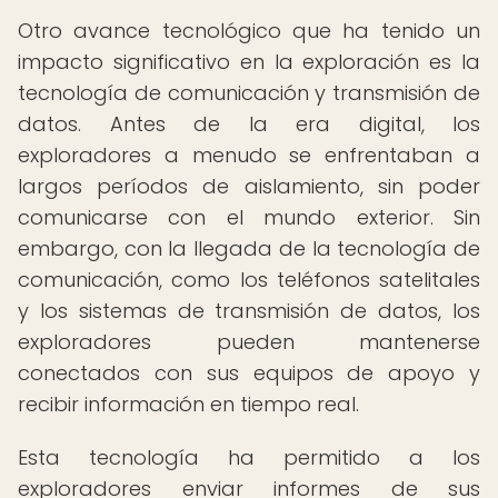
Otro avance tecnológico que ha tenido un
impacto significativo en la exploración es la
tecnología de comunicación y transmisión de
datos. Antes de la era digital, los
exploradores a menudo se enfrentaban a
largos períodos de aislamiento, sin poder
comunicarse con el mundo exterior. Sin
embargo, con la llegada de la tecnología de
comunicación, como los teléfonos satelitales
y los sistemas de transmisión de datos, los
exploradores pueden mantenerse
conectados con sus equipos de apoyo y
recibir información en tiempo real.
Esta tecnología ha permitido a los
exploradores enviar informes de sus