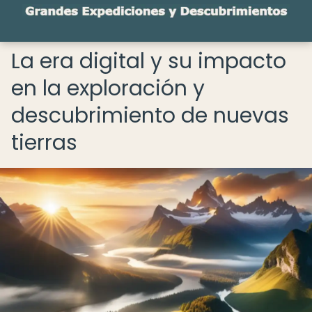
La era digital y su impacto
en la exploración y
descubrimiento de nuevas
tierras