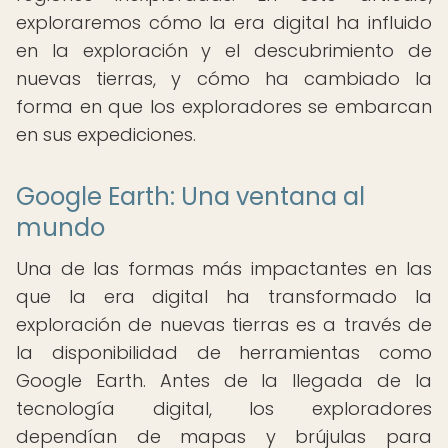
exploraremos cómo la era digital ha influido
en la exploración y el descubrimiento de
nuevas tierras, y cómo ha cambiado la
forma en que los exploradores se embarcan
en sus expediciones.
Google Earth: Una ventana al
mundo
Una de las formas más impactantes en las
que la era digital ha transformado la
exploración de nuevas tierras es a través de
la disponibilidad de herramientas como
Google Earth. Antes de la llegada de la
tecnología digital, los exploradores
dependían de mapas y brújulas para