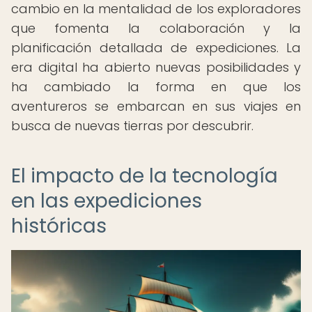
cambio en la mentalidad de los exploradores
que fomenta la colaboración y la
planificación detallada de expediciones. La
era digital ha abierto nuevas posibilidades y
ha cambiado la forma en que los
aventureros se embarcan en sus viajes en
busca de nuevas tierras por descubrir.
El impacto de la tecnología
en las expediciones
históricas