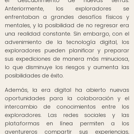
el descubrimiento de nuevas tierras.
Anteriormente, los exploradores se
enfrentaban a grandes desafíos físicos y
mentales, y la posibilidad de no regresar era
una realidad constante. Sin embargo, con el
advenimiento de la tecnología digital, los
exploradores pueden planificar y preparar
sus expediciones de manera más minuciosa,
lo que disminuye los riesgos y aumenta las
posibilidades de éxito.
Además, la era digital ha abierto nuevas
oportunidades para la colaboración y el
intercambio de conocimientos entre los
exploradores. Las redes sociales y las
plataformas en línea permiten a los
aventureros compartir sus experiencias,