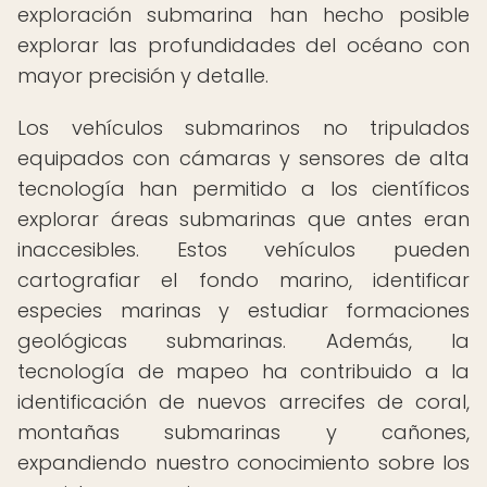
exploración submarina han hecho posible
explorar las profundidades del océano con
mayor precisión y detalle.
Los vehículos submarinos no tripulados
equipados con cámaras y sensores de alta
tecnología han permitido a los científicos
explorar áreas submarinas que antes eran
inaccesibles. Estos vehículos pueden
cartografiar el fondo marino, identificar
especies marinas y estudiar formaciones
geológicas submarinas. Además, la
tecnología de mapeo ha contribuido a la
identificación de nuevos arrecifes de coral,
montañas submarinas y cañones,
expandiendo nuestro conocimiento sobre los