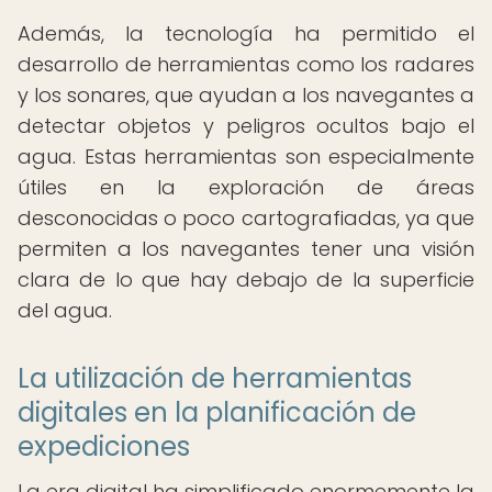
Además, la tecnología ha permitido el
desarrollo de herramientas como los radares
y los sonares, que ayudan a los navegantes a
detectar objetos y peligros ocultos bajo el
agua. Estas herramientas son especialmente
útiles en la exploración de áreas
desconocidas o poco cartografiadas, ya que
permiten a los navegantes tener una visión
clara de lo que hay debajo de la superficie
del agua.
La utilización de herramientas
digitales en la planificación de
expediciones
La era digital ha simplificado enormemente la