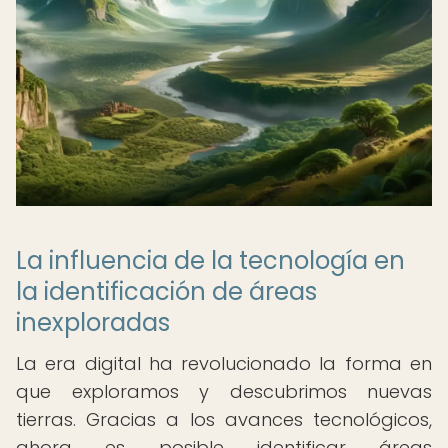
La influencia de la tecnología en
la identificación de áreas
inexploradas
La era digital ha revolucionado la forma en
que exploramos y descubrimos nuevas
tierras. Gracias a los avances tecnológicos,
ahora es posible identificar áreas