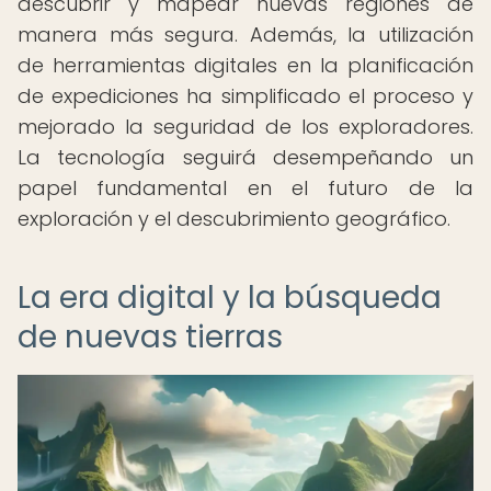
descubrir y mapear nuevas regiones de
manera más segura. Además, la utilización
de herramientas digitales en la planificación
de expediciones ha simplificado el proceso y
mejorado la seguridad de los exploradores.
La tecnología seguirá desempeñando un
papel fundamental en el futuro de la
exploración y el descubrimiento geográfico.
La era digital y la búsqueda
de nuevas tierras