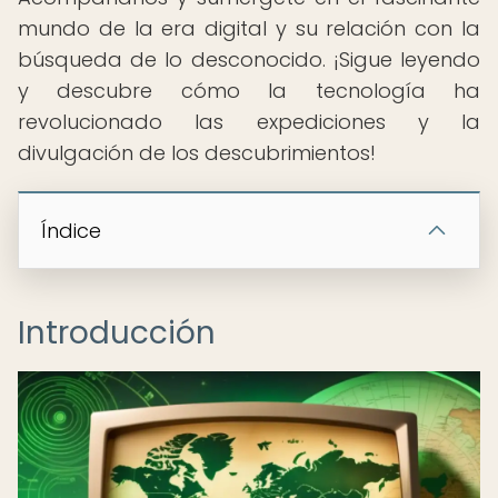
mundo de la era digital y su relación con la
búsqueda de lo desconocido. ¡Sigue leyendo
y descubre cómo la tecnología ha
revolucionado las expediciones y la
divulgación de los descubrimientos!
Índice
Introducción