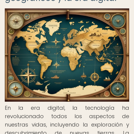
En la era digital, la tecnología ha
revolucionado todos los aspectos de
nuestras vidas, incluyendo la exploración y
descubrimiento de nuevas tierras. La