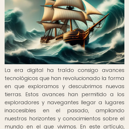
La era digital ha traído consigo avances
tecnológicos que han revolucionado la forma
en que exploramos y descubrimos nuevas
tierras. Estos avances han permitido a los
exploradores y navegantes llegar a lugares
inaccesibles en el pasado, ampliando
nuestros horizontes y conocimientos sobre el
mundo en el que vivimos. En este artículo,