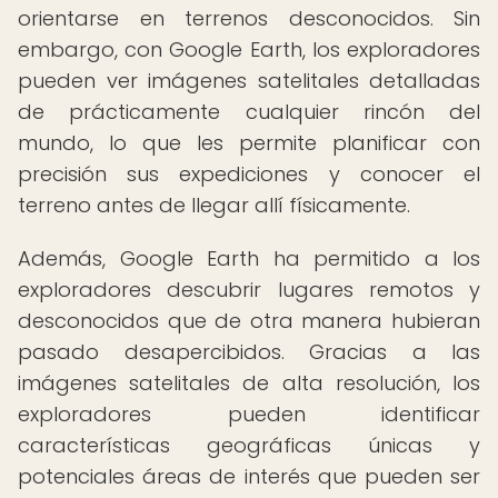
orientarse en terrenos desconocidos. Sin
embargo, con Google Earth, los exploradores
pueden ver imágenes satelitales detalladas
de prácticamente cualquier rincón del
mundo, lo que les permite planificar con
precisión sus expediciones y conocer el
terreno antes de llegar allí físicamente.
Además, Google Earth ha permitido a los
exploradores descubrir lugares remotos y
desconocidos que de otra manera hubieran
pasado desapercibidos. Gracias a las
imágenes satelitales de alta resolución, los
exploradores pueden identificar
características geográficas únicas y
potenciales áreas de interés que pueden ser