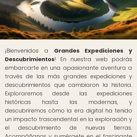
¡Bienvenidos a
Grandes Expediciones y
Descubrimientos
! En nuestra web podrás
embarcarte en una apasionante aventura a
través de las más grandes expediciones y
descubrimientos que cambiaron la historia.
Exploraremos desde las expediciones
históricas hasta las modernas, y
descubriremos cómo la era digital ha tenido
un impacto trascendental en la exploración y
el descubrimiento de nuevas tierras.
Acompáñanos y sumérgete en el fascinante