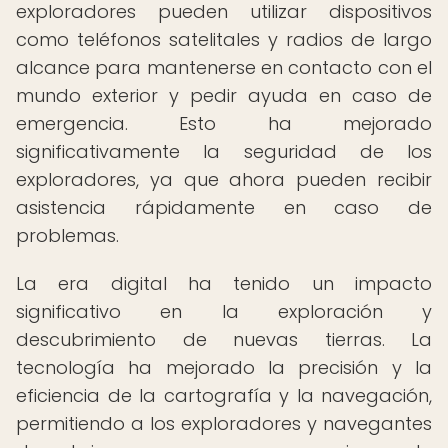
exploradores pueden utilizar dispositivos
como teléfonos satelitales y radios de largo
alcance para mantenerse en contacto con el
mundo exterior y pedir ayuda en caso de
emergencia. Esto ha mejorado
significativamente la seguridad de los
exploradores, ya que ahora pueden recibir
asistencia rápidamente en caso de
problemas.
La era digital ha tenido un impacto
significativo en la exploración y
descubrimiento de nuevas tierras. La
tecnología ha mejorado la precisión y la
eficiencia de la cartografía y la navegación,
permitiendo a los exploradores y navegantes