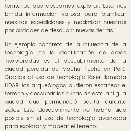
territorios que deseamos explorar. Esto nos
brinda información valiosa para planificar
nuestras expediciones y maximizar nuestras
posibilidades de descubrir nuevas tierras.
Un ejemplo concreto de la influencia de la
tecnología en la identificación de áreas
inexploradas es el descubrimiento de la
ciudad perdida de Machu Picchu en Perú.
Gracias al uso de tecnología láser llamada
LIDAR, los arqueólogos pudieron escanear el
terreno y descubrir las ruinas de esta antigua
ciudad que permaneció oculta durante
siglos. Este descubrimiento no habría sido
posible sin el uso de tecnología avanzada
para explorar y mapear el terreno.