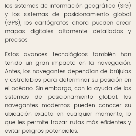
los sistemas de información geográfica (SIG)
y los sistemas de posicionamiento global
(GPS), los cartógrafos ahora pueden crear
mapas digitales altamente detallados y
precisos.
Estos avances tecnológicos también han
tenido un gran impacto en la navegación.
Antes, los navegantes dependían de brújulas
y astrolabios para determinar su posición en
el océano. Sin embargo, con la ayuda de los
sistemas de posicionamiento global, los
navegantes modernos pueden conocer su
ubicación exacta en cualquier momento, lo
que les permite trazar rutas más eficientes y
evitar peligros potenciales.