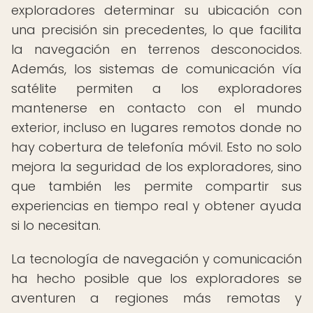
exploradores determinar su ubicación con
una precisión sin precedentes, lo que facilita
la navegación en terrenos desconocidos.
Además, los sistemas de comunicación vía
satélite permiten a los exploradores
mantenerse en contacto con el mundo
exterior, incluso en lugares remotos donde no
hay cobertura de telefonía móvil. Esto no solo
mejora la seguridad de los exploradores, sino
que también les permite compartir sus
experiencias en tiempo real y obtener ayuda
si lo necesitan.
La tecnología de navegación y comunicación
ha hecho posible que los exploradores se
aventuren a regiones más remotas y