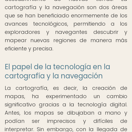
cartografía y la navegación son dos áreas
que se han beneficiado enormemente de los
avances tecnológicos, permitiendo a los
exploradores y navegantes descubrir y
mapear nuevas regiones de manera más
eficiente y precisa.
El papel de la tecnología en la
cartografía y la navegación
La cartografía, es decir, la creación de
mapas, ha experimentado un cambio
significativo gracias a la tecnología digital.
Antes, los mapas se dibujaban a mano y
podían ser imprecisos y difíciles de
interpretar. Sin embargo, con la llegada de