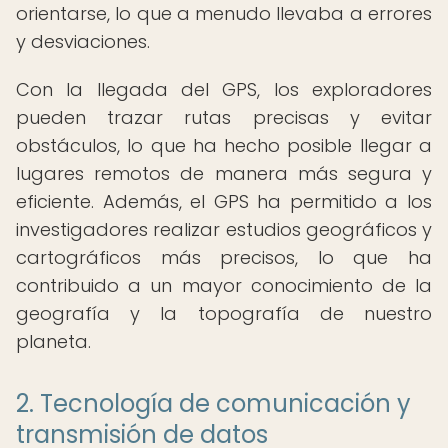
orientarse, lo que a menudo llevaba a errores
y desviaciones.
Con la llegada del GPS, los exploradores
pueden trazar rutas precisas y evitar
obstáculos, lo que ha hecho posible llegar a
lugares remotos de manera más segura y
eficiente. Además, el GPS ha permitido a los
investigadores realizar estudios geográficos y
cartográficos más precisos, lo que ha
contribuido a un mayor conocimiento de la
geografía y la topografía de nuestro
planeta.
2. Tecnología de comunicación y
transmisión de datos