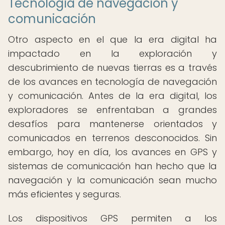
Tecnología de navegación y
comunicación
Otro aspecto en el que la era digital ha
impactado en la exploración y
descubrimiento de nuevas tierras es a través
de los avances en tecnología de navegación
y comunicación. Antes de la era digital, los
exploradores se enfrentaban a grandes
desafíos para mantenerse orientados y
comunicados en terrenos desconocidos. Sin
embargo, hoy en día, los avances en GPS y
sistemas de comunicación han hecho que la
navegación y la comunicación sean mucho
más eficientes y seguras.
Los dispositivos GPS permiten a los