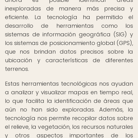
inexploradas de manera más precisa y
eficiente. La tecnología ha permitido el
desarrollo de herramientas como los
sistemas de información geográfica (SIG) y
los sistemas de posicionamiento global (GPS),
que nos brindan datos precisos sobre la
ubicación y características de diferentes
terrenos.
Estas herramientas tecnológicas nos ayudan
a analizar y visualizar mapas en tiempo real,
lo que facilita la identificación de áreas que
aún no han sido exploradas. Además, la
tecnología nos permite recopilar datos sobre
el relieve, la vegetación, los recursos naturales
y otros aspectos importantes de los