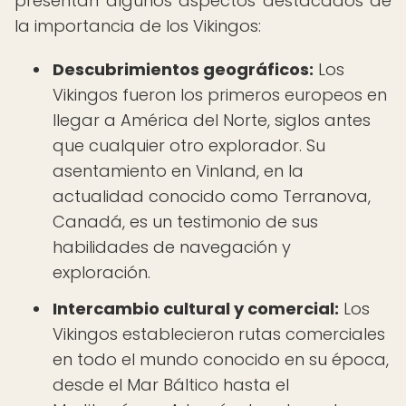
presentan algunos aspectos destacados de
la importancia de los Vikingos:
Descubrimientos geográficos:
Los
Vikingos fueron los primeros europeos en
llegar a América del Norte, siglos antes
que cualquier otro explorador. Su
asentamiento en Vinland, en la
actualidad conocido como Terranova,
Canadá, es un testimonio de sus
habilidades de navegación y
exploración.
Intercambio cultural y comercial:
Los
Vikingos establecieron rutas comerciales
en todo el mundo conocido en su época,
desde el Mar Báltico hasta el