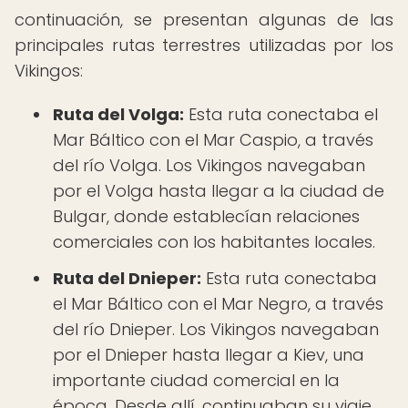
continuación, se presentan algunas de las
principales rutas terrestres utilizadas por los
Vikingos:
Ruta del Volga:
Esta ruta conectaba el
Mar Báltico con el Mar Caspio, a través
del río Volga. Los Vikingos navegaban
por el Volga hasta llegar a la ciudad de
Bulgar, donde establecían relaciones
comerciales con los habitantes locales.
Ruta del Dnieper:
Esta ruta conectaba
el Mar Báltico con el Mar Negro, a través
del río Dnieper. Los Vikingos navegaban
por el Dnieper hasta llegar a Kiev, una
importante ciudad comercial en la
época. Desde allí, continuaban su viaje