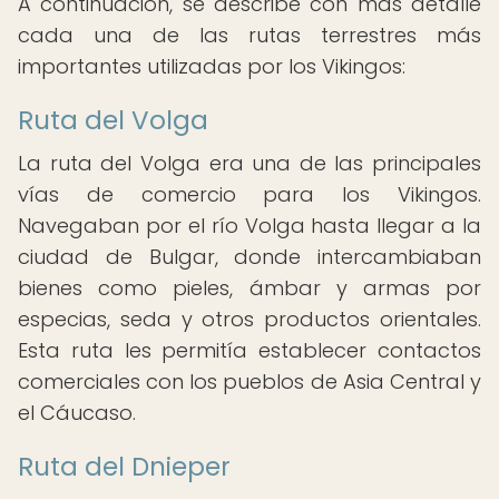
A continuación, se describe con más detalle
cada una de las rutas terrestres más
importantes utilizadas por los Vikingos:
Ruta del Volga
La ruta del Volga era una de las principales
vías de comercio para los Vikingos.
Navegaban por el río Volga hasta llegar a la
ciudad de Bulgar, donde intercambiaban
bienes como pieles, ámbar y armas por
especias, seda y otros productos orientales.
Esta ruta les permitía establecer contactos
comerciales con los pueblos de Asia Central y
el Cáucaso.
Ruta del Dnieper