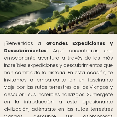
¡Bienvenidos a
Grandes Expediciones y
Descubrimientos
! Aquí encontrarás una
emocionante aventura a través de las más
increíbles expediciones y descubrimientos que
han cambiado la historia. En esta ocasión, te
invitamos a embarcarte en un fascinante
viaje por las rutas terrestres de los Vikingos y
descubrir sus increíbles hallazgos. Sumérgete
en la introducción a esta apasionante
civilización, adéntrate en las rutas terrestres
vikingas, descubre sus asombrosos