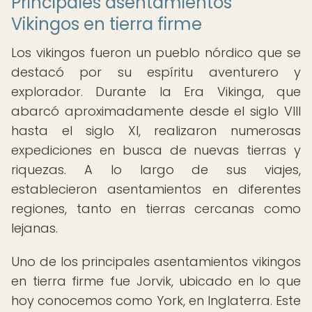
Principales asentamientos
Vikingos en tierra firme
Los vikingos fueron un pueblo nórdico que se
destacó por su espíritu aventurero y
explorador. Durante la Era Vikinga, que
abarcó aproximadamente desde el siglo VIII
hasta el siglo XI, realizaron numerosas
expediciones en busca de nuevas tierras y
riquezas. A lo largo de sus viajes,
establecieron asentamientos en diferentes
regiones, tanto en tierras cercanas como
lejanas.
Uno de los principales asentamientos vikingos
en tierra firme fue Jorvik, ubicado en lo que
hoy conocemos como York, en Inglaterra. Este