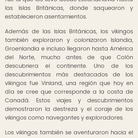
las Islas Británicas, donde saquearon y
establecieron asentamientos.
Además de las Islas Británicas, los vikingos
también exploraron y colonizaron Islandia,
Groenlandia e incluso llegaron hasta América
del Norte, mucho antes de que Colón
descubriera el continente. Uno de los
descubrimientos más destacados de los
vikingos fue Vinland, una región que hoy en
día se cree que corresponde a la costa de
Canadá. Estos viajes y descubrimientos
demostraron la destreza y el coraje de los
vikingos como navegantes y exploradores.
Los vikingos también se aventuraron hacia el