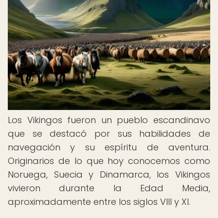
Los Vikingos fueron un pueblo escandinavo
que se destacó por sus habilidades de
navegación y su espíritu de aventura.
Originarios de lo que hoy conocemos como
Noruega, Suecia y Dinamarca, los Vikingos
vivieron durante la Edad Media,
aproximadamente entre los siglos VIII y XI.