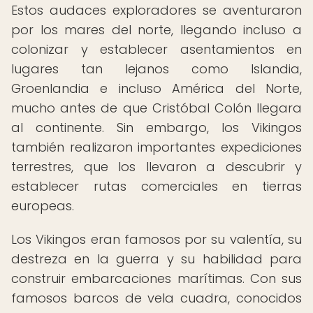
Estos audaces exploradores se aventuraron
por los mares del norte, llegando incluso a
colonizar y establecer asentamientos en
lugares tan lejanos como Islandia,
Groenlandia e incluso América del Norte,
mucho antes de que Cristóbal Colón llegara
al continente. Sin embargo, los Vikingos
también realizaron importantes expediciones
terrestres, que los llevaron a descubrir y
establecer rutas comerciales en tierras
europeas.
Los Vikingos eran famosos por su valentía, su
destreza en la guerra y su habilidad para
construir embarcaciones marítimas. Con sus
famosos barcos de vela cuadra, conocidos