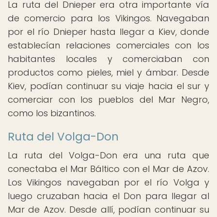
La ruta del Dnieper era otra importante vía
de comercio para los Vikingos. Navegaban
por el río Dnieper hasta llegar a Kiev, donde
establecían relaciones comerciales con los
habitantes locales y comerciaban con
productos como pieles, miel y ámbar. Desde
Kiev, podían continuar su viaje hacia el sur y
comerciar con los pueblos del Mar Negro,
como los bizantinos.
Ruta del Volga-Don
La ruta del Volga-Don era una ruta que
conectaba el Mar Báltico con el Mar de Azov.
Los Vikingos navegaban por el río Volga y
luego cruzaban hacia el Don para llegar al
Mar de Azov. Desde allí, podían continuar su