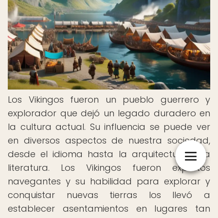
Los Vikingos fueron un pueblo guerrero y
explorador que dejó un legado duradero en
la cultura actual. Su influencia se puede ver
en diversos aspectos de nuestra sociedad,
desde el idioma hasta la arquitectura y la
literatura. Los Vikingos fueron expertos
navegantes y su habilidad para explorar y
conquistar nuevas tierras los llevó a
establecer asentamientos en lugares tan