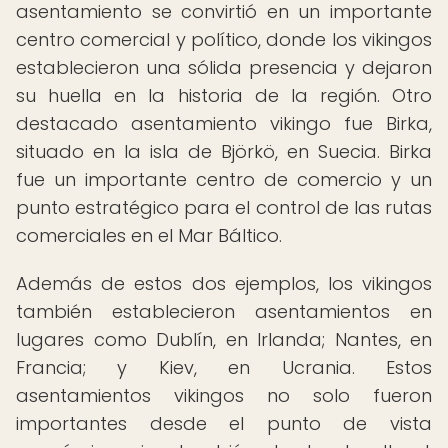
asentamiento se convirtió en un importante
centro comercial y político, donde los vikingos
establecieron una sólida presencia y dejaron
su huella en la historia de la región. Otro
destacado asentamiento vikingo fue Birka,
situado en la isla de Björkö, en Suecia. Birka
fue un importante centro de comercio y un
punto estratégico para el control de las rutas
comerciales en el Mar Báltico.
Además de estos dos ejemplos, los vikingos
también establecieron asentamientos en
lugares como Dublín, en Irlanda; Nantes, en
Francia; y Kiev, en Ucrania. Estos
asentamientos vikingos no solo fueron
importantes desde el punto de vista