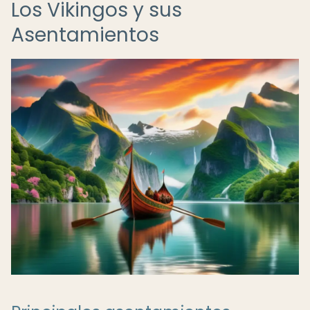
Los Vikingos y sus
Asentamientos