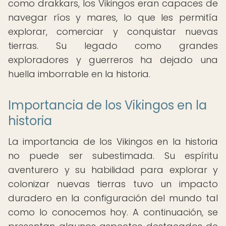
como drakkars, los Vikingos eran capaces de
navegar ríos y mares, lo que les permitía
explorar, comerciar y conquistar nuevas
tierras. Su legado como grandes
exploradores y guerreros ha dejado una
huella imborrable en la historia.
Importancia de los Vikingos en la
historia
La importancia de los Vikingos en la historia
no puede ser subestimada. Su espíritu
aventurero y su habilidad para explorar y
colonizar nuevas tierras tuvo un impacto
duradero en la configuración del mundo tal
como lo conocemos hoy. A continuación, se