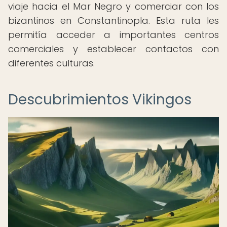
viaje hacia el Mar Negro y comerciar con los
bizantinos en Constantinopla. Esta ruta les
permitía acceder a importantes centros
comerciales y establecer contactos con
diferentes culturas.
Descubrimientos Vikingos