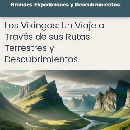
Los Vikingos: Un Viaje a
Través de sus Rutas
Terrestres y
Descubrimientos