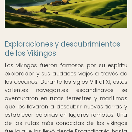
Exploraciones y descubrimientos
de los Vikingos
Los vikingos fueron famosos por su espíritu
explorador y sus audaces viajes a través de
los océanos. Durante los siglos VIII al XI, estos
valientes navegantes escandinavos se
aventuraron en rutas terrestres y marítimas
que los llevaron a descubrir nuevas tierras y
establecer colonias en lugares remotos. Una
de las rutas más conocidas de los vikingos
fue la que los llevó desde Escandinavia hasta