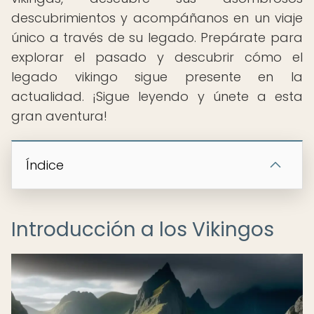
descubrimientos y acompáñanos en un viaje
único a través de su legado. Prepárate para
explorar el pasado y descubrir cómo el
legado vikingo sigue presente en la
actualidad. ¡Sigue leyendo y únete a esta
gran aventura!
Índice
Introducción a los Vikingos