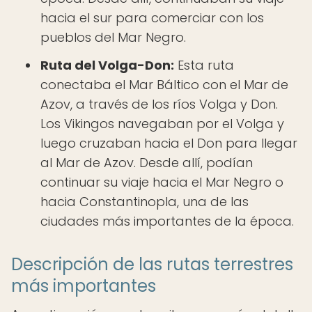
hacia el sur para comerciar con los
pueblos del Mar Negro.
Ruta del Volga-Don:
Esta ruta
conectaba el Mar Báltico con el Mar de
Azov, a través de los ríos Volga y Don.
Los Vikingos navegaban por el Volga y
luego cruzaban hacia el Don para llegar
al Mar de Azov. Desde allí, podían
continuar su viaje hacia el Mar Negro o
hacia Constantinopla, una de las
ciudades más importantes de la época.
Descripción de las rutas terrestres
más importantes