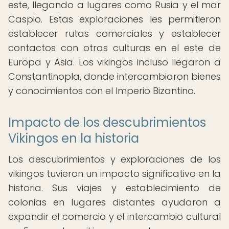
este, llegando a lugares como Rusia y el mar
Caspio. Estas exploraciones les permitieron
establecer rutas comerciales y establecer
contactos con otras culturas en el este de
Europa y Asia. Los vikingos incluso llegaron a
Constantinopla, donde intercambiaron bienes
y conocimientos con el Imperio Bizantino.
Impacto de los descubrimientos
Vikingos en la historia
Los descubrimientos y exploraciones de los
vikingos tuvieron un impacto significativo en la
historia. Sus viajes y establecimiento de
colonias en lugares distantes ayudaron a
expandir el comercio y el intercambio cultural