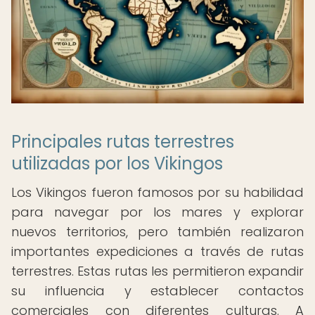
Principales rutas terrestres
utilizadas por los Vikingos
Los Vikingos fueron famosos por su habilidad
para navegar por los mares y explorar
nuevos territorios, pero también realizaron
importantes expediciones a través de rutas
terrestres. Estas rutas les permitieron expandir
su influencia y establecer contactos
comerciales con diferentes culturas. A