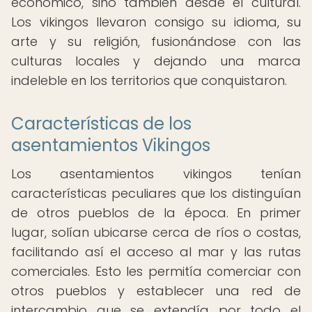
económico, sino también desde el cultural.
Los vikingos llevaron consigo su idioma, su
arte y su religión, fusionándose con las
culturas locales y dejando una marca
indeleble en los territorios que conquistaron.
Características de los
asentamientos Vikingos
Los asentamientos vikingos tenían
características peculiares que los distinguían
de otros pueblos de la época. En primer
lugar, solían ubicarse cerca de ríos o costas,
facilitando así el acceso al mar y las rutas
comerciales. Esto les permitía comerciar con
otros pueblos y establecer una red de
intercambio que se extendía por todo el