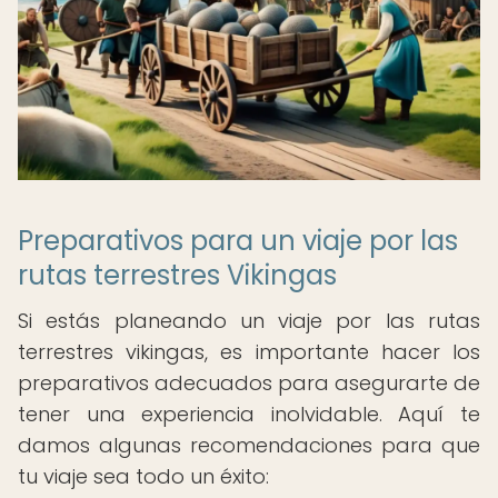
Preparativos para un viaje por las
rutas terrestres Vikingas
Si estás planeando un viaje por las rutas
terrestres vikingas, es importante hacer los
preparativos adecuados para asegurarte de
tener una experiencia inolvidable. Aquí te
damos algunas recomendaciones para que
tu viaje sea todo un éxito: