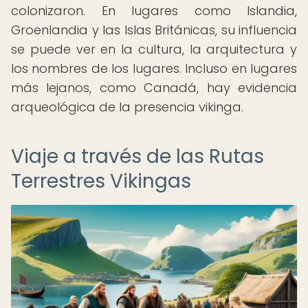
colonizaron. En lugares como Islandia,
Groenlandia y las Islas Británicas, su influencia
se puede ver en la cultura, la arquitectura y
los nombres de los lugares. Incluso en lugares
más lejanos, como Canadá, hay evidencia
arqueológica de la presencia vikinga.
Viaje a través de las Rutas
Terrestres Vikingas