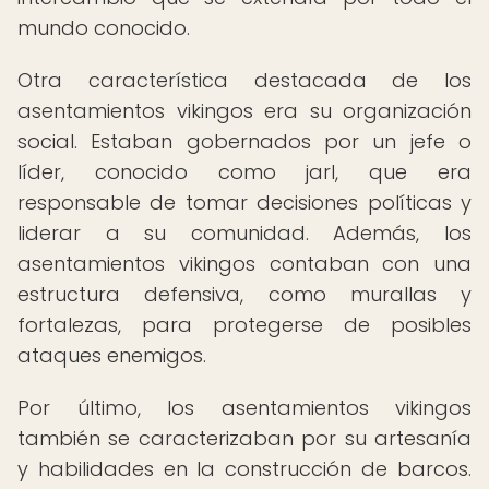
mundo conocido.
Otra característica destacada de los
asentamientos vikingos era su organización
social. Estaban gobernados por un jefe o
líder, conocido como jarl, que era
responsable de tomar decisiones políticas y
liderar a su comunidad. Además, los
asentamientos vikingos contaban con una
estructura defensiva, como murallas y
fortalezas, para protegerse de posibles
ataques enemigos.
Por último, los asentamientos vikingos
también se caracterizaban por su artesanía
y habilidades en la construcción de barcos.