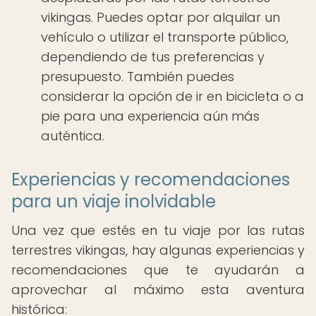
vikingas. Puedes optar por alquilar un
vehículo o utilizar el transporte público,
dependiendo de tus preferencias y
presupuesto. También puedes
considerar la opción de ir en bicicleta o a
pie para una experiencia aún más
auténtica.
Experiencias y recomendaciones
para un viaje inolvidable
Una vez que estés en tu viaje por las rutas
terrestres vikingas, hay algunas experiencias y
recomendaciones que te ayudarán a
aprovechar al máximo esta aventura
histórica: