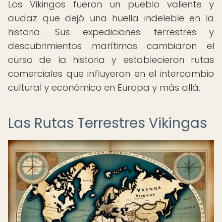
Los Vikingos fueron un pueblo valiente y
audaz que dejó una huella indeleble en la
historia. Sus expediciones terrestres y
descubrimientos marítimos cambiaron el
curso de la historia y establecieron rutas
comerciales que influyeron en el intercambio
cultural y económico en Europa y más allá.
Las Rutas Terrestres Vikingas