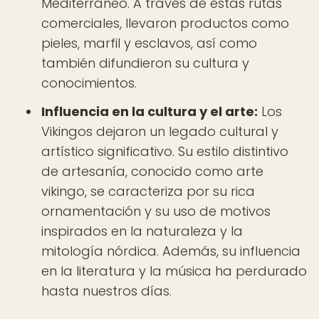
Mediterráneo. A través de estas rutas
comerciales, llevaron productos como
pieles, marfil y esclavos, así como
también difundieron su cultura y
conocimientos.
Influencia en la cultura y el arte:
Los
Vikingos dejaron un legado cultural y
artístico significativo. Su estilo distintivo
de artesanía, conocido como arte
vikingo, se caracteriza por su rica
ornamentación y su uso de motivos
inspirados en la naturaleza y la
mitología nórdica. Además, su influencia
en la literatura y la música ha perdurado
hasta nuestros días.