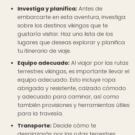
Investiga y planifica:
Antes de
embarcarte en esta aventura, investiga
sobre los destinos vikingos que te
gustaría visitar. Haz una lista de los
lugares que deseas explorar y planifica
tu itinerario de viaje.
Equipo adecuado:
Al viajar por las rutas
terrestres vikingas, es importante llevar el
equipo adecuado. Esto incluye ropa
abrigada y resistente, calzado cómodo
y adecuado para caminar, así como
también provisiones y herramientas útiles
para la travesía.
Transporte:
Decide cómo te
desplazarás por las rutas terrestres