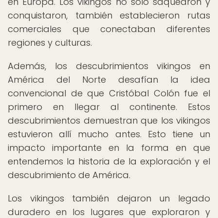
en Europa. Los vikingos no solo saquearon y
conquistaron, también establecieron rutas
comerciales que conectaban diferentes
regiones y culturas.
Además, los descubrimientos vikingos en
América del Norte desafían la idea
convencional de que Cristóbal Colón fue el
primero en llegar al continente. Estos
descubrimientos demuestran que los vikingos
estuvieron allí mucho antes. Esto tiene un
impacto importante en la forma en que
entendemos la historia de la exploración y el
descubrimiento de América.
Los vikingos también dejaron un legado
duradero en los lugares que exploraron y