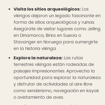
Visita los sitios arqueológicos:
Los
vikingos dejaron un legado fascinante en
forma de sitios arqueológicos y ruinas.
Asegúrate de visitar lugares como Jelling
en Dinamarca, Birka en Suecia o
Stavanger en Noruega para sumergirte
en la historia vikinga.
Explora la naturaleza:
Las rutas
terrestres vikingas están rodeadas de
paisajes impresionantes. Aprovecha la
oportunidad para explorar la naturaleza
y disfrutar de actividades al aire libre
como senderismo, navegación en kayak
o avistamiento de aves.