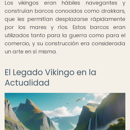
Los vikingos eran hábiles navegantes y
construían barcos conocidos como drakkars,
que les permitían desplazarse rápidamente
por los mares y ríos. Estos barcos eran
utilizados tanto para la guerra como para el
comercio, y su construcción era considerada
un arte en sí misma.
El Legado Vikingo en la
Actualidad