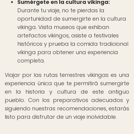
Sumérgete en la cultura vikinga:
Durante tu viaje, no te pierdas la
oportunidad de sumergirte en la cultura
vikinga. Visita museos que exhiban
artefactos vikingos, asiste a festivales
históricos y prueba la comida tradicional
vikinga para obtener una experiencia
completa.
Viajar por las rutas terrestres vikingas es una
experiencia única que te permitirá sumergirte
en la historia y cultura de este antiguo
pueblo. Con los preparativos adecuados y
siguiendo nuestras recomendaciones, estarás
listo para disfrutar de un viaje inolvidable.