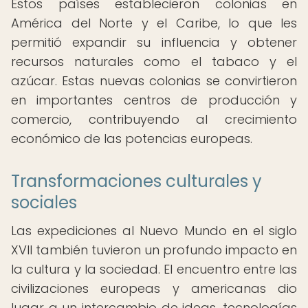
Estos países establecieron colonias en
América del Norte y el Caribe, lo que les
permitió expandir su influencia y obtener
recursos naturales como el tabaco y el
azúcar. Estas nuevas colonias se convirtieron
en importantes centros de producción y
comercio, contribuyendo al crecimiento
económico de las potencias europeas.
Transformaciones culturales y
sociales
Las expediciones al Nuevo Mundo en el siglo
XVII también tuvieron un profundo impacto en
la cultura y la sociedad. El encuentro entre las
civilizaciones europeas y americanas dio
lugar a un intercambio de ideas, tecnologías