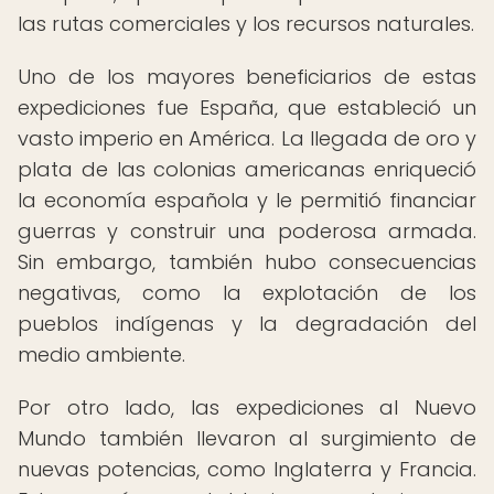
las rutas comerciales y los recursos naturales.
Uno de los mayores beneficiarios de estas
expediciones fue España, que estableció un
vasto imperio en América. La llegada de oro y
plata de las colonias americanas enriqueció
la economía española y le permitió financiar
guerras y construir una poderosa armada.
Sin embargo, también hubo consecuencias
negativas, como la explotación de los
pueblos indígenas y la degradación del
medio ambiente.
Por otro lado, las expediciones al Nuevo
Mundo también llevaron al surgimiento de
nuevas potencias, como Inglaterra y Francia.