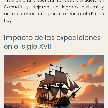
inicio de una presencia francesa duradera en
Canadá y dejaron un legado cultural y
arquitectónico que perdura hasta el día de
hoy.
Impacto de las expediciones
en el siglo XVII