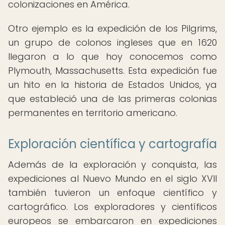
colonizaciones en América.
Otro ejemplo es la expedición de los Pilgrims,
un grupo de colonos ingleses que en 1620
llegaron a lo que hoy conocemos como
Plymouth, Massachusetts. Esta expedición fue
un hito en la historia de Estados Unidos, ya
que estableció una de las primeras colonias
permanentes en territorio americano.
Exploración científica y cartografía
Además de la exploración y conquista, las
expediciones al Nuevo Mundo en el siglo XVII
también tuvieron un enfoque científico y
cartográfico. Los exploradores y científicos
europeos se embarcaron en expediciones