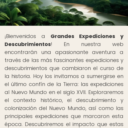
¡Bienvenidos a
Grandes Expediciones y
Descubrimientos
! En nuestra web
encontrarán una apasionante aventura a
través de las más fascinantes expediciones y
descubrimientos que cambiaron el curso de
la historia. Hoy los invitamos a sumergirse en
el último confín de la Tierra: las expediciones
al Nuevo Mundo en el siglo XVII. Exploraremos
el contexto histórico, el descubrimiento y
colonización del Nuevo Mundo, así como las
principales expediciones que marcaron esta
época. Descubriremos el impacto que estas