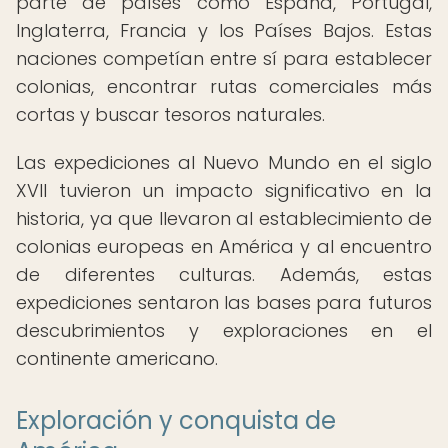
parte de países como España, Portugal,
Inglaterra, Francia y los Países Bajos. Estas
naciones competían entre sí para establecer
colonias, encontrar rutas comerciales más
cortas y buscar tesoros naturales.
Las expediciones al Nuevo Mundo en el siglo
XVII tuvieron un impacto significativo en la
historia, ya que llevaron al establecimiento de
colonias europeas en América y al encuentro
de diferentes culturas. Además, estas
expediciones sentaron las bases para futuros
descubrimientos y exploraciones en el
continente americano.
Exploración y conquista de