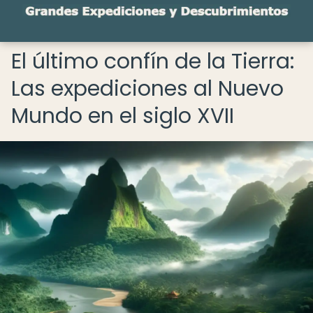
El último confín de la Tierra:
Las expediciones al Nuevo
Mundo en el siglo XVII