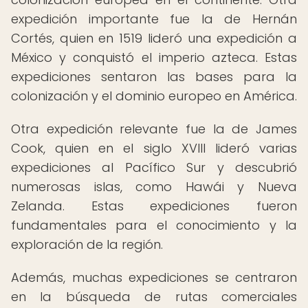
expedición importante fue la de Hernán
Cortés, quien en 1519 lideró una expedición a
México y conquistó el imperio azteca. Estas
expediciones sentaron las bases para la
colonización y el dominio europeo en América.
Otra expedición relevante fue la de James
Cook, quien en el siglo XVIII lideró varias
expediciones al Pacífico Sur y descubrió
numerosas islas, como Hawái y Nueva
Zelanda. Estas expediciones fueron
fundamentales para el conocimiento y la
exploración de la región.
Además, muchas expediciones se centraron
en la búsqueda de rutas comerciales