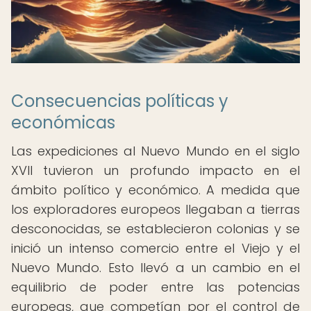
Consecuencias políticas y
económicas
Las expediciones al Nuevo Mundo en el siglo
XVII tuvieron un profundo impacto en el
ámbito político y económico. A medida que
los exploradores europeos llegaban a tierras
desconocidas, se establecieron colonias y se
inició un intenso comercio entre el Viejo y el
Nuevo Mundo. Esto llevó a un cambio en el
equilibrio de poder entre las potencias
europeas, que competían por el control de