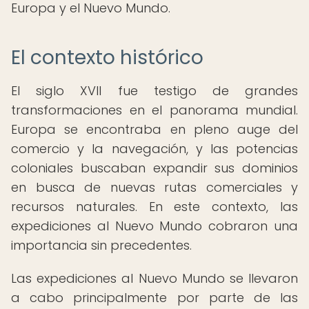
Europa y el Nuevo Mundo.
El contexto histórico
El siglo XVII fue testigo de grandes
transformaciones en el panorama mundial.
Europa se encontraba en pleno auge del
comercio y la navegación, y las potencias
coloniales buscaban expandir sus dominios
en busca de nuevas rutas comerciales y
recursos naturales. En este contexto, las
expediciones al Nuevo Mundo cobraron una
importancia sin precedentes.
Las expediciones al Nuevo Mundo se llevaron
a cabo principalmente por parte de las