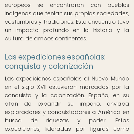
europeos se encontraron con pueblos
indígenas que tenían sus propias sociedades,
costumbres y tradiciones. Este encuentro tuvo
un impacto profundo en la historia y la
cultura de ambos continentes.
Las expediciones españolas:
conquista y colonización
Las expediciones españolas al Nuevo Mundo
en el siglo XVII estuvieron marcadas por la
conquista y la colonización. España, en su
afán de expandir su imperio, enviaba
exploradores y conquistadores a América en
busca de riquezas y poder. Estas
expediciones, lideradas por figuras como