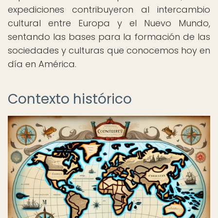
expediciones contribuyeron al intercambio
cultural entre Europa y el Nuevo Mundo,
sentando las bases para la formación de las
sociedades y culturas que conocemos hoy en
día en América.
Contexto histórico