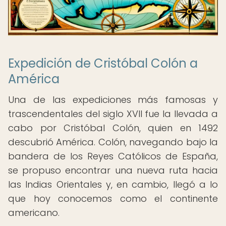
Expedición de Cristóbal Colón a
América
Una de las expediciones más famosas y
trascendentales del siglo XVII fue la llevada a
cabo por Cristóbal Colón, quien en 1492
descubrió América. Colón, navegando bajo la
bandera de los Reyes Católicos de España,
se propuso encontrar una nueva ruta hacia
las Indias Orientales y, en cambio, llegó a lo
que hoy conocemos como el continente
americano.