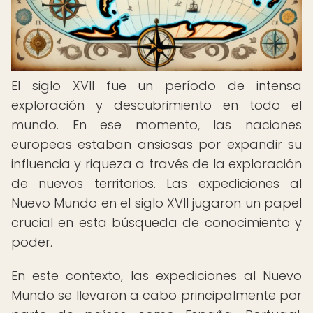
El siglo XVII fue un período de intensa
exploración y descubrimiento en todo el
mundo. En ese momento, las naciones
europeas estaban ansiosas por expandir su
influencia y riqueza a través de la exploración
de nuevos territorios. Las expediciones al
Nuevo Mundo en el siglo XVII jugaron un papel
crucial en esta búsqueda de conocimiento y
poder.
En este contexto, las expediciones al Nuevo
Mundo se llevaron a cabo principalmente por