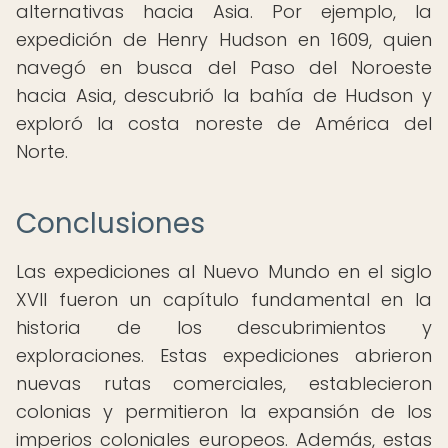
alternativas hacia Asia. Por ejemplo, la
expedición de Henry Hudson en 1609, quien
navegó en busca del Paso del Noroeste
hacia Asia, descubrió la bahía de Hudson y
exploró la costa noreste de América del
Norte.
Conclusiones
Las expediciones al Nuevo Mundo en el siglo
XVII fueron un capítulo fundamental en la
historia de los descubrimientos y
exploraciones. Estas expediciones abrieron
nuevas rutas comerciales, establecieron
colonias y permitieron la expansión de los
imperios coloniales europeos. Además, estas