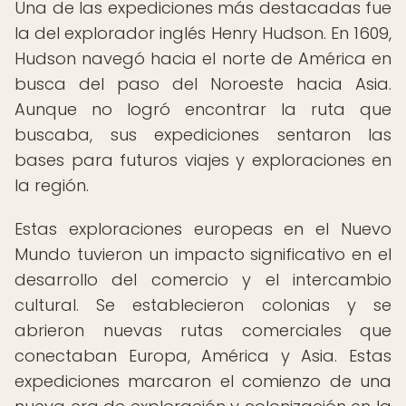
Una de las expediciones más destacadas fue
la del explorador inglés Henry Hudson. En 1609,
Hudson navegó hacia el norte de América en
busca del paso del Noroeste hacia Asia.
Aunque no logró encontrar la ruta que
buscaba, sus expediciones sentaron las
bases para futuros viajes y exploraciones en
la región.
Estas exploraciones europeas en el Nuevo
Mundo tuvieron un impacto significativo en el
desarrollo del comercio y el intercambio
cultural. Se establecieron colonias y se
abrieron nuevas rutas comerciales que
conectaban Europa, América y Asia. Estas
expediciones marcaron el comienzo de una