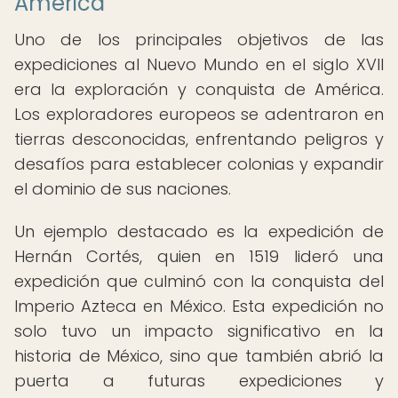
América
Uno de los principales objetivos de las
expediciones al Nuevo Mundo en el siglo XVII
era la exploración y conquista de América.
Los exploradores europeos se adentraron en
tierras desconocidas, enfrentando peligros y
desafíos para establecer colonias y expandir
el dominio de sus naciones.
Un ejemplo destacado es la expedición de
Hernán Cortés, quien en 1519 lideró una
expedición que culminó con la conquista del
Imperio Azteca en México. Esta expedición no
solo tuvo un impacto significativo en la
historia de México, sino que también abrió la
puerta a futuras expediciones y