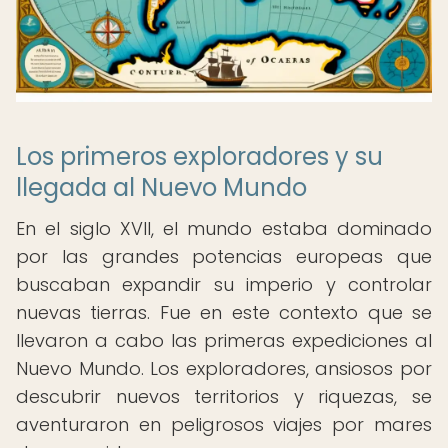
Los primeros exploradores y su
llegada al Nuevo Mundo
En el siglo XVII, el mundo estaba dominado
por las grandes potencias europeas que
buscaban expandir su imperio y controlar
nuevas tierras. Fue en este contexto que se
llevaron a cabo las primeras expediciones al
Nuevo Mundo. Los exploradores, ansiosos por
descubrir nuevos territorios y riquezas, se
aventuraron en peligrosos viajes por mares