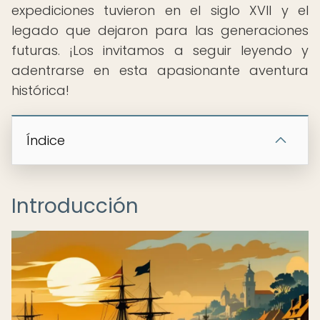
expediciones tuvieron en el siglo XVII y el
legado que dejaron para las generaciones
futuras. ¡Los invitamos a seguir leyendo y
adentrarse en esta apasionante aventura
histórica!
Índice
Introducción