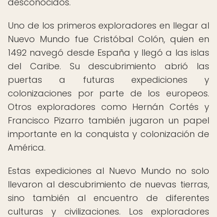
desconocidos.
Uno de los primeros exploradores en llegar al
Nuevo Mundo fue Cristóbal Colón, quien en
1492 navegó desde España y llegó a las islas
del Caribe. Su descubrimiento abrió las
puertas a futuras expediciones y
colonizaciones por parte de los europeos.
Otros exploradores como Hernán Cortés y
Francisco Pizarro también jugaron un papel
importante en la conquista y colonización de
América.
Estas expediciones al Nuevo Mundo no solo
llevaron al descubrimiento de nuevas tierras,
sino también al encuentro de diferentes
culturas y civilizaciones. Los exploradores