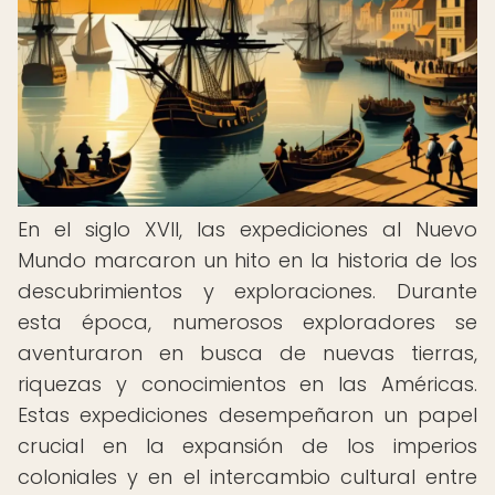
En el siglo XVII, las expediciones al Nuevo
Mundo marcaron un hito en la historia de los
descubrimientos y exploraciones. Durante
esta época, numerosos exploradores se
aventuraron en busca de nuevas tierras,
riquezas y conocimientos en las Américas.
Estas expediciones desempeñaron un papel
crucial en la expansión de los imperios
coloniales y en el intercambio cultural entre