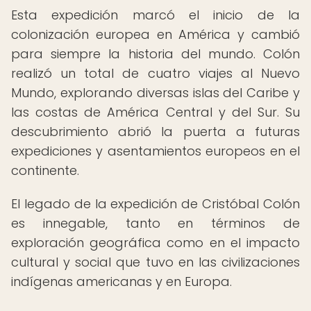
Esta expedición marcó el inicio de la
colonización europea en América y cambió
para siempre la historia del mundo. Colón
realizó un total de cuatro viajes al Nuevo
Mundo, explorando diversas islas del Caribe y
las costas de América Central y del Sur. Su
descubrimiento abrió la puerta a futuras
expediciones y asentamientos europeos en el
continente.
El legado de la expedición de Cristóbal Colón
es innegable, tanto en términos de
exploración geográfica como en el impacto
cultural y social que tuvo en las civilizaciones
indígenas americanas y en Europa.