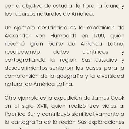
con el objetivo de estudiar la flora, la fauna y
los recursos naturales de América.
Un ejemplo destacado es la expedición de
Alexander von Humboldt en 1799, quien
recorrió gran parte de América Latina,
recolectando datos científicos y
cartografiando la región. Sus estudios y
descubrimientos sentaron las bases para la
comprensión de la geografía y la diversidad
natural de América Latina.
Otro ejemplo es la expedición de James Cook
en el siglo XVIII, quien realizó tres viajes al
Pacífico Sur y contribuyó significativamente a
la cartografía de la región. Sus exploraciones