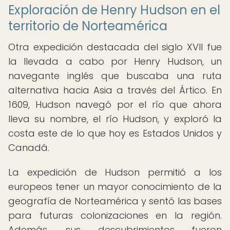
Exploración de Henry Hudson en el
territorio de Norteamérica
Otra expedición destacada del siglo XVII fue
la llevada a cabo por Henry Hudson, un
navegante inglés que buscaba una ruta
alternativa hacia Asia a través del Ártico. En
1609, Hudson navegó por el río que ahora
lleva su nombre, el río Hudson, y exploró la
costa este de lo que hoy es Estados Unidos y
Canadá.
La expedición de Hudson permitió a los
europeos tener un mayor conocimiento de la
geografía de Norteamérica y sentó las bases
para futuras colonizaciones en la región.
Además, sus descubrimientos fueron