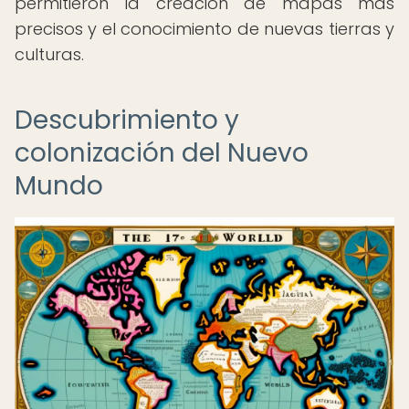
permitieron la creación de mapas más
precisos y el conocimiento de nuevas tierras y
culturas.
Descubrimiento y
colonización del Nuevo
Mundo