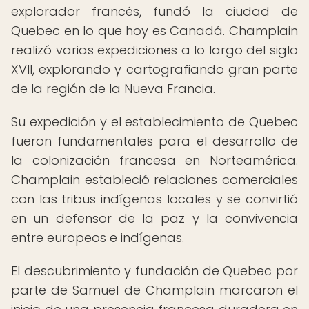
explorador francés, fundó la ciudad de
Quebec en lo que hoy es Canadá. Champlain
realizó varias expediciones a lo largo del siglo
XVII, explorando y cartografiando gran parte
de la región de la Nueva Francia.
Su expedición y el establecimiento de Quebec
fueron fundamentales para el desarrollo de
la colonización francesa en Norteamérica.
Champlain estableció relaciones comerciales
con las tribus indígenas locales y se convirtió
en un defensor de la paz y la convivencia
entre europeos e indígenas.
El descubrimiento y fundación de Quebec por
parte de Samuel de Champlain marcaron el