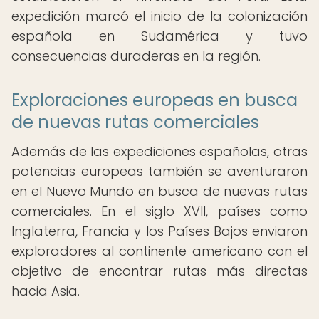
expedición marcó el inicio de la colonización
española en Sudamérica y tuvo
consecuencias duraderas en la región.
Exploraciones europeas en busca
de nuevas rutas comerciales
Además de las expediciones españolas, otras
potencias europeas también se aventuraron
en el Nuevo Mundo en busca de nuevas rutas
comerciales. En el siglo XVII, países como
Inglaterra, Francia y los Países Bajos enviaron
exploradores al continente americano con el
objetivo de encontrar rutas más directas
hacia Asia.