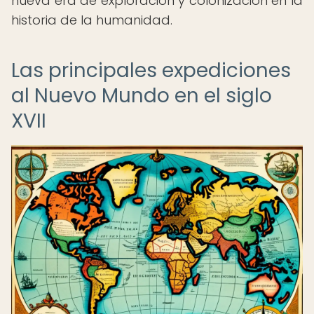
nueva era de exploración y colonización en la
historia de la humanidad.
Las principales expediciones
al Nuevo Mundo en el siglo
XVII