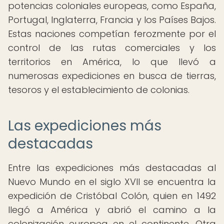
potencias coloniales europeas, como España,
Portugal, Inglaterra, Francia y los Países Bajos.
Estas naciones competían ferozmente por el
control de las rutas comerciales y los
territorios en América, lo que llevó a
numerosas expediciones en busca de tierras,
tesoros y el establecimiento de colonias.
Las expediciones más
destacadas
Entre las expediciones más destacadas al
Nuevo Mundo en el siglo XVII se encuentra la
expedición de Cristóbal Colón, quien en 1492
llegó a América y abrió el camino a la
colonización europea en el continente. Otra