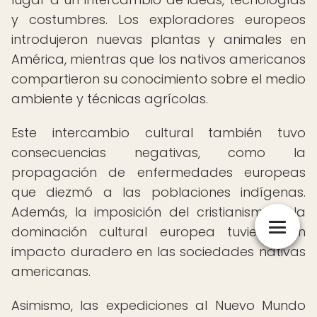
y costumbres. Los exploradores europeos
introdujeron nuevas plantas y animales en
América, mientras que los nativos americanos
compartieron su conocimiento sobre el medio
ambiente y técnicas agrícolas.
Este intercambio cultural también tuvo
consecuencias negativas, como la
propagación de enfermedades europeas
que diezmó a las poblaciones indígenas.
Además, la imposición del cristianismo y la
dominación cultural europea tuvieron un
impacto duradero en las sociedades nativas
americanas.
Asimismo, las expediciones al Nuevo Mundo