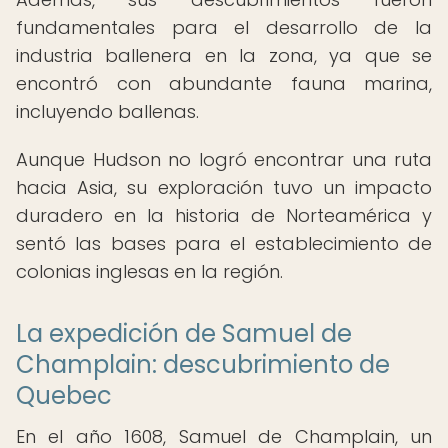
fundamentales para el desarrollo de la
industria ballenera en la zona, ya que se
encontró con abundante fauna marina,
incluyendo ballenas.
Aunque Hudson no logró encontrar una ruta
hacia Asia, su exploración tuvo un impacto
duradero en la historia de Norteamérica y
sentó las bases para el establecimiento de
colonias inglesas en la región.
La expedición de Samuel de
Champlain: descubrimiento de
Quebec
En el año 1608, Samuel de Champlain, un