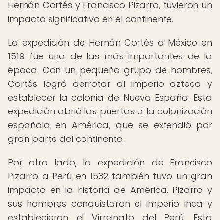
Hernán Cortés y Francisco Pizarro, tuvieron un
impacto significativo en el continente.
La expedición de Hernán Cortés a México en
1519 fue una de las más importantes de la
época. Con un pequeño grupo de hombres,
Cortés logró derrotar al imperio azteca y
establecer la colonia de Nueva España. Esta
expedición abrió las puertas a la colonización
española en América, que se extendió por
gran parte del continente.
Por otro lado, la expedición de Francisco
Pizarro a Perú en 1532 también tuvo un gran
impacto en la historia de América. Pizarro y
sus hombres conquistaron el imperio inca y
establecieron el Virreinato del Perú. Esta