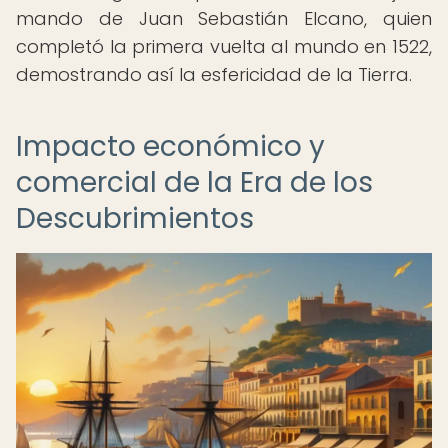
mando de Juan Sebastián Elcano, quien
completó la primera vuelta al mundo en 1522,
demostrando así la esfericidad de la Tierra.
Impacto económico y
comercial de la Era de los
Descubrimientos