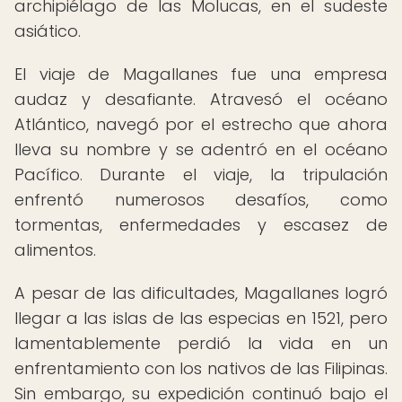
archipiélago de las Molucas, en el sudeste
asiático.
El viaje de Magallanes fue una empresa
audaz y desafiante. Atravesó el océano
Atlántico, navegó por el estrecho que ahora
lleva su nombre y se adentró en el océano
Pacífico. Durante el viaje, la tripulación
enfrentó numerosos desafíos, como
tormentas, enfermedades y escasez de
alimentos.
A pesar de las dificultades, Magallanes logró
llegar a las islas de las especias en 1521, pero
lamentablemente perdió la vida en un
enfrentamiento con los nativos de las Filipinas.
Sin embargo, su expedición continuó bajo el