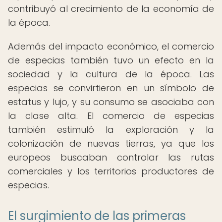
contribuyó al crecimiento de la economía de
la época.
Además del impacto económico, el comercio
de especias también tuvo un efecto en la
sociedad y la cultura de la época. Las
especias se convirtieron en un símbolo de
estatus y lujo, y su consumo se asociaba con
la clase alta. El comercio de especias
también estimuló la exploración y la
colonización de nuevas tierras, ya que los
europeos buscaban controlar las rutas
comerciales y los territorios productores de
especias.
El surgimiento de las primeras