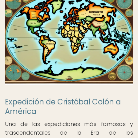
Expedición de Cristóbal Colón a
América
Una de las expediciones más famosas y
trascendentales de la Era de los