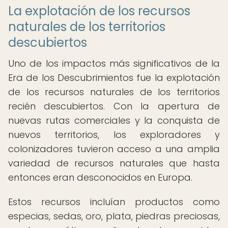
La explotación de los recursos
naturales de los territorios
descubiertos
Uno de los impactos más significativos de la
Era de los Descubrimientos fue la explotación
de los recursos naturales de los territorios
recién descubiertos. Con la apertura de
nuevas rutas comerciales y la conquista de
nuevos territorios, los exploradores y
colonizadores tuvieron acceso a una amplia
variedad de recursos naturales que hasta
entonces eran desconocidos en Europa.
Estos recursos incluían productos como
especias, sedas, oro, plata, piedras preciosas,