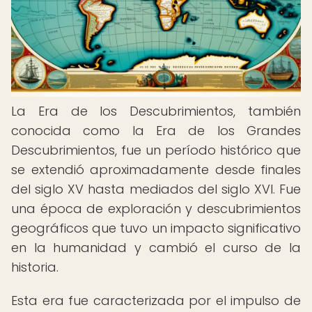
La Era de los Descubrimientos, también
conocida como la Era de los Grandes
Descubrimientos, fue un período histórico que
se extendió aproximadamente desde finales
del siglo XV hasta mediados del siglo XVI. Fue
una época de exploración y descubrimientos
geográficos que tuvo un impacto significativo
en la humanidad y cambió el curso de la
historia.
Esta era fue caracterizada por el impulso de