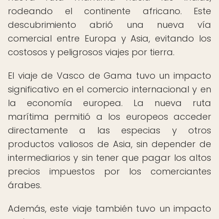
rodeando el continente africano. Este
descubrimiento abrió una nueva vía
comercial entre Europa y Asia, evitando los
costosos y peligrosos viajes por tierra.
El viaje de Vasco de Gama tuvo un impacto
significativo en el comercio internacional y en
la economía europea. La nueva ruta
marítima permitió a los europeos acceder
directamente a las especias y otros
productos valiosos de Asia, sin depender de
intermediarios y sin tener que pagar los altos
precios impuestos por los comerciantes
árabes.
Además, este viaje también tuvo un impacto