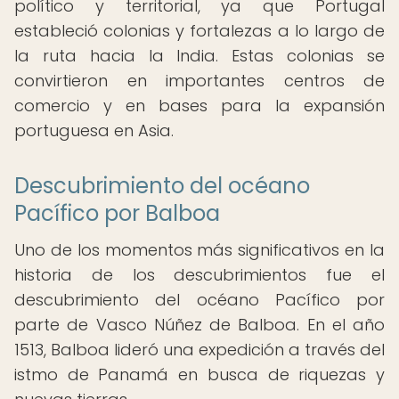
político y territorial, ya que Portugal
estableció colonias y fortalezas a lo largo de
la ruta hacia la India. Estas colonias se
convirtieron en importantes centros de
comercio y en bases para la expansión
portuguesa en Asia.
Descubrimiento del océano
Pacífico por Balboa
Uno de los momentos más significativos en la
historia de los descubrimientos fue el
descubrimiento del océano Pacífico por
parte de Vasco Núñez de Balboa. En el año
1513, Balboa lideró una expedición a través del
istmo de Panamá en busca de riquezas y