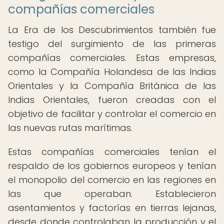
compañías comerciales
La Era de los Descubrimientos también fue
testigo del surgimiento de las primeras
compañías comerciales. Estas empresas,
como la Compañía Holandesa de las Indias
Orientales y la Compañía Británica de las
Indias Orientales, fueron creadas con el
objetivo de facilitar y controlar el comercio en
las nuevas rutas marítimas.
Estas compañías comerciales tenían el
respaldo de los gobiernos europeos y tenían
el monopolio del comercio en las regiones en
las que operaban. Establecieron
asentamientos y factorías en tierras lejanas,
desde donde controlaban la producción y el