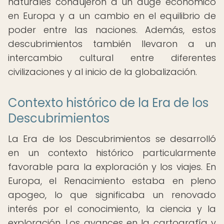
naturales condujeron a un auge económico
en Europa y a un cambio en el equilibrio de
poder entre las naciones. Además, estos
descubrimientos también llevaron a un
intercambio cultural entre diferentes
civilizaciones y al inicio de la globalización.
Contexto histórico de la Era de los
Descubrimientos
La Era de los Descubrimientos se desarrolló
en un contexto histórico particularmente
favorable para la exploración y los viajes. En
Europa, el Renacimiento estaba en pleno
apogeo, lo que significaba un renovado
interés por el conocimiento, la ciencia y la
exploración. Los avances en la cartografía y