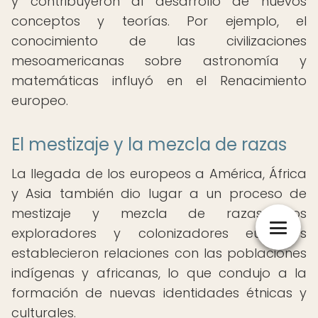
y contribuyeron al desarrollo de nuevos
conceptos y teorías. Por ejemplo, el
conocimiento de las civilizaciones
mesoamericanas sobre astronomía y
matemáticas influyó en el Renacimiento
europeo.
El mestizaje y la mezcla de razas
La llegada de los europeos a América, África
y Asia también dio lugar a un proceso de
mestizaje y mezcla de razas. Los
exploradores y colonizadores europeos
establecieron relaciones con las poblaciones
indígenas y africanas, lo que condujo a la
formación de nuevas identidades étnicas y
culturales.