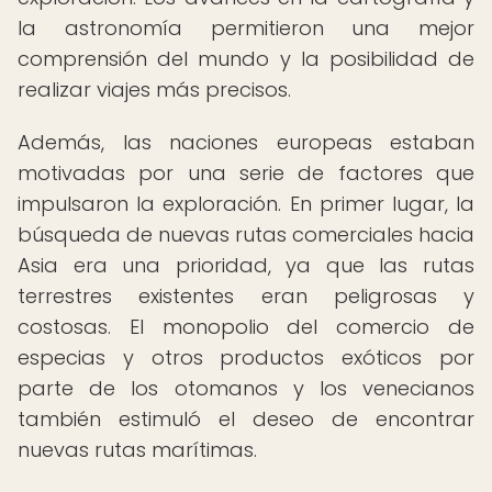
la astronomía permitieron una mejor
comprensión del mundo y la posibilidad de
realizar viajes más precisos.
Además, las naciones europeas estaban
motivadas por una serie de factores que
impulsaron la exploración. En primer lugar, la
búsqueda de nuevas rutas comerciales hacia
Asia era una prioridad, ya que las rutas
terrestres existentes eran peligrosas y
costosas. El monopolio del comercio de
especias y otros productos exóticos por
parte de los otomanos y los venecianos
también estimuló el deseo de encontrar
nuevas rutas marítimas.