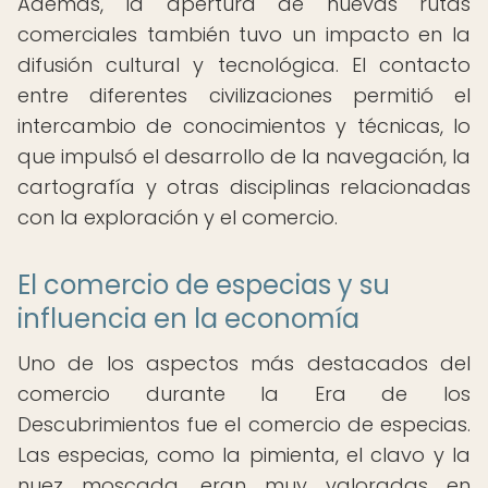
Además, la apertura de nuevas rutas
comerciales también tuvo un impacto en la
difusión cultural y tecnológica. El contacto
entre diferentes civilizaciones permitió el
intercambio de conocimientos y técnicas, lo
que impulsó el desarrollo de la navegación, la
cartografía y otras disciplinas relacionadas
con la exploración y el comercio.
El comercio de especias y su
influencia en la economía
Uno de los aspectos más destacados del
comercio durante la Era de los
Descubrimientos fue el comercio de especias.
Las especias, como la pimienta, el clavo y la
nuez moscada, eran muy valoradas en