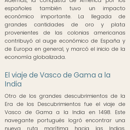
Además, la conquista de América por los
españoles también tuvo un impacto
económico importante. La llegada de
grandes cantidades de oro y plata
provenientes de las colonias americanas
contribuyó al auge económico de España y
de Europa en general, y marcó el inicio de la
economía globalizada.
El viaje de Vasco de Gama a la
India
Otro de los grandes descubrimientos de la
Era de los Descubrimientos fue el viaje de
Vasco de Gama a la India en 1498. Este
navegante portugués logró encontrar una
nueva ruta marítima hacia las Indias,