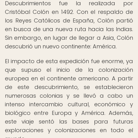
Descubrimientos fue la realizada por
Cristóbal Colón en 1492. Con el respaldo de
los Reyes Católicos de España, Colón partió
en busca de una nueva ruta hacia las Indias.
Sin embargo, en lugar de llegar a Asia, Colón
descubrió un nuevo continente: América.
El impacto de esta expedición fue enorme, ya
que supuso el inicio de la colonización
europea en el continente americano. A partir
de este descubrimiento, se establecieron
numerosas colonias y se llevó a cabo un
intenso intercambio cultural, económico y
biológico entre Europa y América. Además,
este viaje sentó las bases para futuras
exploraciones y colonizaciones en todo el