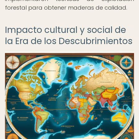
forestal para obtener maderas de calidad.
Impacto cultural y social de
la Era de los Descubrimientos