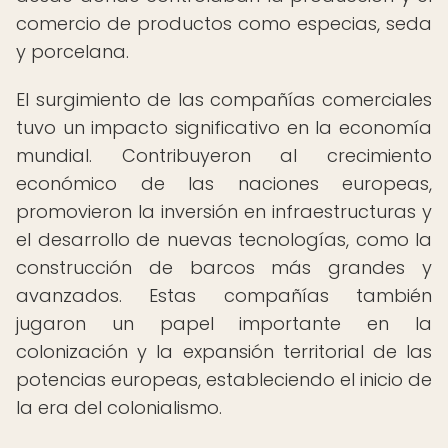
comercio de productos como especias, seda
y porcelana.
El surgimiento de las compañías comerciales
tuvo un impacto significativo en la economía
mundial. Contribuyeron al crecimiento
económico de las naciones europeas,
promovieron la inversión en infraestructuras y
el desarrollo de nuevas tecnologías, como la
construcción de barcos más grandes y
avanzados. Estas compañías también
jugaron un papel importante en la
colonización y la expansión territorial de las
potencias europeas, estableciendo el inicio de
la era del colonialismo.