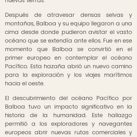
nuevas tierras.
Después de atravesar densas selvas y
montañas, Balboa y su equipo llegaron a una
cima desde donde pudieron avistar el vasto
océano que se extendía ante ellos. Fue en ese
momento que Balboa se convirtió en el
primer europeo en contemplar el océano
Pacífico. Esta hazaña abrió un nuevo camino
para la exploración y los viajes marítimos
hacia el oeste.
El descubrimiento del océano Pacífico por
Balboa tuvo un impacto significativo en la
historia de la humanidad. Este hallazgo
permitió a los exploradores y navegantes
europeos abrir nuevas rutas comerciales y