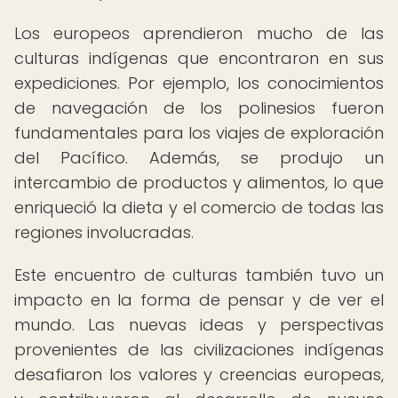
Los europeos aprendieron mucho de las
culturas indígenas que encontraron en sus
expediciones. Por ejemplo, los conocimientos
de navegación de los polinesios fueron
fundamentales para los viajes de exploración
del Pacífico. Además, se produjo un
intercambio de productos y alimentos, lo que
enriqueció la dieta y el comercio de todas las
regiones involucradas.
Este encuentro de culturas también tuvo un
impacto en la forma de pensar y de ver el
mundo. Las nuevas ideas y perspectivas
provenientes de las civilizaciones indígenas
desafiaron los valores y creencias europeas,