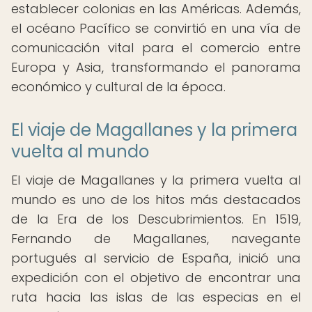
establecer colonias en las Américas. Además,
el océano Pacífico se convirtió en una vía de
comunicación vital para el comercio entre
Europa y Asia, transformando el panorama
económico y cultural de la época.
El viaje de Magallanes y la primera
vuelta al mundo
El viaje de Magallanes y la primera vuelta al
mundo es uno de los hitos más destacados
de la Era de los Descubrimientos. En 1519,
Fernando de Magallanes, navegante
portugués al servicio de España, inició una
expedición con el objetivo de encontrar una
ruta hacia las islas de las especias en el