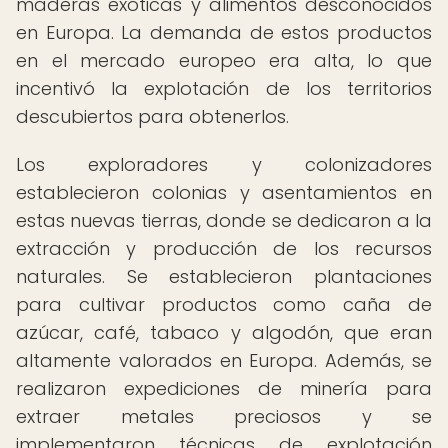
maderas exóticas y alimentos desconocidos
en Europa. La demanda de estos productos
en el mercado europeo era alta, lo que
incentivó la explotación de los territorios
descubiertos para obtenerlos.
Los exploradores y colonizadores
establecieron colonias y asentamientos en
estas nuevas tierras, donde se dedicaron a la
extracción y producción de los recursos
naturales. Se establecieron plantaciones
para cultivar productos como caña de
azúcar, café, tabaco y algodón, que eran
altamente valorados en Europa. Además, se
realizaron expediciones de minería para
extraer metales preciosos y se
implementaron técnicas de explotación