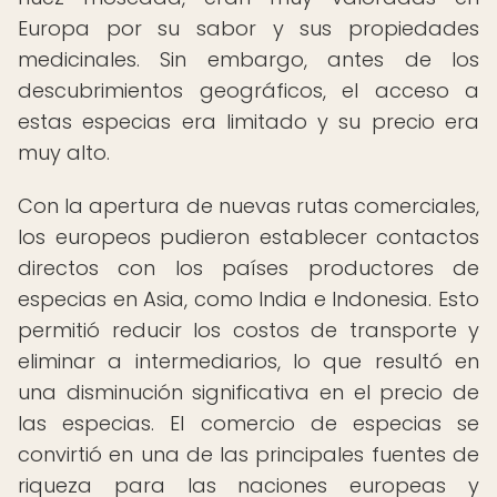
Europa por su sabor y sus propiedades
medicinales. Sin embargo, antes de los
descubrimientos geográficos, el acceso a
estas especias era limitado y su precio era
muy alto.
Con la apertura de nuevas rutas comerciales,
los europeos pudieron establecer contactos
directos con los países productores de
especias en Asia, como India e Indonesia. Esto
permitió reducir los costos de transporte y
eliminar a intermediarios, lo que resultó en
una disminución significativa en el precio de
las especias. El comercio de especias se
convirtió en una de las principales fuentes de
riqueza para las naciones europeas y