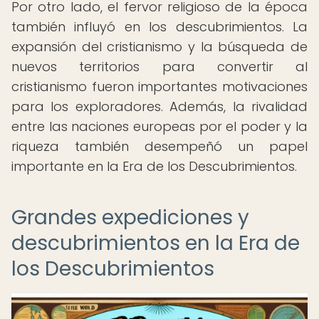
Por otro lado, el fervor religioso de la época
también influyó en los descubrimientos. La
expansión del cristianismo y la búsqueda de
nuevos territorios para convertir al
cristianismo fueron importantes motivaciones
para los exploradores. Además, la rivalidad
entre las naciones europeas por el poder y la
riqueza también desempeñó un papel
importante en la Era de los Descubrimientos.
Grandes expediciones y
descubrimientos en la Era de
los Descubrimientos