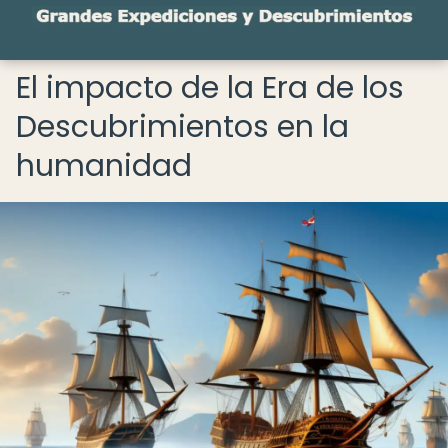
El impacto de la Era de los
Descubrimientos en la
humanidad