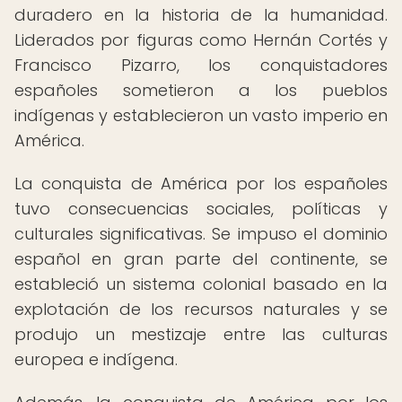
duradero en la historia de la humanidad.
Liderados por figuras como Hernán Cortés y
Francisco Pizarro, los conquistadores
españoles sometieron a los pueblos
indígenas y establecieron un vasto imperio en
América.
La conquista de América por los españoles
tuvo consecuencias sociales, políticas y
culturales significativas. Se impuso el dominio
español en gran parte del continente, se
estableció un sistema colonial basado en la
explotación de los recursos naturales y se
produjo un mestizaje entre las culturas
europea e indígena.