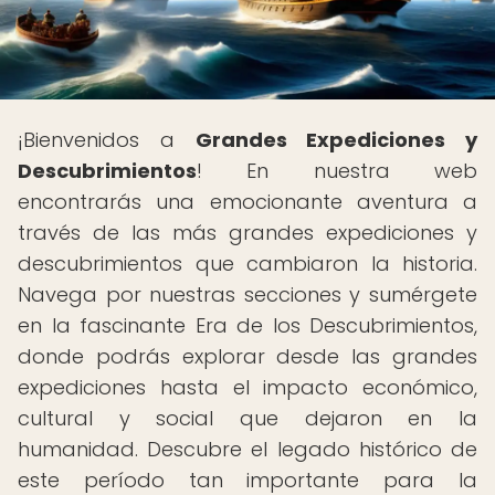
¡Bienvenidos a
Grandes Expediciones y
Descubrimientos
! En nuestra web
encontrarás una emocionante aventura a
través de las más grandes expediciones y
descubrimientos que cambiaron la historia.
Navega por nuestras secciones y sumérgete
en la fascinante Era de los Descubrimientos,
donde podrás explorar desde las grandes
expediciones hasta el impacto económico,
cultural y social que dejaron en la
humanidad. Descubre el legado histórico de
este período tan importante para la