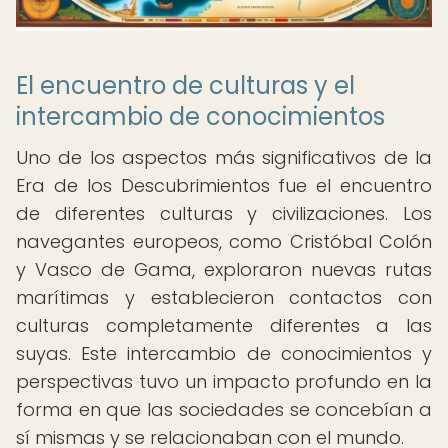
El encuentro de culturas y el
intercambio de conocimientos
Uno de los aspectos más significativos de la
Era de los Descubrimientos fue el encuentro
de diferentes culturas y civilizaciones. Los
navegantes europeos, como Cristóbal Colón
y Vasco de Gama, exploraron nuevas rutas
marítimas y establecieron contactos con
culturas completamente diferentes a las
suyas. Este intercambio de conocimientos y
perspectivas tuvo un impacto profundo en la
forma en que las sociedades se concebían a
sí mismas y se relacionaban con el mundo.