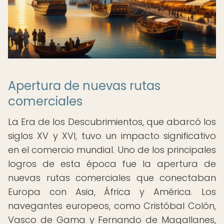
Apertura de nuevas rutas
comerciales
La Era de los Descubrimientos, que abarcó los
siglos XV y XVI, tuvo un impacto significativo
en el comercio mundial. Uno de los principales
logros de esta época fue la apertura de
nuevas rutas comerciales que conectaban
Europa con Asia, África y América. Los
navegantes europeos, como Cristóbal Colón,
Vasco de Gama y Fernando de Magallanes,