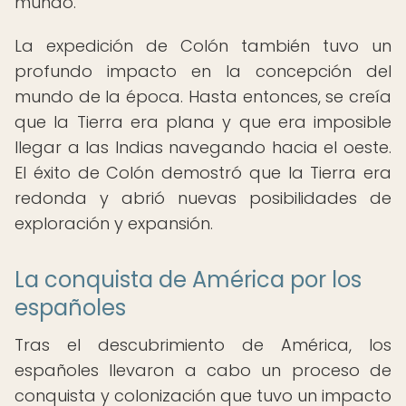
mundo.
La expedición de Colón también tuvo un
profundo impacto en la concepción del
mundo de la época. Hasta entonces, se creía
que la Tierra era plana y que era imposible
llegar a las Indias navegando hacia el oeste.
El éxito de Colón demostró que la Tierra era
redonda y abrió nuevas posibilidades de
exploración y expansión.
La conquista de América por los
españoles
Tras el descubrimiento de América, los
españoles llevaron a cabo un proceso de
conquista y colonización que tuvo un impacto