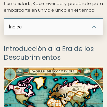
humanidad. ¡Sigue leyendo y prepárate para
embarcarte en un viaje único en el tiempo!
Índice
Introducción a la Era de los
Descubrimientos