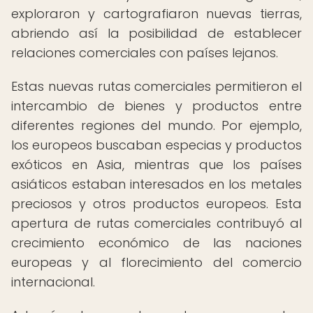
exploraron y cartografiaron nuevas tierras,
abriendo así la posibilidad de establecer
relaciones comerciales con países lejanos.
Estas nuevas rutas comerciales permitieron el
intercambio de bienes y productos entre
diferentes regiones del mundo. Por ejemplo,
los europeos buscaban especias y productos
exóticos en Asia, mientras que los países
asiáticos estaban interesados en los metales
preciosos y otros productos europeos. Esta
apertura de rutas comerciales contribuyó al
crecimiento económico de las naciones
europeas y al florecimiento del comercio
internacional.