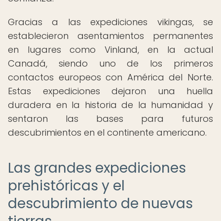
Gracias a las expediciones vikingas, se
establecieron asentamientos permanentes
en lugares como Vinland, en la actual
Canadá, siendo uno de los primeros
contactos europeos con América del Norte.
Estas expediciones dejaron una huella
duradera en la historia de la humanidad y
sentaron las bases para futuros
descubrimientos en el continente americano.
Las grandes expediciones
prehistóricas y el
descubrimiento de nuevas