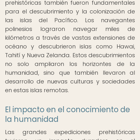
prehistóricas también fueron fundamentales
para el descubrimiento y la colonización de
las islas del Pacífico. Los navegantes
polinesios lograron navegar miles de
kilómetros a través de vastas extensiones de
océano y descubrieron islas como Hawai,
Tahití y Nueva Zelanda. Estos descubrimientos
no solo ampliaron los horizontes de la
humanidad, sino que también llevaron al
desarrollo de nuevas culturas y sociedades
en estas islas remotas.
El impacto en el conocimiento de
la humanidad
Las grandes expediciones prehistóricas