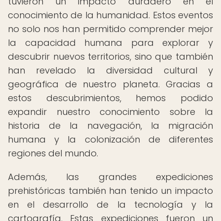
tuvieron un impacto duradero en el
conocimiento de la humanidad. Estos eventos
no solo nos han permitido comprender mejor
la capacidad humana para explorar y
descubrir nuevos territorios, sino que también
han revelado la diversidad cultural y
geográfica de nuestro planeta. Gracias a
estos descubrimientos, hemos podido
expandir nuestro conocimiento sobre la
historia de la navegación, la migración
humana y la colonización de diferentes
regiones del mundo.
Además, las grandes expediciones
prehistóricas también han tenido un impacto
en el desarrollo de la tecnología y la
cartografía. Estas expediciones fueron un