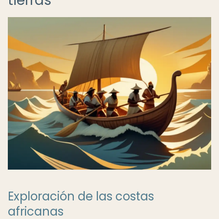
tierras
Exploración de las costas
africanas