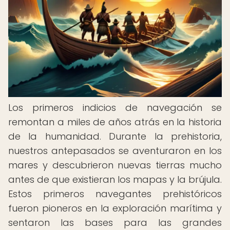
Los primeros indicios de navegación se
remontan a miles de años atrás en la historia
de la humanidad. Durante la prehistoria,
nuestros antepasados ​​se aventuraron en los
mares y descubrieron nuevas tierras mucho
antes de que existieran los mapas y la brújula.
Estos primeros navegantes prehistóricos
fueron pioneros en la exploración marítima y
sentaron las bases para las grandes