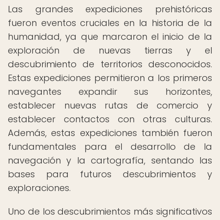
Las grandes expediciones prehistóricas
fueron eventos cruciales en la historia de la
humanidad, ya que marcaron el inicio de la
exploración de nuevas tierras y el
descubrimiento de territorios desconocidos.
Estas expediciones permitieron a los primeros
navegantes expandir sus horizontes,
establecer nuevas rutas de comercio y
establecer contactos con otras culturas.
Además, estas expediciones también fueron
fundamentales para el desarrollo de la
navegación y la cartografía, sentando las
bases para futuros descubrimientos y
exploraciones.
Uno de los descubrimientos más significativos