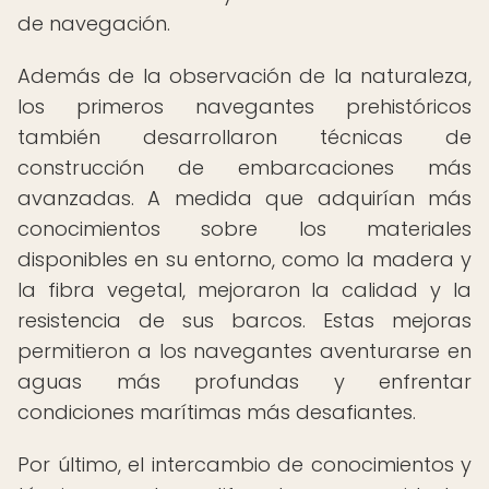
de navegación.
Además de la observación de la naturaleza,
los primeros navegantes prehistóricos
también desarrollaron técnicas de
construcción de embarcaciones más
avanzadas. A medida que adquirían más
conocimientos sobre los materiales
disponibles en su entorno, como la madera y
la fibra vegetal, mejoraron la calidad y la
resistencia de sus barcos. Estas mejoras
permitieron a los navegantes aventurarse en
aguas más profundas y enfrentar
condiciones marítimas más desafiantes.
Por último, el intercambio de conocimientos y