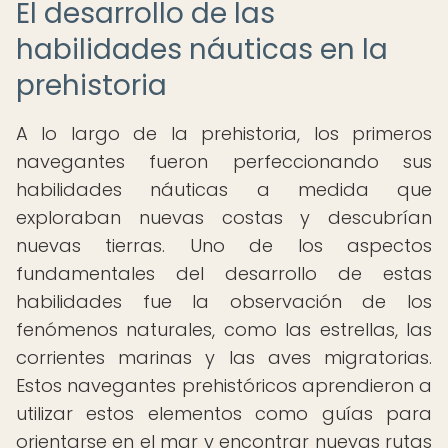
El desarrollo de las
habilidades náuticas en la
prehistoria
A lo largo de la prehistoria, los primeros
navegantes fueron perfeccionando sus
habilidades náuticas a medida que
exploraban nuevas costas y descubrían
nuevas tierras. Uno de los aspectos
fundamentales del desarrollo de estas
habilidades fue la observación de los
fenómenos naturales, como las estrellas, las
corrientes marinas y las aves migratorias.
Estos navegantes prehistóricos aprendieron a
utilizar estos elementos como guías para
orientarse en el mar y encontrar nuevas rutas