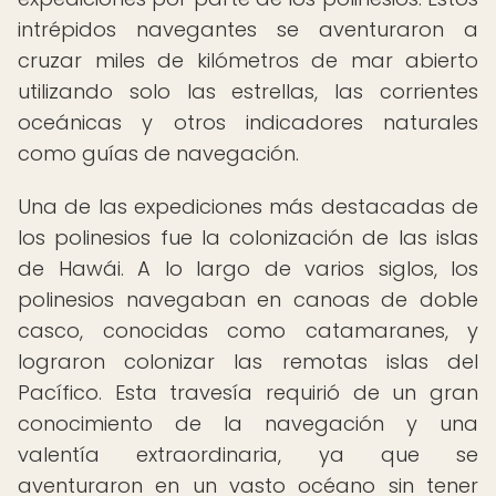
intrépidos navegantes se aventuraron a
cruzar miles de kilómetros de mar abierto
utilizando solo las estrellas, las corrientes
oceánicas y otros indicadores naturales
como guías de navegación.
Una de las expediciones más destacadas de
los polinesios fue la colonización de las islas
de Hawái. A lo largo de varios siglos, los
polinesios navegaban en canoas de doble
casco, conocidas como catamaranes, y
lograron colonizar las remotas islas del
Pacífico. Esta travesía requirió de un gran
conocimiento de la navegación y una
valentía extraordinaria, ya que se
aventuraron en un vasto océano sin tener