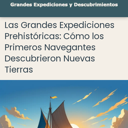
Las Grandes Expediciones
Prehistóricas: Cómo los
Primeros Navegantes
Descubrieron Nuevas
Tierras