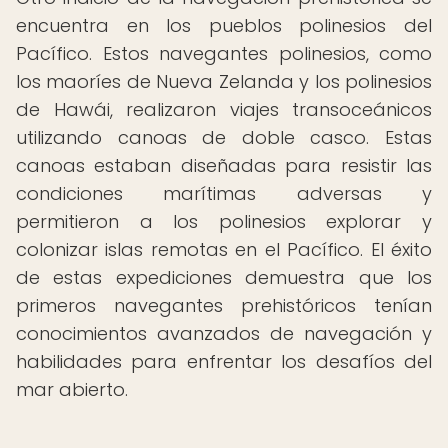
encuentra en los pueblos polinesios del
Pacífico. Estos navegantes polinesios, como
los maoríes de Nueva Zelanda y los polinesios
de Hawái, realizaron viajes transoceánicos
utilizando canoas de doble casco. Estas
canoas estaban diseñadas para resistir las
condiciones marítimas adversas y
permitieron a los polinesios explorar y
colonizar islas remotas en el Pacífico. El éxito
de estas expediciones demuestra que los
primeros navegantes prehistóricos tenían
conocimientos avanzados de navegación y
habilidades para enfrentar los desafíos del
mar abierto.