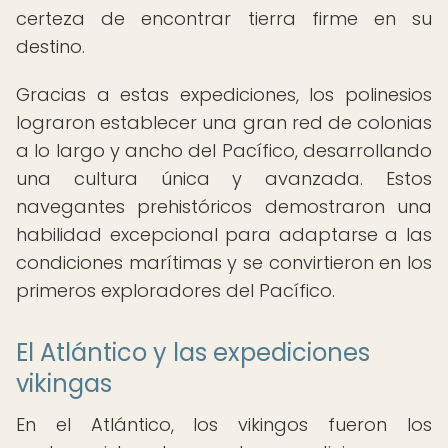
certeza de encontrar tierra firme en su
destino.
Gracias a estas expediciones, los polinesios
lograron establecer una gran red de colonias
a lo largo y ancho del Pacífico, desarrollando
una cultura única y avanzada. Estos
navegantes prehistóricos demostraron una
habilidad excepcional para adaptarse a las
condiciones marítimas y se convirtieron en los
primeros exploradores del Pacífico.
El Atlántico y las expediciones
vikingas
En el Atlántico, los vikingos fueron los