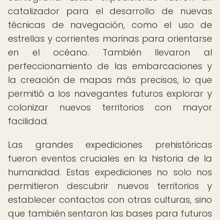
catalizador para el desarrollo de nuevas
técnicas de navegación, como el uso de
estrellas y corrientes marinas para orientarse
en el océano. También llevaron al
perfeccionamiento de las embarcaciones y
la creación de mapas más precisos, lo que
permitió a los navegantes futuros explorar y
colonizar nuevos territorios con mayor
facilidad.
Las grandes expediciones prehistóricas
fueron eventos cruciales en la historia de la
humanidad. Estas expediciones no solo nos
permitieron descubrir nuevos territorios y
establecer contactos con otras culturas, sino
que también sentaron las bases para futuros