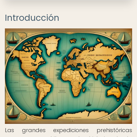
Introducción
Las grandes expediciones prehistóricas