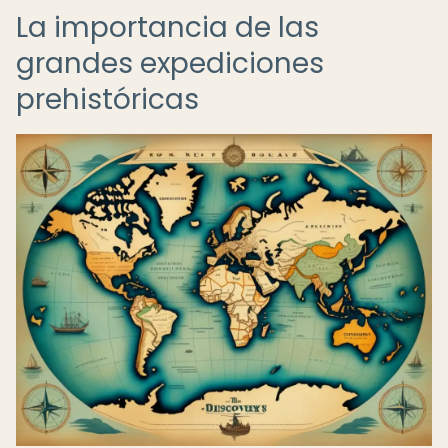
La importancia de las
grandes expediciones
prehistóricas