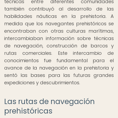
técnicas entre diferentes comunidades
también contribuyó al desarrollo de las
habilidades náuticas en la prehistoria. A
medida que los navegantes prehistóricos se
encontraban con otras culturas marítimas,
intercambiaban información sobre técnicas
de navegación, construcción de barcos y
rutas comerciales. Este intercambio de
conocimientos fue fundamental para el
avance de la navegación en la prehistoria y
sentó las bases para las futuras grandes
expediciones y descubrimientos.
Las rutas de navegación
prehistóricas