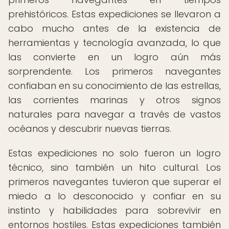
prehistóricos. Estas expediciones se llevaron a
cabo mucho antes de la existencia de
herramientas y tecnología avanzada, lo que
las convierte en un logro aún más
sorprendente. Los primeros navegantes
confiaban en su conocimiento de las estrellas,
las corrientes marinas y otros signos
naturales para navegar a través de vastos
océanos y descubrir nuevas tierras.
Estas expediciones no solo fueron un logro
técnico, sino también un hito cultural. Los
primeros navegantes tuvieron que superar el
miedo a lo desconocido y confiar en su
instinto y habilidades para sobrevivir en
entornos hostiles. Estas expediciones también