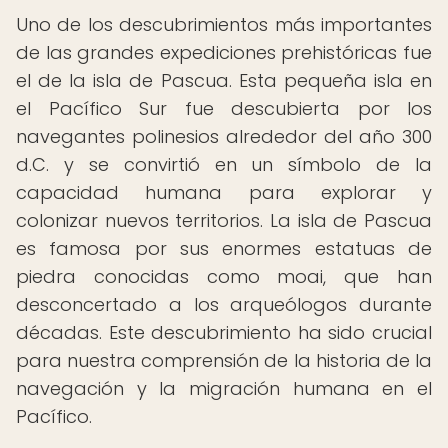
Uno de los descubrimientos más importantes
de las grandes expediciones prehistóricas fue
el de la isla de Pascua. Esta pequeña isla en
el Pacífico Sur fue descubierta por los
navegantes polinesios alrededor del año 300
d.C. y se convirtió en un símbolo de la
capacidad humana para explorar y
colonizar nuevos territorios. La isla de Pascua
es famosa por sus enormes estatuas de
piedra conocidas como moai, que han
desconcertado a los arqueólogos durante
décadas. Este descubrimiento ha sido crucial
para nuestra comprensión de la historia de la
navegación y la migración humana en el
Pacífico.