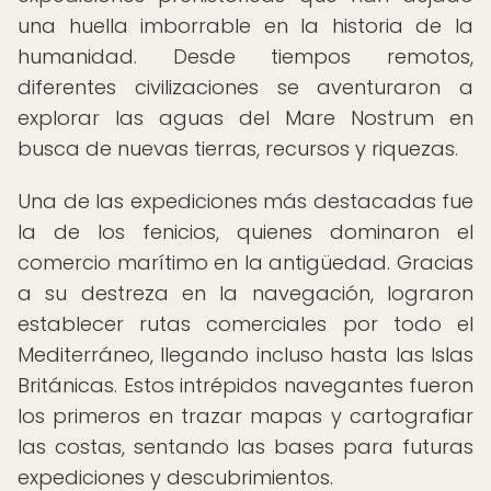
una huella imborrable en la historia de la
humanidad. Desde tiempos remotos,
diferentes civilizaciones se aventuraron a
explorar las aguas del Mare Nostrum en
busca de nuevas tierras, recursos y riquezas.
Una de las expediciones más destacadas fue
la de los fenicios, quienes dominaron el
comercio marítimo en la antigüedad. Gracias
a su destreza en la navegación, lograron
establecer rutas comerciales por todo el
Mediterráneo, llegando incluso hasta las Islas
Británicas. Estos intrépidos navegantes fueron
los primeros en trazar mapas y cartografiar
las costas, sentando las bases para futuras
expediciones y descubrimientos.