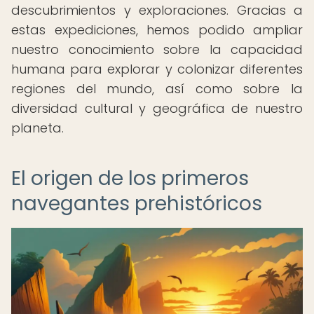
descubrimientos y exploraciones. Gracias a
estas expediciones, hemos podido ampliar
nuestro conocimiento sobre la capacidad
humana para explorar y colonizar diferentes
regiones del mundo, así como sobre la
diversidad cultural y geográfica de nuestro
planeta.
El origen de los primeros
navegantes prehistóricos