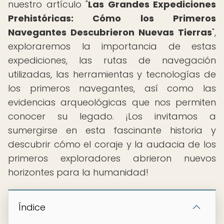
nuestro artículo "
Las Grandes Expediciones
Prehistóricas: Cómo los Primeros
Navegantes Descubrieron Nuevas Tierras
",
exploraremos la importancia de estas
expediciones, las rutas de navegación
utilizadas, las herramientas y tecnologías de
los primeros navegantes, así como las
evidencias arqueológicas que nos permiten
conocer su legado. ¡Los invitamos a
sumergirse en esta fascinante historia y
descubrir cómo el coraje y la audacia de los
primeros exploradores abrieron nuevos
horizontes para la humanidad!
Índice