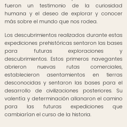
fueron un testimonio de la curiosidad
humana y el deseo de explorar y conocer
más sobre el mundo que nos rodea.
Los descubrimientos realizados durante estas
expediciones prehistóricas sentaron las bases
para futuras exploraciones y
descubrimientos. Estos primeros navegantes
abrieron nuevas rutas comerciales,
establecieron asentamientos en tierras
desconocidas y sentaron las bases para el
desarrollo de civilizaciones posteriores. Su
valentía y determinación allanaron el camino
para las futuras expediciones que
cambiarían el curso de la historia.