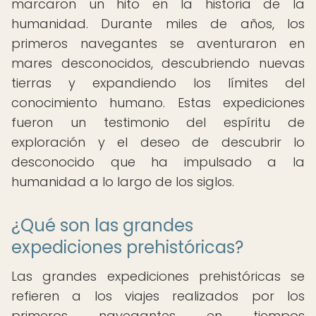
marcaron un hito en la historia de la
humanidad. Durante miles de años, los
primeros navegantes se aventuraron en
mares desconocidos, descubriendo nuevas
tierras y expandiendo los límites del
conocimiento humano. Estas expediciones
fueron un testimonio del espíritu de
exploración y el deseo de descubrir lo
desconocido que ha impulsado a la
humanidad a lo largo de los siglos.
¿Qué son las grandes
expediciones prehistóricas?
Las grandes expediciones prehistóricas se
refieren a los viajes realizados por los
primeros navegantes en tiempos