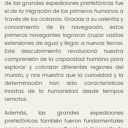
de las grandes expediciones prehistóricas fue
el de la migración de los primeros humanos a
través de los océanos. Gracias a su valentía y
conocimiento de la navegación, estos
primeros navegantes lograron cruzar vastas
extensiones de agua y llegar a nuevas tierras.
Este descubrimiento revolucionó nuestra
comprensión de la capacidad humana para
explorar y colonizar diferentes regiones del
mundo, y nos muestra que la curiosidad y la
determinación han sido características
innatas de la humanidad desde tiempos
remotos.
Además, las grandes expediciones
prehistóricas también fueron fundamentales