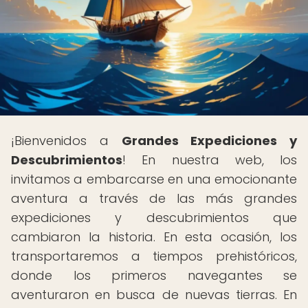
¡Bienvenidos a
Grandes Expediciones y
Descubrimientos
! En nuestra web, los
invitamos a embarcarse en una emocionante
aventura a través de las más grandes
expediciones y descubrimientos que
cambiaron la historia. En esta ocasión, los
transportaremos a tiempos prehistóricos,
donde los primeros navegantes se
aventuraron en busca de nuevas tierras. En