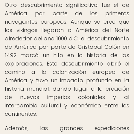
Otro descubrimiento significativo fue el de
América por parte de los primeros
navegantes europeos. Aunque se cree que
los vikingos llegaron a América del Norte
alrededor del año 1000 d.C., el descubrimiento
de América por parte de Cristóbal Colón en
1492 marcó un hito en la historia de las
exploraciones. Este descubrimiento abrió el
camino a la colonización europea de
América y tuvo un impacto profundo en la
historia mundial, dando lugar a la creación
de nuevos imperios coloniales y al
intercambio cultural y económico entre los
continentes.
Además, las grandes expediciones