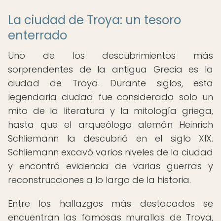
La ciudad de Troya: un tesoro
enterrado
Uno de los descubrimientos más
sorprendentes de la antigua Grecia es la
ciudad de Troya. Durante siglos, esta
legendaria ciudad fue considerada solo un
mito de la literatura y la mitología griega,
hasta que el arqueólogo alemán Heinrich
Schliemann la descubrió en el siglo XIX.
Schliemann excavó varios niveles de la ciudad
y encontró evidencia de varias guerras y
reconstrucciones a lo largo de la historia.
Entre los hallazgos más destacados se
encuentran las famosas murallas de Troya,