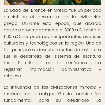
La Edad del Bronce en Grecia fue un período
crucial en el desarrollo de la civilización
griega. Durante esta época, que abarcó
desde aproximadamente el 3000 a.C. hasta el
1100 a.C., se produjeron importantes avances
culturales y tecnológicos en la región. Uno de
los principales descubrimientos de esta era
fue el desarrollo del sistema de escritura
lineal B, utilizado por los micénicos para
registrar información administrativa y
religiosa.
La influencia de las civilizaciones minoica y
micénica en la antigua Grecia también fue
fundamental para su desarrollo. La