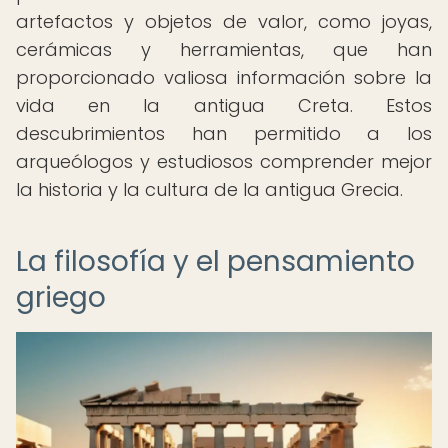
artefactos y objetos de valor, como joyas,
cerámicas y herramientas, que han
proporcionado valiosa información sobre la
vida en la antigua Creta. Estos
descubrimientos han permitido a los
arqueólogos y estudiosos comprender mejor
la historia y la cultura de la antigua Grecia.
La filosofía y el pensamiento
griego