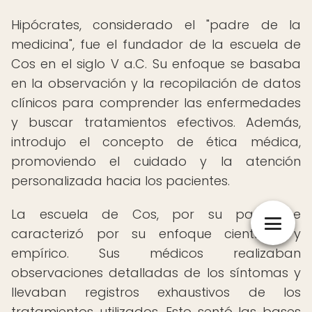
Hipócrates, considerado el "padre de la
medicina", fue el fundador de la escuela de
Cos en el siglo V a.C. Su enfoque se basaba
en la observación y la recopilación de datos
clínicos para comprender las enfermedades
y buscar tratamientos efectivos. Además,
introdujo el concepto de ética médica,
promoviendo el cuidado y la atención
personalizada hacia los pacientes.
La escuela de Cos, por su parte, se
caracterizó por su enfoque científico y
empírico. Sus médicos realizaban
observaciones detalladas de los síntomas y
llevaban registros exhaustivos de los
tratamientos utilizados. Esto sentó las bases