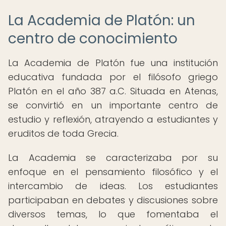
La Academia de Platón: un
centro de conocimiento
La Academia de Platón fue una institución
educativa fundada por el filósofo griego
Platón en el año 387 a.C. Situada en Atenas,
se convirtió en un importante centro de
estudio y reflexión, atrayendo a estudiantes y
eruditos de toda Grecia.
La Academia se caracterizaba por su
enfoque en el pensamiento filosófico y el
intercambio de ideas. Los estudiantes
participaban en debates y discusiones sobre
diversos temas, lo que fomentaba el