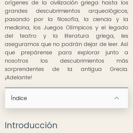
orígenes de la civilización griega hasta los
grandes descubrimientos arqueológicos,
pasando por la filosofía, la ciencia y la
medicina, los Juegos Olímpicos y el legado
del teatro y la literatura griega, les
aseguramos que no podrán dejar de leer. Así
que prepárense para explorar junto a
nosotros los descubrimientos más
sorprendentes de la antigua Grecia.
¡Adelante!
Índice
Introducción