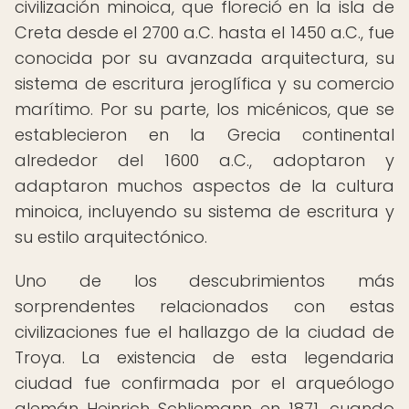
civilización minoica, que floreció en la isla de
Creta desde el 2700 a.C. hasta el 1450 a.C., fue
conocida por su avanzada arquitectura, su
sistema de escritura jeroglífica y su comercio
marítimo. Por su parte, los micénicos, que se
establecieron en la Grecia continental
alrededor del 1600 a.C., adoptaron y
adaptaron muchos aspectos de la cultura
minoica, incluyendo su sistema de escritura y
su estilo arquitectónico.
Uno de los descubrimientos más
sorprendentes relacionados con estas
civilizaciones fue el hallazgo de la ciudad de
Troya. La existencia de esta legendaria
ciudad fue confirmada por el arqueólogo
alemán Heinrich Schliemann en 1871, cuando