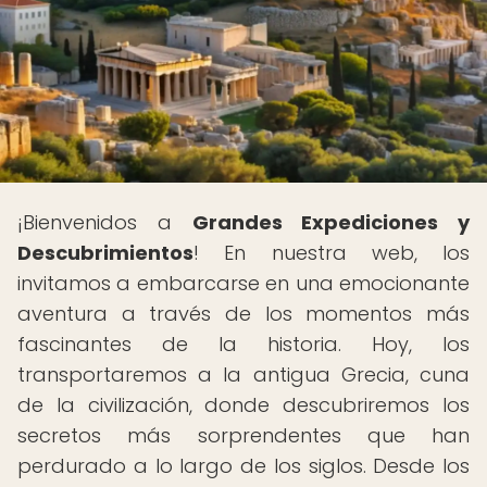
¡Bienvenidos a
Grandes Expediciones y
Descubrimientos
! En nuestra web, los
invitamos a embarcarse en una emocionante
aventura a través de los momentos más
fascinantes de la historia. Hoy, los
transportaremos a la antigua Grecia, cuna
de la civilización, donde descubriremos los
secretos más sorprendentes que han
perdurado a lo largo de los siglos. Desde los