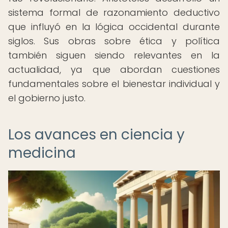
sistema formal de razonamiento deductivo
que influyó en la lógica occidental durante
siglos. Sus obras sobre ética y política
también siguen siendo relevantes en la
actualidad, ya que abordan cuestiones
fundamentales sobre el bienestar individual y
el gobierno justo.
Los avances en ciencia y
medicina