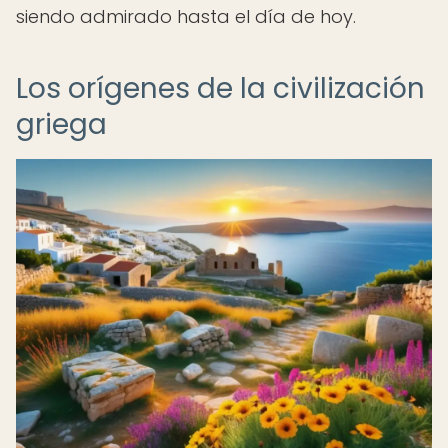
siendo admirado hasta el día de hoy.
Los orígenes de la civilización
griega