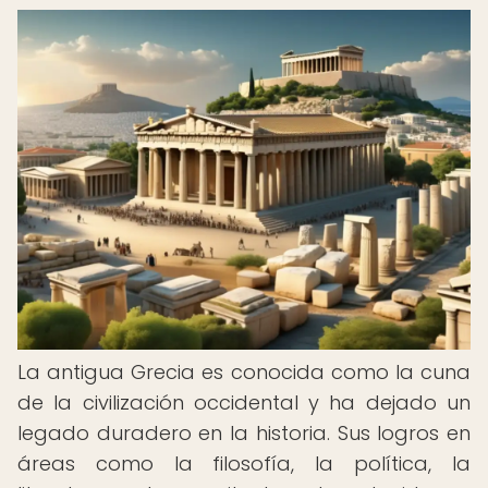
La antigua Grecia es conocida como la cuna
de la civilización occidental y ha dejado un
legado duradero en la historia. Sus logros en
áreas como la filosofía, la política, la