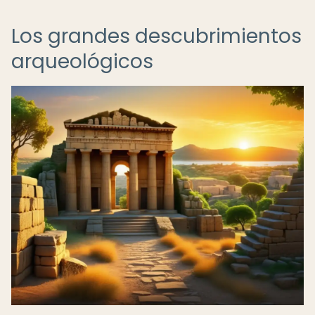
Los grandes descubrimientos
arqueológicos