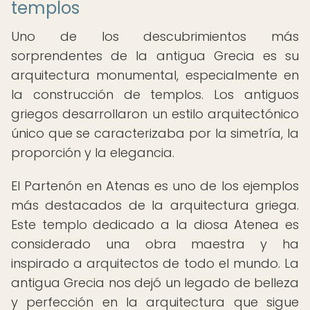
templos
Uno de los descubrimientos más
sorprendentes de la antigua Grecia es su
arquitectura monumental, especialmente en
la construcción de templos. Los antiguos
griegos desarrollaron un estilo arquitectónico
único que se caracterizaba por la simetría, la
proporción y la elegancia.
El Partenón en Atenas es uno de los ejemplos
más destacados de la arquitectura griega.
Este templo dedicado a la diosa Atenea es
considerado una obra maestra y ha
inspirado a arquitectos de todo el mundo. La
antigua Grecia nos dejó un legado de belleza
y perfección en la arquitectura que sigue