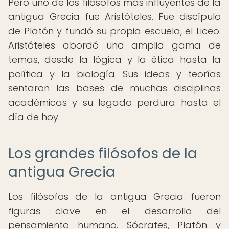
Pero uno de los filósofos más influyentes de la
antigua Grecia fue Aristóteles. Fue discípulo
de Platón y fundó su propia escuela, el Liceo.
Aristóteles abordó una amplia gama de
temas, desde la lógica y la ética hasta la
política y la biología. Sus ideas y teorías
sentaron las bases de muchas disciplinas
académicas y su legado perdura hasta el
día de hoy.
Los grandes filósofos de la
antigua Grecia
Los filósofos de la antigua Grecia fueron
figuras clave en el desarrollo del
pensamiento humano. Sócrates, Platón y