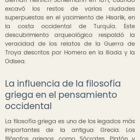
excavó los restos de varias ciudades
superpuestas en el yacimiento de Hisarlik, en
la costa occidental de Turquía. Este
descubrimiento arqueológico respaldó la
veracidad de los relatos de la Guerra de
Troya descritos por Homero en la Ilíada y la
Odisea.
La influencia de la filosofía
griega en el pensamiento
occidental
La filosofía griega es uno de los legados más
importantes de la antigua Grecia. Los
filósofos griegos, como Sócrates, Platón y