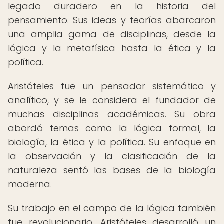
legado duradero en la historia del
pensamiento. Sus ideas y teorías abarcaron
una amplia gama de disciplinas, desde la
lógica y la metafísica hasta la ética y la
política.
Aristóteles fue un pensador sistemático y
analítico, y se le considera el fundador de
muchas disciplinas académicas. Su obra
abordó temas como la lógica formal, la
biología, la ética y la política. Su enfoque en
la observación y la clasificación de la
naturaleza sentó las bases de la biología
moderna.
Su trabajo en el campo de la lógica también
fue revolucionario. Aristóteles desarrolló un