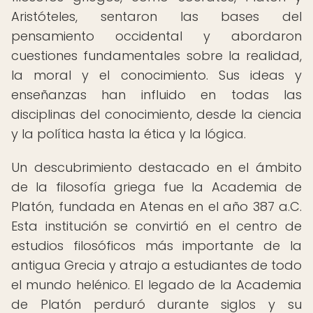
Aristóteles, sentaron las bases del
pensamiento occidental y abordaron
cuestiones fundamentales sobre la realidad,
la moral y el conocimiento. Sus ideas y
enseñanzas han influido en todas las
disciplinas del conocimiento, desde la ciencia
y la política hasta la ética y la lógica.
Un descubrimiento destacado en el ámbito
de la filosofía griega fue la Academia de
Platón, fundada en Atenas en el año 387 a.C.
Esta institución se convirtió en el centro de
estudios filosóficos más importante de la
antigua Grecia y atrajo a estudiantes de todo
el mundo helénico. El legado de la Academia
de Platón perduró durante siglos y su