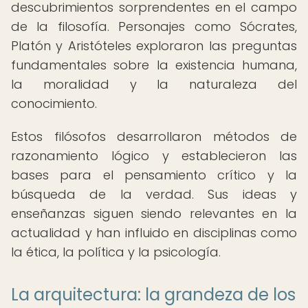
descubrimientos sorprendentes en el campo
de la filosofía. Personajes como Sócrates,
Platón y Aristóteles exploraron las preguntas
fundamentales sobre la existencia humana,
la moralidad y la naturaleza del
conocimiento.
Estos filósofos desarrollaron métodos de
razonamiento lógico y establecieron las
bases para el pensamiento crítico y la
búsqueda de la verdad. Sus ideas y
enseñanzas siguen siendo relevantes en la
actualidad y han influido en disciplinas como
la ética, la política y la psicología.
La arquitectura: la grandeza de los