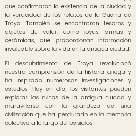
que confirmaron la existencia de la ciudad y
la veracidad de los relatos de la Guerra de
Troya. También se encontraron tesoros y
objetos de valor, como joyas, armas y
cerámicas, que proporcionan información
invaluable sobre la vida en la antigua ciudad.
El descubrimiento de Troya revolucionó
nuestra comprensión de la historia griega y
ha inspirado numerosas investigaciones y
estudios. Hoy en día, los visitantes pueden
explorar las ruinas de la antigua ciudad y
maravillarse con la grandeza de una
civilización que ha perdurado en la memoria
colectiva a lo largo de los siglos.