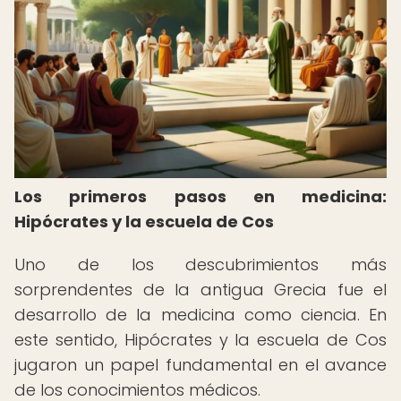
Los primeros pasos en medicina:
Hipócrates y la escuela de Cos
Uno de los descubrimientos más
sorprendentes de la antigua Grecia fue el
desarrollo de la medicina como ciencia. En
este sentido, Hipócrates y la escuela de Cos
jugaron un papel fundamental en el avance
de los conocimientos médicos.