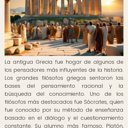
La antigua Grecia fue hogar de algunos de
los pensadores más influyentes de la historia.
Los grandes filósofos griegos sentaron las
bases del pensamiento racional y la
búsqueda del conocimiento. Uno de los
filósofos más destacados fue Sócrates, quien
fue conocido por su método de enseñanza
basado en el diálogo y el cuestionamiento
constante. Su alumno más famoso, Platón,