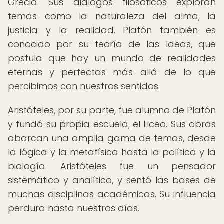
Grecia. Sus diálogos filosóficos exploran
temas como la naturaleza del alma, la
justicia y la realidad. Platón también es
conocido por su teoría de las Ideas, que
postula que hay un mundo de realidades
eternas y perfectas más allá de lo que
percibimos con nuestros sentidos.
Aristóteles, por su parte, fue alumno de Platón
y fundó su propia escuela, el Liceo. Sus obras
abarcan una amplia gama de temas, desde
la lógica y la metafísica hasta la política y la
biología. Aristóteles fue un pensador
sistemático y analítico, y sentó las bases de
muchas disciplinas académicas. Su influencia
perdura hasta nuestros días.