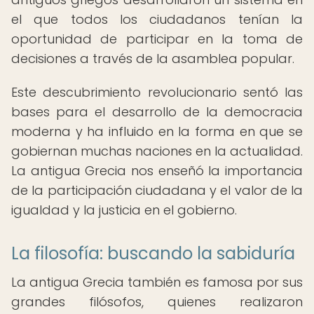
el que todos los ciudadanos tenían la
oportunidad de participar en la toma de
decisiones a través de la asamblea popular.
Este descubrimiento revolucionario sentó las
bases para el desarrollo de la democracia
moderna y ha influido en la forma en que se
gobiernan muchas naciones en la actualidad.
La antigua Grecia nos enseñó la importancia
de la participación ciudadana y el valor de la
igualdad y la justicia en el gobierno.
La filosofía: buscando la sabiduría
La antigua Grecia también es famosa por sus
grandes filósofos, quienes realizaron