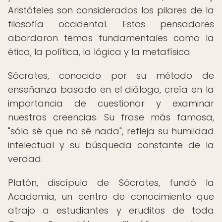
Aristóteles son considerados los pilares de la
filosofía occidental. Estos pensadores
abordaron temas fundamentales como la
ética, la política, la lógica y la metafísica.
Sócrates, conocido por su método de
enseñanza basado en el diálogo, creía en la
importancia de cuestionar y examinar
nuestras creencias. Su frase más famosa,
"sólo sé que no sé nada", refleja su humildad
intelectual y su búsqueda constante de la
verdad.
Platón, discípulo de Sócrates, fundó la
Academia, un centro de conocimiento que
atrajo a estudiantes y eruditos de toda