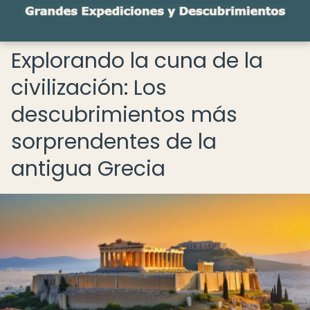
Explorando la cuna de la
civilización: Los
descubrimientos más
sorprendentes de la
antigua Grecia