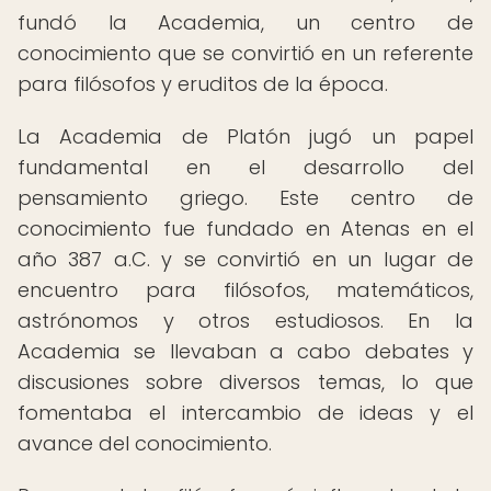
fundó la Academia, un centro de
conocimiento que se convirtió en un referente
para filósofos y eruditos de la época.
La Academia de Platón jugó un papel
fundamental en el desarrollo del
pensamiento griego. Este centro de
conocimiento fue fundado en Atenas en el
año 387 a.C. y se convirtió en un lugar de
encuentro para filósofos, matemáticos,
astrónomos y otros estudiosos. En la
Academia se llevaban a cabo debates y
discusiones sobre diversos temas, lo que
fomentaba el intercambio de ideas y el
avance del conocimiento.