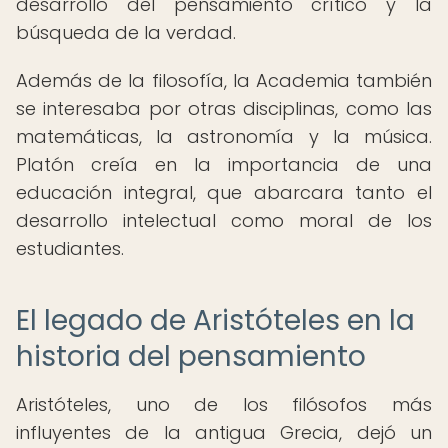
desarrollo del pensamiento crítico y la
búsqueda de la verdad.
Además de la filosofía, la Academia también
se interesaba por otras disciplinas, como las
matemáticas, la astronomía y la música.
Platón creía en la importancia de una
educación integral, que abarcara tanto el
desarrollo intelectual como moral de los
estudiantes.
El legado de Aristóteles en la
historia del pensamiento
Aristóteles, uno de los filósofos más
influyentes de la antigua Grecia, dejó un