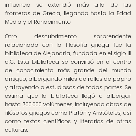
influencia se extendió más allá de las
fronteras de Grecia, llegando hasta la Edad
Media y el Renacimiento.
Otro descubrimiento sorprendente
relacionado con la filosofía griega fue la
biblioteca de Alejandría, fundada en el siglo III
a.C. Esta biblioteca se convirtió en el centro
de conocimiento más grande del mundo
antiguo, albergando miles de rollos de papiro
y atrayendo a estudiosos de todas partes. Se
estima que la biblioteca llegó a albergar
hasta 700.000 volúmenes, incluyendo obras de
filósofos griegos como Platón y Aristóteles, así
como textos científicos y literarios de otras
culturas.