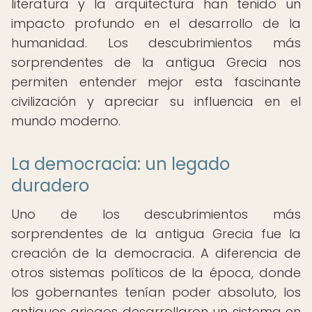
literatura y la arquitectura han tenido un
impacto profundo en el desarrollo de la
humanidad. Los descubrimientos más
sorprendentes de la antigua Grecia nos
permiten entender mejor esta fascinante
civilización y apreciar su influencia en el
mundo moderno.
La democracia: un legado
duradero
Uno de los descubrimientos más
sorprendentes de la antigua Grecia fue la
creación de la democracia. A diferencia de
otros sistemas políticos de la época, donde
los gobernantes tenían poder absoluto, los
antiguos griegos desarrollaron un sistema en