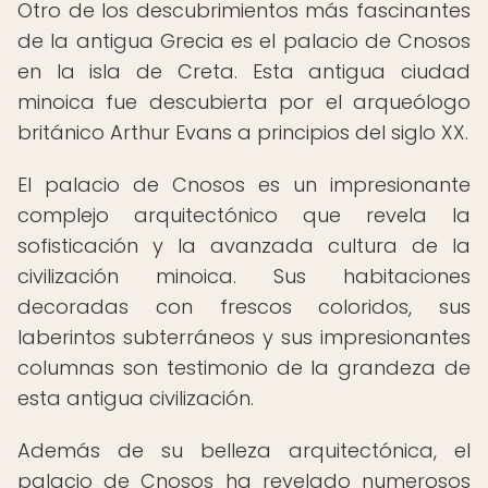
Otro de los descubrimientos más fascinantes
de la antigua Grecia es el palacio de Cnosos
en la isla de Creta. Esta antigua ciudad
minoica fue descubierta por el arqueólogo
británico Arthur Evans a principios del siglo XX.
El palacio de Cnosos es un impresionante
complejo arquitectónico que revela la
sofisticación y la avanzada cultura de la
civilización minoica. Sus habitaciones
decoradas con frescos coloridos, sus
laberintos subterráneos y sus impresionantes
columnas son testimonio de la grandeza de
esta antigua civilización.
Además de su belleza arquitectónica, el
palacio de Cnosos ha revelado numerosos