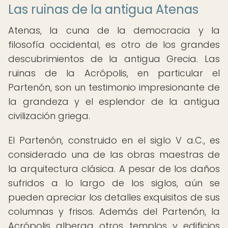
Las ruinas de la antigua Atenas
Atenas, la cuna de la democracia y la
filosofía occidental, es otro de los grandes
descubrimientos de la antigua Grecia. Las
ruinas de la Acrópolis, en particular el
Partenón, son un testimonio impresionante de
la grandeza y el esplendor de la antigua
civilización griega.
El Partenón, construido en el siglo V a.C., es
considerado una de las obras maestras de
la arquitectura clásica. A pesar de los daños
sufridos a lo largo de los siglos, aún se
pueden apreciar los detalles exquisitos de sus
columnas y frisos. Además del Partenón, la
Acrópolis alberga otros templos y edificios