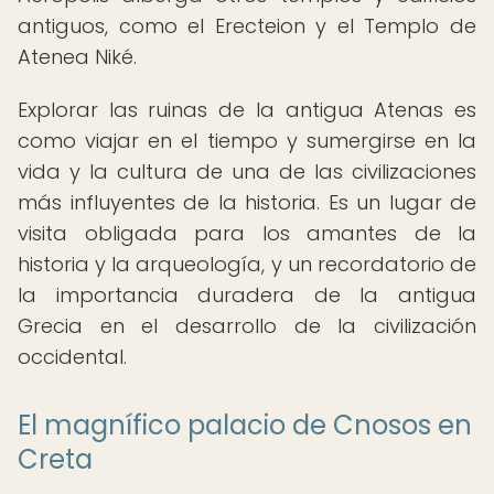
antiguos, como el Erecteion y el Templo de
Atenea Niké.
Explorar las ruinas de la antigua Atenas es
como viajar en el tiempo y sumergirse en la
vida y la cultura de una de las civilizaciones
más influyentes de la historia. Es un lugar de
visita obligada para los amantes de la
historia y la arqueología, y un recordatorio de
la importancia duradera de la antigua
Grecia en el desarrollo de la civilización
occidental.
El magnífico palacio de Cnosos en
Creta