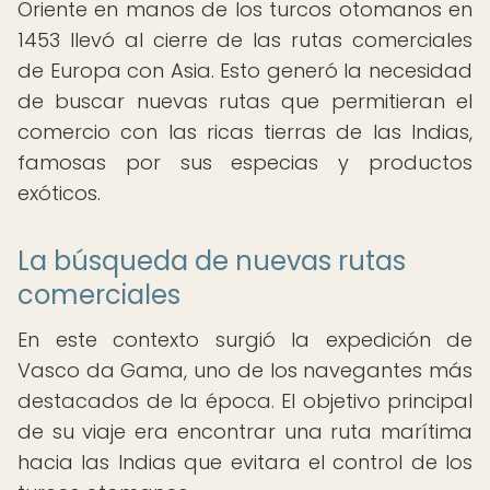
Oriente en manos de los turcos otomanos en
1453 llevó al cierre de las rutas comerciales
de Europa con Asia. Esto generó la necesidad
de buscar nuevas rutas que permitieran el
comercio con las ricas tierras de las Indias,
famosas por sus especias y productos
exóticos.
La búsqueda de nuevas rutas
comerciales
En este contexto surgió la expedición de
Vasco da Gama, uno de los navegantes más
destacados de la época. El objetivo principal
de su viaje era encontrar una ruta marítima
hacia las Indias que evitara el control de los