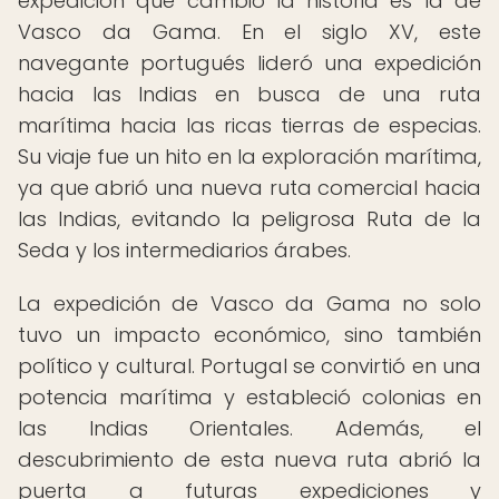
expedición que cambió la historia es la de
Vasco da Gama. En el siglo XV, este
navegante portugués lideró una expedición
hacia las Indias en busca de una ruta
marítima hacia las ricas tierras de especias.
Su viaje fue un hito en la exploración marítima,
ya que abrió una nueva ruta comercial hacia
las Indias, evitando la peligrosa Ruta de la
Seda y los intermediarios árabes.
La expedición de Vasco da Gama no solo
tuvo un impacto económico, sino también
político y cultural. Portugal se convirtió en una
potencia marítima y estableció colonias en
las Indias Orientales. Además, el
descubrimiento de esta nueva ruta abrió la
puerta a futuras expediciones y