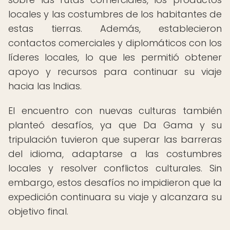
locales y las costumbres de los habitantes de
estas tierras. Además, establecieron
contactos comerciales y diplomáticos con los
líderes locales, lo que les permitió obtener
apoyo y recursos para continuar su viaje
hacia las Indias.
El encuentro con nuevas culturas también
planteó desafíos, ya que Da Gama y su
tripulación tuvieron que superar las barreras
del idioma, adaptarse a las costumbres
locales y resolver conflictos culturales. Sin
embargo, estos desafíos no impidieron que la
expedición continuara su viaje y alcanzara su
objetivo final.