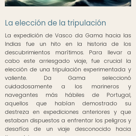
La elección de la tripulación
La expedición de Vasco da Gama hacia las
Indias fue un hito en la historia de los
descubrimientos marítimos. Para llevar a
cabo este arriesgado viaje, fue crucial la
elección de una tripulación experimentada y
valiente. Da Gama seleccionó
cuidadosamente a los marineros y
navegantes más hábiles de Portugal,
aquellos que habían demostrado su
destreza en expediciones anteriores y que
estaban dispuestos a enfrentar los peligros y
desafíos de un viaje desconocido hacia