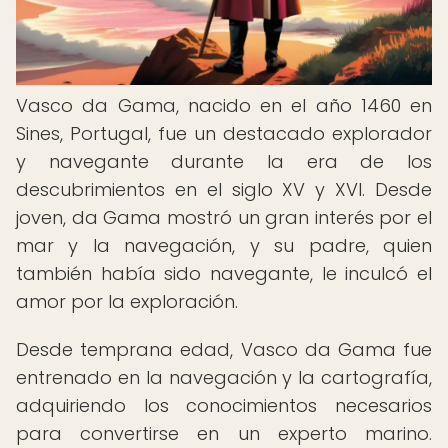
Vasco da Gama, nacido en el año 1460 en
Sines, Portugal, fue un destacado explorador
y navegante durante la era de los
descubrimientos en el siglo XV y XVI. Desde
joven, da Gama mostró un gran interés por el
mar y la navegación, y su padre, quien
también había sido navegante, le inculcó el
amor por la exploración.
Desde temprana edad, Vasco da Gama fue
entrenado en la navegación y la cartografía,
adquiriendo los conocimientos necesarios
para convertirse en un experto marino.