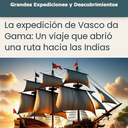
La expedición de Vasco da
Gama: Un viaje que abrió
una ruta hacia las Indias