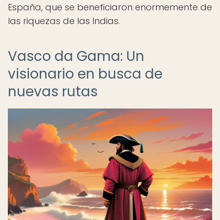
España, que se beneficiaron enormemente de
las riquezas de las Indias.
Vasco da Gama: Un
visionario en busca de
nuevas rutas