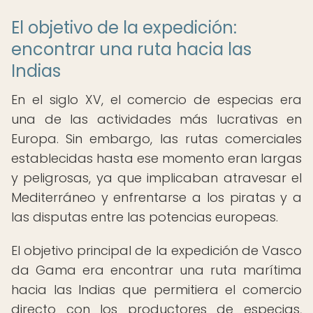
El objetivo de la expedición:
encontrar una ruta hacia las
Indias
En el siglo XV, el comercio de especias era
una de las actividades más lucrativas en
Europa. Sin embargo, las rutas comerciales
establecidas hasta ese momento eran largas
y peligrosas, ya que implicaban atravesar el
Mediterráneo y enfrentarse a los piratas y a
las disputas entre las potencias europeas.
El objetivo principal de la expedición de Vasco
da Gama era encontrar una ruta marítima
hacia las Indias que permitiera el comercio
directo con los productores de especias,