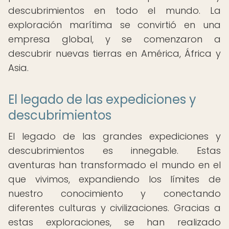
descubrimientos en todo el mundo. La
exploración marítima se convirtió en una
empresa global, y se comenzaron a
descubrir nuevas tierras en América, África y
Asia.
El legado de las expediciones y
descubrimientos
El legado de las grandes expediciones y
descubrimientos es innegable. Estas
aventuras han transformado el mundo en el
que vivimos, expandiendo los límites de
nuestro conocimiento y conectando
diferentes culturas y civilizaciones. Gracias a
estas exploraciones, se han realizado