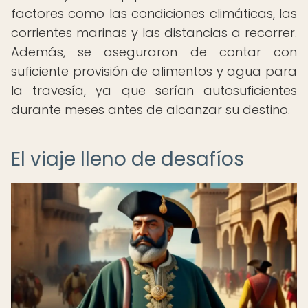
factores como las condiciones climáticas, las
corrientes marinas y las distancias a recorrer.
Además, se aseguraron de contar con
suficiente provisión de alimentos y agua para
la travesía, ya que serían autosuficientes
durante meses antes de alcanzar su destino.
El viaje lleno de desafíos