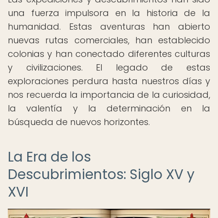
una fuerza impulsora en la historia de la
humanidad. Estas aventuras han abierto
nuevas rutas comerciales, han establecido
colonias y han conectado diferentes culturas
y civilizaciones. El legado de estas
exploraciones perdura hasta nuestros días y
nos recuerda la importancia de la curiosidad,
la valentía y la determinación en la
búsqueda de nuevos horizontes.
La Era de los
Descubrimientos: Siglo XV y
XVI