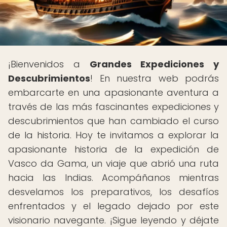
¡Bienvenidos a
Grandes Expediciones y
Descubrimientos
! En nuestra web podrás
embarcarte en una apasionante aventura a
través de las más fascinantes expediciones y
descubrimientos que han cambiado el curso
de la historia. Hoy te invitamos a explorar la
apasionante historia de la expedición de
Vasco da Gama, un viaje que abrió una ruta
hacia las Indias. Acompáñanos mientras
desvelamos los preparativos, los desafíos
enfrentados y el legado dejado por este
visionario navegante. ¡Sigue leyendo y déjate