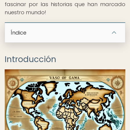
fascinar por las historias que han marcado
nuestro mundo!
Índice
Introducción