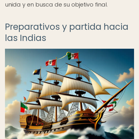
unida y en busca de su objetivo final.
Preparativos y partida hacia
las Indias