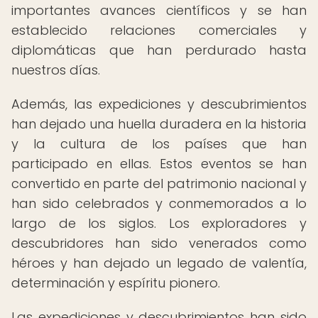
importantes avances científicos y se han
establecido relaciones comerciales y
diplomáticas que han perdurado hasta
nuestros días.
Además, las expediciones y descubrimientos
han dejado una huella duradera en la historia
y la cultura de los países que han
participado en ellas. Estos eventos se han
convertido en parte del patrimonio nacional y
han sido celebrados y conmemorados a lo
largo de los siglos. Los exploradores y
descubridores han sido venerados como
héroes y han dejado un legado de valentía,
determinación y espíritu pionero.
Las expediciones y descubrimientos han sido