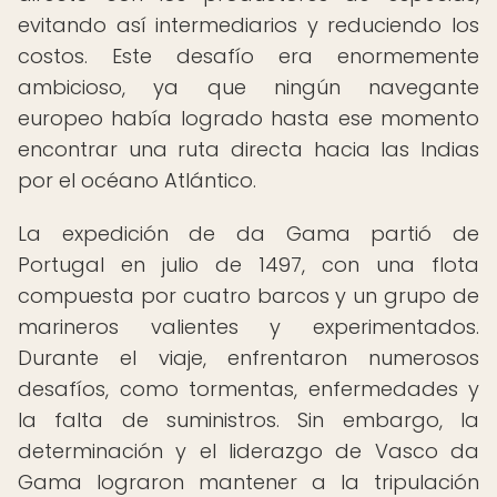
evitando así intermediarios y reduciendo los
costos. Este desafío era enormemente
ambicioso, ya que ningún navegante
europeo había logrado hasta ese momento
encontrar una ruta directa hacia las Indias
por el océano Atlántico.
La expedición de da Gama partió de
Portugal en julio de 1497, con una flota
compuesta por cuatro barcos y un grupo de
marineros valientes y experimentados.
Durante el viaje, enfrentaron numerosos
desafíos, como tormentas, enfermedades y
la falta de suministros. Sin embargo, la
determinación y el liderazgo de Vasco da
Gama lograron mantener a la tripulación