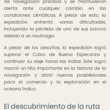
de navegación precisas y se mantuvieron
alerta ante cualquier cambio en las
condiciones climáticas. A pesar de esto, la
expedición enfrentó varias dificultades,
incluyendo la pérdida de uno de sus barcos
debido a un naufragio.
A pesar de los desafíos, la expedición logró
superar el Cabo de Buena Esperanza y
continuar su viaje hacia las Indias. Este logro
marcó un hito importante en la historia de la
navegación y abrió nuevas posibilidades
para el comercio y la exploración en el
océano Índico.
El descubrimiento de la ruta