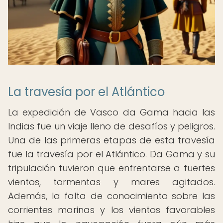
La travesía por el Atlántico
La expedición de Vasco da Gama hacia las
Indias fue un viaje lleno de desafíos y peligros.
Una de las primeras etapas de esta travesía
fue la travesía por el Atlántico. Da Gama y su
tripulación tuvieron que enfrentarse a fuertes
vientos, tormentas y mares agitados.
Además, la falta de conocimiento sobre las
corrientes marinas y los vientos favorables