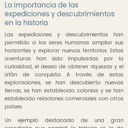
La importancia de las
expediciones y descubrimientos
en la historia
Las expediciones y descubrimientos han
permitido a los seres humanos ampliar sus
horizontes y explorar nuevos territorios. Estas
aventuras han sido impulsadas por la
curiosidad, el deseo de obtener riquezas y el
afán de conquista. A través de estas
exploraciones, se han descubierto nuevas
tierras, se han establecido colonias y se han
establecido relaciones comerciales con otros
países.
Un ejemplo destacado de una gran