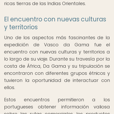
ricas tierras de las Indias Orientales.
El encuentro con nuevas culturas
y territorios
Uno de los aspectos más fascinantes de la
expedición de Vasco da Gama fue el
encuentro con nuevas culturas y territorios a
lo largo de su viaje. Durante su travesía por la
costa de África, Da Gama y su tripulación se
encontraron con diferentes grupos étnicos y
tuvieron la oportunidad de interactuar con
ellos.
Estos encuentros permitieron a los
portugueses obtener información valiosa
sobre las rutas comerciales, los productos