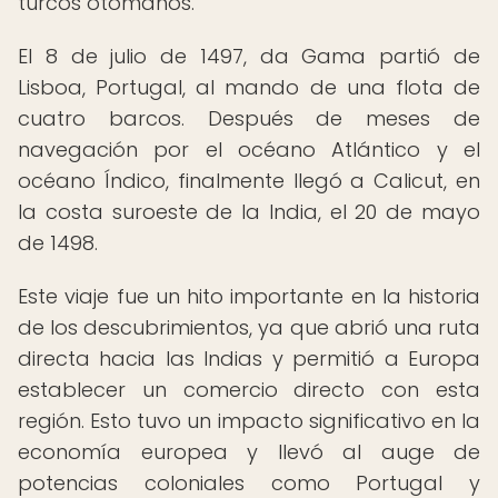
turcos otomanos.
El 8 de julio de 1497, da Gama partió de
Lisboa, Portugal, al mando de una flota de
cuatro barcos. Después de meses de
navegación por el océano Atlántico y el
océano Índico, finalmente llegó a Calicut, en
la costa suroeste de la India, el 20 de mayo
de 1498.
Este viaje fue un hito importante en la historia
de los descubrimientos, ya que abrió una ruta
directa hacia las Indias y permitió a Europa
establecer un comercio directo con esta
región. Esto tuvo un impacto significativo en la
economía europea y llevó al auge de
potencias coloniales como Portugal y