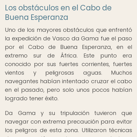
Los obstáculos en el Cabo de
Buena Esperanza
Uno de los mayores obstáculos que enfrentó
la expedición de Vasco da Gama fue el paso
por el Cabo de Buena Esperanza, en el
extremo sur de África. Este punto era
conocido por sus fuertes corrientes, fuertes
vientos y peligrosas aguas. Muchos
navegantes habían intentado cruzar el cabo
en el pasado, pero solo unos pocos habían
logrado tener éxito.
Da Gama y su tripulación tuvieron que
navegar con extrema precaución para evitar
los peligros de esta zona. Utilizaron técnicas