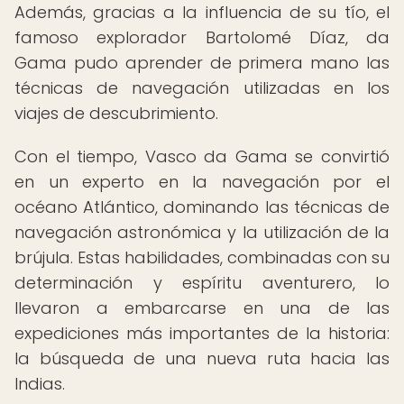
Además, gracias a la influencia de su tío, el
famoso explorador Bartolomé Díaz, da
Gama pudo aprender de primera mano las
técnicas de navegación utilizadas en los
viajes de descubrimiento.
Con el tiempo, Vasco da Gama se convirtió
en un experto en la navegación por el
océano Atlántico, dominando las técnicas de
navegación astronómica y la utilización de la
brújula. Estas habilidades, combinadas con su
determinación y espíritu aventurero, lo
llevaron a embarcarse en una de las
expediciones más importantes de la historia:
la búsqueda de una nueva ruta hacia las
Indias.