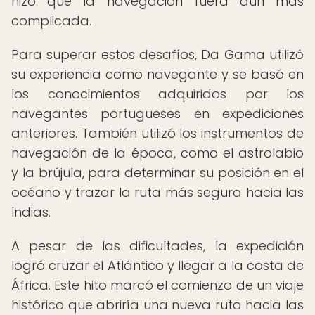
hizo que la navegación fuera aún más
complicada.
Para superar estos desafíos, Da Gama utilizó
su experiencia como navegante y se basó en
los conocimientos adquiridos por los
navegantes portugueses en expediciones
anteriores. También utilizó los instrumentos de
navegación de la época, como el astrolabio
y la brújula, para determinar su posición en el
océano y trazar la ruta más segura hacia las
Indias.
A pesar de las dificultades, la expedición
logró cruzar el Atlántico y llegar a la costa de
África. Este hito marcó el comienzo de un viaje
histórico que abriría una nueva ruta hacia las