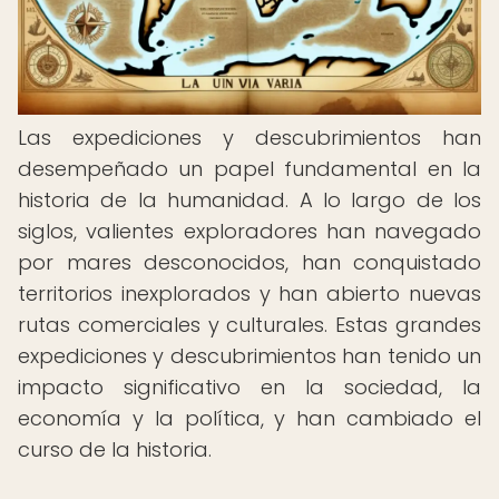
Las expediciones y descubrimientos han
desempeñado un papel fundamental en la
historia de la humanidad. A lo largo de los
siglos, valientes exploradores han navegado
por mares desconocidos, han conquistado
territorios inexplorados y han abierto nuevas
rutas comerciales y culturales. Estas grandes
expediciones y descubrimientos han tenido un
impacto significativo en la sociedad, la
economía y la política, y han cambiado el
curso de la historia.