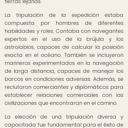
tierras lejanas.
La tripulación de la expedición estaba
compuesta por hombres de diferentes
habilidades y roles. Contaba con navegantes
expertos en el uso de la brújula y los
astrolabios, capaces de calcular la posición
exacta en el océano. También se incluyeron
marineros experimentados en la navegación
de larga distancia, capaces de manejar los
barcos en condiciones adversas. Además, se
reclutaron comerciantes y diplomáticos para
establecer relaciones comerciales con las
civilizaciones que encontraran en el camino.
La elección de una tripulación diversa y
capacitada fue fundamental para el éxito de