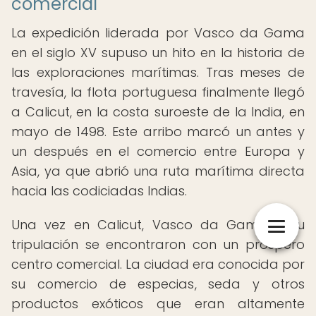
comercial
La expedición liderada por Vasco da Gama
en el siglo XV supuso un hito en la historia de
las exploraciones marítimas. Tras meses de
travesía, la flota portuguesa finalmente llegó
a Calicut, en la costa suroeste de la India, en
mayo de 1498. Este arribo marcó un antes y
un después en el comercio entre Europa y
Asia, ya que abrió una ruta marítima directa
hacia las codiciadas Indias.
Una vez en Calicut, Vasco da Gama y su
tripulación se encontraron con un próspero
centro comercial. La ciudad era conocida por
su comercio de especias, seda y otros
productos exóticos que eran altamente