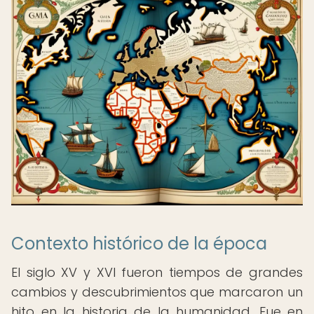
Contexto histórico de la época
El siglo XV y XVI fueron tiempos de grandes
cambios y descubrimientos que marcaron un
hito en la historia de la humanidad. Fue en