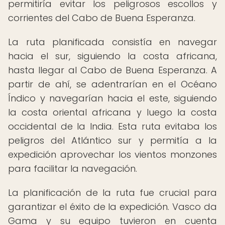
permitiría evitar los peligrosos escollos y
corrientes del Cabo de Buena Esperanza.
La ruta planificada consistía en navegar
hacia el sur, siguiendo la costa africana,
hasta llegar al Cabo de Buena Esperanza. A
partir de ahí, se adentrarían en el Océano
Índico y navegarían hacia el este, siguiendo
la costa oriental africana y luego la costa
occidental de la India. Esta ruta evitaba los
peligros del Atlántico sur y permitía a la
expedición aprovechar los vientos monzones
para facilitar la navegación.
La planificación de la ruta fue crucial para
garantizar el éxito de la expedición. Vasco da
Gama y su equipo tuvieron en cuenta