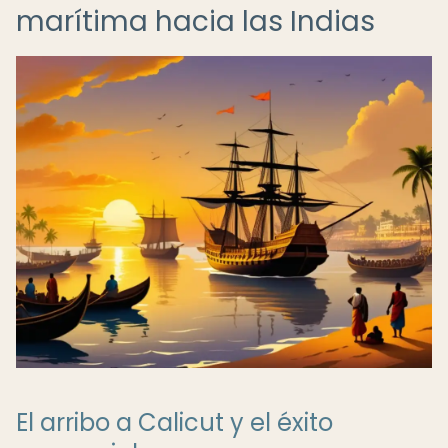
marítima hacia las Indias
El arribo a Calicut y el éxito