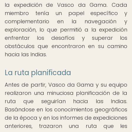
la expedición de Vasco da Gama. Cada
miembro tenía un papel específico y
complementario en la navegación y
exploración, lo que permitió a la expedición
enfrentar los desafíos y superar los
obstáculos que encontraron en su camino
hacia las Indias.
La ruta planificada
Antes de partir, Vasco da Gama y su equipo
realizaron una minuciosa planificación de la
ruta que seguirían hacia las Indias.
Basándose en los conocimientos geográficos
de la época y en los informes de expediciones
anteriores, trazaron una ruta que les