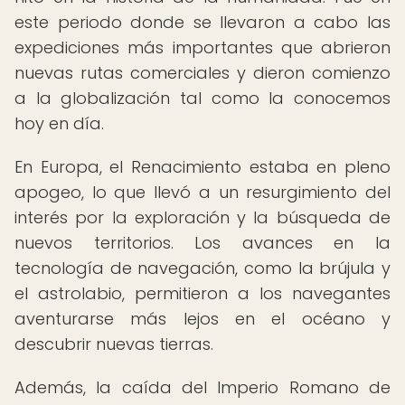
este periodo donde se llevaron a cabo las
expediciones más importantes que abrieron
nuevas rutas comerciales y dieron comienzo
a la globalización tal como la conocemos
hoy en día.
En Europa, el Renacimiento estaba en pleno
apogeo, lo que llevó a un resurgimiento del
interés por la exploración y la búsqueda de
nuevos territorios. Los avances en la
tecnología de navegación, como la brújula y
el astrolabio, permitieron a los navegantes
aventurarse más lejos en el océano y
descubrir nuevas tierras.
Además, la caída del Imperio Romano de