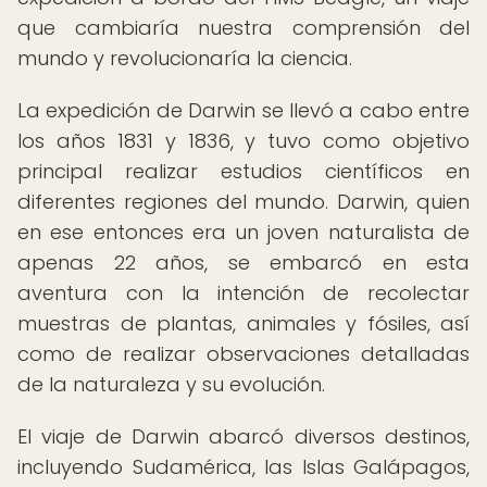
que cambiaría nuestra comprensión del
mundo y revolucionaría la ciencia.
La expedición de Darwin se llevó a cabo entre
los años 1831 y 1836, y tuvo como objetivo
principal realizar estudios científicos en
diferentes regiones del mundo. Darwin, quien
en ese entonces era un joven naturalista de
apenas 22 años, se embarcó en esta
aventura con la intención de recolectar
muestras de plantas, animales y fósiles, así
como de realizar observaciones detalladas
de la naturaleza y su evolución.
El viaje de Darwin abarcó diversos destinos,
incluyendo Sudamérica, las Islas Galápagos,