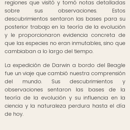
regiones que visitó y tomó notas detalladas
sobre sus observaciones. Estos
descubrimientos sentaron las bases para su
posterior trabajo en la teoría de la evolución
y le proporcionaron evidencia concreta de
que las especies no eran inmutables, sino que
cambiaban a lo largo del tiempo.
La expedición de Darwin a bordo del Beagle
fue un viaje que cambió nuestra comprensión
del mundo. Sus descubrimientos y
observaciones sentaron las bases de la
teoría de la evolución y su influencia en la
ciencia y la naturaleza perdura hasta el día
de hoy.