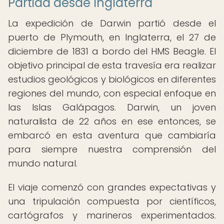
Partida desde Inglaterra
La expedición de Darwin partió desde el
puerto de Plymouth, en Inglaterra, el 27 de
diciembre de 1831 a bordo del HMS Beagle. El
objetivo principal de esta travesía era realizar
estudios geológicos y biológicos en diferentes
regiones del mundo, con especial enfoque en
las Islas Galápagos. Darwin, un joven
naturalista de 22 años en ese entonces, se
embarcó en esta aventura que cambiaría
para siempre nuestra comprensión del
mundo natural.
El viaje comenzó con grandes expectativas y
una tripulación compuesta por científicos,
cartógrafos y marineros experimentados.