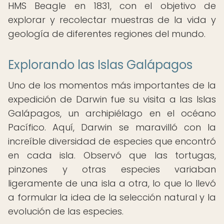
HMS Beagle en 1831, con el objetivo de
explorar y recolectar muestras de la vida y
geología de diferentes regiones del mundo.
Explorando las Islas Galápagos
Uno de los momentos más importantes de la
expedición de Darwin fue su visita a las Islas
Galápagos, un archipiélago en el océano
Pacífico. Aquí, Darwin se maravilló con la
increíble diversidad de especies que encontró
en cada isla. Observó que las tortugas,
pinzones y otras especies variaban
ligeramente de una isla a otra, lo que lo llevó
a formular la idea de la selección natural y la
evolución de las especies.