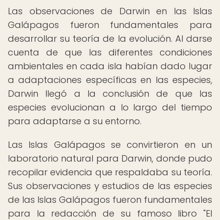
Las observaciones de Darwin en las Islas
Galápagos fueron fundamentales para
desarrollar su teoría de la evolución. Al darse
cuenta de que las diferentes condiciones
ambientales en cada isla habían dado lugar
a adaptaciones específicas en las especies,
Darwin llegó a la conclusión de que las
especies evolucionan a lo largo del tiempo
para adaptarse a su entorno.
Las Islas Galápagos se convirtieron en un
laboratorio natural para Darwin, donde pudo
recopilar evidencia que respaldaba su teoría.
Sus observaciones y estudios de las especies
de las Islas Galápagos fueron fundamentales
para la redacción de su famoso libro "El