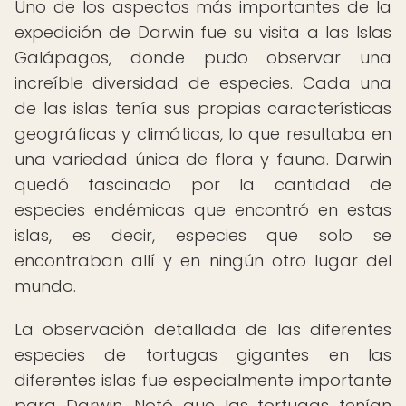
Uno de los aspectos más importantes de la
expedición de Darwin fue su visita a las Islas
Galápagos, donde pudo observar una
increíble diversidad de especies. Cada una
de las islas tenía sus propias características
geográficas y climáticas, lo que resultaba en
una variedad única de flora y fauna. Darwin
quedó fascinado por la cantidad de
especies endémicas que encontró en estas
islas, es decir, especies que solo se
encontraban allí y en ningún otro lugar del
mundo.
La observación detallada de las diferentes
especies de tortugas gigantes en las
diferentes islas fue especialmente importante
para Darwin. Notó que las tortugas tenían