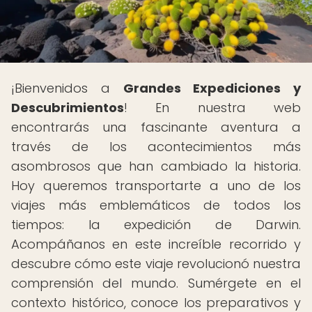
¡Bienvenidos a
Grandes Expediciones y
Descubrimientos
! En nuestra web
encontrarás una fascinante aventura a
través de los acontecimientos más
asombrosos que han cambiado la historia.
Hoy queremos transportarte a uno de los
viajes más emblemáticos de todos los
tiempos: la expedición de Darwin.
Acompáñanos en este increíble recorrido y
descubre cómo este viaje revolucionó nuestra
comprensión del mundo. Sumérgete en el
contexto histórico, conoce los preparativos y