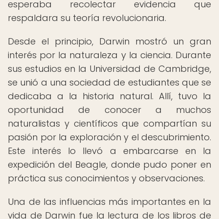
esperaba recolectar evidencia que
respaldara su teoría revolucionaria.
Desde el principio, Darwin mostró un gran
interés por la naturaleza y la ciencia. Durante
sus estudios en la Universidad de Cambridge,
se unió a una sociedad de estudiantes que se
dedicaba a la historia natural. Allí, tuvo la
oportunidad de conocer a muchos
naturalistas y científicos que compartían su
pasión por la exploración y el descubrimiento.
Este interés lo llevó a embarcarse en la
expedición del Beagle, donde pudo poner en
práctica sus conocimientos y observaciones.
Una de las influencias más importantes en la
vida de Darwin fue la lectura de los libros de