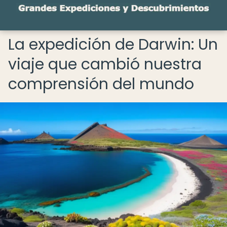
La expedición de Darwin: Un
viaje que cambió nuestra
comprensión del mundo