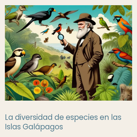
La diversidad de especies en las
Islas Galápagos