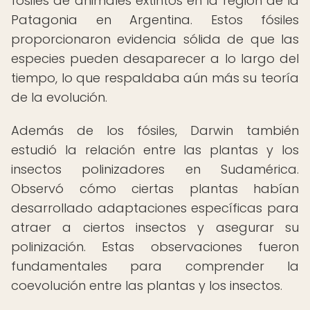
fósiles de animales extintos en la región de la
Patagonia en Argentina. Estos fósiles
proporcionaron evidencia sólida de que las
especies pueden desaparecer a lo largo del
tiempo, lo que respaldaba aún más su teoría
de la evolución.
Además de los fósiles, Darwin también
estudió la relación entre las plantas y los
insectos polinizadores en Sudamérica.
Observó cómo ciertas plantas habían
desarrollado adaptaciones específicas para
atraer a ciertos insectos y asegurar su
polinización. Estas observaciones fueron
fundamentales para comprender la
coevolución entre las plantas y los insectos.