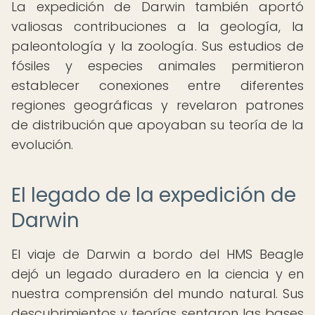
La expedición de Darwin también aportó
valiosas contribuciones a la geología, la
paleontología y la zoología. Sus estudios de
fósiles y especies animales permitieron
establecer conexiones entre diferentes
regiones geográficas y revelaron patrones
de distribución que apoyaban su teoría de la
evolución.
El legado de la expedición de
Darwin
El viaje de Darwin a bordo del HMS Beagle
dejó un legado duradero en la ciencia y en
nuestra comprensión del mundo natural. Sus
descubrimientos y teorías sentaron las bases