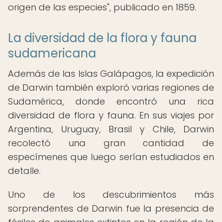
origen de las especies", publicado en 1859.
La diversidad de la flora y fauna
sudamericana
Además de las Islas Galápagos, la expedición
de Darwin también exploró varias regiones de
Sudamérica, donde encontró una rica
diversidad de flora y fauna. En sus viajes por
Argentina, Uruguay, Brasil y Chile, Darwin
recolectó una gran cantidad de
especímenes que luego serían estudiados en
detalle.
Uno de los descubrimientos más
sorprendentes de Darwin fue la presencia de