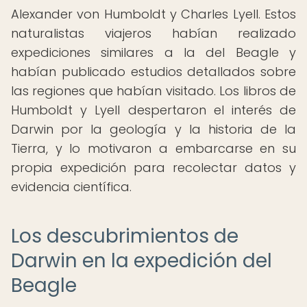
Alexander von Humboldt y Charles Lyell. Estos
naturalistas viajeros habían realizado
expediciones similares a la del Beagle y
habían publicado estudios detallados sobre
las regiones que habían visitado. Los libros de
Humboldt y Lyell despertaron el interés de
Darwin por la geología y la historia de la
Tierra, y lo motivaron a embarcarse en su
propia expedición para recolectar datos y
evidencia científica.
Los descubrimientos de
Darwin en la expedición del
Beagle