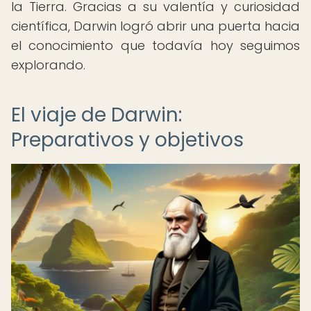
la Tierra. Gracias a su valentía y curiosidad
científica, Darwin logró abrir una puerta hacia
el conocimiento que todavía hoy seguimos
explorando.
El viaje de Darwin:
Preparativos y objetivos