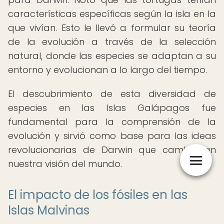
características específicas según la isla en la
que vivían. Esto le llevó a formular su teoría
de la evolución a través de la selección
natural, donde las especies se adaptan a su
entorno y evolucionan a lo largo del tiempo.
El descubrimiento de esta diversidad de
especies en las Islas Galápagos fue
fundamental para la comprensión de la
evolución y sirvió como base para las ideas
revolucionarias de Darwin que cambiarían
nuestra visión del mundo.
El impacto de los fósiles en las
Islas Malvinas