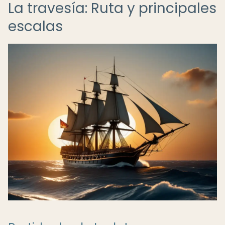
La travesía: Ruta y principales
escalas