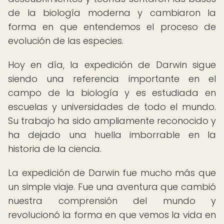
de la biología moderna y cambiaron la
forma en que entendemos el proceso de
evolución de las especies.
Hoy en día, la expedición de Darwin sigue
siendo una referencia importante en el
campo de la biología y es estudiada en
escuelas y universidades de todo el mundo.
Su trabajo ha sido ampliamente reconocido y
ha dejado una huella imborrable en la
historia de la ciencia.
La expedición de Darwin fue mucho más que
un simple viaje. Fue una aventura que cambió
nuestra comprensión del mundo y
revolucionó la forma en que vemos la vida en