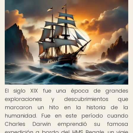
El siglo XIX fue una época de grandes
exploraciones y descubrimientos que
marcaron un hito en la historia de la
humanidad. Fue en este período cuando
Charles Darwin emprendió su famosa
expedición a bordo del HMS Beagle, un viaje