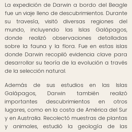
La expedición de Darwin a bordo del Beagle
fue un viaje lleno de descubrimientos. Durante
su travesía, visitó diversas regiones del
mundo, incluyendo las Islas Galápagos,
donde realizó observaciones detalladas
sobre la fauna y la flora. Fue en estas islas
donde Darwin recopiló evidencia clave para
desarrollar su teoría de la evolución a través
de la selección natural.
Además de sus estudios en las Islas
Galápagos, Darwin también realizó
importantes descubrimientos en otros
lugares, como en la costa de América del Sur
y en Australia. Recolectó muestras de plantas
y animales, estudió la geología de las