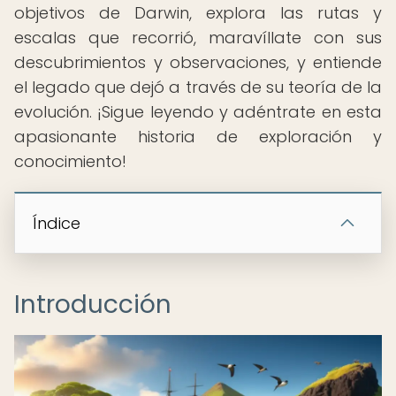
objetivos de Darwin, explora las rutas y
escalas que recorrió, maravíllate con sus
descubrimientos y observaciones, y entiende
el legado que dejó a través de su teoría de la
evolución. ¡Sigue leyendo y adéntrate en esta
apasionante historia de exploración y
conocimiento!
Índice
Introducción