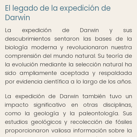
El legado de la expedición de
Darwin
La expedición de Darwin y sus
descubrimientos sentaron las bases de la
biología moderna y revolucionaron nuestra
comprensión del mundo natural. Su teoría de
la evolución mediante la selección natural ha
sido ampliamente aceptada y respaldada
por evidencia científica a lo largo de los años.
La expedición de Darwin también tuvo un
impacto significativo en otras disciplinas,
como la geología y la paleontología. Sus
estudios geológicos y recolección de fósiles
proporcionaron valiosa información sobre la