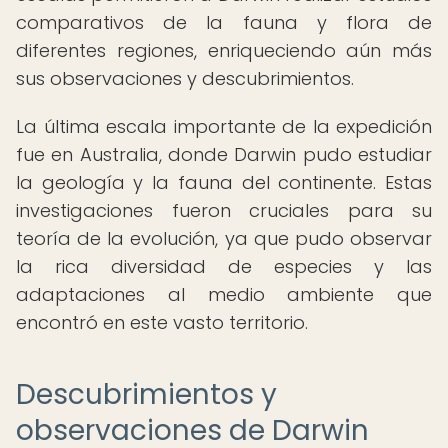
comparativos de la fauna y flora de
diferentes regiones, enriqueciendo aún más
sus observaciones y descubrimientos.
La última escala importante de la expedición
fue en Australia, donde Darwin pudo estudiar
la geología y la fauna del continente. Estas
investigaciones fueron cruciales para su
teoría de la evolución, ya que pudo observar
la rica diversidad de especies y las
adaptaciones al medio ambiente que
encontró en este vasto territorio.
Descubrimientos y
observaciones de Darwin