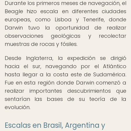
Durante los primeros meses de navegación, el
Beagle hizo escala en diferentes ciudades
europeas, como Lisboa y Tenerife, donde
Darwin tuvo la oportunidad de realizar
observaciones geológicas y recolectar
muestras de rocas y fósiles.
Desde Inglaterra, la expedición se dirigió
hacia el sur, navegando por el Atlántico
hasta llegar a la costa este de Sudamérica.
Fue en esta región donde Darwin comenzó a
realizar importantes descubrimientos que
sentarían las bases de su teoría de la
evolución.
Escalas en Brasil, Argentina y