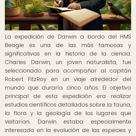
La expedición de Darwin a bordo del HMS
Beagle es una de las más famosas y
significativas en la historia de la ciencia.
Charles Darwin, un joven naturalista, fue
seleccionado para acompañar al capitán
Robert FitzRoy en un viaje alrededor del
mundo que duraría cinco años. El objetivo
principal de esta expedición era realizar
estudios científicos detallados sobre la fauna,
la flora y la geología de los lugares que
visitarían. Darwin estaba especialmente
interesado en la evolución de las especies y