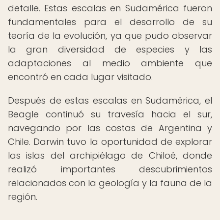
detalle. Estas escalas en Sudamérica fueron
fundamentales para el desarrollo de su
teoría de la evolución, ya que pudo observar
la gran diversidad de especies y las
adaptaciones al medio ambiente que
encontró en cada lugar visitado.
Después de estas escalas en Sudamérica, el
Beagle continuó su travesía hacia el sur,
navegando por las costas de Argentina y
Chile. Darwin tuvo la oportunidad de explorar
las islas del archipiélago de Chiloé, donde
realizó importantes descubrimientos
relacionados con la geología y la fauna de la
región.