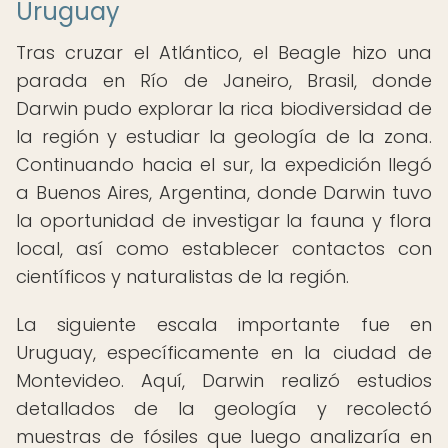
Uruguay
Tras cruzar el Atlántico, el Beagle hizo una
parada en Río de Janeiro, Brasil, donde
Darwin pudo explorar la rica biodiversidad de
la región y estudiar la geología de la zona.
Continuando hacia el sur, la expedición llegó
a Buenos Aires, Argentina, donde Darwin tuvo
la oportunidad de investigar la fauna y flora
local, así como establecer contactos con
científicos y naturalistas de la región.
La siguiente escala importante fue en
Uruguay, específicamente en la ciudad de
Montevideo. Aquí, Darwin realizó estudios
detallados de la geología y recolectó
muestras de fósiles que luego analizaría en