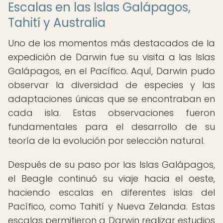
Escalas en las Islas Galápagos,
Tahití y Australia
Uno de los momentos más destacados de la
expedición de Darwin fue su visita a las Islas
Galápagos, en el Pacífico. Aquí, Darwin pudo
observar la diversidad de especies y las
adaptaciones únicas que se encontraban en
cada isla. Estas observaciones fueron
fundamentales para el desarrollo de su
teoría de la evolución por selección natural.
Después de su paso por las Islas Galápagos,
el Beagle continuó su viaje hacia el oeste,
haciendo escalas en diferentes islas del
Pacífico, como Tahití y Nueva Zelanda. Estas
escalas permitieron a Darwin realizar estudios