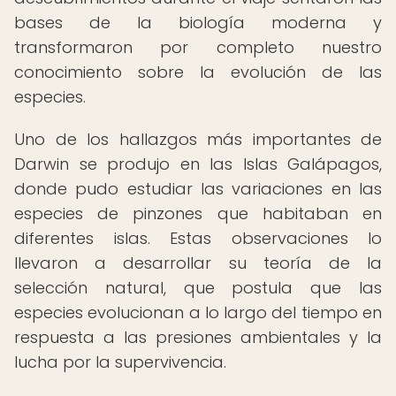
bases de la biología moderna y
transformaron por completo nuestro
conocimiento sobre la evolución de las
especies.
Uno de los hallazgos más importantes de
Darwin se produjo en las Islas Galápagos,
donde pudo estudiar las variaciones en las
especies de pinzones que habitaban en
diferentes islas. Estas observaciones lo
llevaron a desarrollar su teoría de la
selección natural, que postula que las
especies evolucionan a lo largo del tiempo en
respuesta a las presiones ambientales y la
lucha por la supervivencia.