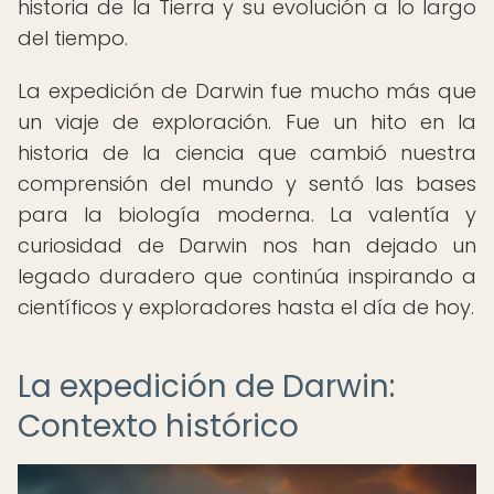
historia de la Tierra y su evolución a lo largo
del tiempo.
La expedición de Darwin fue mucho más que
un viaje de exploración. Fue un hito en la
historia de la ciencia que cambió nuestra
comprensión del mundo y sentó las bases
para la biología moderna. La valentía y
curiosidad de Darwin nos han dejado un
legado duradero que continúa inspirando a
científicos y exploradores hasta el día de hoy.
La expedición de Darwin:
Contexto histórico