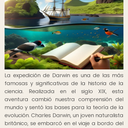
La expedición de Darwin es una de las más
famosas y significativas de la historia de la
ciencia. Realizada en el siglo XIX, esta
aventura cambió nuestra comprensión del
mundo y sentó las bases para la teoría de la
evolución. Charles Darwin, un joven naturalista
británico, se embarcó en el viaje a bordo del