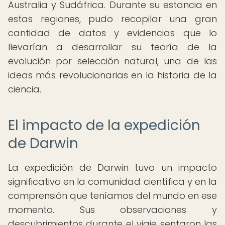
Australia y Sudáfrica. Durante su estancia en
estas regiones, pudo recopilar una gran
cantidad de datos y evidencias que lo
llevarían a desarrollar su teoría de la
evolución por selección natural, una de las
ideas más revolucionarias en la historia de la
ciencia.
El impacto de la expedición
de Darwin
La expedición de Darwin tuvo un impacto
significativo en la comunidad científica y en la
comprensión que teníamos del mundo en ese
momento. Sus observaciones y
descubrimientos durante el viaje sentaron las