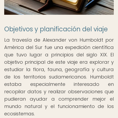
Objetivos y planificación del viaje
La travesía de Alexander von Humboldt por
América del Sur fue una expedición científica
que tuvo lugar a principios del siglo XIX. El
objetivo principal de este viaje era explorar y
estudiar la flora, fauna, geografía y cultura
de los territorios sudamericanos. Humboldt
estaba especialmente interesado en
recopilar datos y realizar observaciones que
pudieran ayudar a comprender mejor el
mundo natural y el funcionamiento de los
ecosistemas.