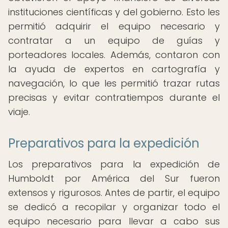
instituciones científicas y del gobierno. Esto les
permitió adquirir el equipo necesario y
contratar a un equipo de guías y
porteadores locales. Además, contaron con
la ayuda de expertos en cartografía y
navegación, lo que les permitió trazar rutas
precisas y evitar contratiempos durante el
viaje.
Preparativos para la expedición
Los preparativos para la expedición de
Humboldt por América del Sur fueron
extensos y rigurosos. Antes de partir, el equipo
se dedicó a recopilar y organizar todo el
equipo necesario para llevar a cabo sus