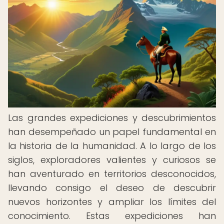
Las grandes expediciones y descubrimientos
han desempeñado un papel fundamental en
la historia de la humanidad. A lo largo de los
siglos, exploradores valientes y curiosos se
han aventurado en territorios desconocidos,
llevando consigo el deseo de descubrir
nuevos horizontes y ampliar los límites del
conocimiento. Estas expediciones han