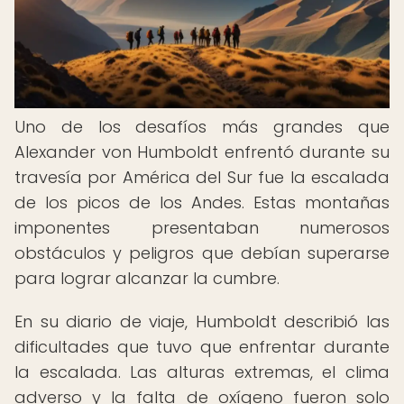
Uno de los desafíos más grandes que
Alexander von Humboldt enfrentó durante su
travesía por América del Sur fue la escalada
de los picos de los Andes. Estas montañas
imponentes presentaban numerosos
obstáculos y peligros que debían superarse
para lograr alcanzar la cumbre.
En su diario de viaje, Humboldt describió las
dificultades que tuvo que enfrentar durante
la escalada. Las alturas extremas, el clima
adverso y la falta de oxígeno fueron solo