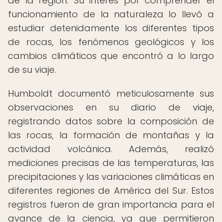
de la región. Su interés por comprender el
funcionamiento de la naturaleza lo llevó a
estudiar detenidamente los diferentes tipos
de rocas, los fenómenos geológicos y los
cambios climáticos que encontró a lo largo
de su viaje.
Humboldt documentó meticulosamente sus
observaciones en su diario de viaje,
registrando datos sobre la composición de
las rocas, la formación de montañas y la
actividad volcánica. Además, realizó
mediciones precisas de las temperaturas, las
precipitaciones y las variaciones climáticas en
diferentes regiones de América del Sur. Estos
registros fueron de gran importancia para el
avance de la ciencia, ya que permitieron