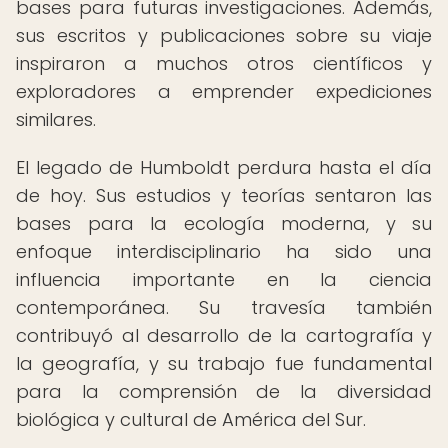
bases para futuras investigaciones. Además,
sus escritos y publicaciones sobre su viaje
inspiraron a muchos otros científicos y
exploradores a emprender expediciones
similares.
El legado de Humboldt perdura hasta el día
de hoy. Sus estudios y teorías sentaron las
bases para la ecología moderna, y su
enfoque interdisciplinario ha sido una
influencia importante en la ciencia
contemporánea. Su travesía también
contribuyó al desarrollo de la cartografía y
la geografía, y su trabajo fue fundamental
para la comprensión de la diversidad
biológica y cultural de América del Sur.