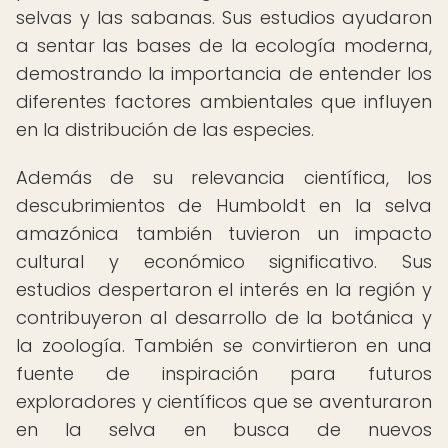
selvas y las sabanas. Sus estudios ayudaron
a sentar las bases de la ecología moderna,
demostrando la importancia de entender los
diferentes factores ambientales que influyen
en la distribución de las especies.
Además de su relevancia científica, los
descubrimientos de Humboldt en la selva
amazónica también tuvieron un impacto
cultural y económico significativo. Sus
estudios despertaron el interés en la región y
contribuyeron al desarrollo de la botánica y
la zoología. También se convirtieron en una
fuente de inspiración para futuros
exploradores y científicos que se aventuraron
en la selva en busca de nuevos