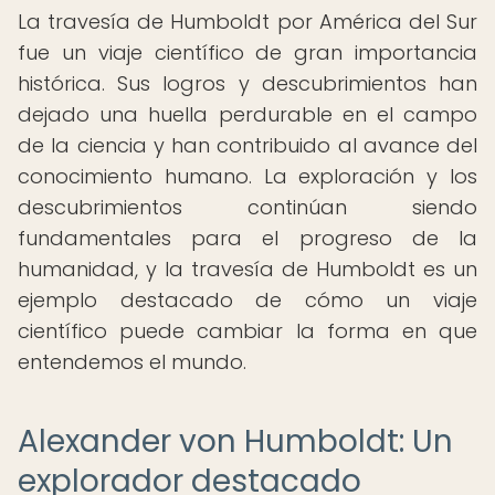
La travesía de Humboldt por América del Sur
fue un viaje científico de gran importancia
histórica. Sus logros y descubrimientos han
dejado una huella perdurable en el campo
de la ciencia y han contribuido al avance del
conocimiento humano. La exploración y los
descubrimientos continúan siendo
fundamentales para el progreso de la
humanidad, y la travesía de Humboldt es un
ejemplo destacado de cómo un viaje
científico puede cambiar la forma en que
entendemos el mundo.
Alexander von Humboldt: Un
explorador destacado