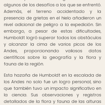
algunos de los desafíos a los que se enfrentó.
Además, el terreno accidentado y la
presencia de grietas en el hielo añadieron un
nivel adicional de peligro a la expedición. Sin
embargo, a pesar de estas dificultades,
Humboldt logró superar todos los obstáculos
y alcanzar la cima de varios picos de los
Andes, proporcionando valiosos datos
científicos sobre la geografía y la flora y
fauna de la región.
Esta hazaña de Humboldt en la escalada de
los Andes no solo fue un logro personal, sino
que también tuvo un impacto significativo en
la ciencia. Sus observaciones y registros
detallados de la flora y fauna de las alturas