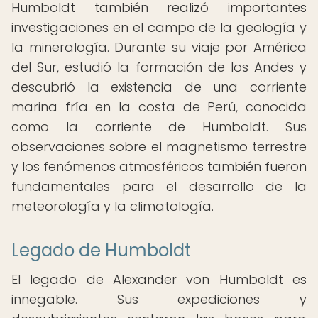
Humboldt también realizó importantes
investigaciones en el campo de la geología y
la mineralogía. Durante su viaje por América
del Sur, estudió la formación de los Andes y
descubrió la existencia de una corriente
marina fría en la costa de Perú, conocida
como la corriente de Humboldt. Sus
observaciones sobre el magnetismo terrestre
y los fenómenos atmosféricos también fueron
fundamentales para el desarrollo de la
meteorología y la climatología.
Legado de Humboldt
El legado de Alexander von Humboldt es
innegable. Sus expediciones y