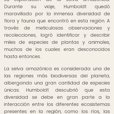
Durante su viaje, Humboldt quedó
maravillado por la inmensa diversidad de
flora y fauna que encontró en esta región. A
través de meticulosas observaciones y
recolecciones, logró identificar y describir
miles de especies de plantas y animales,
muchos de los cuales eran desconocidos
hasta entonces.
La selva amazónica es considerada una de
las regiones más biodiversas del planeta,
albergando una gran cantidad de especies
únicas. Humboldt descubrió que esta
diversidad se debe en gran parte a la
interacción entre los diferentes ecosistemas
presentes en la región, como los ríos, las