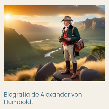
Biografía de Alexander von
Humboldt