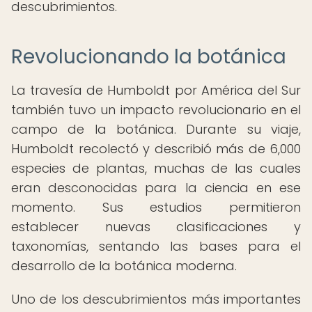
descubrimientos.
Revolucionando la botánica
La travesía de Humboldt por América del Sur
también tuvo un impacto revolucionario en el
campo de la botánica. Durante su viaje,
Humboldt recolectó y describió más de 6,000
especies de plantas, muchas de las cuales
eran desconocidas para la ciencia en ese
momento. Sus estudios permitieron
establecer nuevas clasificaciones y
taxonomías, sentando las bases para el
desarrollo de la botánica moderna.
Uno de los descubrimientos más importantes