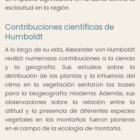
esclavitud en la región.
Contribuciones científicas de
Humboldt
A lo largo de su vida, Alexander von Humboldt
realizó numerosas contribuciones a la ciencia
y la geografía. Sus estudios sobre la
distribución de las plantas y la influencia del
clima en la vegetación sentaron las bases
para la biogeografía moderna. Además, sus
observaciones sobre la relación entre la
altitud y la presencia de diferentes especies
vegetales en las montañas fueron pioneras
en el campo de la ecología de montaña.