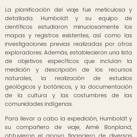
La planificación del viaje fue meticulosa y
detallada. Humboldt y su equipo de
científicos estudiaron minuciosamente los
mapas y registros existentes, así como las
investigaciones previas realizadas por otros
exploradores. Además, establecieron una lista
de objetivos específicos que incluían la
medición y descripción de los recursos
naturales, la realización de estudios
geológicos y botánicos, y la documentación
de la cultura y las costumbres de las
comunidades indígenas.
Para llevar a cabo la expedición, Humboldt y
su compañero de viaje, Aimé Bonpland,
obtuvieron el apoyo financiero de diversas