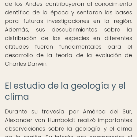
de los Andes contribuyeron al conocimiento
científico de la época y sentaron las bases
para futuras investigaciones en la región.
Además, sus descubrimientos sobre la
distribución de las especies en diferentes
altitudes fueron fundamentales para el
desarrollo de la teoría de la evolución de
Charles Darwin.
El estudio de la geología y el
clima
Durante su travesía por América del Sur,
Alexander von Humboldt realizó importantes
observaciones sobre la geología y el clima