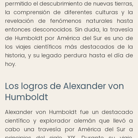
permitido el descubrimiento de nuevas tierras,
la comprensión de diferentes culturas y la
revelación de fenómenos naturales hasta
entonces desconocidos. Sin duda, la travesía
de Humboldt por América del Sur es uno de
los viajes científicos más destacados de la
historia, y su legado perdura hasta el día de
hoy.
Los logros de Alexander von
Humboldt
Alexander von Humboldt fue un destacado
científico y explorador alemán que llevó a
cabo una travesía por América del Sur a
principios del siglo XIX. Durante su viaje,