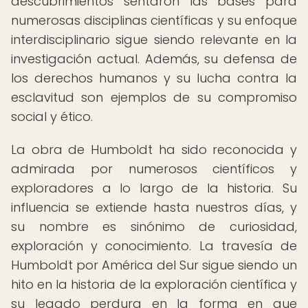
descubrimientos sentaron las bases para
numerosas disciplinas científicas y su enfoque
interdisciplinario sigue siendo relevante en la
investigación actual. Además, su defensa de
los derechos humanos y su lucha contra la
esclavitud son ejemplos de su compromiso
social y ético.
La obra de Humboldt ha sido reconocida y
admirada por numerosos científicos y
exploradores a lo largo de la historia. Su
influencia se extiende hasta nuestros días, y
su nombre es sinónimo de curiosidad,
exploración y conocimiento. La travesía de
Humboldt por América del Sur sigue siendo un
hito en la historia de la exploración científica y
su legado perdura en la forma en que