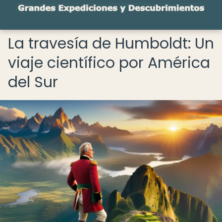
La travesía de Humboldt: Un
viaje científico por América
del Sur