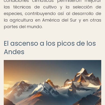
condiciones climáticas permitieron mejorar
las técnicas de cultivo y la selección de
especies, contribuyendo así al desarrollo de
la agricultura en América del Sur y en otras
partes del mundo.
El ascenso a los picos de los
Andes