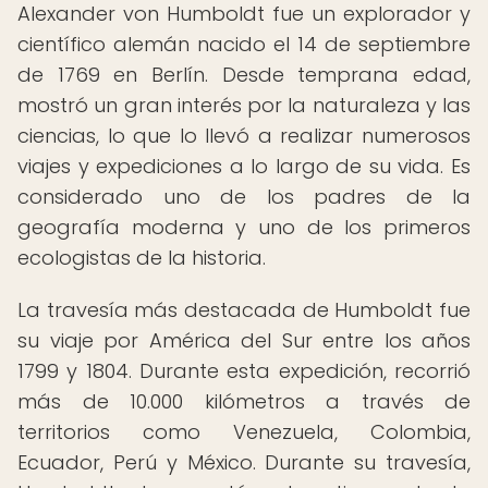
Alexander von Humboldt fue un explorador y
científico alemán nacido el 14 de septiembre
de 1769 en Berlín. Desde temprana edad,
mostró un gran interés por la naturaleza y las
ciencias, lo que lo llevó a realizar numerosos
viajes y expediciones a lo largo de su vida. Es
considerado uno de los padres de la
geografía moderna y uno de los primeros
ecologistas de la historia.
La travesía más destacada de Humboldt fue
su viaje por América del Sur entre los años
1799 y 1804. Durante esta expedición, recorrió
más de 10.000 kilómetros a través de
territorios como Venezuela, Colombia,
Ecuador, Perú y México. Durante su travesía,