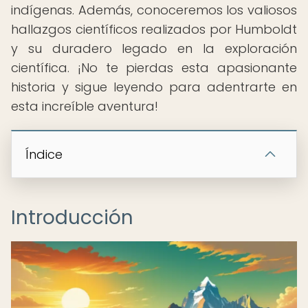
indígenas. Además, conoceremos los valiosos
hallazgos científicos realizados por Humboldt
y su duradero legado en la exploración
científica. ¡No te pierdas esta apasionante
historia y sigue leyendo para adentrarte en
esta increíble aventura!
Índice
Introducción