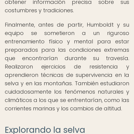
obtener información precisa sobre sus
costumbres y tradiciones.
Finalmente, antes de partir, Humboldt y su
equipo se sometieron a un riguroso
entrenamiento físico y mental para estar
preparados para las condiciones extremas
que encontrarían durante su travesía.
Realizaron ejercicios de resistencia y
aprendieron técnicas de supervivencia en la
selva y en las montañas. También estudiaron
cuidadosamente los fenómenos naturales y
climáticos a los que se enfrentarían, como las
corrientes marinas y los cambios de altitud.
Explorando la selva