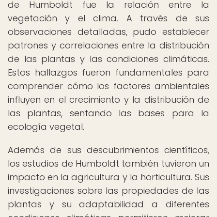
de Humboldt fue la relación entre la
vegetación y el clima. A través de sus
observaciones detalladas, pudo establecer
patrones y correlaciones entre la distribución
de las plantas y las condiciones climáticas.
Estos hallazgos fueron fundamentales para
comprender cómo los factores ambientales
influyen en el crecimiento y la distribución de
las plantas, sentando las bases para la
ecología vegetal.
Además de sus descubrimientos científicos,
los estudios de Humboldt también tuvieron un
impacto en la agricultura y la horticultura. Sus
investigaciones sobre las propiedades de las
plantas y su adaptabilidad a diferentes