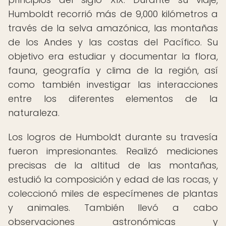
Humboldt recorrió más de 9,000 kilómetros a
través de la selva amazónica, las montañas
de los Andes y las costas del Pacífico. Su
objetivo era estudiar y documentar la flora,
fauna, geografía y clima de la región, así
como también investigar las interacciones
entre los diferentes elementos de la
naturaleza.
Los logros de Humboldt durante su travesía
fueron impresionantes. Realizó mediciones
precisas de la altitud de las montañas,
estudió la composición y edad de las rocas, y
coleccionó miles de especímenes de plantas
y animales. También llevó a cabo
observaciones astronómicas y