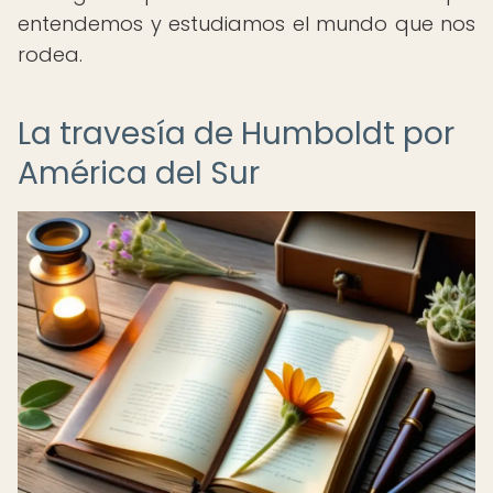
entendemos y estudiamos el mundo que nos
rodea.
La travesía de Humboldt por
América del Sur