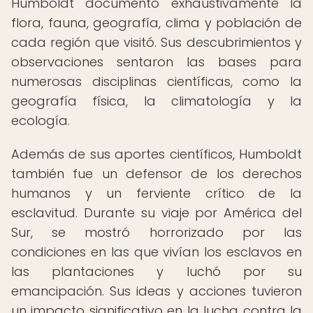
Humboldt documentó exhaustivamente la
flora, fauna, geografía, clima y población de
cada región que visitó. Sus descubrimientos y
observaciones sentaron las bases para
numerosas disciplinas científicas, como la
geografía física, la climatología y la
ecología.
Además de sus aportes científicos, Humboldt
también fue un defensor de los derechos
humanos y un ferviente crítico de la
esclavitud. Durante su viaje por América del
Sur, se mostró horrorizado por las
condiciones en las que vivían los esclavos en
las plantaciones y luchó por su
emancipación. Sus ideas y acciones tuvieron
un impacto significativo en la lucha contra la