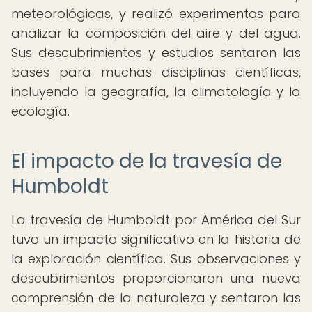
meteorológicas, y realizó experimentos para
analizar la composición del aire y del agua.
Sus descubrimientos y estudios sentaron las
bases para muchas disciplinas científicas,
incluyendo la geografía, la climatología y la
ecología.
El impacto de la travesía de
Humboldt
La travesía de Humboldt por América del Sur
tuvo un impacto significativo en la historia de
la exploración científica. Sus observaciones y
descubrimientos proporcionaron una nueva
comprensión de la naturaleza y sentaron las