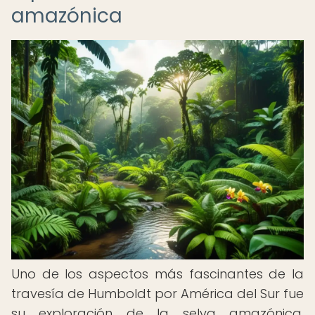
amazónica
Uno de los aspectos más fascinantes de la
travesía de Humboldt por América del Sur fue
su exploración de la selva amazónica.