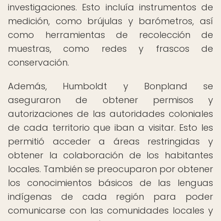
investigaciones. Esto incluía instrumentos de
medición, como brújulas y barómetros, así
como herramientas de recolección de
muestras, como redes y frascos de
conservación.
Además, Humboldt y Bonpland se
aseguraron de obtener permisos y
autorizaciones de las autoridades coloniales
de cada territorio que iban a visitar. Esto les
permitió acceder a áreas restringidas y
obtener la colaboración de los habitantes
locales. También se preocuparon por obtener
los conocimientos básicos de las lenguas
indígenas de cada región para poder
comunicarse con las comunidades locales y