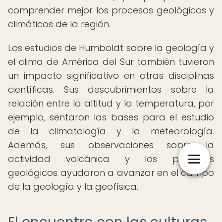
comprender mejor los procesos geológicos y
climáticos de la región.
Los estudios de Humboldt sobre la geología y
el clima de América del Sur también tuvieron
un impacto significativo en otras disciplinas
científicas. Sus descubrimientos sobre la
relación entre la altitud y la temperatura, por
ejemplo, sentaron las bases para el estudio
de la climatología y la meteorología.
Además, sus observaciones sobre la
actividad volcánica y los procesos
geológicos ayudaron a avanzar en el campo
de la geología y la geofísica.