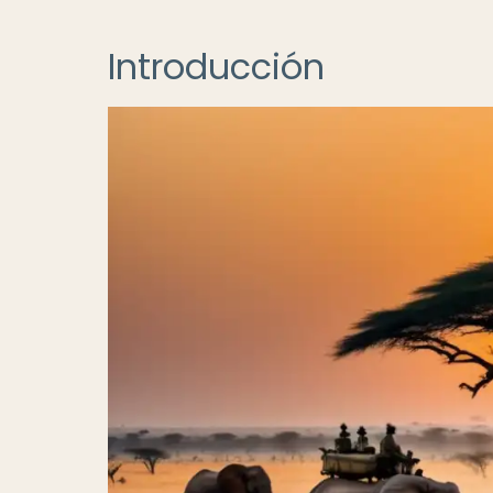
Introducción