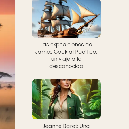
Las expediciones de
James Cook al Pacífico:
un viaje a lo
desconocido
Jeanne Baret: Una