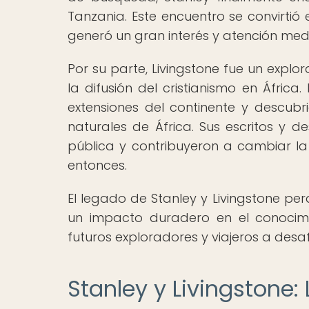
Tanzania. Este encuentro se convirtió e
generó un gran interés y atención med
Por su parte, Livingstone fue un expl
la difusión del cristianismo en África
extensiones del continente y descubr
naturales de África. Sus escritos y d
pública y contribuyeron a cambiar la
entonces.
El legado de Stanley y Livingstone pe
un impacto duradero en el conocimi
futuros exploradores y viajeros a desaf
Stanley y Livingstone: