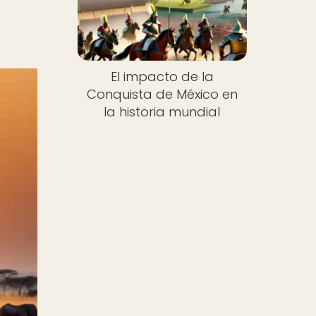
El impacto de la
Conquista de México en
la historia mundial