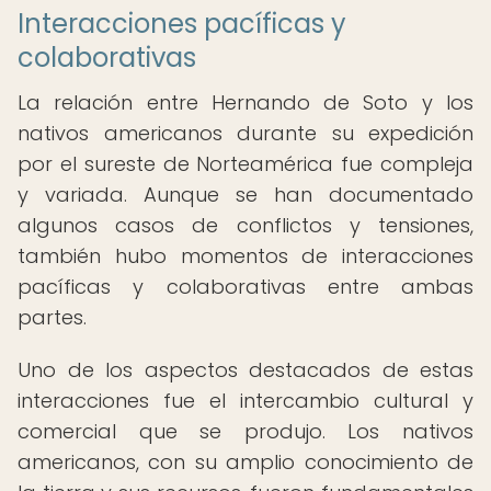
Interacciones pacíficas y
colaborativas
La relación entre Hernando de Soto y los
nativos americanos durante su expedición
por el sureste de Norteamérica fue compleja
y variada. Aunque se han documentado
algunos casos de conflictos y tensiones,
también hubo momentos de interacciones
pacíficas y colaborativas entre ambas
partes.
Uno de los aspectos destacados de estas
interacciones fue el intercambio cultural y
comercial que se produjo. Los nativos
americanos, con su amplio conocimiento de