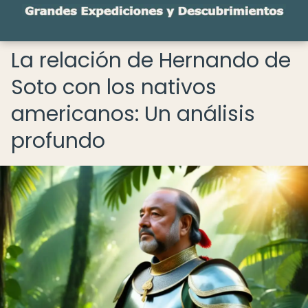
La relación de Hernando de
Soto con los nativos
americanos: Un análisis
profundo