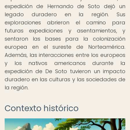
expedición de Hernando de Soto dejó un
legado duradero en la región. Sus
exploraciones abrieron el camino para
futuras expediciones y asentamientos, y
sentaron las bases para la colonización
europea en el sureste de Norteamérica.
Además, las interacciones entre los europeos
y los nativos americanos durante la
expedición de De Soto tuvieron un impacto
duradero en las culturas y las sociedades de
la región.
Contexto histórico