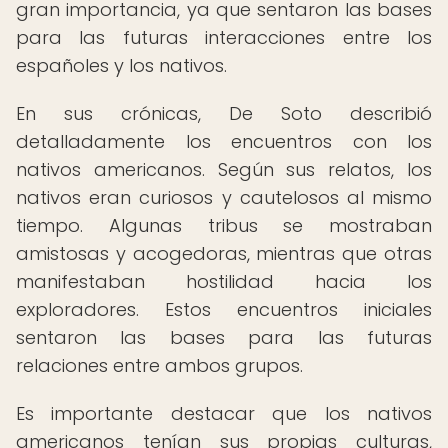
gran importancia, ya que sentaron las bases
para las futuras interacciones entre los
españoles y los nativos.
En sus crónicas, De Soto describió
detalladamente los encuentros con los
nativos americanos. Según sus relatos, los
nativos eran curiosos y cautelosos al mismo
tiempo. Algunas tribus se mostraban
amistosas y acogedoras, mientras que otras
manifestaban hostilidad hacia los
exploradores. Estos encuentros iniciales
sentaron las bases para las futuras
relaciones entre ambos grupos.
Es importante destacar que los nativos
americanos tenían sus propias culturas,