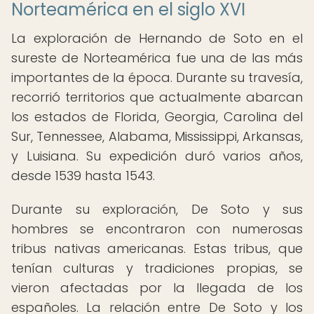
Norteamérica en el siglo XVI
La exploración de Hernando de Soto en el
sureste de Norteamérica fue una de las más
importantes de la época. Durante su travesía,
recorrió territorios que actualmente abarcan
los estados de Florida, Georgia, Carolina del
Sur, Tennessee, Alabama, Mississippi, Arkansas,
y Luisiana. Su expedición duró varios años,
desde 1539 hasta 1543.
Durante su exploración, De Soto y sus
hombres se encontraron con numerosas
tribus nativas americanas. Estas tribus, que
tenían culturas y tradiciones propias, se
vieron afectadas por la llegada de los
españoles. La relación entre De Soto y los