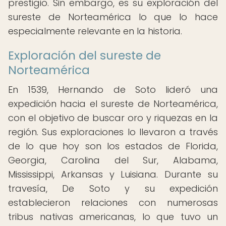
prestigio. Sin embargo, es su exploración del
sureste de Norteamérica lo que lo hace
especialmente relevante en la historia.
Exploración del sureste de
Norteamérica
En 1539, Hernando de Soto lideró una
expedición hacia el sureste de Norteamérica,
con el objetivo de buscar oro y riquezas en la
región. Sus exploraciones lo llevaron a través
de lo que hoy son los estados de Florida,
Georgia, Carolina del Sur, Alabama,
Mississippi, Arkansas y Luisiana. Durante su
travesía, De Soto y su expedición
establecieron relaciones con numerosas
tribus nativas americanas, lo que tuvo un