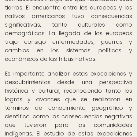
tierras. El encuentro entre los europeos y los
nativos americanos tuvo consecuencias
significativas, tanto culturales como
demográficas. La llegada de los europeos
trajo consigo enfermedades, guerras y
cambios en los sistemas políticos y
económicos de las tribus nativas.
Es importante analizar estas expediciones y
descubrimientos desde una perspectiva
histórica y cultural, reconociendo tanto los
logros y avances que se realizaron en
términos de conocimiento geográfico y
científico, como las consecuencias negativas
que tuvieron para las comunidades
indígenas. El estudio de estas expediciones