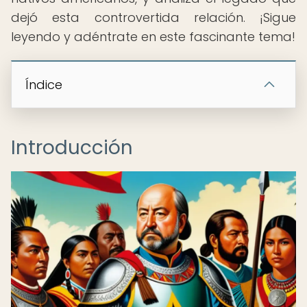
dejó esta controvertida relación. ¡Sigue
leyendo y adéntrate en este fascinante tema!
Índice
Introducción