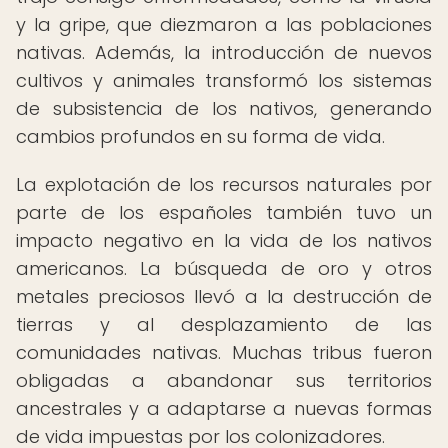
y la gripe, que diezmaron a las poblaciones
nativas. Además, la introducción de nuevos
cultivos y animales transformó los sistemas
de subsistencia de los nativos, generando
cambios profundos en su forma de vida.
La explotación de los recursos naturales por
parte de los españoles también tuvo un
impacto negativo en la vida de los nativos
americanos. La búsqueda de oro y otros
metales preciosos llevó a la destrucción de
tierras y al desplazamiento de las
comunidades nativas. Muchas tribus fueron
obligadas a abandonar sus territorios
ancestrales y a adaptarse a nuevas formas
de vida impuestas por los colonizadores.