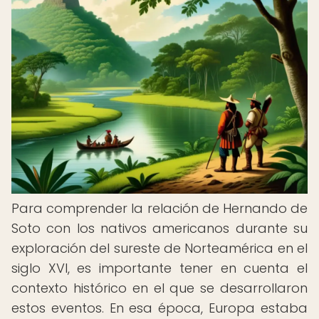
Para comprender la relación de Hernando de
Soto con los nativos americanos durante su
exploración del sureste de Norteamérica en el
siglo XVI, es importante tener en cuenta el
contexto histórico en el que se desarrollaron
estos eventos. En esa época, Europa estaba