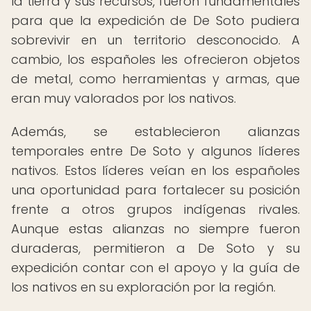
la tierra y sus recursos, fueron fundamentales
para que la expedición de De Soto pudiera
sobrevivir en un territorio desconocido. A
cambio, los españoles les ofrecieron objetos
de metal, como herramientas y armas, que
eran muy valorados por los nativos.
Además, se establecieron alianzas
temporales entre De Soto y algunos líderes
nativos. Estos líderes veían en los españoles
una oportunidad para fortalecer su posición
frente a otros grupos indígenas rivales.
Aunque estas alianzas no siempre fueron
duraderas, permitieron a De Soto y su
expedición contar con el apoyo y la guía de
los nativos en su exploración por la región.