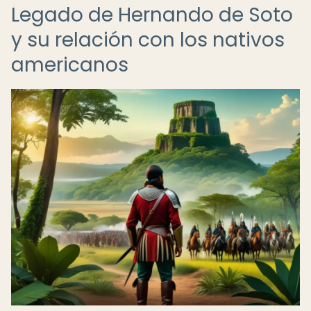
Legado de Hernando de Soto
y su relación con los nativos
americanos