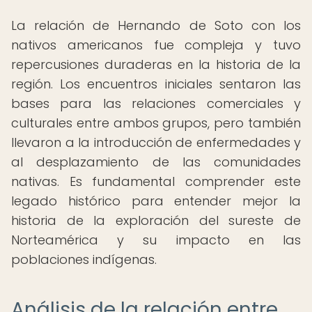
La relación de Hernando de Soto con los
nativos americanos fue compleja y tuvo
repercusiones duraderas en la historia de la
región. Los encuentros iniciales sentaron las
bases para las relaciones comerciales y
culturales entre ambos grupos, pero también
llevaron a la introducción de enfermedades y
al desplazamiento de las comunidades
nativas. Es fundamental comprender este
legado histórico para entender mejor la
historia de la exploración del sureste de
Norteamérica y su impacto en las
poblaciones indígenas.
Análisis de la relación entre