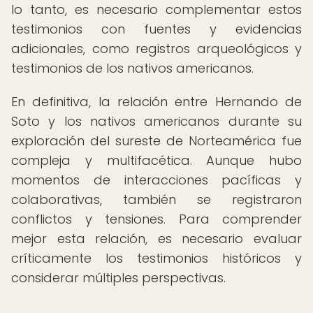
lo tanto, es necesario complementar estos
testimonios con fuentes y evidencias
adicionales, como registros arqueológicos y
testimonios de los nativos americanos.
En definitiva, la relación entre Hernando de
Soto y los nativos americanos durante su
exploración del sureste de Norteamérica fue
compleja y multifacética. Aunque hubo
momentos de interacciones pacíficas y
colaborativas, también se registraron
conflictos y tensiones. Para comprender
mejor esta relación, es necesario evaluar
críticamente los testimonios históricos y
considerar múltiples perspectivas.