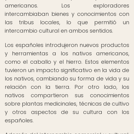
americanos. Los exploradores
intercambiaban bienes y conocimientos con
las tribus locales, lo que permitió un
intercambio cultural en ambos sentidos.
Los españoles introdujeron nuevos productos
y herramientas a los nativos americanos,
como el caballo y el hierro. Estos elementos
tuvieron un impacto significativo en la vida de
los nativos, cambiando su forma de vida y su
relación con la tierra. Por otro lado, los
nativos compartieron sus conocimientos
sobre plantas medicinales, técnicas de cultivo
y otros aspectos de su cultura con los
españoles.