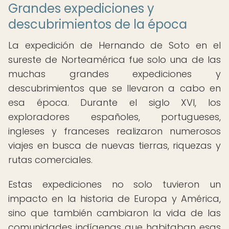
Grandes expediciones y
descubrimientos de la época
La expedición de Hernando de Soto en el
sureste de Norteamérica fue solo una de las
muchas grandes expediciones y
descubrimientos que se llevaron a cabo en
esa época. Durante el siglo XVI, los
exploradores españoles, portugueses,
ingleses y franceses realizaron numerosos
viajes en busca de nuevas tierras, riquezas y
rutas comerciales.
Estas expediciones no solo tuvieron un
impacto en la historia de Europa y América,
sino que también cambiaron la vida de las
comunidades indígenas que habitaban esas