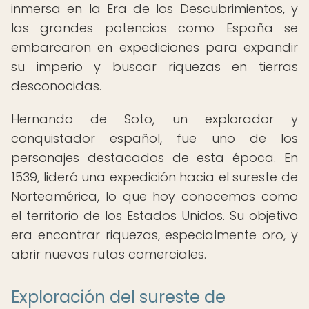
inmersa en la Era de los Descubrimientos, y
las grandes potencias como España se
embarcaron en expediciones para expandir
su imperio y buscar riquezas en tierras
desconocidas.
Hernando de Soto, un explorador y
conquistador español, fue uno de los
personajes destacados de esta época. En
1539, lideró una expedición hacia el sureste de
Norteamérica, lo que hoy conocemos como
el territorio de los Estados Unidos. Su objetivo
era encontrar riquezas, especialmente oro, y
abrir nuevas rutas comerciales.
Exploración del sureste de