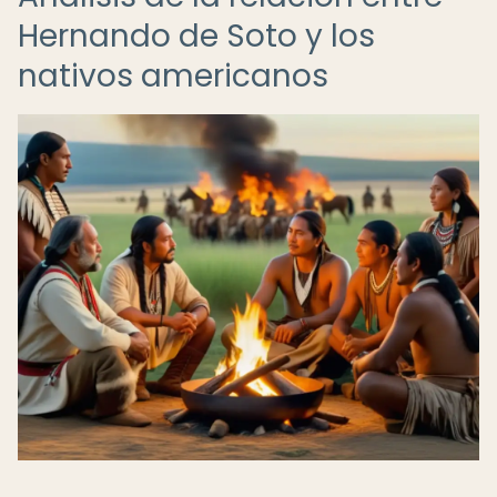
Hernando de Soto y los
nativos americanos