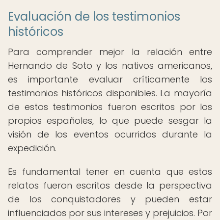
Evaluación de los testimonios
históricos
Para comprender mejor la relación entre
Hernando de Soto y los nativos americanos,
es importante evaluar críticamente los
testimonios históricos disponibles. La mayoría
de estos testimonios fueron escritos por los
propios españoles, lo que puede sesgar la
visión de los eventos ocurridos durante la
expedición.
Es fundamental tener en cuenta que estos
relatos fueron escritos desde la perspectiva
de los conquistadores y pueden estar
influenciados por sus intereses y prejuicios. Por