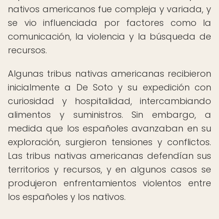
nativos americanos fue compleja y variada, y
se vio influenciada por factores como la
comunicación, la violencia y la búsqueda de
recursos.
Algunas tribus nativas americanas recibieron
inicialmente a De Soto y su expedición con
curiosidad y hospitalidad, intercambiando
alimentos y suministros. Sin embargo, a
medida que los españoles avanzaban en su
exploración, surgieron tensiones y conflictos.
Las tribus nativas americanas defendían sus
territorios y recursos, y en algunos casos se
produjeron enfrentamientos violentos entre
los españoles y los nativos.