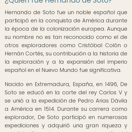
¿Quién fue Hernando de Soto?
Hernando de Soto fue un noble español que
participó en la conquista de América durante
la época de la colonización europea. Aunque
su nombre no es tan reconocido como el de
otros exploradores como Cristóbal Colón o
Hernán Cortés, su contribución a la historia de
la exploración y a la expansión del imperio
español en el Nuevo Mundo fue significativa.
Nacido en Extremadura, España, en 1496, De
Soto se educó en la corte del rey Carlos V y
se unió a la expedición de Pedro Arias Dávila
a América en 1514. Durante su carrera como
explorador, De Soto participó en numerosas
expediciones y adquirió una gran riqueza y