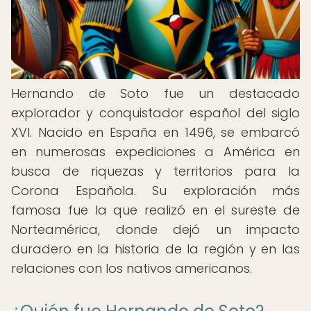
Hernando de Soto fue un destacado
explorador y conquistador español del siglo
XVI. Nacido en España en 1496, se embarcó
en numerosas expediciones a América en
busca de riquezas y territorios para la
Corona Española. Su exploración más
famosa fue la que realizó en el sureste de
Norteamérica, donde dejó un impacto
duradero en la historia de la región y en las
relaciones con los nativos americanos.