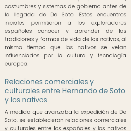
costumbres y sistemas de gobierno antes de
la llegada de De Soto. Estos encuentros
iniciales permitieron a los exploradores
españoles conocer y aprender de las
tradiciones y formas de vida de los nativos, al
mismo tiempo que los nativos se veían
influenciados por la cultura y tecnología
europea.
Relaciones comerciales y
culturales entre Hernando de Soto
y los nativos
A medida que avanzaba la expedición de De
Soto, se establecieron relaciones comerciales
y culturales entre los españoles y los nativos