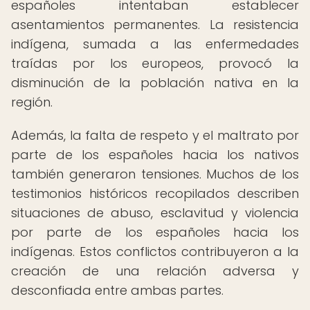
españoles intentaban establecer
asentamientos permanentes. La resistencia
indígena, sumada a las enfermedades
traídas por los europeos, provocó la
disminución de la población nativa en la
región.
Además, la falta de respeto y el maltrato por
parte de los españoles hacia los nativos
también generaron tensiones. Muchos de los
testimonios históricos recopilados describen
situaciones de abuso, esclavitud y violencia
por parte de los españoles hacia los
indígenas. Estos conflictos contribuyeron a la
creación de una relación adversa y
desconfiada entre ambas partes.