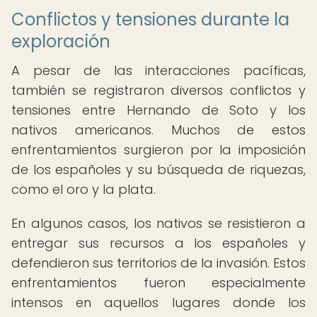
Conflictos y tensiones durante la
exploración
A pesar de las interacciones pacíficas,
también se registraron diversos conflictos y
tensiones entre Hernando de Soto y los
nativos americanos. Muchos de estos
enfrentamientos surgieron por la imposición
de los españoles y su búsqueda de riquezas,
como el oro y la plata.
En algunos casos, los nativos se resistieron a
entregar sus recursos a los españoles y
defendieron sus territorios de la invasión. Estos
enfrentamientos fueron especialmente
intensos en aquellos lugares donde los