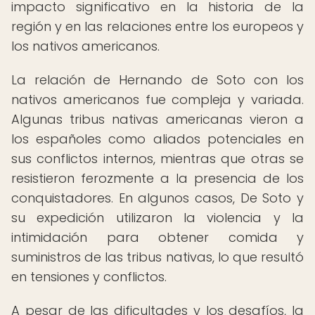
impacto significativo en la historia de la
región y en las relaciones entre los europeos y
los nativos americanos.
La relación de Hernando de Soto con los
nativos americanos fue compleja y variada.
Algunas tribus nativas americanas vieron a
los españoles como aliados potenciales en
sus conflictos internos, mientras que otras se
resistieron ferozmente a la presencia de los
conquistadores. En algunos casos, De Soto y
su expedición utilizaron la violencia y la
intimidación para obtener comida y
suministros de las tribus nativas, lo que resultó
en tensiones y conflictos.
A pesar de las dificultades y los desafíos, la