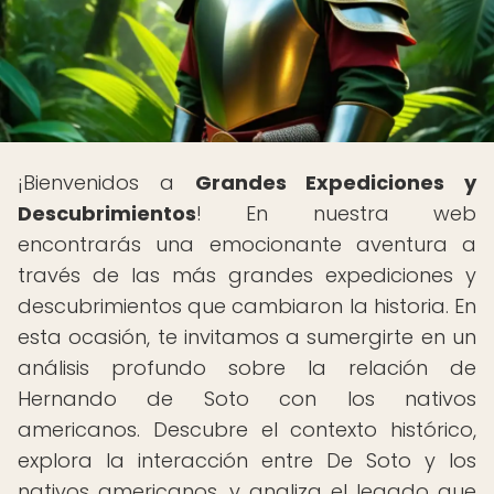
¡Bienvenidos a
Grandes Expediciones y
Descubrimientos
! En nuestra web
encontrarás una emocionante aventura a
través de las más grandes expediciones y
descubrimientos que cambiaron la historia. En
esta ocasión, te invitamos a sumergirte en un
análisis profundo sobre la relación de
Hernando de Soto con los nativos
americanos. Descubre el contexto histórico,
explora la interacción entre De Soto y los
nativos americanos, y analiza el legado que