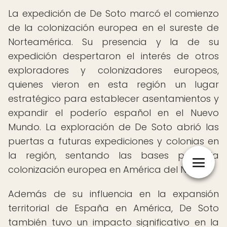
La expedición de De Soto marcó el comienzo
de la colonización europea en el sureste de
Norteamérica. Su presencia y la de su
expedición despertaron el interés de otros
exploradores y colonizadores europeos,
quienes vieron en esta región un lugar
estratégico para establecer asentamientos y
expandir el poderío español en el Nuevo
Mundo. La exploración de De Soto abrió las
puertas a futuras expediciones y colonias en
la región, sentando las bases para la
colonización europea en América del Norte.
Además de su influencia en la expansión
territorial de España en América, De Soto
también tuvo un impacto significativo en la