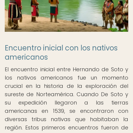
Encuentro inicial con los nativos
americanos
El encuentro inicial entre Hernando de Soto y
los nativos americanos fue un momento
crucial en la historia de la exploración del
sureste de Norteamérica. Cuando De Soto y
su expedición llegaron a las tierras
americanas en 1539, se encontraron con
diversas tribus nativas que habitaban la
región. Estos primeros encuentros fueron de