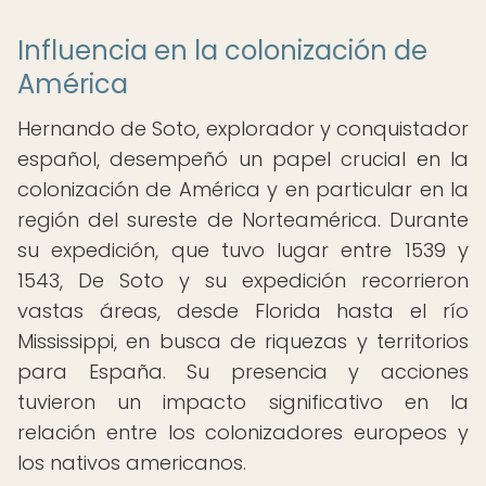
Influencia en la colonización de
América
Hernando de Soto, explorador y conquistador
español, desempeñó un papel crucial en la
colonización de América y en particular en la
región del sureste de Norteamérica. Durante
su expedición, que tuvo lugar entre 1539 y
1543, De Soto y su expedición recorrieron
vastas áreas, desde Florida hasta el río
Mississippi, en busca de riquezas y territorios
para España. Su presencia y acciones
tuvieron un impacto significativo en la
relación entre los colonizadores europeos y
los nativos americanos.