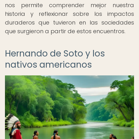
nos permite comprender mejor nuestra
historia y reflexionar sobre los impactos
duraderos que tuvieron en las sociedades
que surgieron a partir de estos encuentros.
Hernando de Soto y los
nativos americanos