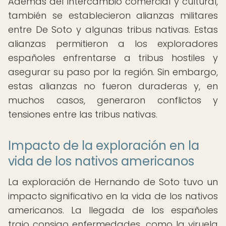
Además del intercambio comercial y cultural,
también se establecieron alianzas militares
entre De Soto y algunas tribus nativas. Estas
alianzas permitieron a los exploradores
españoles enfrentarse a tribus hostiles y
asegurar su paso por la región. Sin embargo,
estas alianzas no fueron duraderas y, en
muchos casos, generaron conflictos y
tensiones entre las tribus nativas.
Impacto de la exploración en la
vida de los nativos americanos
La exploración de Hernando de Soto tuvo un
impacto significativo en la vida de los nativos
americanos. La llegada de los españoles
trajo consigo enfermedades, como la viruela