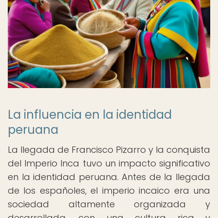
La influencia en la identidad
peruana
La llegada de Francisco Pizarro y la conquista
del Imperio Inca tuvo un impacto significativo
en la identidad peruana. Antes de la llegada
de los españoles, el imperio incaico era una
sociedad altamente organizada y
desarrollada, con una cultura rica y