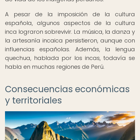
A pesar de la imposición de la cultura
española, algunos aspectos de la cultura
inca lograron sobrevivir. La música, la danza y
la artesanía incaica persistieron, aunque con
influencias españolas. Además, la lengua
quechua, hablada por los incas, todavía se
habla en muchas regiones de Perú.
Consecuencias económicas
y territoriales