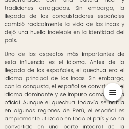
tradiciones arraigadas. Sin embargo, la
llegada de los conquistadores españoles
cambió radicalmente la vida de los incas y
dejó una huella indeleble en la identidad del
país.
Uno de los aspectos más importantes de
esta influencia es el idioma. Antes de la
llegada de los españoles, el quechua era el
idioma principal de los incas. Sin embargo,
con la conquista, el español se convirtió en el
idioma dominante y se impuso como lengua
oficial. Aunque el quechua todavía se habla
en algunas regiones de Perú, el español es
ampliamente utilizado en todo el país y se ha
convertido en una parte integral de la