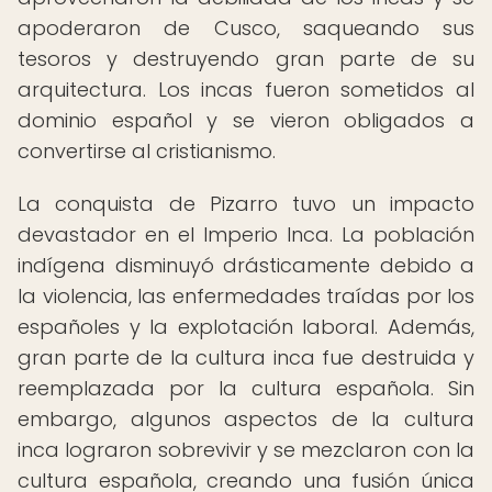
apoderaron de Cusco, saqueando sus
tesoros y destruyendo gran parte de su
arquitectura. Los incas fueron sometidos al
dominio español y se vieron obligados a
convertirse al cristianismo.
La conquista de Pizarro tuvo un impacto
devastador en el Imperio Inca. La población
indígena disminuyó drásticamente debido a
la violencia, las enfermedades traídas por los
españoles y la explotación laboral. Además,
gran parte de la cultura inca fue destruida y
reemplazada por la cultura española. Sin
embargo, algunos aspectos de la cultura
inca lograron sobrevivir y se mezclaron con la
cultura española, creando una fusión única