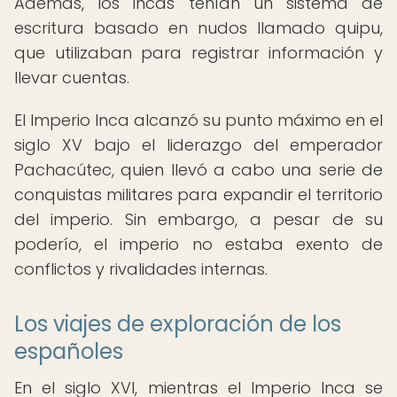
Además, los incas tenían un sistema de
escritura basado en nudos llamado quipu,
que utilizaban para registrar información y
llevar cuentas.
El Imperio Inca alcanzó su punto máximo en el
siglo XV bajo el liderazgo del emperador
Pachacútec, quien llevó a cabo una serie de
conquistas militares para expandir el territorio
del imperio. Sin embargo, a pesar de su
poderío, el imperio no estaba exento de
conflictos y rivalidades internas.
Los viajes de exploración de los
españoles
En el siglo XVI, mientras el Imperio Inca se