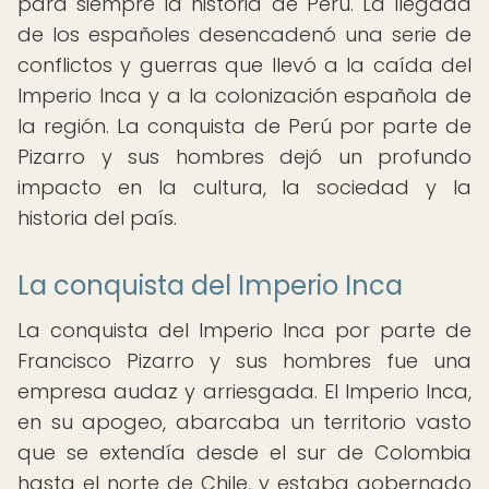
para siempre la historia de Perú. La llegada
de los españoles desencadenó una serie de
conflictos y guerras que llevó a la caída del
Imperio Inca y a la colonización española de
la región. La conquista de Perú por parte de
Pizarro y sus hombres dejó un profundo
impacto en la cultura, la sociedad y la
historia del país.
La conquista del Imperio Inca
La conquista del Imperio Inca por parte de
Francisco Pizarro y sus hombres fue una
empresa audaz y arriesgada. El Imperio Inca,
en su apogeo, abarcaba un territorio vasto
que se extendía desde el sur de Colombia
hasta el norte de Chile, y estaba gobernado