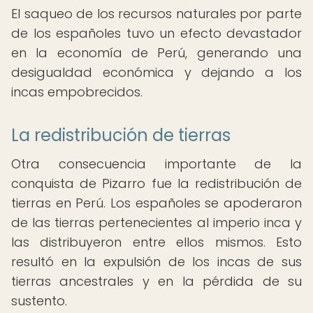
El saqueo de los recursos naturales por parte
de los españoles tuvo un efecto devastador
en la economía de Perú, generando una
desigualdad económica y dejando a los
incas empobrecidos.
La redistribución de tierras
Otra consecuencia importante de la
conquista de Pizarro fue la redistribución de
tierras en Perú. Los españoles se apoderaron
de las tierras pertenecientes al imperio inca y
las distribuyeron entre ellos mismos. Esto
resultó en la expulsión de los incas de sus
tierras ancestrales y en la pérdida de su
sustento.