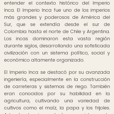
entender el contexto histórico del Imperio
Inca. El Imperio Inca fue uno de los imperios
más grandes y poderosos de América del
Sur, que se extendía desde el sur de
Colombia hasta el norte de Chile y Argentina.
Los incas dominaron esta vasta región
durante siglos, desarrollando una sofisticada
civilización con un sistema político, social y
económico altamente organizado.
El Imperio Inca se destacó por su avanzada
ingeniería, especialmente en la construcción
de carreteras y sistemas de riego. También
eran conocidos por su habilidad en la
agricultura, cultivando una variedad de
cultivos como el maíz, la papa y los frijoles.