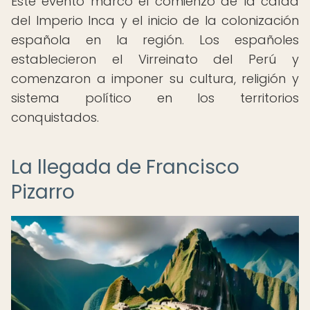
Este evento marcó el comienzo de la caída
del Imperio Inca y el inicio de la colonización
española en la región. Los españoles
establecieron el Virreinato del Perú y
comenzaron a imponer su cultura, religión y
sistema político en los territorios
conquistados.
La llegada de Francisco
Pizarro