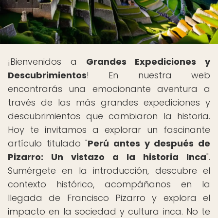
¡Bienvenidos a
Grandes Expediciones y
Descubrimientos
! En nuestra web
encontrarás una emocionante aventura a
través de las más grandes expediciones y
descubrimientos que cambiaron la historia.
Hoy te invitamos a explorar un fascinante
artículo titulado "
Perú antes y después de
Pizarro: Un vistazo a la historia Inca
".
Sumérgete en la introducción, descubre el
contexto histórico, acompáñanos en la
llegada de Francisco Pizarro y explora el
impacto en la sociedad y cultura inca. No te