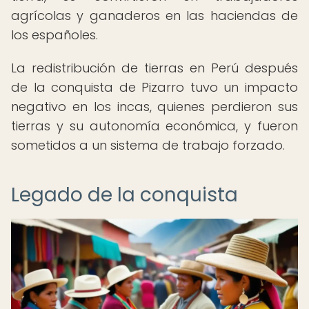
agrícolas y ganaderos en las haciendas de
los españoles.
La redistribución de tierras en Perú después
de la conquista de Pizarro tuvo un impacto
negativo en los incas, quienes perdieron sus
tierras y su autonomía económica, y fueron
sometidos a un sistema de trabajo forzado.
Legado de la conquista