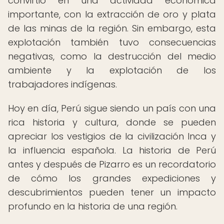
convirtió en una actividad económica
importante, con la extracción de oro y plata
de las minas de la región. Sin embargo, esta
explotación también tuvo consecuencias
negativas, como la destrucción del medio
ambiente y la explotación de los
trabajadores indígenas.
Hoy en día, Perú sigue siendo un país con una
rica historia y cultura, donde se pueden
apreciar los vestigios de la civilización Inca y
la influencia española. La historia de Perú
antes y después de Pizarro es un recordatorio
de cómo los grandes expediciones y
descubrimientos pueden tener un impacto
profundo en la historia de una región.