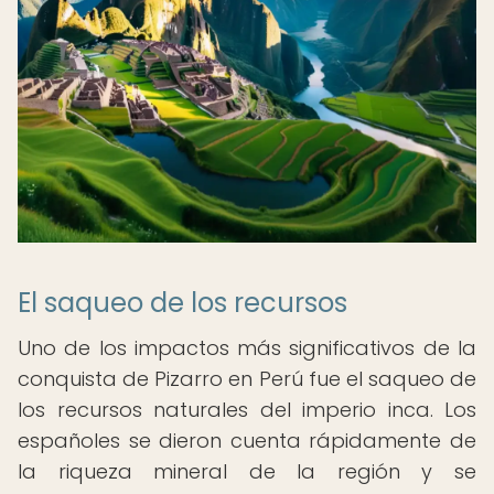
El saqueo de los recursos
Uno de los impactos más significativos de la
conquista de Pizarro en Perú fue el saqueo de
los recursos naturales del imperio inca. Los
españoles se dieron cuenta rápidamente de
la riqueza mineral de la región y se