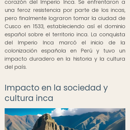
corazón del Imperio Inca. Se enfrentaron a
una feroz resistencia por parte de los incas,
pero finalmente lograron tomar la ciudad de
Cusco en 1533, estableciendo así el dominio
español sobre el territorio inca. La conquista
del Imperio Inca marcó el inicio de la
colonización española en Perú y tuvo un
impacto duradero en la historia y la cultura
del país.
Impacto en la sociedad y
cultura inca