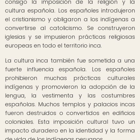
consigo la imposición de la religión y la
cultura española. Los españoles introdujeron
el cristianismo y obligaron a los indígenas a
convertirse al catolicismo. Se construyeron
iglesias y se impusieron prácticas religiosas
europeas en todo el territorio inca.
La cultura inca también fue sometida a una
fuerte influencia española. Los españoles
prohibieron muchas prácticas culturales
indígenas y promovieron la adopción de la
lengua, la vestimenta y las costumbres
españolas. Muchos templos y palacios incas
fueron destruidos o convertidos en edificios
coloniales. Esta imposición cultural tuvo un
impacto duradero en la identidad y la forma
de vida de los indígenas peruanos.