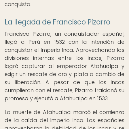
conquista.
La llegada de Francisco Pizarro
Francisco Pizarro, un conquistador español,
llegó a Perú en 1532 con la intención de
conquistar el Imperio Inca. Aprovechando las
divisiones internas entre los incas, Pizarro
logró capturar al emperador Atahualpa y
exigir un rescate de oro y plata a cambio de
su liberación. A pesar de que los incas
cumplieron con el rescate, Pizarro traicionó su
promesa y ejecutó a Atahualpa en 1533.
La muerte de Atahualpa marcó el comienzo
de la caída del Imperio Inca. Los españoles
aprovecharon la debilidad de los incas y se