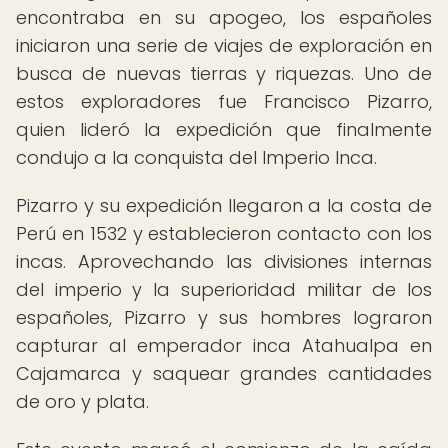
encontraba en su apogeo, los españoles
iniciaron una serie de viajes de exploración en
busca de nuevas tierras y riquezas. Uno de
estos exploradores fue Francisco Pizarro,
quien lideró la expedición que finalmente
condujo a la conquista del Imperio Inca.
Pizarro y su expedición llegaron a la costa de
Perú en 1532 y establecieron contacto con los
incas. Aprovechando las divisiones internas
del imperio y la superioridad militar de los
españoles, Pizarro y sus hombres lograron
capturar al emperador inca Atahualpa en
Cajamarca y saquear grandes cantidades
de oro y plata.