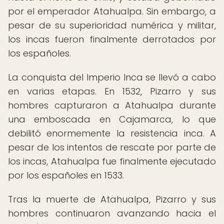
por el emperador Atahualpa. Sin embargo, a
pesar de su superioridad numérica y militar,
los incas fueron finalmente derrotados por
los españoles.
La conquista del Imperio Inca se llevó a cabo
en varias etapas. En 1532, Pizarro y sus
hombres capturaron a Atahualpa durante
una emboscada en Cajamarca, lo que
debilitó enormemente la resistencia inca. A
pesar de los intentos de rescate por parte de
los incas, Atahualpa fue finalmente ejecutado
por los españoles en 1533.
Tras la muerte de Atahualpa, Pizarro y sus
hombres continuaron avanzando hacia el