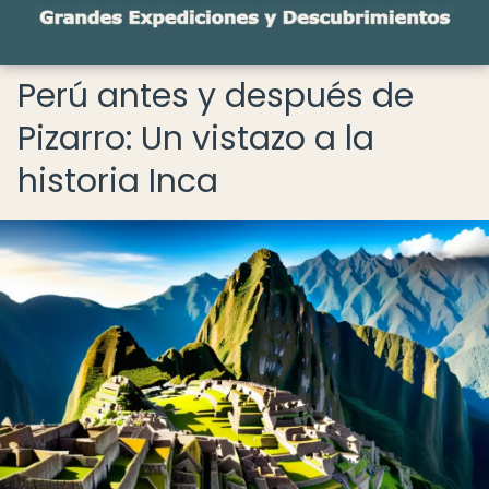
Perú antes y después de
Pizarro: Un vistazo a la
historia Inca