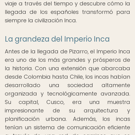
viaje a través del tiempo y descubre cómo la
llegada de los españoles transformó para
siempre la civilización Inca.
La grandeza del Imperio Inca
Antes de la llegada de Pizarro, el Imperio Inca
era uno de los más grandes y prósperos de
la historia. Con una extensión que abarcaba
desde Colombia hasta Chile, los incas habían
desarrollado una sociedad altamente
organizada y tecnológicamente avanzada.
Su capital, Cusco, era una muestra
impresionante de su arquitectura y
planificación urbana. Además, los incas
tenían un sistema de comunicación eficiente