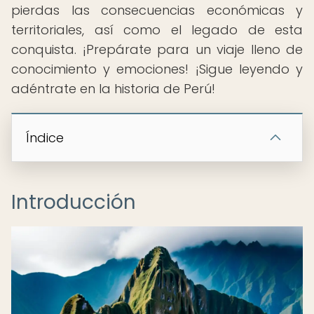
pierdas las consecuencias económicas y
territoriales, así como el legado de esta
conquista. ¡Prepárate para un viaje lleno de
conocimiento y emociones! ¡Sigue leyendo y
adéntrate en la historia de Perú!
Índice
Introducción