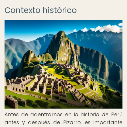
Contexto histórico
Antes de adentrarnos en la historia de Perú
antes y después de Pizarro, es importante