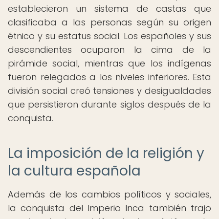
establecieron un sistema de castas que
clasificaba a las personas según su origen
étnico y su estatus social. Los españoles y sus
descendientes ocuparon la cima de la
pirámide social, mientras que los indígenas
fueron relegados a los niveles inferiores. Esta
división social creó tensiones y desigualdades
que persistieron durante siglos después de la
conquista.
La imposición de la religión y
la cultura española
Además de los cambios políticos y sociales,
la conquista del Imperio Inca también trajo