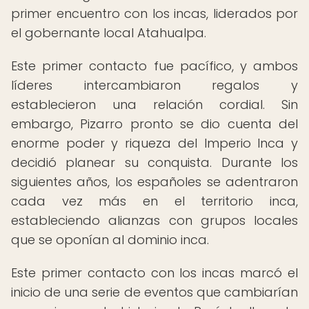
primer encuentro con los incas, liderados por
el gobernante local Atahualpa.
Este primer contacto fue pacífico, y ambos
líderes intercambiaron regalos y
establecieron una relación cordial. Sin
embargo, Pizarro pronto se dio cuenta del
enorme poder y riqueza del Imperio Inca y
decidió planear su conquista. Durante los
siguientes años, los españoles se adentraron
cada vez más en el territorio inca,
estableciendo alianzas con grupos locales
que se oponían al dominio inca.
Este primer contacto con los incas marcó el
inicio de una serie de eventos que cambiarían