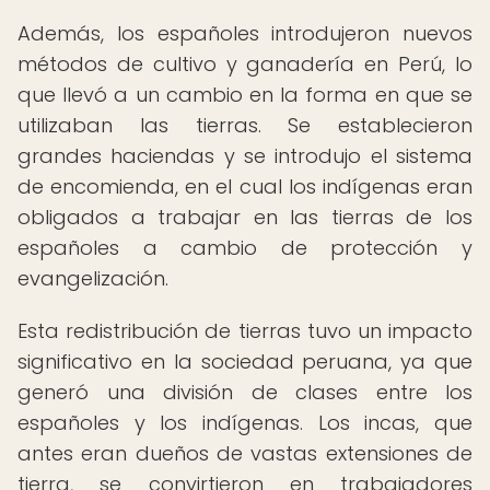
Además, los españoles introdujeron nuevos
métodos de cultivo y ganadería en Perú, lo
que llevó a un cambio en la forma en que se
utilizaban las tierras. Se establecieron
grandes haciendas y se introdujo el sistema
de encomienda, en el cual los indígenas eran
obligados a trabajar en las tierras de los
españoles a cambio de protección y
evangelización.
Esta redistribución de tierras tuvo un impacto
significativo en la sociedad peruana, ya que
generó una división de clases entre los
españoles y los indígenas. Los incas, que
antes eran dueños de vastas extensiones de
tierra, se convirtieron en trabajadores