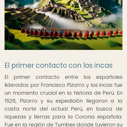
El primer contacto con los incas
El primer contacto entre los españoles
liderados por Francisco Pizarro y los incas fue
un momento crucial en la historia de Perú. En
1526, Pizarro y su expedición llegaron a la
costa norte del actual Perú, en busca de
riquezas y tierras para la Corona española.
Fue en la región de Tumbes donde tuvieron su