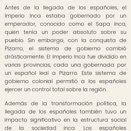
Antes de la llegada de los españoles, el
Imperio Inca estaba gobernado por un
emperador, conocido como el Sapa Inca,
quien tenía un poder absoluto sobre su
pueblo. Sin embargo, con la conquista de
Pizarro, el sistema de gobierno cambió
drásticamente. El Imperio Inca fue dividido en
varias provincias, cada una gobernada por
un español leal a Pizarro. Este sistema de
gobierno colonial permitió a los españoles
ejercer un control total sobre la región.
Además de la transformación política, la
llegada de los españoles también tuvo un
impacto significativo en la estructura social
de la sociedad inca. Los españoles