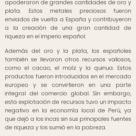
apoderaron de grandes cantidades de oro y
plata. Estos metales preciosos fueron
enviados de vuelta a España y contribuyeron
a la creación de una gran cantidad de
riqueza en el imperio español.
Además del oro y la plata, los españoles
también se llevaron otros recursos valiosos,
como el cacao, el maíz y la quinua. Estos
productos fueron introducidos en el mercado
europeo y se convirtieron en una parte
integral del comercio global. Sin embargo,
esta explotación de recursos tuvo un impacto
negativo en la economía local de Perú, ya
que dejó a los incas sin sus principales fuentes
de riqueza y los sumió en la pobreza.