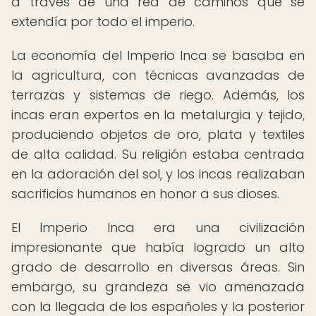
a través de una red de caminos que se
extendía por todo el imperio.
La economía del Imperio Inca se basaba en
la agricultura, con técnicas avanzadas de
terrazas y sistemas de riego. Además, los
incas eran expertos en la metalurgia y tejido,
produciendo objetos de oro, plata y textiles
de alta calidad. Su religión estaba centrada
en la adoración del sol, y los incas realizaban
sacrificios humanos en honor a sus dioses.
El Imperio Inca era una civilización
impresionante que había logrado un alto
grado de desarrollo en diversas áreas. Sin
embargo, su grandeza se vio amenazada
con la llegada de los españoles y la posterior