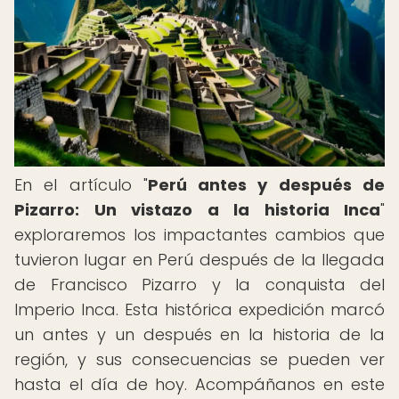
En el artículo "
Perú antes y después de
Pizarro: Un vistazo a la historia Inca
"
exploraremos los impactantes cambios que
tuvieron lugar en Perú después de la llegada
de Francisco Pizarro y la conquista del
Imperio Inca. Esta histórica expedición marcó
un antes y un después en la historia de la
región, y sus consecuencias se pueden ver
hasta el día de hoy. Acompáñanos en este