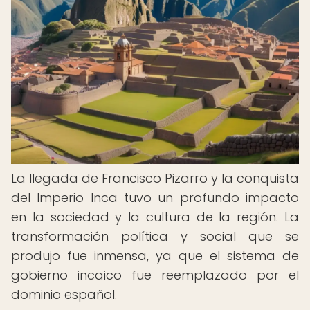
La llegada de Francisco Pizarro y la conquista
del Imperio Inca tuvo un profundo impacto
en la sociedad y la cultura de la región. La
transformación política y social que se
produjo fue inmensa, ya que el sistema de
gobierno incaico fue reemplazado por el
dominio español.