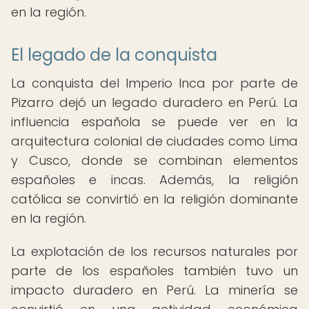
en la región.
El legado de la conquista
La conquista del Imperio Inca por parte de
Pizarro dejó un legado duradero en Perú. La
influencia española se puede ver en la
arquitectura colonial de ciudades como Lima
y Cusco, donde se combinan elementos
españoles e incas. Además, la religión
católica se convirtió en la religión dominante
en la región.
La explotación de los recursos naturales por
parte de los españoles también tuvo un
impacto duradero en Perú. La minería se