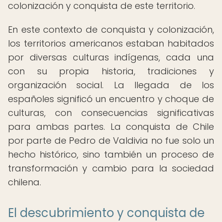
colonización y conquista de este territorio.
En este contexto de conquista y colonización,
los territorios americanos estaban habitados
por diversas culturas indígenas, cada una
con su propia historia, tradiciones y
organización social. La llegada de los
españoles significó un encuentro y choque de
culturas, con consecuencias significativas
para ambas partes. La conquista de Chile
por parte de Pedro de Valdivia no fue solo un
hecho histórico, sino también un proceso de
transformación y cambio para la sociedad
chilena.
El descubrimiento y conquista de