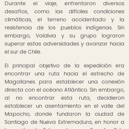
Durante el viaje, enfrentaron diversos
desafíos, como las difíciles condiciones
climáticas, el terreno accidentado y la
resistencia de los pueblos indígenas. Sin
embargo, Valdivia y su grupo lograron
superar estas adversidades y avanzar hacia
el sur de Chile.
El principal objetivo de la expedición era
encontrar una ruta hacia el estrecho de
Magallanes para establecer una conexión
directa con el océano Atlántico. Sin embargo,
al no encontrar esta ruta, decidieron
establecer un asentamiento en el valle del
Mapocho, donde fundaron la ciudad de
Santiago de Nueva Extremadura, en honor a