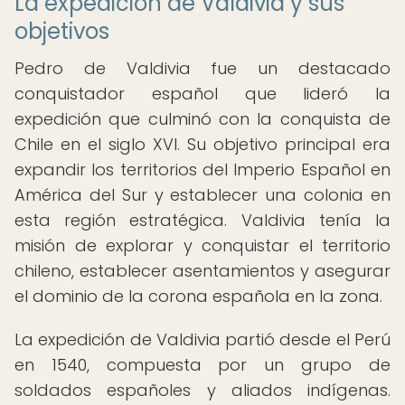
La expedición de Valdivia y sus
objetivos
Pedro de Valdivia fue un destacado
conquistador español que lideró la
expedición que culminó con la conquista de
Chile en el siglo XVI. Su objetivo principal era
expandir los territorios del Imperio Español en
América del Sur y establecer una colonia en
esta región estratégica. Valdivia tenía la
misión de explorar y conquistar el territorio
chileno, establecer asentamientos y asegurar
el dominio de la corona española en la zona.
La expedición de Valdivia partió desde el Perú
en 1540, compuesta por un grupo de
soldados españoles y aliados indígenas.