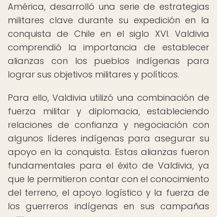
América, desarrolló una serie de estrategias
militares clave durante su expedición en la
conquista de Chile en el siglo XVI. Valdivia
comprendió la importancia de establecer
alianzas con los pueblos indígenas para
lograr sus objetivos militares y políticos.
Para ello, Valdivia utilizó una combinación de
fuerza militar y diplomacia, estableciendo
relaciones de confianza y negociación con
algunos líderes indígenas para asegurar su
apoyo en la conquista. Estas alianzas fueron
fundamentales para el éxito de Valdivia, ya
que le permitieron contar con el conocimiento
del terreno, el apoyo logístico y la fuerza de
los guerreros indígenas en sus campañas