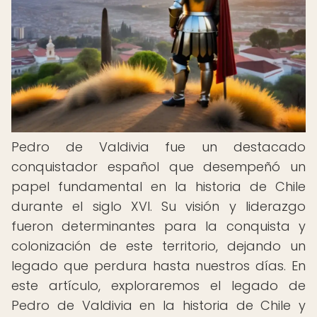
Pedro de Valdivia fue un destacado
conquistador español que desempeñó un
papel fundamental en la historia de Chile
durante el siglo XVI. Su visión y liderazgo
fueron determinantes para la conquista y
colonización de este territorio, dejando un
legado que perdura hasta nuestros días. En
este artículo, exploraremos el legado de
Pedro de Valdivia en la historia de Chile y