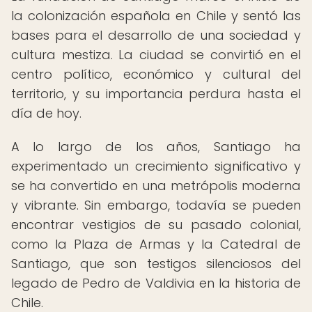
la colonización española en Chile y sentó las
bases para el desarrollo de una sociedad y
cultura mestiza. La ciudad se convirtió en el
centro político, económico y cultural del
territorio, y su importancia perdura hasta el
día de hoy.
A lo largo de los años, Santiago ha
experimentado un crecimiento significativo y
se ha convertido en una metrópolis moderna
y vibrante. Sin embargo, todavía se pueden
encontrar vestigios de su pasado colonial,
como la Plaza de Armas y la Catedral de
Santiago, que son testigos silenciosos del
legado de Pedro de Valdivia en la historia de
Chile.