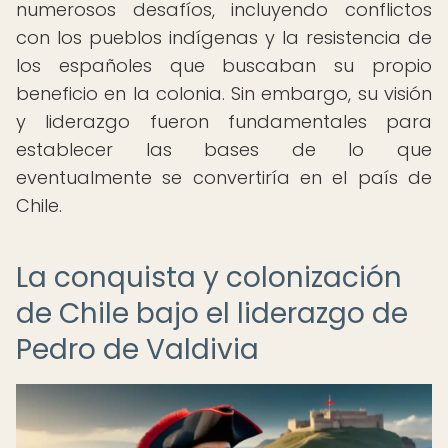
numerosos desafíos, incluyendo conflictos
con los pueblos indígenas y la resistencia de
los españoles que buscaban su propio
beneficio en la colonia. Sin embargo, su visión
y liderazgo fueron fundamentales para
establecer las bases de lo que
eventualmente se convertiría en el país de
Chile.
La conquista y colonización
de Chile bajo el liderazgo de
Pedro de Valdivia