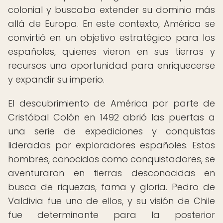
colonial y buscaba extender su dominio más
allá de Europa. En este contexto, América se
convirtió en un objetivo estratégico para los
españoles, quienes vieron en sus tierras y
recursos una oportunidad para enriquecerse
y expandir su imperio.
El descubrimiento de América por parte de
Cristóbal Colón en 1492 abrió las puertas a
una serie de expediciones y conquistas
lideradas por exploradores españoles. Estos
hombres, conocidos como conquistadores, se
aventuraron en tierras desconocidas en
busca de riquezas, fama y gloria. Pedro de
Valdivia fue uno de ellos, y su visión de Chile
fue determinante para la posterior