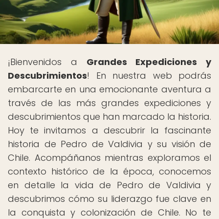
¡Bienvenidos a
Grandes Expediciones y
Descubrimientos
! En nuestra web podrás
embarcarte en una emocionante aventura a
través de las más grandes expediciones y
descubrimientos que han marcado la historia.
Hoy te invitamos a descubrir la fascinante
historia de Pedro de Valdivia y su visión de
Chile. Acompáñanos mientras exploramos el
contexto histórico de la época, conocemos
en detalle la vida de Pedro de Valdivia y
descubrimos cómo su liderazgo fue clave en
la conquista y colonización de Chile. No te