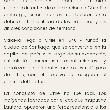
otros exploradores españoles habían
realizado intentos de colonización en Chile. Sin
embargo, estos intentos no tuvieron éxito
debido a la hostilidad de los indígenas y las
difíciles condiciones del territorio.
Valdivia llegó a Chile en 1540 y fundó la
ciudad de Santiago, que se convertiría en la
capital del país. A lo largo de su expedición,
estableció numerosos asentamientos y
fortalezas en diferentes puntos estratégicos
de Chile, con el objetivo de asegurar el
control del territorio.
La conquista de Chile no fue fácil. Los
indígenas, liderados por el cacique mapuche
Lautaro, opusieron una feroz resistencia a los