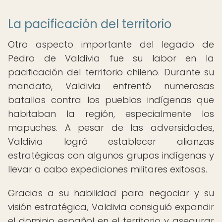
La pacificación del territorio
Otro aspecto importante del legado de
Pedro de Valdivia fue su labor en la
pacificación del territorio chileno. Durante su
mandato, Valdivia enfrentó numerosas
batallas contra los pueblos indígenas que
habitaban la región, especialmente los
mapuches. A pesar de las adversidades,
Valdivia logró establecer alianzas
estratégicas con algunos grupos indígenas y
llevar a cabo expediciones militares exitosas.
Gracias a su habilidad para negociar y su
visión estratégica, Valdivia consiguió expandir
el dominio español en el territorio y asegurar