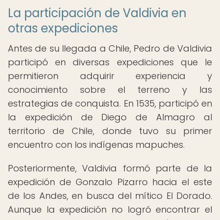
La participación de Valdivia en
otras expediciones
Antes de su llegada a Chile, Pedro de Valdivia
participó en diversas expediciones que le
permitieron adquirir experiencia y
conocimiento sobre el terreno y las
estrategias de conquista. En 1535, participó en
la expedición de Diego de Almagro al
territorio de Chile, donde tuvo su primer
encuentro con los indígenas mapuches.
Posteriormente, Valdivia formó parte de la
expedición de Gonzalo Pizarro hacia el este
de los Andes, en busca del mítico El Dorado.
Aunque la expedición no logró encontrar el