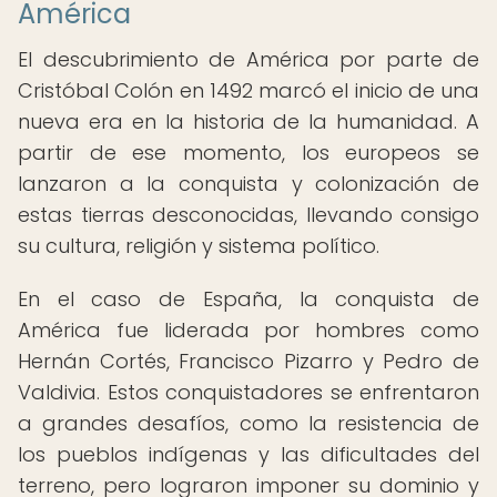
América
El descubrimiento de América por parte de
Cristóbal Colón en 1492 marcó el inicio de una
nueva era en la historia de la humanidad. A
partir de ese momento, los europeos se
lanzaron a la conquista y colonización de
estas tierras desconocidas, llevando consigo
su cultura, religión y sistema político.
En el caso de España, la conquista de
América fue liderada por hombres como
Hernán Cortés, Francisco Pizarro y Pedro de
Valdivia. Estos conquistadores se enfrentaron
a grandes desafíos, como la resistencia de
los pueblos indígenas y las dificultades del
terreno, pero lograron imponer su dominio y