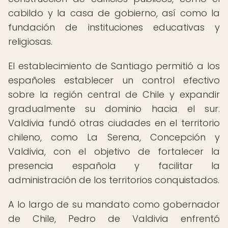
cabildo y la casa de gobierno, así como la
fundación de instituciones educativas y
religiosas.
El establecimiento de Santiago permitió a los
españoles establecer un control efectivo
sobre la región central de Chile y expandir
gradualmente su dominio hacia el sur.
Valdivia fundó otras ciudades en el territorio
chileno, como La Serena, Concepción y
Valdivia, con el objetivo de fortalecer la
presencia española y facilitar la
administración de los territorios conquistados.
A lo largo de su mandato como gobernador
de Chile, Pedro de Valdivia enfrentó