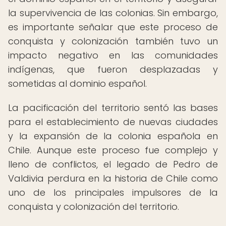
la supervivencia de las colonias. Sin embargo,
es importante señalar que este proceso de
conquista y colonización también tuvo un
impacto negativo en las comunidades
indígenas, que fueron desplazadas y
sometidas al dominio español.
La pacificación del territorio sentó las bases
para el establecimiento de nuevas ciudades
y la expansión de la colonia española en
Chile. Aunque este proceso fue complejo y
lleno de conflictos, el legado de Pedro de
Valdivia perdura en la historia de Chile como
uno de los principales impulsores de la
conquista y colonización del territorio.