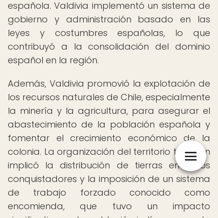
española. Valdivia implementó un sistema de
gobierno y administración basado en las
leyes y costumbres españolas, lo que
contribuyó a la consolidación del dominio
español en la región.
Además, Valdivia promovió la explotación de
los recursos naturales de Chile, especialmente
la minería y la agricultura, para asegurar el
abastecimiento de la población española y
fomentar el crecimiento económico de la
colonia. La organización del territorio también
implicó la distribución de tierras entre los
conquistadores y la imposición de un sistema
de trabajo forzado conocido como
encomienda, que tuvo un impacto