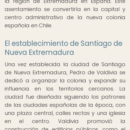
la región de Extremadura en España. Este
asentamiento se convertiría en la capital y
centro administrativo de la nueva colonia
española en Chile.
El establecimiento de Santiago de
Nueva Extremadura
Una vez establecida la ciudad de Santiago
de Nueva Extremadura, Pedro de Valdivia se
dedicó a organizar la colonia y expandir su
influencia en los territorios cercanos. La
ciudad fue diseñada siguiendo los patrones
de las ciudades españolas de la época, con
una plaza central, calles rectas y una iglesia
en el centro. Valdivia promovió la
construcción de edificios públicos, como el