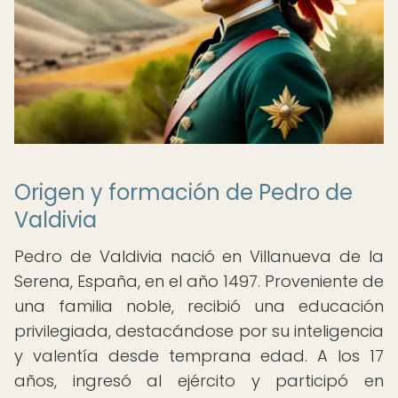
Origen y formación de Pedro de
Valdivia
Pedro de Valdivia nació en Villanueva de la
Serena, España, en el año 1497. Proveniente de
una familia noble, recibió una educación
privilegiada, destacándose por su inteligencia
y valentía desde temprana edad. A los 17
años, ingresó al ejército y participó en