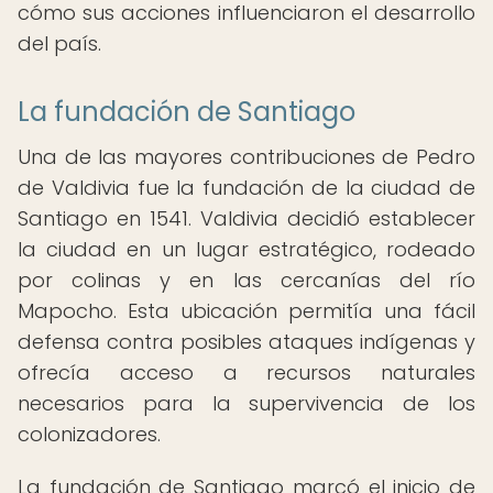
cómo sus acciones influenciaron el desarrollo
del país.
La fundación de Santiago
Una de las mayores contribuciones de Pedro
de Valdivia fue la fundación de la ciudad de
Santiago en 1541. Valdivia decidió establecer
la ciudad en un lugar estratégico, rodeado
por colinas y en las cercanías del río
Mapocho. Esta ubicación permitía una fácil
defensa contra posibles ataques indígenas y
ofrecía acceso a recursos naturales
necesarios para la supervivencia de los
colonizadores.
La fundación de Santiago marcó el inicio de