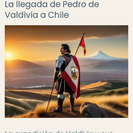
La llegada de Pedro de
Valdivia a Chile