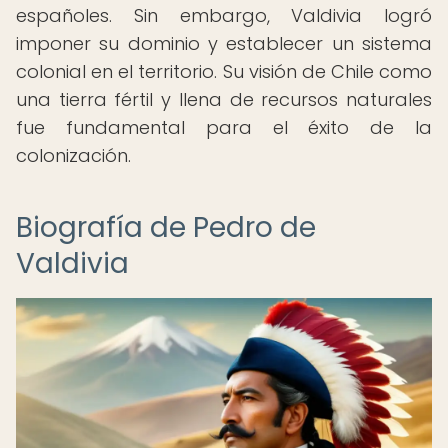
españoles. Sin embargo, Valdivia logró
imponer su dominio y establecer un sistema
colonial en el territorio. Su visión de Chile como
una tierra fértil y llena de recursos naturales
fue fundamental para el éxito de la
colonización.
Biografía de Pedro de
Valdivia