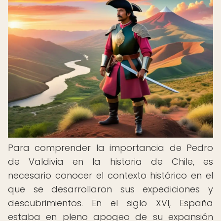
Para comprender la importancia de Pedro
de Valdivia en la historia de Chile, es
necesario conocer el contexto histórico en el
que se desarrollaron sus expediciones y
descubrimientos. En el siglo XVI, España
estaba en pleno apogeo de su expansión