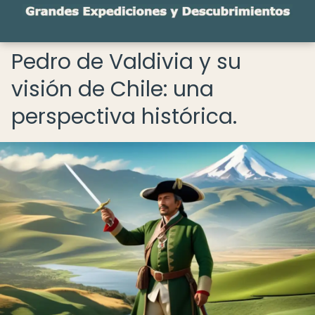
Pedro de Valdivia y su
visión de Chile: una
perspectiva histórica.