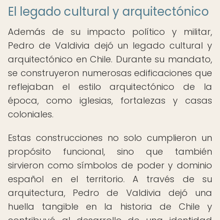
El legado cultural y arquitectónico
Además de su impacto político y militar,
Pedro de Valdivia dejó un legado cultural y
arquitectónico en Chile. Durante su mandato,
se construyeron numerosas edificaciones que
reflejaban el estilo arquitectónico de la
época, como iglesias, fortalezas y casas
coloniales.
Estas construcciones no solo cumplieron un
propósito funcional, sino que también
sirvieron como símbolos de poder y dominio
español en el territorio. A través de su
arquitectura, Pedro de Valdivia dejó una
huella tangible en la historia de Chile y