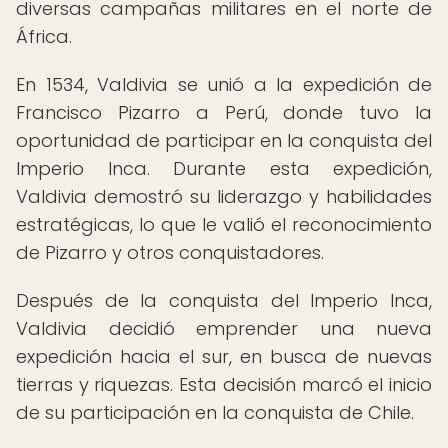
diversas campañas militares en el norte de
África.
En 1534, Valdivia se unió a la expedición de
Francisco Pizarro a Perú, donde tuvo la
oportunidad de participar en la conquista del
Imperio Inca. Durante esta expedición,
Valdivia demostró su liderazgo y habilidades
estratégicas, lo que le valió el reconocimiento
de Pizarro y otros conquistadores.
Después de la conquista del Imperio Inca,
Valdivia decidió emprender una nueva
expedición hacia el sur, en busca de nuevas
tierras y riquezas. Esta decisión marcó el inicio
de su participación en la conquista de Chile.