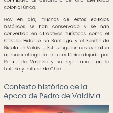
contribuyó al desarrollo de una identidad
colonial única.
Hoy en día, muchos de estos edificios
históricos se han conservado y se han
convertido en atractivos turísticos, como el
Castillo Hidalgo en Santiago y el Fuerte de
Niebla en Valdivia. Estos lugares nos permiten
apreciar el legado arquitectónico dejado por
Pedro de Valdivia y su importancia en la
historia y cultura de Chile.
Contexto histórico de la
época de Pedro de Valdivia