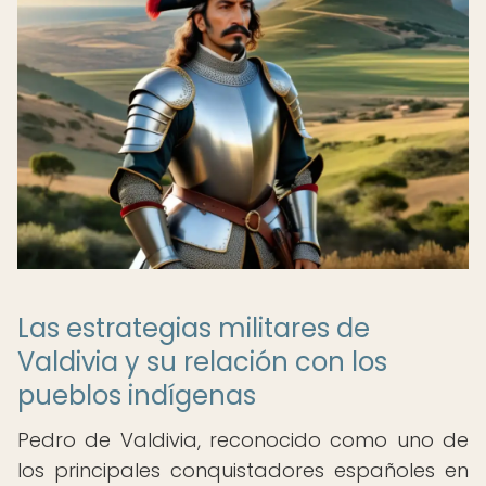
Las estrategias militares de
Valdivia y su relación con los
pueblos indígenas
Pedro de Valdivia, reconocido como uno de
los principales conquistadores españoles en