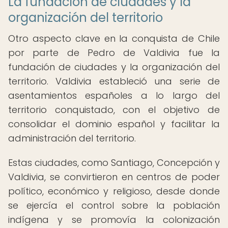
La fundación de ciudades y la
organización del territorio
Otro aspecto clave en la conquista de Chile
por parte de Pedro de Valdivia fue la
fundación de ciudades y la organización del
territorio. Valdivia estableció una serie de
asentamientos españoles a lo largo del
territorio conquistado, con el objetivo de
consolidar el dominio español y facilitar la
administración del territorio.
Estas ciudades, como Santiago, Concepción y
Valdivia, se convirtieron en centros de poder
político, económico y religioso, desde donde
se ejercía el control sobre la población
indígena y se promovía la colonización