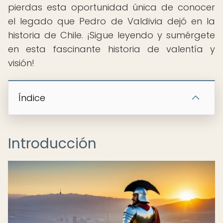
pierdas esta oportunidad única de conocer
el legado que Pedro de Valdivia dejó en la
historia de Chile. ¡Sigue leyendo y sumérgete
en esta fascinante historia de valentía y
visión!
Índice
Introducción