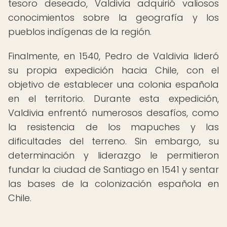
tesoro deseado, Valdivia adquirió valiosos
conocimientos sobre la geografía y los
pueblos indígenas de la región.
Finalmente, en 1540, Pedro de Valdivia lideró
su propia expedición hacia Chile, con el
objetivo de establecer una colonia española
en el territorio. Durante esta expedición,
Valdivia enfrentó numerosos desafíos, como
la resistencia de los mapuches y las
dificultades del terreno. Sin embargo, su
determinación y liderazgo le permitieron
fundar la ciudad de Santiago en 1541 y sentar
las bases de la colonización española en
Chile.