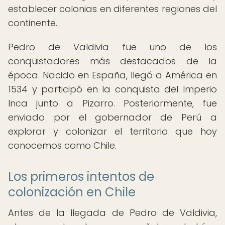
establecer colonias en diferentes regiones del
continente.
Pedro de Valdivia fue uno de los
conquistadores más destacados de la
época. Nacido en España, llegó a América en
1534 y participó en la conquista del Imperio
Inca junto a Pizarro. Posteriormente, fue
enviado por el gobernador de Perú a
explorar y colonizar el territorio que hoy
conocemos como Chile.
Los primeros intentos de
colonización en Chile
Antes de la llegada de Pedro de Valdivia,