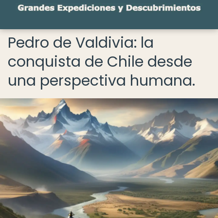
Pedro de Valdivia: la
conquista de Chile desde
una perspectiva humana.