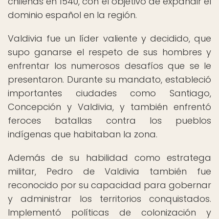
chilenas en 1540, con el objetivo de expandir el
dominio español en la región.
Valdivia fue un líder valiente y decidido, que
supo ganarse el respeto de sus hombres y
enfrentar los numerosos desafíos que se le
presentaron. Durante su mandato, estableció
importantes ciudades como Santiago,
Concepción y Valdivia, y también enfrentó
feroces batallas contra los pueblos
indígenas que habitaban la zona.
Además de su habilidad como estratega
militar, Pedro de Valdivia también fue
reconocido por su capacidad para gobernar
y administrar los territorios conquistados.
Implementó políticas de colonización y