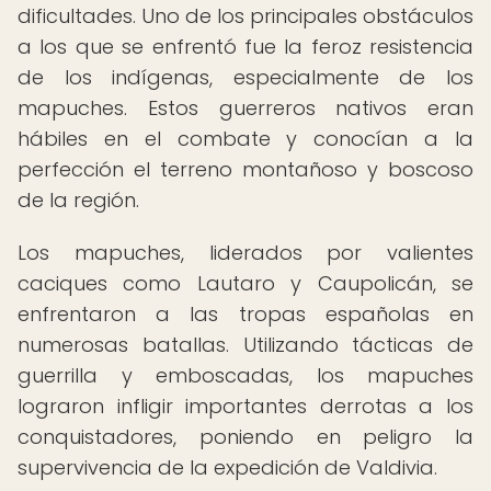
dificultades. Uno de los principales obstáculos
a los que se enfrentó fue la feroz resistencia
de los indígenas, especialmente de los
mapuches. Estos guerreros nativos eran
hábiles en el combate y conocían a la
perfección el terreno montañoso y boscoso
de la región.
Los mapuches, liderados por valientes
caciques como Lautaro y Caupolicán, se
enfrentaron a las tropas españolas en
numerosas batallas. Utilizando tácticas de
guerrilla y emboscadas, los mapuches
lograron infligir importantes derrotas a los
conquistadores, poniendo en peligro la
supervivencia de la expedición de Valdivia.