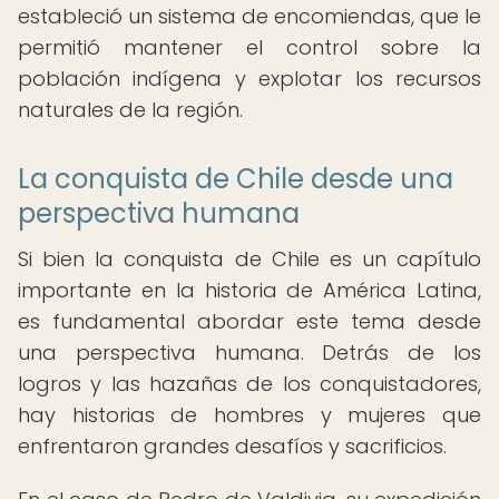
estableció un sistema de encomiendas, que le
permitió mantener el control sobre la
población indígena y explotar los recursos
naturales de la región.
La conquista de Chile desde una
perspectiva humana
Si bien la conquista de Chile es un capítulo
importante en la historia de América Latina,
es fundamental abordar este tema desde
una perspectiva humana. Detrás de los
logros y las hazañas de los conquistadores,
hay historias de hombres y mujeres que
enfrentaron grandes desafíos y sacrificios.