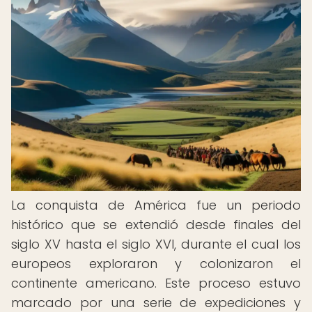
La conquista de América fue un periodo
histórico que se extendió desde finales del
siglo XV hasta el siglo XVI, durante el cual los
europeos exploraron y colonizaron el
continente americano. Este proceso estuvo
marcado por una serie de expediciones y