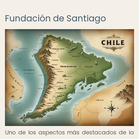
Fundación de Santiago
Uno de los aspectos más destacados de la