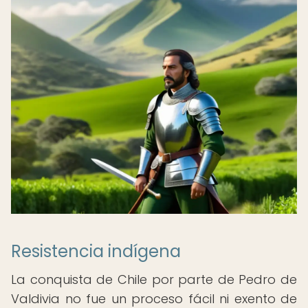
Resistencia indígena
La conquista de Chile por parte de Pedro de
Valdivia no fue un proceso fácil ni exento de