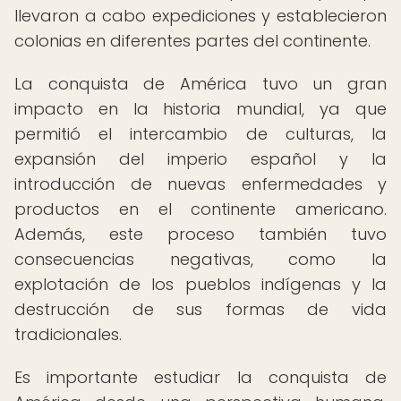
llevaron a cabo expediciones y establecieron
colonias en diferentes partes del continente.
La conquista de América tuvo un gran
impacto en la historia mundial, ya que
permitió el intercambio de culturas, la
expansión del imperio español y la
introducción de nuevas enfermedades y
productos en el continente americano.
Además, este proceso también tuvo
consecuencias negativas, como la
explotación de los pueblos indígenas y la
destrucción de sus formas de vida
tradicionales.
Es importante estudiar la conquista de