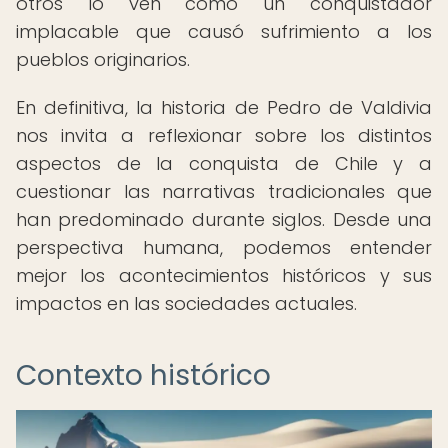
otros lo ven como un conquistador
implacable que causó sufrimiento a los
pueblos originarios.
En definitiva, la historia de Pedro de Valdivia
nos invita a reflexionar sobre los distintos
aspectos de la conquista de Chile y a
cuestionar las narrativas tradicionales que
han predominado durante siglos. Desde una
perspectiva humana, podemos entender
mejor los acontecimientos históricos y sus
impactos en las sociedades actuales.
Contexto histórico