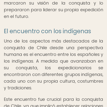
marcaron su visión de la conquista y lo
prepararon para liderar su propia expedición
en el futuro.
El encuentro con los indígenas
Uno de los aspectos más destacados de la
conquista de Chile desde una perspectiva
humana es el encuentro entre los españoles y
los indígenas. A medida que avanzaban en
su conquista, los expedicionarios se
encontraron con diferentes grupos indígenas,
cada uno con su propia cultura, costumbres
y tradiciones.
Este encuentro fue crucial para la conquista
de Chile, ya que implicó establecer relaciones