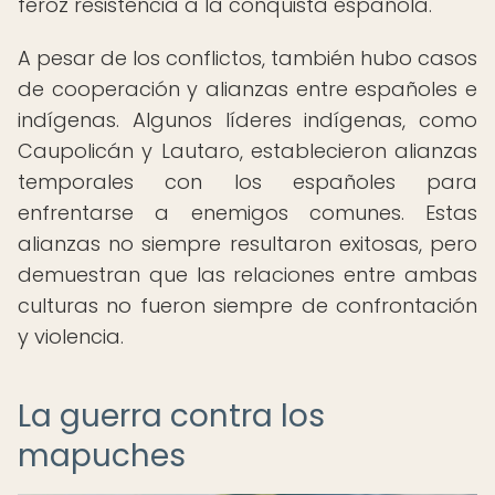
feroz resistencia a la conquista española.
A pesar de los conflictos, también hubo casos
de cooperación y alianzas entre españoles e
indígenas. Algunos líderes indígenas, como
Caupolicán y Lautaro, establecieron alianzas
temporales con los españoles para
enfrentarse a enemigos comunes. Estas
alianzas no siempre resultaron exitosas, pero
demuestran que las relaciones entre ambas
culturas no fueron siempre de confrontación
y violencia.
La guerra contra los
mapuches