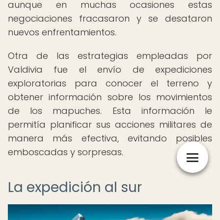
aunque en muchas ocasiones estas
negociaciones fracasaron y se desataron
nuevos enfrentamientos.
Otra de las estrategias empleadas por
Valdivia fue el envío de expediciones
exploratorias para conocer el terreno y
obtener información sobre los movimientos
de los mapuches. Esta información le
permitía planificar sus acciones militares de
manera más efectiva, evitando posibles
emboscadas y sorpresas.
La expedición al sur