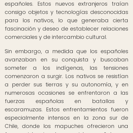
españoles. Estos nuevos extranjeros traían
consigo objetos y tecnologías desconocidas
para los nativos, lo que generaba cierta
fascinación y deseo de establecer relaciones
comerciales y de intercambio cultural.
Sin embargo, a medida que los españoles
avanzaban en su conquista y buscaban
someter a los indígenas, las tensiones
comenzaron a surgir. Los nativos se resistían
a perder sus tierras y su autonomía, y en
numerosas ocasiones se enfrentaron a las
fuerzas españolas en batallas y
escaramuzas. Estos enfrentamientos fueron
especialmente intensos en la zona sur de
Chile, donde los mapuches ofrecieron una