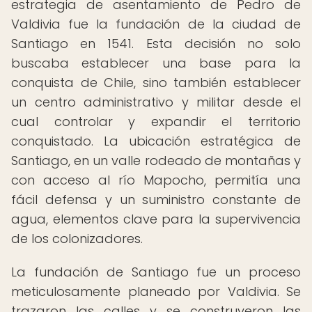
estrategia de asentamiento de Pedro de
Valdivia fue la fundación de la ciudad de
Santiago en 1541. Esta decisión no solo
buscaba establecer una base para la
conquista de Chile, sino también establecer
un centro administrativo y militar desde el
cual controlar y expandir el territorio
conquistado. La ubicación estratégica de
Santiago, en un valle rodeado de montañas y
con acceso al río Mapocho, permitía una
fácil defensa y un suministro constante de
agua, elementos clave para la supervivencia
de los colonizadores.
La fundación de Santiago fue un proceso
meticulosamente planeado por Valdivia. Se
trazaron las calles y se construyeron las