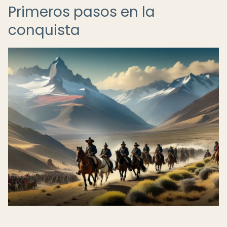
Primeros pasos en la
conquista