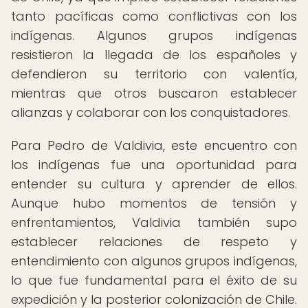
tanto pacíficas como conflictivas con los
indígenas. Algunos grupos indígenas
resistieron la llegada de los españoles y
defendieron su territorio con valentía,
mientras que otros buscaron establecer
alianzas y colaborar con los conquistadores.
Para Pedro de Valdivia, este encuentro con
los indígenas fue una oportunidad para
entender su cultura y aprender de ellos.
Aunque hubo momentos de tensión y
enfrentamientos, Valdivia también supo
establecer relaciones de respeto y
entendimiento con algunos grupos indígenas,
lo que fue fundamental para el éxito de su
expedición y la posterior colonización de Chile.