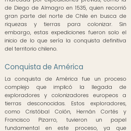
de Diego de Almagro en 1535, quien recorrió
gran parte del norte de Chile en busca de
riquezas y tierras para colonizar. Sin
embargo, estas expediciones fueron solo el
inicio de lo que sería la conquista definitiva
del territorio chileno.
Conquista de América
La conquista de América fue un proceso
complejo que implicó la llegada de
exploradores y colonizadores europeos a
tierras desconocidas. Estos exploradores,
como Cristóbal Colón, Hernán Cortés y
Francisco Pizarro, tuvieron un papel
fundamental en este proceso, ya que