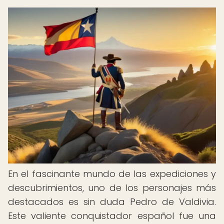
En el fascinante mundo de las expediciones y
descubrimientos, uno de los personajes más
destacados es sin duda Pedro de Valdivia.
Este valiente conquistador español fue una