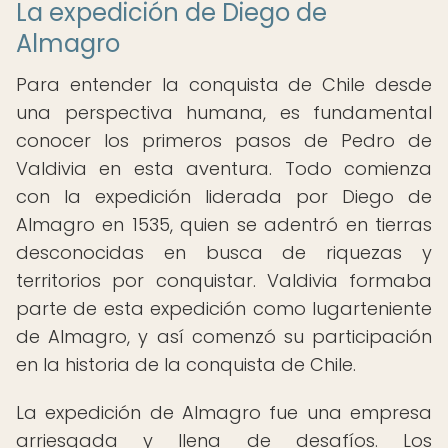
La expedición de Diego de
Almagro
Para entender la conquista de Chile desde
una perspectiva humana, es fundamental
conocer los primeros pasos de Pedro de
Valdivia en esta aventura. Todo comienza
con la expedición liderada por Diego de
Almagro en 1535, quien se adentró en tierras
desconocidas en busca de riquezas y
territorios por conquistar. Valdivia formaba
parte de esta expedición como lugarteniente
de Almagro, y así comenzó su participación
en la historia de la conquista de Chile.
La expedición de Almagro fue una empresa
arriesgada y llena de desafíos. Los