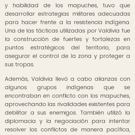
y habilidad de los mapuches, tuvo que
desarrollar estrategias militares adecuadas
para hacer frente a la resistencia indígena.
Una de las tácticas utilizadas por Valdivia fue
la construcción de fuertes y fortalezas en
puntos estratégicos del territorio, para
asegurar el control de la zona y proteger a
sus tropas.
Además, Valdivia llevó a cabo alianzas con
algunos grupos indígenas que se
encontraban en conflicto con los mapuches,
aprovechando las rivalidades existentes para
debilitar a sus enemigos. También utilizó la
diplomacia y la negociación para intentar
resolver los conflictos de manera pacífica,