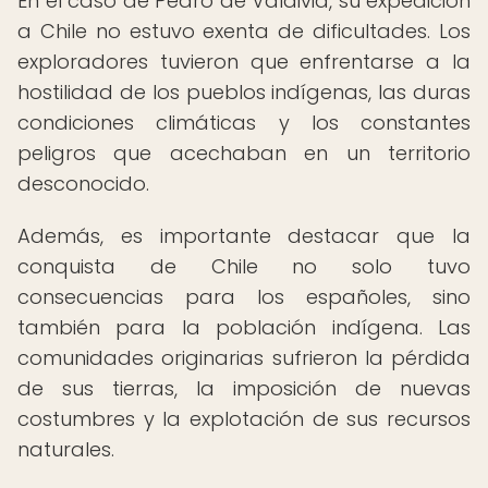
En el caso de Pedro de Valdivia, su expedición
a Chile no estuvo exenta de dificultades. Los
exploradores tuvieron que enfrentarse a la
hostilidad de los pueblos indígenas, las duras
condiciones climáticas y los constantes
peligros que acechaban en un territorio
desconocido.
Además, es importante destacar que la
conquista de Chile no solo tuvo
consecuencias para los españoles, sino
también para la población indígena. Las
comunidades originarias sufrieron la pérdida
de sus tierras, la imposición de nuevas
costumbres y la explotación de sus recursos
naturales.