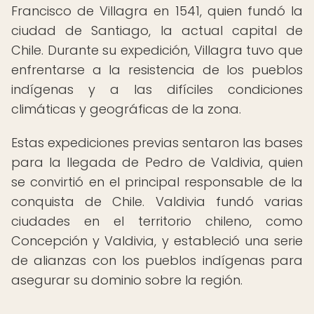
Francisco de Villagra en 1541, quien fundó la
ciudad de Santiago, la actual capital de
Chile. Durante su expedición, Villagra tuvo que
enfrentarse a la resistencia de los pueblos
indígenas y a las difíciles condiciones
climáticas y geográficas de la zona.
Estas expediciones previas sentaron las bases
para la llegada de Pedro de Valdivia, quien
se convirtió en el principal responsable de la
conquista de Chile. Valdivia fundó varias
ciudades en el territorio chileno, como
Concepción y Valdivia, y estableció una serie
de alianzas con los pueblos indígenas para
asegurar su dominio sobre la región.