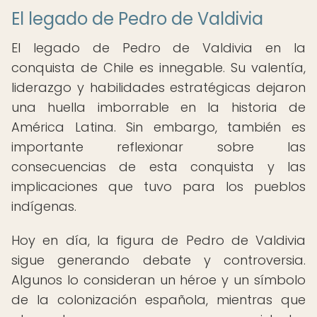
El legado de Pedro de Valdivia
El legado de Pedro de Valdivia en la
conquista de Chile es innegable. Su valentía,
liderazgo y habilidades estratégicas dejaron
una huella imborrable en la historia de
América Latina. Sin embargo, también es
importante reflexionar sobre las
consecuencias de esta conquista y las
implicaciones que tuvo para los pueblos
indígenas.
Hoy en día, la figura de Pedro de Valdivia
sigue generando debate y controversia.
Algunos lo consideran un héroe y un símbolo
de la colonización española, mientras que