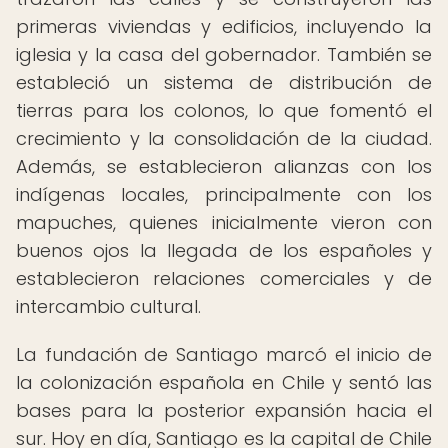
primeras viviendas y edificios, incluyendo la
iglesia y la casa del gobernador. También se
estableció un sistema de distribución de
tierras para los colonos, lo que fomentó el
crecimiento y la consolidación de la ciudad.
Además, se establecieron alianzas con los
indígenas locales, principalmente con los
mapuches, quienes inicialmente vieron con
buenos ojos la llegada de los españoles y
establecieron relaciones comerciales y de
intercambio cultural.
La fundación de Santiago marcó el inicio de
la colonización española en Chile y sentó las
bases para la posterior expansión hacia el
sur. Hoy en día, Santiago es la capital de Chile