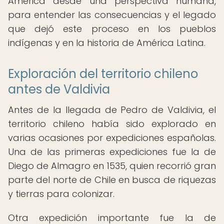
América desde una perspectiva humana,
para entender las consecuencias y el legado
que dejó este proceso en los pueblos
indígenas y en la historia de América Latina.
Exploración del territorio chileno
antes de Valdivia
Antes de la llegada de Pedro de Valdivia, el
territorio chileno había sido explorado en
varias ocasiones por expediciones españolas.
Una de las primeras expediciones fue la de
Diego de Almagro en 1535, quien recorrió gran
parte del norte de Chile en busca de riquezas
y tierras para colonizar.
Otra expedición importante fue la de