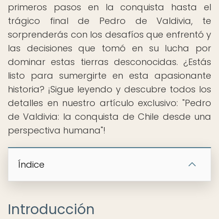
primeros pasos en la conquista hasta el
trágico final de Pedro de Valdivia, te
sorprenderás con los desafíos que enfrentó y
las decisiones que tomó en su lucha por
dominar estas tierras desconocidas. ¿Estás
listo para sumergirte en esta apasionante
historia? ¡Sigue leyendo y descubre todos los
detalles en nuestro artículo exclusivo: "Pedro
de Valdivia: la conquista de Chile desde una
perspectiva humana"!
Índice
Introducción