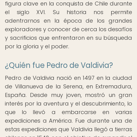
figura clave en la conquista de Chile durante
el siglo XVI. Su historia nos permite
adentrarnos en la época de los grandes
exploradores y conocer de cerca los desafíos
y sacrificios que enfrentaron en su búsqueda
por la gloria y el poder.
¿Quién fue Pedro de Valdivia?
Pedro de Valdivia nació en 1497 en la ciudad
de Villanueva de la Serena, en Extremadura,
España. Desde muy joven, mostró un gran
interés por la aventura y el descubrimiento, lo
que lo llevó a embarcarse en varias
expediciones a América. Fue durante una de
estas expediciones que Valdivia llegó a tierras