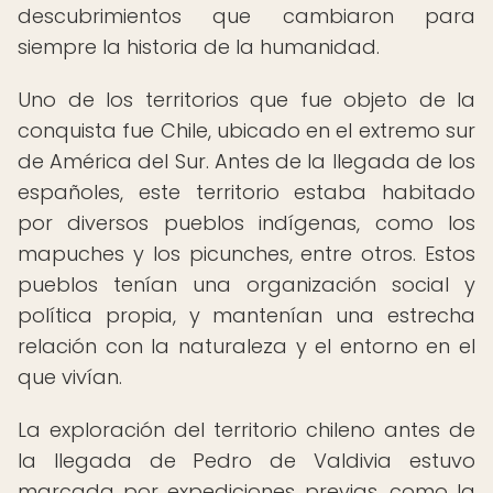
descubrimientos que cambiaron para
siempre la historia de la humanidad.
Uno de los territorios que fue objeto de la
conquista fue Chile, ubicado en el extremo sur
de América del Sur. Antes de la llegada de los
españoles, este territorio estaba habitado
por diversos pueblos indígenas, como los
mapuches y los picunches, entre otros. Estos
pueblos tenían una organización social y
política propia, y mantenían una estrecha
relación con la naturaleza y el entorno en el
que vivían.
La exploración del territorio chileno antes de
la llegada de Pedro de Valdivia estuvo
marcada por expediciones previas, como la