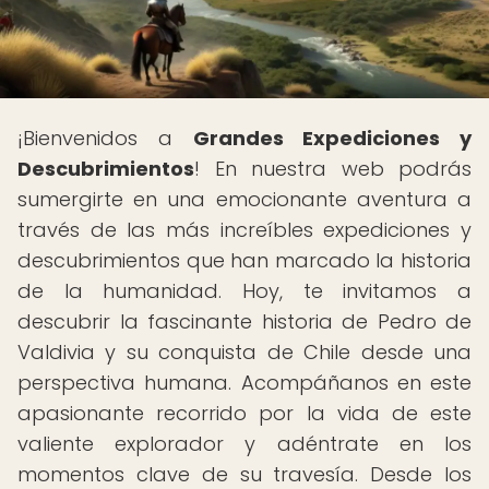
¡Bienvenidos a
Grandes Expediciones y
Descubrimientos
! En nuestra web podrás
sumergirte en una emocionante aventura a
través de las más increíbles expediciones y
descubrimientos que han marcado la historia
de la humanidad. Hoy, te invitamos a
descubrir la fascinante historia de Pedro de
Valdivia y su conquista de Chile desde una
perspectiva humana. Acompáñanos en este
apasionante recorrido por la vida de este
valiente explorador y adéntrate en los
momentos clave de su travesía. Desde los