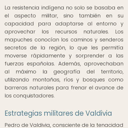
La resistencia indígena no solo se basaba en
el aspecto militar, sino también en su
capacidad para adaptarse al entorno y
aprovechar los recursos naturales. Los
mapuches conocían los caminos y senderos
secretos de la región, lo que les permitía
moverse rápidamente y sorprender a las
fuerzas españolas. Además, aprovechaban
al máximo la geografía del territorio,
utilizando montañas, ríos y bosques como
barreras naturales para frenar el avance de
los conquistadores.
Estrategias militares de Valdivia
Pedro de Valdivia, consciente de la tenacidad