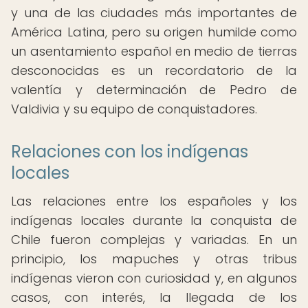
y una de las ciudades más importantes de
América Latina, pero su origen humilde como
un asentamiento español en medio de tierras
desconocidas es un recordatorio de la
valentía y determinación de Pedro de
Valdivia y su equipo de conquistadores.
Relaciones con los indígenas
locales
Las relaciones entre los españoles y los
indígenas locales durante la conquista de
Chile fueron complejas y variadas. En un
principio, los mapuches y otras tribus
indígenas vieron con curiosidad y, en algunos
casos, con interés, la llegada de los