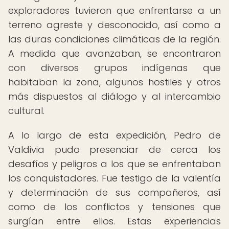
exploradores tuvieron que enfrentarse a un
terreno agreste y desconocido, así como a
las duras condiciones climáticas de la región.
A medida que avanzaban, se encontraron
con diversos grupos indígenas que
habitaban la zona, algunos hostiles y otros
más dispuestos al diálogo y al intercambio
cultural.
A lo largo de esta expedición, Pedro de
Valdivia pudo presenciar de cerca los
desafíos y peligros a los que se enfrentaban
los conquistadores. Fue testigo de la valentía
y determinación de sus compañeros, así
como de los conflictos y tensiones que
surgían entre ellos. Estas experiencias