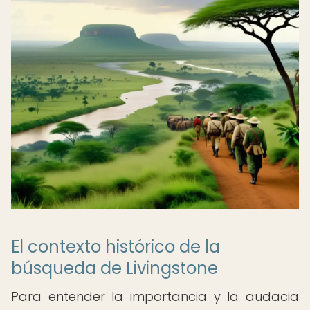
El contexto histórico de la
búsqueda de Livingstone
Para entender la importancia y la audacia