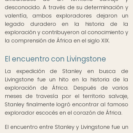
desconocido. A través de su determinación y
valentía, ambos exploradores dejaron un
legado duradero en la historia de la
exploración y contribuyeron al conocimiento y
la comprensión de África en el siglo XIX.
El encuentro con Livingstone
La expedición de Stanley en busca de
Livingstone fue un hito en la historia de la
exploración de África. Después de varios
meses de travesía por el territorio salvaje,
Stanley finalmente logró encontrar al famoso
explorador escocés en el corazón de África.
El encuentro entre Stanley y Livingstone fue un