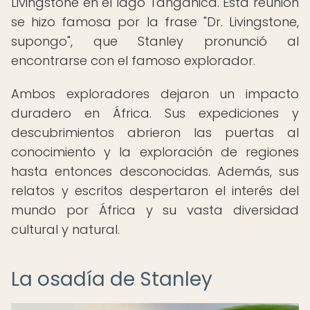
Livingstone en el lago Tanganica. Esta reunión
se hizo famosa por la frase "Dr. Livingstone,
supongo", que Stanley pronunció al
encontrarse con el famoso explorador.
Ambos exploradores dejaron un impacto
duradero en África. Sus expediciones y
descubrimientos abrieron las puertas al
conocimiento y la exploración de regiones
hasta entonces desconocidas. Además, sus
relatos y escritos despertaron el interés del
mundo por África y su vasta diversidad
cultural y natural.
La osadía de Stanley