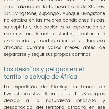
inmortalizado en la famosa frase de Stanley:
"Dr. Livingstone, supongo". Aunque Livingstone
no estaba en las mejores condiciones físicas,
su espíritu y dedicación a la exploración se
mantuvieron intactos. Juntos, continuaron
explorando y cartografiando el territorio
africano durante varios meses antes de
separarse y seguir sus propios caminos.
Los desafíos y peligros en el
territorio salvaje de África
La expedición de Stanley en busca de
Livingstone estuvo llena de desafíos y peligros
debido a la naturaleza inhóspita y
desconocida del territorio africano en ese