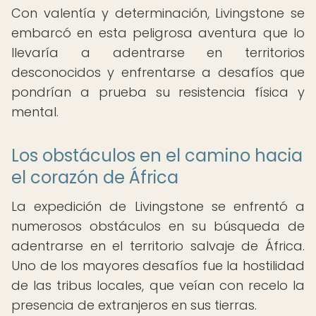
Con valentía y determinación, Livingstone se
embarcó en esta peligrosa aventura que lo
llevaría a adentrarse en territorios
desconocidos y enfrentarse a desafíos que
pondrían a prueba su resistencia física y
mental.
Los obstáculos en el camino hacia
el corazón de África
La expedición de Livingstone se enfrentó a
numerosos obstáculos en su búsqueda de
adentrarse en el territorio salvaje de África.
Uno de los mayores desafíos fue la hostilidad
de las tribus locales, que veían con recelo la
presencia de extranjeros en sus tierras.