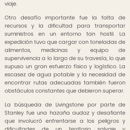
viaje.
Otro desafío importante fue la falta de
recursos y la dificultad para transportar
suministros en un entorno tan hostil. La
expedición tuvo que cargar con toneladas de
alimentos, medicinas y equipo de
supervivencia a lo largo de su travesía, lo que
supuso un gran esfuerzo físico y logístico. La
escasez de agua potable y la necesidad de
encontrar rutas adecuadas también fueron
obstáculos constantes que debieron superar.
La búsqueda de Livingstone por parte de
Stanley fue una hazaña audaz y desafiante
que involucró enfrentarse a los peligros y
dificultades de un territorio salvaje y