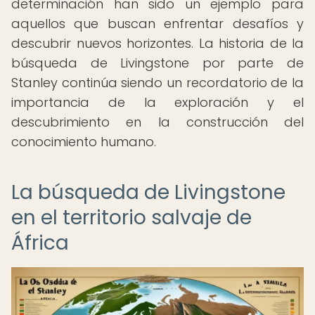
determinación han sido un ejemplo para
aquellos que buscan enfrentar desafíos y
descubrir nuevos horizontes. La historia de la
búsqueda de Livingstone por parte de
Stanley continúa siendo un recordatorio de la
importancia de la exploración y el
descubrimiento en la construcción del
conocimiento humano.
La búsqueda de Livingstone
en el territorio salvaje de
África