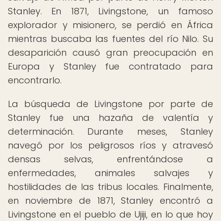
Stanley. En 1871, Livingstone, un famoso
explorador y misionero, se perdió en África
mientras buscaba las fuentes del río Nilo. Su
desaparición causó gran preocupación en
Europa y Stanley fue contratado para
encontrarlo.
La búsqueda de Livingstone por parte de
Stanley fue una hazaña de valentía y
determinación. Durante meses, Stanley
navegó por los peligrosos ríos y atravesó
densas selvas, enfrentándose a
enfermedades, animales salvajes y
hostilidades de las tribus locales. Finalmente,
en noviembre de 1871, Stanley encontró a
Livingstone en el pueblo de Ujiji, en lo que hoy