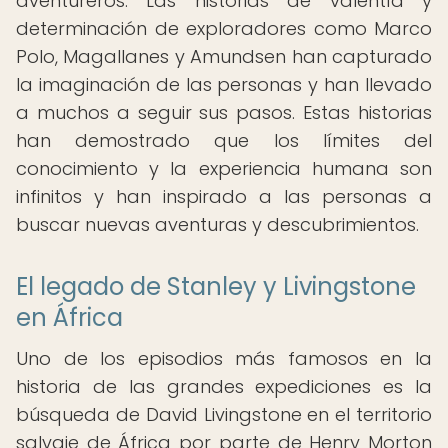
aventureros. Las historias de valentía y
determinación de exploradores como Marco
Polo, Magallanes y Amundsen han capturado
la imaginación de las personas y han llevado
a muchos a seguir sus pasos. Estas historias
han demostrado que los límites del
conocimiento y la experiencia humana son
infinitos y han inspirado a las personas a
buscar nuevas aventuras y descubrimientos.
El legado de Stanley y Livingstone
en África
Uno de los episodios más famosos en la
historia de las grandes expediciones es la
búsqueda de David Livingstone en el territorio
salvaje de África por parte de Henry Morton