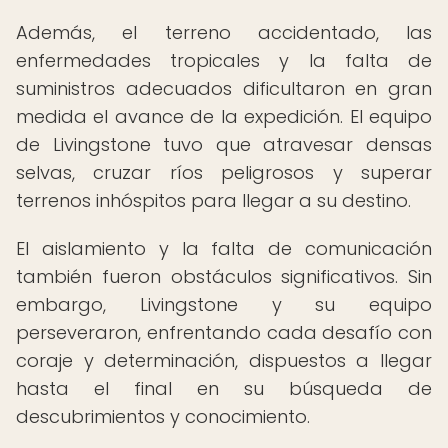
Además, el terreno accidentado, las
enfermedades tropicales y la falta de
suministros adecuados dificultaron en gran
medida el avance de la expedición. El equipo
de Livingstone tuvo que atravesar densas
selvas, cruzar ríos peligrosos y superar
terrenos inhóspitos para llegar a su destino.
El aislamiento y la falta de comunicación
también fueron obstáculos significativos. Sin
embargo, Livingstone y su equipo
perseveraron, enfrentando cada desafío con
coraje y determinación, dispuestos a llegar
hasta el final en su búsqueda de
descubrimientos y conocimiento.