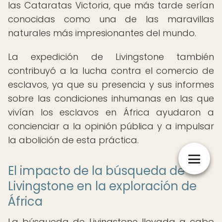
las Cataratas Victoria, que más tarde serían
conocidas como una de las maravillas
naturales más impresionantes del mundo.
La expedición de Livingstone también
contribuyó a la lucha contra el comercio de
esclavos, ya que su presencia y sus informes
sobre las condiciones inhumanas en las que
vivían los esclavos en África ayudaron a
concienciar a la opinión pública y a impulsar
la abolición de esta práctica.
El impacto de la búsqueda de
Livingstone en la exploración de
África
La búsqueda de Livingstone llevada a cabo