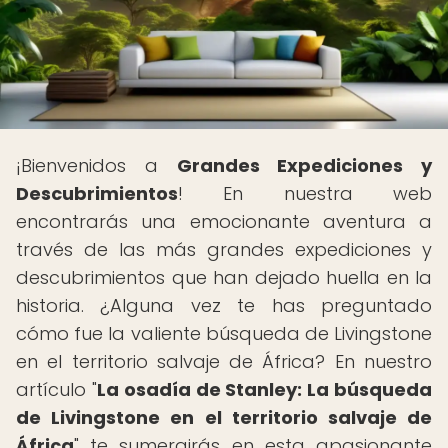
¡Bienvenidos a
Grandes Expediciones y
Descubrimientos
! En nuestra web
encontrarás una emocionante aventura a
través de las más grandes expediciones y
descubrimientos que han dejado huella en la
historia. ¿Alguna vez te has preguntado
cómo fue la valiente búsqueda de Livingstone
en el territorio salvaje de África? En nuestro
artículo "
La osadía de Stanley: La búsqueda
de Livingstone en el territorio salvaje de
África
" te sumergirás en esta apasionante