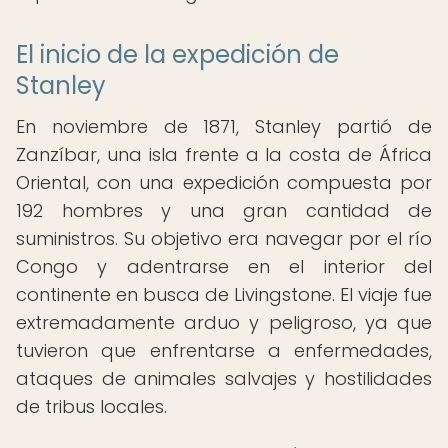
El inicio de la expedición de
Stanley
En noviembre de 1871, Stanley partió de
Zanzíbar, una isla frente a la costa de África
Oriental, con una expedición compuesta por
192 hombres y una gran cantidad de
suministros. Su objetivo era navegar por el río
Congo y adentrarse en el interior del
continente en busca de Livingstone. El viaje fue
extremadamente arduo y peligroso, ya que
tuvieron que enfrentarse a enfermedades,
ataques de animales salvajes y hostilidades
de tribus locales.