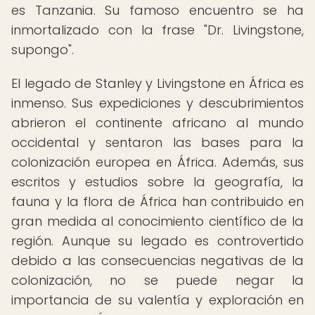
es Tanzania. Su famoso encuentro se ha
inmortalizado con la frase "Dr. Livingstone,
supongo".
El legado de Stanley y Livingstone en África es
inmenso. Sus expediciones y descubrimientos
abrieron el continente africano al mundo
occidental y sentaron las bases para la
colonización europea en África. Además, sus
escritos y estudios sobre la geografía, la
fauna y la flora de África han contribuido en
gran medida al conocimiento científico de la
región. Aunque su legado es controvertido
debido a las consecuencias negativas de la
colonización, no se puede negar la
importancia de su valentía y exploración en