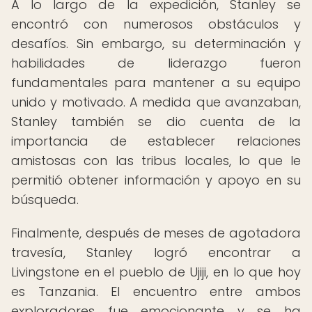
A lo largo de la expedición, Stanley se
encontró con numerosos obstáculos y
desafíos. Sin embargo, su determinación y
habilidades de liderazgo fueron
fundamentales para mantener a su equipo
unido y motivado. A medida que avanzaban,
Stanley también se dio cuenta de la
importancia de establecer relaciones
amistosas con las tribus locales, lo que le
permitió obtener información y apoyo en su
búsqueda.
Finalmente, después de meses de agotadora
travesía, Stanley logró encontrar a
Livingstone en el pueblo de Ujiji, en lo que hoy
es Tanzania. El encuentro entre ambos
exploradores fue emocionante y se ha