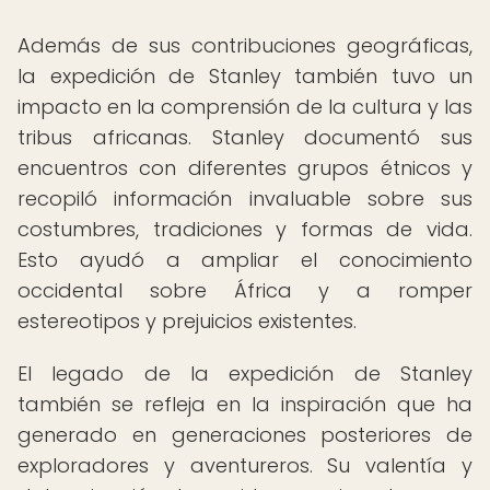
Además de sus contribuciones geográficas,
la expedición de Stanley también tuvo un
impacto en la comprensión de la cultura y las
tribus africanas. Stanley documentó sus
encuentros con diferentes grupos étnicos y
recopiló información invaluable sobre sus
costumbres, tradiciones y formas de vida.
Esto ayudó a ampliar el conocimiento
occidental sobre África y a romper
estereotipos y prejuicios existentes.
El legado de la expedición de Stanley
también se refleja en la inspiración que ha
generado en generaciones posteriores de
exploradores y aventureros. Su valentía y