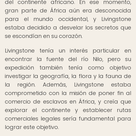
del continente africano. En ese momento,
gran parte de África aún era desconocida
para el mundo occidental, y Livingstone
estaba decidido a desvelar los secretos que
se escondían en su corazón.
Livingstone tenía un interés particular en
encontrar la fuente del río Nilo, pero su
expedición también tenía como objetivo
investigar la geografía, la flora y la fauna de
la región. Además, Livingstone estaba
comprometido con la misión de poner fin al
comercio de esclavos en África, y creía que
explorar el continente y establecer rutas
comerciales legales sería fundamental para
lograr este objetivo.