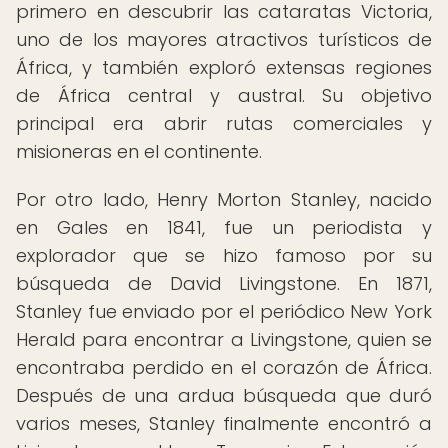
primero en descubrir las cataratas Victoria,
uno de los mayores atractivos turísticos de
África, y también exploró extensas regiones
de África central y austral. Su objetivo
principal era abrir rutas comerciales y
misioneras en el continente.
Por otro lado, Henry Morton Stanley, nacido
en Gales en 1841, fue un periodista y
explorador que se hizo famoso por su
búsqueda de David Livingstone. En 1871,
Stanley fue enviado por el periódico New York
Herald para encontrar a Livingstone, quien se
encontraba perdido en el corazón de África.
Después de una ardua búsqueda que duró
varios meses, Stanley finalmente encontró a