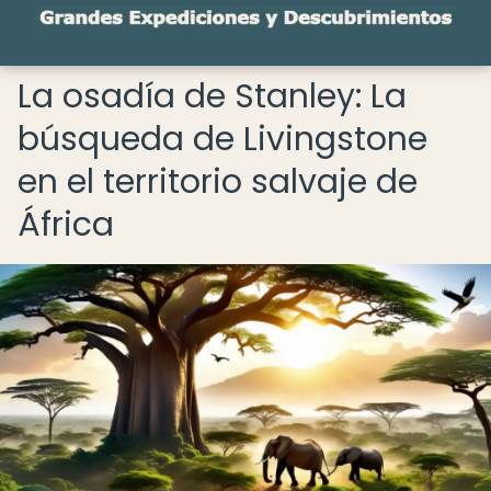
La osadía de Stanley: La
búsqueda de Livingstone
en el territorio salvaje de
África