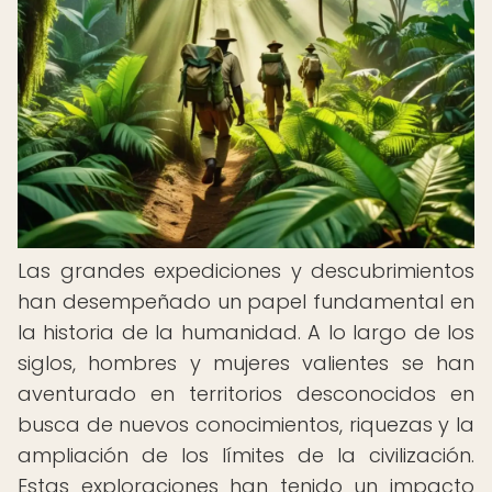
Las grandes expediciones y descubrimientos
han desempeñado un papel fundamental en
la historia de la humanidad. A lo largo de los
siglos, hombres y mujeres valientes se han
aventurado en territorios desconocidos en
busca de nuevos conocimientos, riquezas y la
ampliación de los límites de la civilización.
Estas exploraciones han tenido un impacto