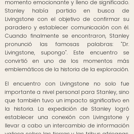
momento emocionante y lleno de significado.
Stanley había partido en busca de
Livingstone con el objetivo de confirmar su
paradero y establecer comunicación con él.
Cuando finalmente se encontraron, Stanley
pronunció las famosas palabras: "Dr.
Livingstone, supongo". Este encuentro se
convirtió en uno de los momentos más
emblemáticos de la historia de la exploración.
El encuentro con Livingstone no solo fue
importante a nivel personal para Stanley, sino
que también tuvo un impacto significativo en
la historia. La expedición de Stanley logró
establecer una conexión con Livingstone y
llevar a cabo un intercambio de información
valiosa sobre las tierras y las tribus africanas.