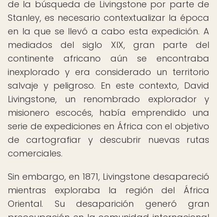
de la búsqueda de Livingstone por parte de
Stanley, es necesario contextualizar la época
en la que se llevó a cabo esta expedición. A
mediados del siglo XIX, gran parte del
continente africano aún se encontraba
inexplorado y era considerado un territorio
salvaje y peligroso. En este contexto, David
Livingstone, un renombrado explorador y
misionero escocés, había emprendido una
serie de expediciones en África con el objetivo
de cartografiar y descubrir nuevas rutas
comerciales.
Sin embargo, en 1871, Livingstone desapareció
mientras exploraba la región del África
Oriental. Su desaparición generó gran