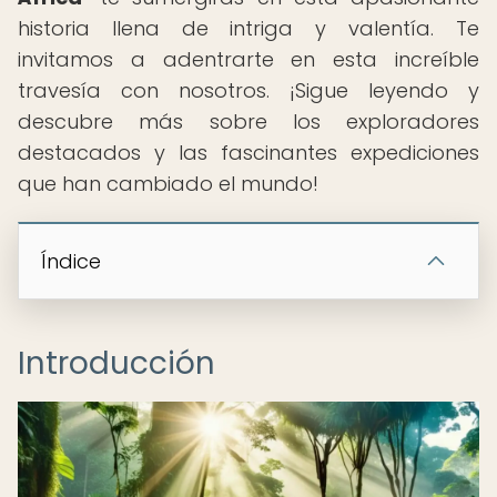
historia llena de intriga y valentía. Te
invitamos a adentrarte en esta increíble
travesía con nosotros. ¡Sigue leyendo y
descubre más sobre los exploradores
destacados y las fascinantes expediciones
que han cambiado el mundo!
Índice
Introducción