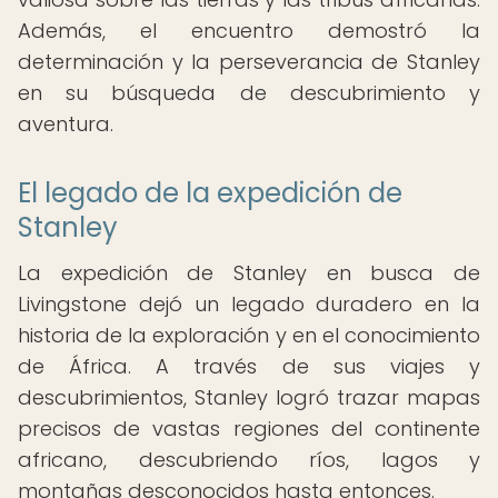
Además, el encuentro demostró la
determinación y la perseverancia de Stanley
en su búsqueda de descubrimiento y
aventura.
El legado de la expedición de
Stanley
La expedición de Stanley en busca de
Livingstone dejó un legado duradero en la
historia de la exploración y en el conocimiento
de África. A través de sus viajes y
descubrimientos, Stanley logró trazar mapas
precisos de vastas regiones del continente
africano, descubriendo ríos, lagos y
montañas desconocidos hasta entonces.