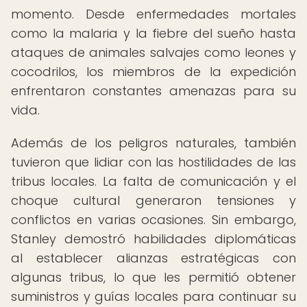
momento. Desde enfermedades mortales
como la malaria y la fiebre del sueño hasta
ataques de animales salvajes como leones y
cocodrilos, los miembros de la expedición
enfrentaron constantes amenazas para su
vida.
Además de los peligros naturales, también
tuvieron que lidiar con las hostilidades de las
tribus locales. La falta de comunicación y el
choque cultural generaron tensiones y
conflictos en varias ocasiones. Sin embargo,
Stanley demostró habilidades diplomáticas
al establecer alianzas estratégicas con
algunas tribus, lo que les permitió obtener
suministros y guías locales para continuar su