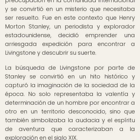
preocupación en la comunidad internacional
y se convirtió en un misterio que necesitaba
ser resuelto. Fue en este contexto que Henry
Morton Stanley, un periodista y explorador
estadounidense, decidió emprender una
arriesgada expedición para encontrar a
Livingstone y descubrir su suerte.
La búsqueda de Livingstone por parte de
Stanley se convirtió en un hito histórico y
capturó la imaginación de la sociedad de la
época. No solo representaba la valentía y
determinación de un hombre por encontrar a
otro en un territorio desconocido, sino que
también simbolizaba la audacia y el espíritu
de aventura que caracterizaban a la
exploración en el siglo XIX.