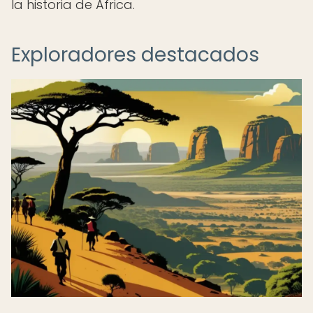
la historia de África.
Exploradores destacados