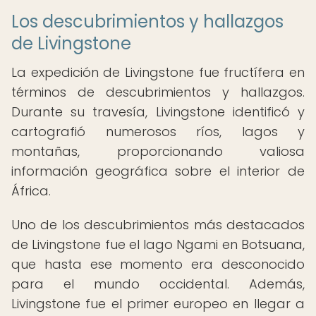
Los descubrimientos y hallazgos
de Livingstone
La expedición de Livingstone fue fructífera en
términos de descubrimientos y hallazgos.
Durante su travesía, Livingstone identificó y
cartografió numerosos ríos, lagos y
montañas, proporcionando valiosa
información geográfica sobre el interior de
África.
Uno de los descubrimientos más destacados
de Livingstone fue el lago Ngami en Botsuana,
que hasta ese momento era desconocido
para el mundo occidental. Además,
Livingstone fue el primer europeo en llegar a