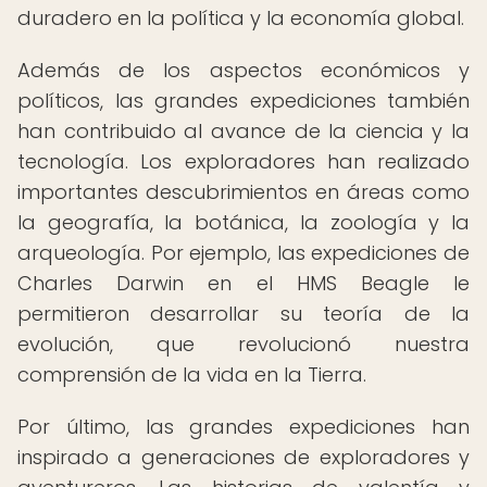
duradero en la política y la economía global.
Además de los aspectos económicos y
políticos, las grandes expediciones también
han contribuido al avance de la ciencia y la
tecnología. Los exploradores han realizado
importantes descubrimientos en áreas como
la geografía, la botánica, la zoología y la
arqueología. Por ejemplo, las expediciones de
Charles Darwin en el HMS Beagle le
permitieron desarrollar su teoría de la
evolución, que revolucionó nuestra
comprensión de la vida en la Tierra.
Por último, las grandes expediciones han
inspirado a generaciones de exploradores y