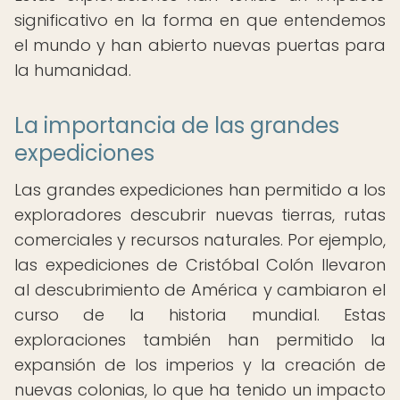
significativo en la forma en que entendemos
el mundo y han abierto nuevas puertas para
la humanidad.
La importancia de las grandes
expediciones
Las grandes expediciones han permitido a los
exploradores descubrir nuevas tierras, rutas
comerciales y recursos naturales. Por ejemplo,
las expediciones de Cristóbal Colón llevaron
al descubrimiento de América y cambiaron el
curso de la historia mundial. Estas
exploraciones también han permitido la
expansión de los imperios y la creación de
nuevas colonias, lo que ha tenido un impacto