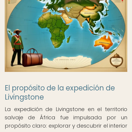
El propósito de la expedición de
Livingstone
La expedición de Livingstone en el territorio
salvaje de África fue impulsada por un
propósito claro: explorar y descubrir el interior