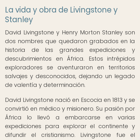
La vida y obra de Livingstone y
Stanley
David Livingstone y Henry Morton Stanley son
dos nombres que quedaron grabados en la
historia de las grandes expediciones y
descubrimientos en África. Estos intrépidos
exploradores se aventuraron en territorios
salvajes y desconocidos, dejando un legado
de valentía y determinación.
David Livingstone nació en Escocia en 1813 y se
convirtió en médico y misionero. Su pasión por
África lo llevó a embarcarse en varias
expediciones para explorar el continente y
difundir el cristianismo. Livingstone fue el