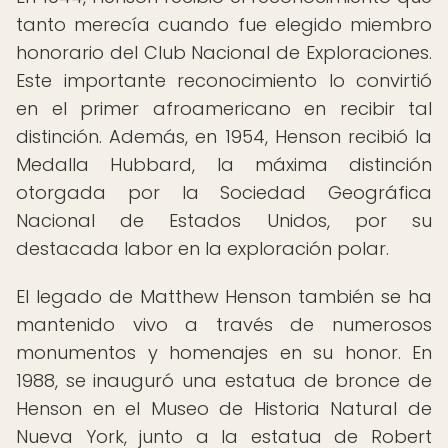
tanto merecía cuando fue elegido miembro
honorario del Club Nacional de Exploraciones.
Este importante reconocimiento lo convirtió
en el primer afroamericano en recibir tal
distinción. Además, en 1954, Henson recibió la
Medalla Hubbard, la máxima distinción
otorgada por la Sociedad Geográfica
Nacional de Estados Unidos, por su
destacada labor en la exploración polar.
El legado de Matthew Henson también se ha
mantenido vivo a través de numerosos
monumentos y homenajes en su honor. En
1988, se inauguró una estatua de bronce de
Henson en el Museo de Historia Natural de
Nueva York, junto a la estatua de Robert