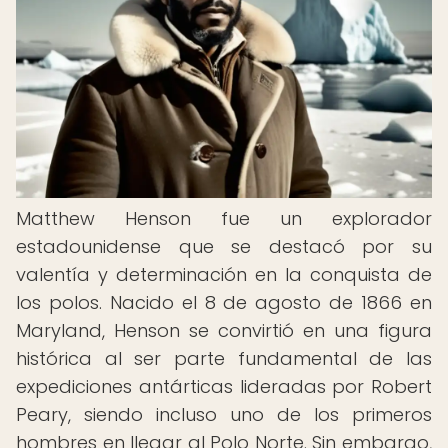
Matthew Henson fue un explorador
estadounidense que se destacó por su
valentía y determinación en la conquista de
los polos. Nacido el 8 de agosto de 1866 en
Maryland, Henson se convirtió en una figura
histórica al ser parte fundamental de las
expediciones antárticas lideradas por Robert
Peary, siendo incluso uno de los primeros
hombres en llegar al Polo Norte. Sin embargo,