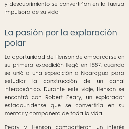
y descubrimiento se convertirían en la fuerza
impulsora de su vida.
La pasión por la exploración
polar
La oportunidad de Henson de embarcarse en
su primera expedición llegó en 1887, cuando
se unió a una expedición a Nicaragua para
estudiar la construcción de un canal
interoceánico. Durante este viaje, Henson se
encontró con Robert Peary, un explorador
estadounidense que se convertiría en su
mentor y compañero de toda la vida.
Peary y Henson compartieron un interés