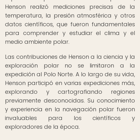
Henson realizó mediciones precisas de la
temperatura, la presión atmosférica y otros
datos científicos, que fueron fundamentales
para comprender y estudiar el clima y el
medio ambiente polar.
Las contribuciones de Henson a la ciencia y la
exploración polar no se limitaron a la
expedición al Polo Norte. A lo largo de su vida,
Henson participó en varias expediciones más,
explorando y cartografiando regiones
previamente desconocidas. Su conocimiento
y experiencia en la navegación polar fueron
invaluables para los científicos y
exploradores de la época.