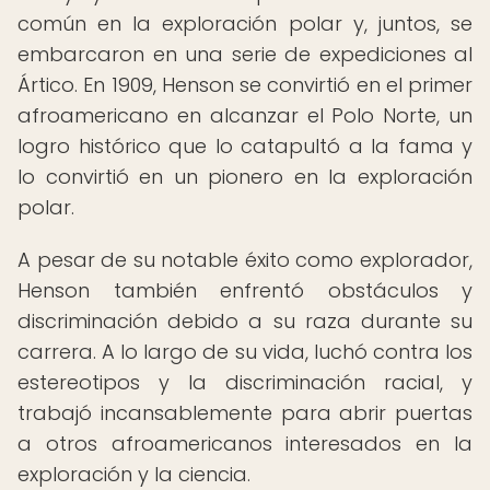
común en la exploración polar y, juntos, se
embarcaron en una serie de expediciones al
Ártico. En 1909, Henson se convirtió en el primer
afroamericano en alcanzar el Polo Norte, un
logro histórico que lo catapultó a la fama y
lo convirtió en un pionero en la exploración
polar.
A pesar de su notable éxito como explorador,
Henson también enfrentó obstáculos y
discriminación debido a su raza durante su
carrera. A lo largo de su vida, luchó contra los
estereotipos y la discriminación racial, y
trabajó incansablemente para abrir puertas
a otros afroamericanos interesados en la
exploración y la ciencia.