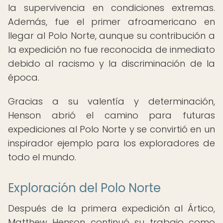
la supervivencia en condiciones extremas.
Además, fue el primer afroamericano en
llegar al Polo Norte, aunque su contribución a
la expedición no fue reconocida de inmediato
debido al racismo y la discriminación de la
época.
Gracias a su valentía y determinación,
Henson abrió el camino para futuras
expediciones al Polo Norte y se convirtió en un
inspirador ejemplo para los exploradores de
todo el mundo.
Exploración del Polo Norte
Después de la primera expedición al Ártico,
Matthew Henson continuó su trabajo como