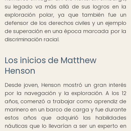
su legado va más allá de sus logros en la
exploración polar, ya que también fue un
defensor de los derechos civiles y un ejemplo
de superación en una época marcada por la
discriminación racial.
Los inicios de Matthew
Henson
Desde joven, Henson mostró un gran interés
por la navegación y la exploración. A los 12
años, comenzó a trabajar como aprendiz de
marinero en un barco de carga y fue durante
estos años que adquirió las habilidades
náuticas que lo llevarían a ser un experto en