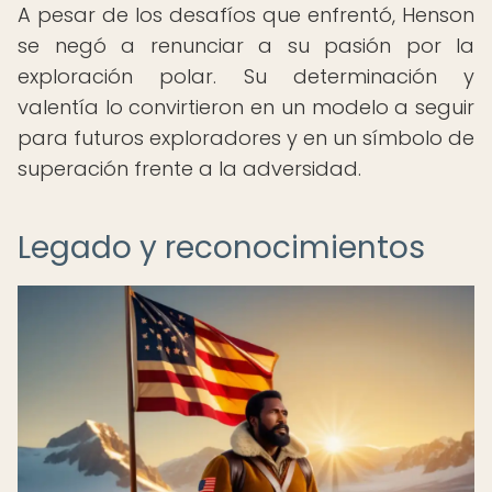
A pesar de los desafíos que enfrentó, Henson
se negó a renunciar a su pasión por la
exploración polar. Su determinación y
valentía lo convirtieron en un modelo a seguir
para futuros exploradores y en un símbolo de
superación frente a la adversidad.
Legado y reconocimientos