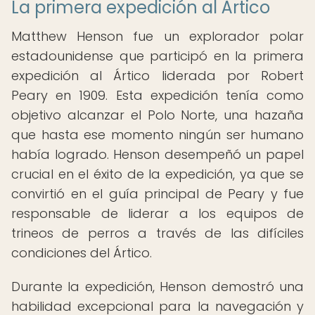
La primera expedición al Ártico
Matthew Henson fue un explorador polar
estadounidense que participó en la primera
expedición al Ártico liderada por Robert
Peary en 1909. Esta expedición tenía como
objetivo alcanzar el Polo Norte, una hazaña
que hasta ese momento ningún ser humano
había logrado. Henson desempeñó un papel
crucial en el éxito de la expedición, ya que se
convirtió en el guía principal de Peary y fue
responsable de liderar a los equipos de
trineos de perros a través de las difíciles
condiciones del Ártico.
Durante la expedición, Henson demostró una
habilidad excepcional para la navegación y