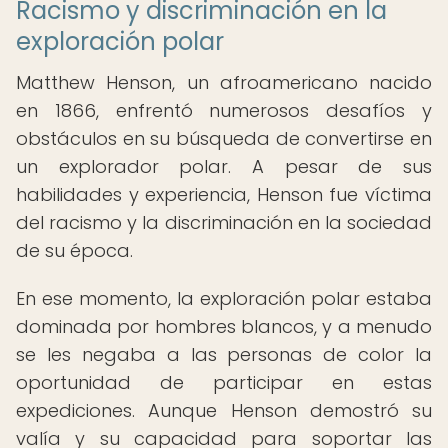
Racismo y discriminación en la
exploración polar
Matthew Henson, un afroamericano nacido
en 1866, enfrentó numerosos desafíos y
obstáculos en su búsqueda de convertirse en
un explorador polar. A pesar de sus
habilidades y experiencia, Henson fue víctima
del racismo y la discriminación en la sociedad
de su época.
En ese momento, la exploración polar estaba
dominada por hombres blancos, y a menudo
se les negaba a las personas de color la
oportunidad de participar en estas
expediciones. Aunque Henson demostró su
valía y su capacidad para soportar las