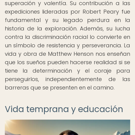
superación y valentía. Su contribución a las
expediciones lideradas por Robert Peary fue
fundamental y su legado perdura en la
historia de la exploración. Además, su lucha
contra la discriminación racial lo convierte en
un símbolo de resistencia y perseverancia. La
vida y obra de Matthew Henson nos enseñan
que los sueños pueden hacerse realidad si se
tiene la determinación y el coraje para
perseguirlos, independientemente de las
barreras que se presenten en el camino.
Vida temprana y educación