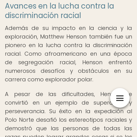
Avances en la lucha contra la
discriminación racial
Además de su impacto en la ciencia y la
exploración, Matthew Henson también fue un
pionero en la lucha contra la discriminación
racial. Como afroamericano en una época
de segregación racial, Henson enfrentó
numerosos desafíos y obstáculos en su
carrera como explorador polar.
A pesar de las dificultades, Henson se
convirtió en un ejemplo de superación y
perseverancia. Su éxito en la expedición al
Polo Norte desafió los estereotipos raciales y
demostró que las personas de todas las
razas pueden lograr grandes cosas si se les