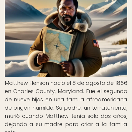
Matthew Henson nació el 8 de agosto de 1866
en Charles County, Maryland. Fue el segundo
de nueve hijos en una familia afroamericana
de origen humilde. Su padre, un terrateniente,
murió cuando Matthew tenía solo dos años,
dejando a su madre para criar a la familia