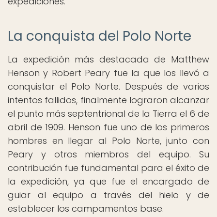
expediciones.
La conquista del Polo Norte
La expedición más destacada de Matthew
Henson y Robert Peary fue la que los llevó a
conquistar el Polo Norte. Después de varios
intentos fallidos, finalmente lograron alcanzar
el punto más septentrional de la Tierra el 6 de
abril de 1909. Henson fue uno de los primeros
hombres en llegar al Polo Norte, junto con
Peary y otros miembros del equipo. Su
contribución fue fundamental para el éxito de
la expedición, ya que fue el encargado de
guiar al equipo a través del hielo y de
establecer los campamentos base.