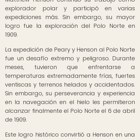
explorador polar y participó en varias
expediciones más. Sin embargo, su mayor
logro fue la exploración del Polo Norte en
1909.
La expedición de Peary y Henson al Polo Norte
fue un desafío extremo y peligroso. Durante
meses, tuvieron que enfrentarse a
temperaturas extremadamente frías, fuertes
ventiscas y terrenos helados y accidentados.
Sin embargo, su perseverancia y experiencia
en la navegación en el hielo les permitieron
alcanzar finalmente el Polo Norte el 6 de abril
de 1909.
Este logro histórico convirtió a Henson en una