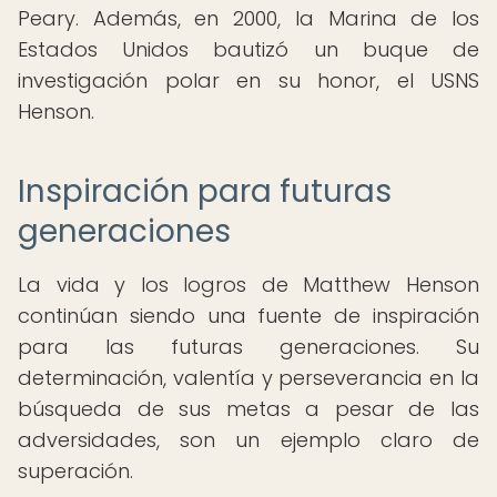
Peary. Además, en 2000, la Marina de los
Estados Unidos bautizó un buque de
investigación polar en su honor, el USNS
Henson.
Inspiración para futuras
generaciones
La vida y los logros de Matthew Henson
continúan siendo una fuente de inspiración
para las futuras generaciones. Su
determinación, valentía y perseverancia en la
búsqueda de sus metas a pesar de las
adversidades, son un ejemplo claro de
superación.