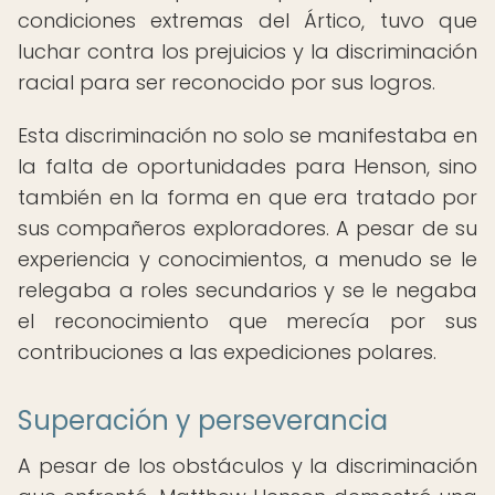
condiciones extremas del Ártico, tuvo que
luchar contra los prejuicios y la discriminación
racial para ser reconocido por sus logros.
Esta discriminación no solo se manifestaba en
la falta de oportunidades para Henson, sino
también en la forma en que era tratado por
sus compañeros exploradores. A pesar de su
experiencia y conocimientos, a menudo se le
relegaba a roles secundarios y se le negaba
el reconocimiento que merecía por sus
contribuciones a las expediciones polares.
Superación y perseverancia
A pesar de los obstáculos y la discriminación