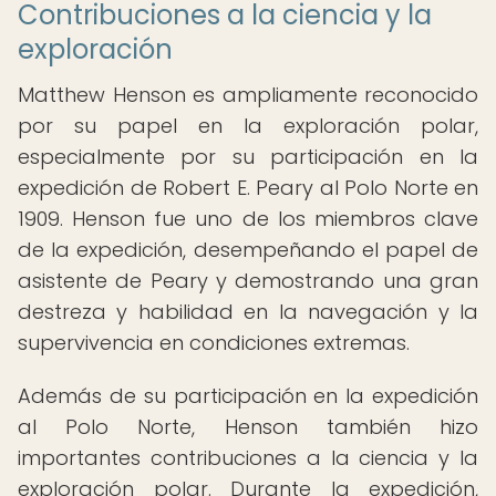
Contribuciones a la ciencia y la
exploración
Matthew Henson es ampliamente reconocido
por su papel en la exploración polar,
especialmente por su participación en la
expedición de Robert E. Peary al Polo Norte en
1909. Henson fue uno de los miembros clave
de la expedición, desempeñando el papel de
asistente de Peary y demostrando una gran
destreza y habilidad en la navegación y la
supervivencia en condiciones extremas.
Además de su participación en la expedición
al Polo Norte, Henson también hizo
importantes contribuciones a la ciencia y la
exploración polar. Durante la expedición,