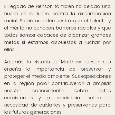
El legado de Henson también ha dejado una
huella en la lucha contra la discriminación
racial. Su historia demuestra que el talento y
el mérito no conocen barreras raciales y que
todos somos capaces de alcanzar grandes
metas si estamos dispuestos a luchar por
ellas.
Además, la historia de Matthew Henson nos
enseña la importancia de preservar y
proteger el medio ambiente. Sus expediciones
en la región polar contribuyeron a ampliar
nuestro conocimiento sobre estos
ecosistemas y a concienciar sobre la
necesidad de cuidarlos y preservarlos para
las futuras generaciones.