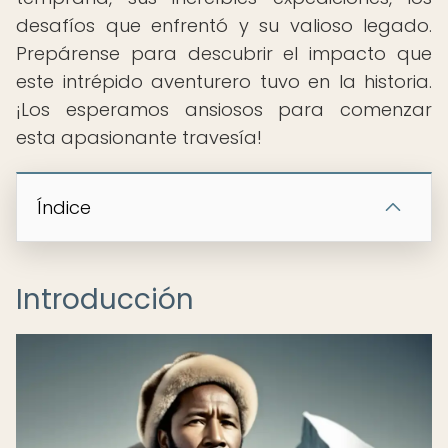
desafíos que enfrentó y su valioso legado.
Prepárense para descubrir el impacto que
este intrépido aventurero tuvo en la historia.
¡Los esperamos ansiosos para comenzar
esta apasionante travesía!
Índice
Introducción