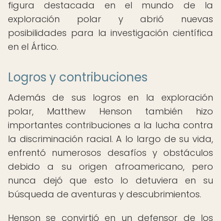
figura destacada en el mundo de la
exploración polar y abrió nuevas
posibilidades para la investigación científica
en el Ártico.
Logros y contribuciones
Además de sus logros en la exploración
polar, Matthew Henson también hizo
importantes contribuciones a la lucha contra
la discriminación racial. A lo largo de su vida,
enfrentó numerosos desafíos y obstáculos
debido a su origen afroamericano, pero
nunca dejó que esto lo detuviera en su
búsqueda de aventuras y descubrimientos.
Henson se convirtió en un defensor de los