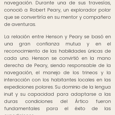
navegación. Durante una de sus travesías,
conoció a Robert Peary, un explorador polar
que se convertiría en su mentor y compañero
de aventuras.
La relación entre Henson y Peary se basó en
una gran confianza mutua y en el
reconocimiento de las habilidades únicas de
cada uno. Henson se convirtió en la mano
derecha de Peary, siendo responsable de la
navegación, el manejo de los trineos y la
interacción con los habitantes locales en las
expediciones polares. Su dominio de la lengua
inuit y su capacidad para adaptarse a las
duras condiciones del Ártico fueron
fundamentales para el éxito de las