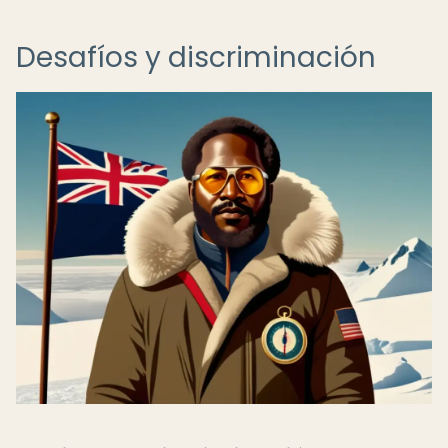
Desafíos y discriminación