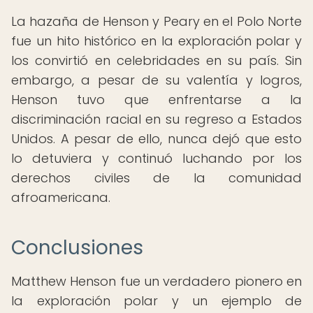
La hazaña de Henson y Peary en el Polo Norte
fue un hito histórico en la exploración polar y
los convirtió en celebridades en su país. Sin
embargo, a pesar de su valentía y logros,
Henson tuvo que enfrentarse a la
discriminación racial en su regreso a Estados
Unidos. A pesar de ello, nunca dejó que esto
lo detuviera y continuó luchando por los
derechos civiles de la comunidad
afroamericana.
Conclusiones
Matthew Henson fue un verdadero pionero en
la exploración polar y un ejemplo de