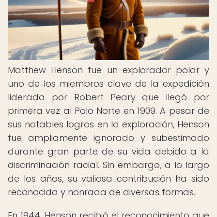
Matthew Henson fue un explorador polar y
uno de los miembros clave de la expedición
liderada por Robert Peary que llegó por
primera vez al Polo Norte en 1909. A pesar de
sus notables logros en la exploración, Henson
fue ampliamente ignorado y subestimado
durante gran parte de su vida debido a la
discriminación racial. Sin embargo, a lo largo
de los años, su valiosa contribución ha sido
reconocida y honrada de diversas formas.
En 1944, Henson recibió el reconocimiento que