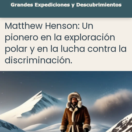
Matthew Henson: Un
pionero en la exploración
polar y en la lucha contra la
discriminación.