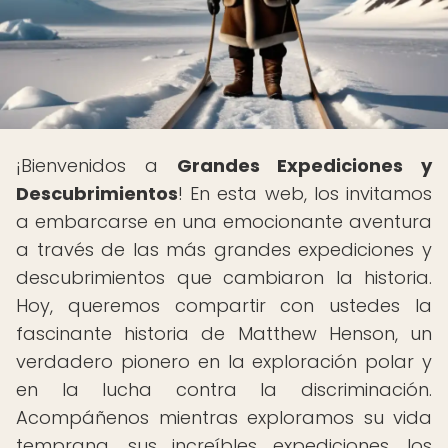
¡Bienvenidos a
Grandes Expediciones y
Descubrimientos
! En esta web, los invitamos
a embarcarse en una emocionante aventura
a través de las más grandes expediciones y
descubrimientos que cambiaron la historia.
Hoy, queremos compartir con ustedes la
fascinante historia de Matthew Henson, un
verdadero pionero en la exploración polar y
en la lucha contra la discriminación.
Acompáñenos mientras exploramos su vida
temprana, sus increíbles expediciones, los