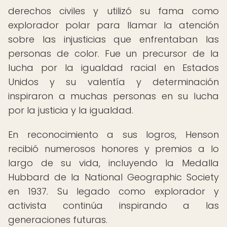
derechos civiles y utilizó su fama como
explorador polar para llamar la atención
sobre las injusticias que enfrentaban las
personas de color. Fue un precursor de la
lucha por la igualdad racial en Estados
Unidos y su valentía y determinación
inspiraron a muchas personas en su lucha
por la justicia y la igualdad.
En reconocimiento a sus logros, Henson
recibió numerosos honores y premios a lo
largo de su vida, incluyendo la Medalla
Hubbard de la National Geographic Society
en 1937. Su legado como explorador y
activista continúa inspirando a las
generaciones futuras.