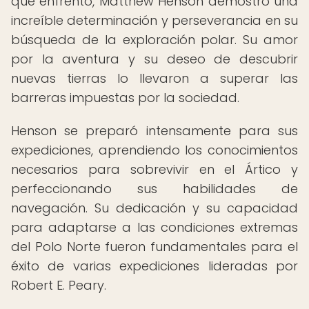
que enfrentó, Matthew Henson demostró una
increíble determinación y perseverancia en su
búsqueda de la exploración polar. Su amor
por la aventura y su deseo de descubrir
nuevas tierras lo llevaron a superar las
barreras impuestas por la sociedad.
Henson se preparó intensamente para sus
expediciones, aprendiendo los conocimientos
necesarios para sobrevivir en el Ártico y
perfeccionando sus habilidades de
navegación. Su dedicación y su capacidad
para adaptarse a las condiciones extremas
del Polo Norte fueron fundamentales para el
éxito de varias expediciones lideradas por
Robert E. Peary.