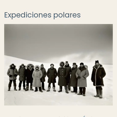
Expediciones polares