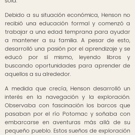
sola.
Debido a su situación económica, Henson no
recibió una educación formal y comenzó a
trabajar a una edad temprana para ayudar
a mantener a su familia. A pesar de esto,
desarrolló una pasión por el aprendizaje y se
educó por sí mismo, leyendo libros y
buscando oportunidades para aprender de
aquellos a su alrededor.
A medida que crecía, Henson desarrolló un
interés en la navegación y la exploración.
Observaba con fascinación los barcos que
pasaban por el río Potomac y soñaba con
embarcarse en aventuras más allá de su
pequeño pueblo. Estos sueños de exploración