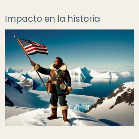
Impacto en la historia