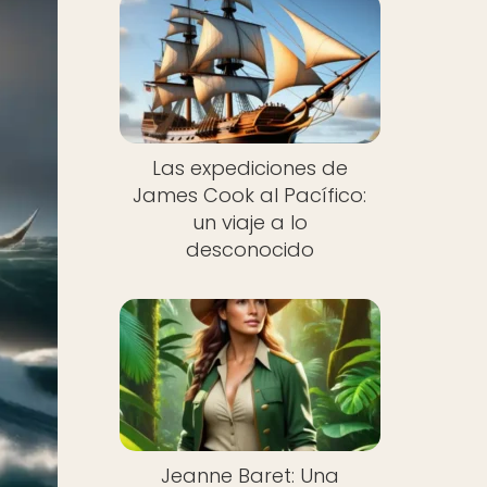
Las expediciones de
James Cook al Pacífico:
un viaje a lo
desconocido
Jeanne Baret: Una