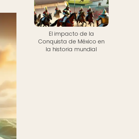
El impacto de la
Conquista de México en
la historia mundial