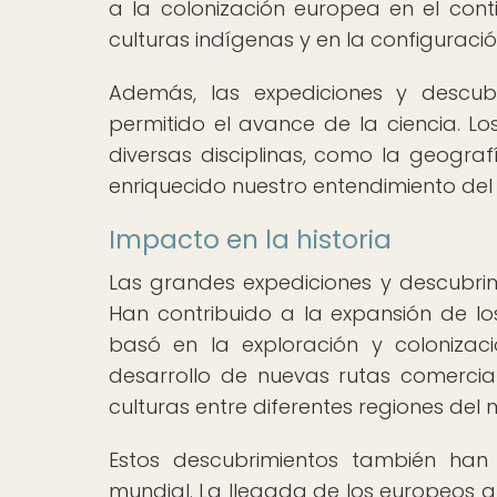
a la colonización europea en el con
culturas indígenas y en la configuraci
Además, las expediciones y descub
permitido el avance de la ciencia. L
diversas disciplinas, como la geograf
enriquecido nuestro entendimiento del
Impacto en la historia
Las grandes expediciones y descubrim
Han contribuido a la expansión de los
basó en la exploración y colonizac
desarrollo de nuevas rutas comercia
culturas entre diferentes regiones del
Estos descubrimientos también han 
mundial. La llegada de los europeos a 