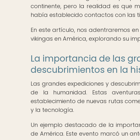
continente, pero la realidad es que mu
había establecido contactos con las ti
En este artículo, nos adentraremos en l
vikingas en América, explorando su imp
La importancia de las gr
descubrimientos en la hi
Las grandes expediciones y descubrimie
de la humanidad. Estas aventuras
establecimiento de nuevas rutas comerc
y la tecnología.
Un ejemplo destacado de la importan
de América. Este evento marcó un ante