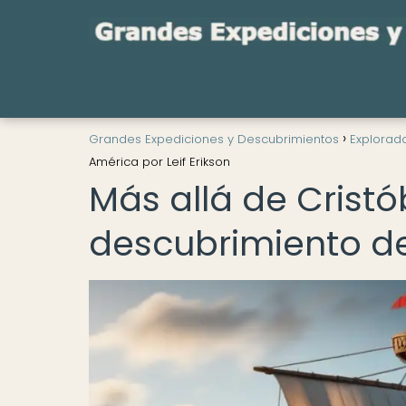
Grandes Expediciones y Descubrimientos
Explorad
América por Leif Erikson
Más allá de Cristó
descubrimiento de