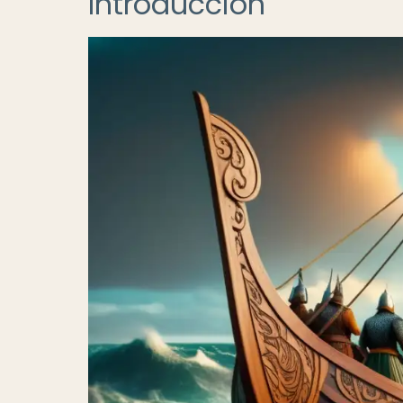
Introducción