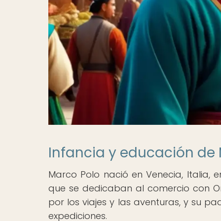
Infancia y educación de
Marco Polo nació en Venecia, Italia, 
que se dedicaban al comercio con Ori
por los viajes y las aventuras, y su pa
expediciones.