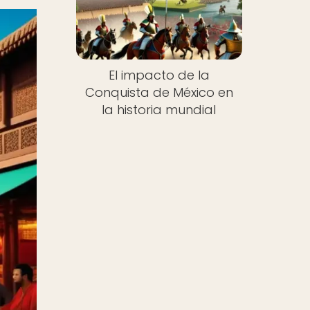
El impacto de la
Conquista de México en
la historia mundial