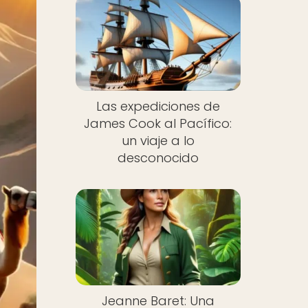
Las expediciones de
James Cook al Pacífico:
un viaje a lo
desconocido
Jeanne Baret: Una