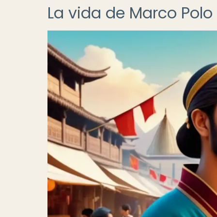
La vida de Marco Polo