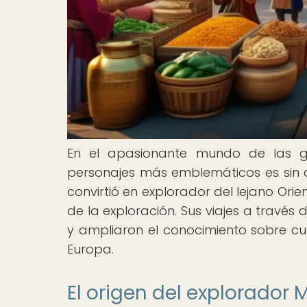
En el apasionante mundo de las gr
personajes más emblemáticos es sin
convirtió en explorador del lejano Orie
de la exploración. Sus viajes a través 
y ampliaron el conocimiento sobre cul
Europa.
El origen del explorador 