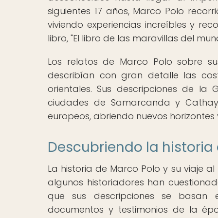
siguientes 17 años, Marco Polo recorri
viviendo experiencias increíbles y r
libro, "El libro de las maravillas del 
Los relatos de Marco Polo sobre su
describían con gran detalle las cost
orientales. Sus descripciones de la
ciudades de Samarcanda y Cathay d
europeos, abriendo nuevos horizontes 
Descubriendo la historia
La historia de Marco Polo y su viaje al
algunos historiadores han cuestionad
que sus descripciones se basan e
documentos y testimonios de la épo