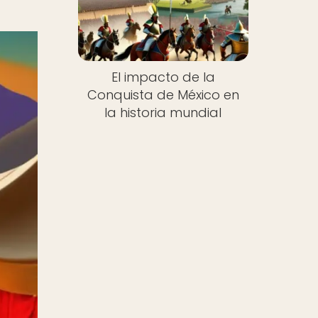
El impacto de la
Conquista de México en
la historia mundial