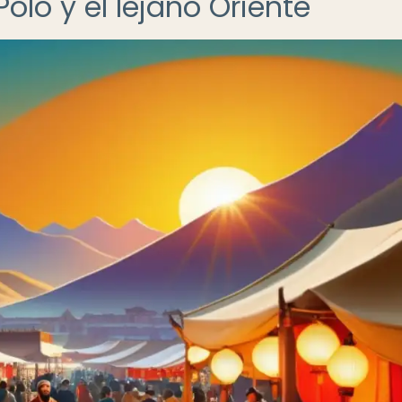
olo y el lejano Oriente