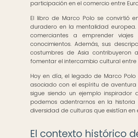
participación en el comercio entre Euro
El libro de Marco Polo se convirtió
duradero en la mentalidad europea. 
comerciantes a emprender viajes 
conocimientos. Además, sus descripc
costumbres de Asia contribuyeron a
fomentar el intercambio cultural entre 
Hoy en día, el legado de Marco Polo p
asociado con el espíritu de aventura 
sigue siendo un ejemplo inspirador d
podemos adentrarnos en la historia 
diversidad de culturas que existían en el 
El contexto histórico 