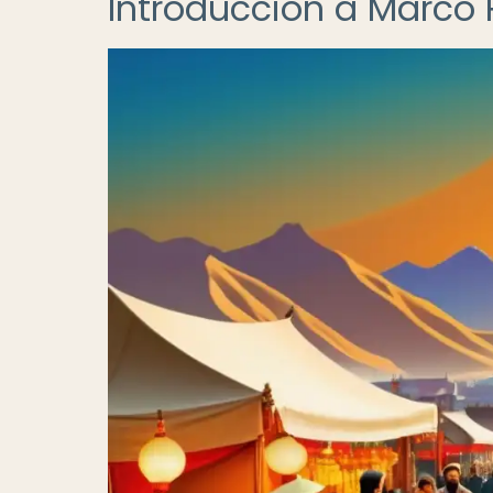
Introducción a Marco P