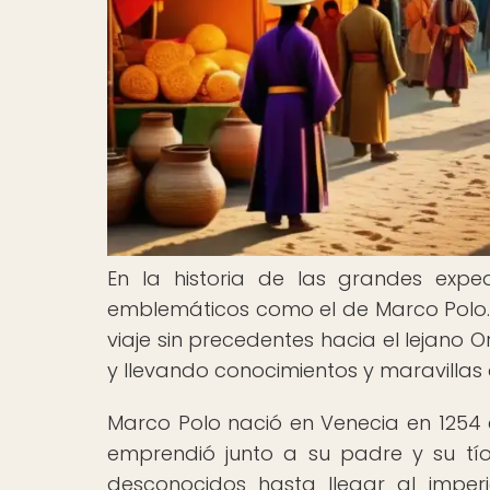
En la historia de las grandes expe
emblemáticos como el de Marco Polo. 
viaje sin precedentes hacia el lejano O
y llevando conocimientos y maravillas 
Marco Polo nació en Venecia en 1254 
emprendió junto a su padre y su tío 
desconocidos hasta llegar al imper