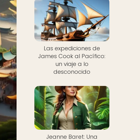
Las expediciones de
James Cook al Pacífico:
un viaje a lo
desconocido
Jeanne Baret: Una