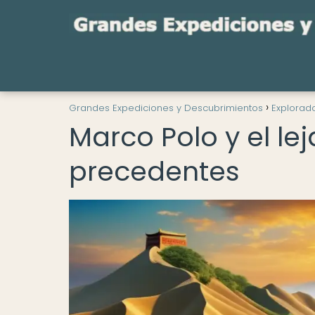
Grandes Expediciones y Descubrimientos
Explorad
Marco Polo y el lej
precedentes