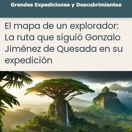
El mapa de un explorador:
La ruta que siguió Gonzalo
Jiménez de Quesada en su
expedición