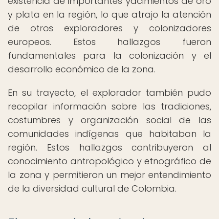
existencia de importantes yacimientos de oro
y plata en la región, lo que atrajo la atención
de otros exploradores y colonizadores
europeos. Estos hallazgos fueron
fundamentales para la colonización y el
desarrollo económico de la zona.
En su trayecto, el explorador también pudo
recopilar información sobre las tradiciones,
costumbres y organización social de las
comunidades indígenas que habitaban la
región. Estos hallazgos contribuyeron al
conocimiento antropológico y etnográfico de
la zona y permitieron un mejor entendimiento
de la diversidad cultural de Colombia.