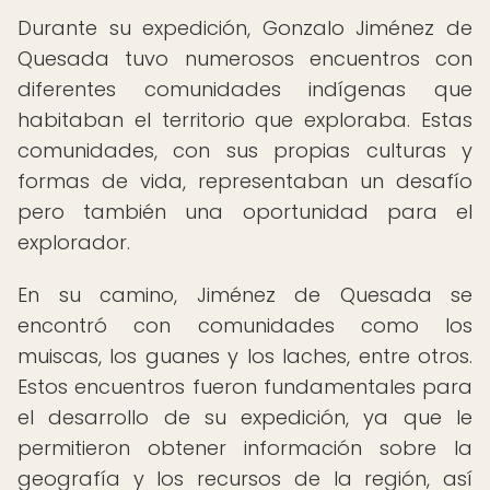
Durante su expedición, Gonzalo Jiménez de
Quesada tuvo numerosos encuentros con
diferentes comunidades indígenas que
habitaban el territorio que exploraba. Estas
comunidades, con sus propias culturas y
formas de vida, representaban un desafío
pero también una oportunidad para el
explorador.
En su camino, Jiménez de Quesada se
encontró con comunidades como los
muiscas, los guanes y los laches, entre otros.
Estos encuentros fueron fundamentales para
el desarrollo de su expedición, ya que le
permitieron obtener información sobre la
geografía y los recursos de la región, así