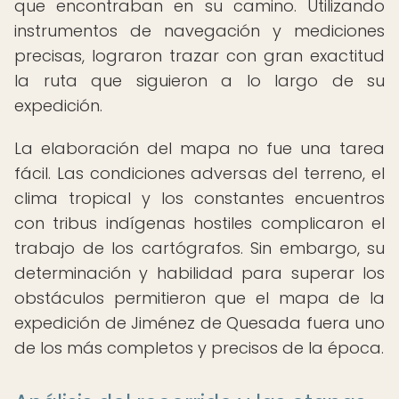
que encontraban en su camino. Utilizando
instrumentos de navegación y mediciones
precisas, lograron trazar con gran exactitud
la ruta que siguieron a lo largo de su
expedición.
La elaboración del mapa no fue una tarea
fácil. Las condiciones adversas del terreno, el
clima tropical y los constantes encuentros
con tribus indígenas hostiles complicaron el
trabajo de los cartógrafos. Sin embargo, su
determinación y habilidad para superar los
obstáculos permitieron que el mapa de la
expedición de Jiménez de Quesada fuera uno
de los más completos y precisos de la época.