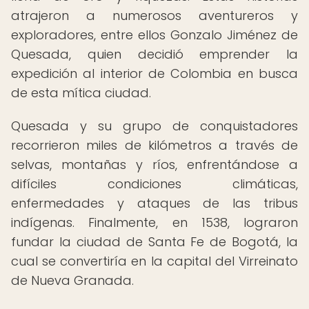
atrajeron a numerosos aventureros y
exploradores, entre ellos Gonzalo Jiménez de
Quesada, quien decidió emprender la
expedición al interior de Colombia en busca
de esta mítica ciudad.
Quesada y su grupo de conquistadores
recorrieron miles de kilómetros a través de
selvas, montañas y ríos, enfrentándose a
difíciles condiciones climáticas,
enfermedades y ataques de las tribus
indígenas. Finalmente, en 1538, lograron
fundar la ciudad de Santa Fe de Bogotá, la
cual se convertiría en la capital del Virreinato
de Nueva Granada.