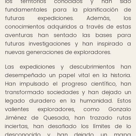
los territorios conocidos y han sido
fundamentales para la planificación de
futuras expediciones. Además, los
conocimientos adquiridos a través de estas
aventuras han sentado las bases para
futuras investigaciones y han inspirado a
nuevas generaciones de exploradores.
Las expediciones y descubrimientos han
desempeñado un papel vital en la historia.
Han impulsado el progreso científico, han
transformado sociedades y han dejado un
legado duradero en la humanidad. Estos
valientes exploradores, como Gonzalo
Jiménez de Quesada, han trazado rutas
inciertas, han desafiado los límites de lo
desconocido y han dejado un mapa