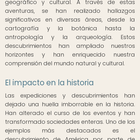
geográfico y cultural. A través de estas
aventuras, se han realizado hallazgos
significativos en diversas áreas, desde la
cartografía y la botánica hasta la
antropología y la arqueología. Estos
descubrimientos han ampliado nuestros
horizontes y han enriquecido nuestra
comprensión del mundo natural y cultural.
El impacto en la historia
Las expediciones y descubrimientos han
dejado una huella imborrable en la historia.
Han alterado el curso de los eventos y han
transformado sociedades enteras. Uno de los
ejemplos más destacados es el
descubrimiento de América por parte de