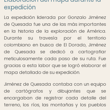
expedición
La expedición liderada por Gonzalo Jiménez
de Quesada fue una de las más importantes
en la historia de la exploración de América.
Durante su travesía por el territorio
colombiano en busca de El Dorado, Jiménez
de Quesada se dedicó a cartografiar
meticulosamente cada paso de su ruta. Fue
gracias a esta labor que se logró elaborar el
mapa detallado de su expedición.
Jiménez de Quesada contaba con un equipo
de cartógrafos y dibujantes que se
encargaban de registrar cada detalle del
terreno, los ríos, las montañas y los pueblos