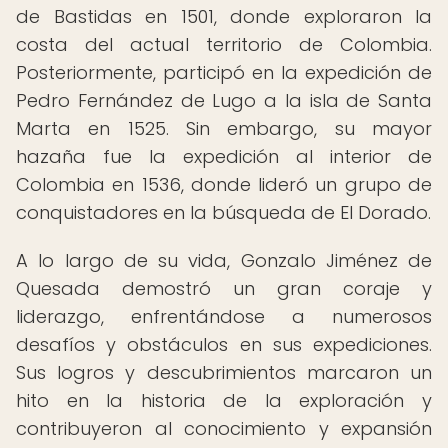
de Bastidas en 1501, donde exploraron la
costa del actual territorio de Colombia.
Posteriormente, participó en la expedición de
Pedro Fernández de Lugo a la isla de Santa
Marta en 1525. Sin embargo, su mayor
hazaña fue la expedición al interior de
Colombia en 1536, donde lideró un grupo de
conquistadores en la búsqueda de El Dorado.
A lo largo de su vida, Gonzalo Jiménez de
Quesada demostró un gran coraje y
liderazgo, enfrentándose a numerosos
desafíos y obstáculos en sus expediciones.
Sus logros y descubrimientos marcaron un
hito en la historia de la exploración y
contribuyeron al conocimiento y expansión