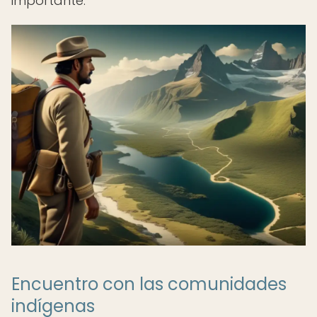
importante.
Encuentro con las comunidades
indígenas