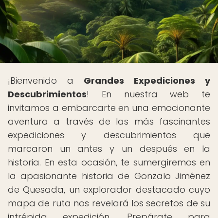
¡Bienvenido a
Grandes Expediciones y
Descubrimientos
! En nuestra web te
invitamos a embarcarte en una emocionante
aventura a través de las más fascinantes
expediciones y descubrimientos que
marcaron un antes y un después en la
historia. En esta ocasión, te sumergiremos en
la apasionante historia de Gonzalo Jiménez
de Quesada, un explorador destacado cuyo
mapa de ruta nos revelará los secretos de su
intrépida expedición. Prepárate para