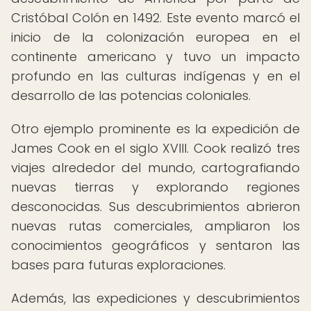
Cristóbal Colón en 1492. Este evento marcó el
inicio de la colonización europea en el
continente americano y tuvo un impacto
profundo en las culturas indígenas y en el
desarrollo de las potencias coloniales.
Otro ejemplo prominente es la expedición de
James Cook en el siglo XVIII. Cook realizó tres
viajes alrededor del mundo, cartografiando
nuevas tierras y explorando regiones
desconocidas. Sus descubrimientos abrieron
nuevas rutas comerciales, ampliaron los
conocimientos geográficos y sentaron las
bases para futuras exploraciones.
Además, las expediciones y descubrimientos