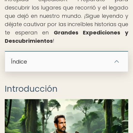
descubrir los lugares que recorrió y el legado
que dejó en nuestro mundo. ¡Sigue leyendo y
déjate cautivar por las increíbles historias que
te esperan en
Grandes Expediciones y
Descubrimientos
!
Índice
Introducción