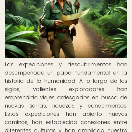
Las expediciones y descubrimientos han
desempeñado un papel fundamental en la
historia de la humanidad. A lo largo de los
siglos, valientes exploradores han
emprendido viajes arriesgados en busca de
nuevas tierras, riquezas y conocimientos.
Estas expediciones han abierto nuevos
caminos, han establecido conexiones entre
diferentes culturas y han ampliado nuestro