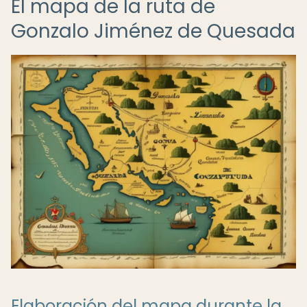
El mapa de la ruta de
Gonzalo Jiménez de Quesada
Elaboración del mapa durante la