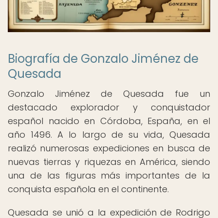
Biografía de Gonzalo Jiménez de
Quesada
Gonzalo Jiménez de Quesada fue un
destacado explorador y conquistador
español nacido en Córdoba, España, en el
año 1496. A lo largo de su vida, Quesada
realizó numerosas expediciones en busca de
nuevas tierras y riquezas en América, siendo
una de las figuras más importantes de la
conquista española en el continente.
Quesada se unió a la expedición de Rodrigo