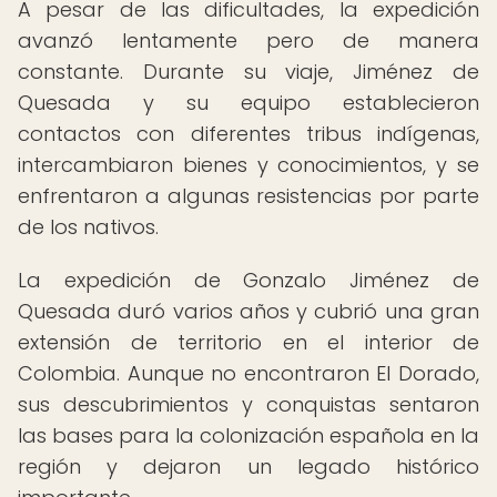
A pesar de las dificultades, la expedición
avanzó lentamente pero de manera
constante. Durante su viaje, Jiménez de
Quesada y su equipo establecieron
contactos con diferentes tribus indígenas,
intercambiaron bienes y conocimientos, y se
enfrentaron a algunas resistencias por parte
de los nativos.
La expedición de Gonzalo Jiménez de
Quesada duró varios años y cubrió una gran
extensión de territorio en el interior de
Colombia. Aunque no encontraron El Dorado,
sus descubrimientos y conquistas sentaron
las bases para la colonización española en la
región y dejaron un legado histórico