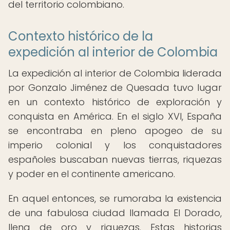
del territorio colombiano.
Contexto histórico de la
expedición al interior de Colombia
La expedición al interior de Colombia liderada
por Gonzalo Jiménez de Quesada tuvo lugar
en un contexto histórico de exploración y
conquista en América. En el siglo XVI, España
se encontraba en pleno apogeo de su
imperio colonial y los conquistadores
españoles buscaban nuevas tierras, riquezas
y poder en el continente americano.
En aquel entonces, se rumoraba la existencia
de una fabulosa ciudad llamada El Dorado,
llena de oro y riquezas. Estas historias