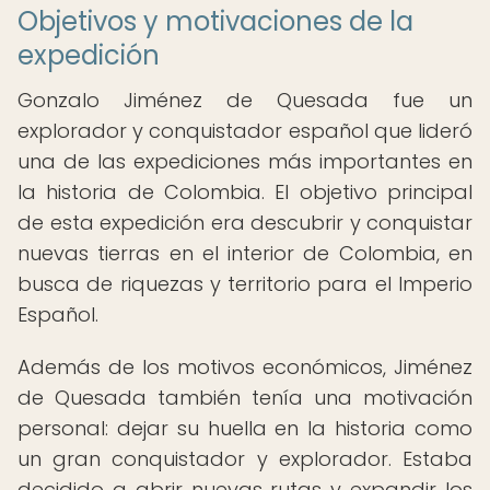
Objetivos y motivaciones de la
expedición
Gonzalo Jiménez de Quesada fue un
explorador y conquistador español que lideró
una de las expediciones más importantes en
la historia de Colombia. El objetivo principal
de esta expedición era descubrir y conquistar
nuevas tierras en el interior de Colombia, en
busca de riquezas y territorio para el Imperio
Español.
Además de los motivos económicos, Jiménez
de Quesada también tenía una motivación
personal: dejar su huella en la historia como
un gran conquistador y explorador. Estaba
decidido a abrir nuevas rutas y expandir los