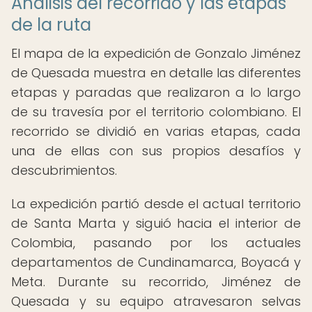
Análisis del recorrido y las etapas
de la ruta
El mapa de la expedición de Gonzalo Jiménez
de Quesada muestra en detalle las diferentes
etapas y paradas que realizaron a lo largo
de su travesía por el territorio colombiano. El
recorrido se dividió en varias etapas, cada
una de ellas con sus propios desafíos y
descubrimientos.
La expedición partió desde el actual territorio
de Santa Marta y siguió hacia el interior de
Colombia, pasando por los actuales
departamentos de Cundinamarca, Boyacá y
Meta. Durante su recorrido, Jiménez de
Quesada y su equipo atravesaron selvas