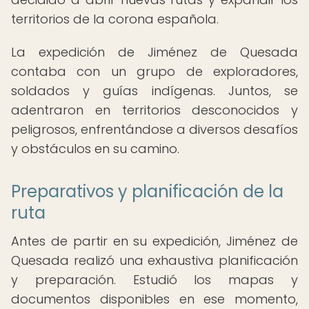
territorios de la corona española.
La expedición de Jiménez de Quesada
contaba con un grupo de exploradores,
soldados y guías indígenas. Juntos, se
adentraron en territorios desconocidos y
peligrosos, enfrentándose a diversos desafíos
y obstáculos en su camino.
Preparativos y planificación de la
ruta
Antes de partir en su expedición, Jiménez de
Quesada realizó una exhaustiva planificación
y preparación. Estudió los mapas y
documentos disponibles en ese momento,