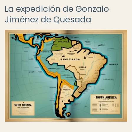
La expedición de Gonzalo
Jiménez de Quesada