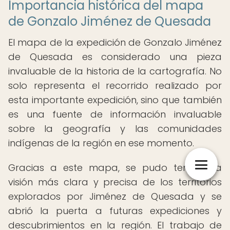
Importancia histórica del mapa
de Gonzalo Jiménez de Quesada
El mapa de la expedición de Gonzalo Jiménez
de Quesada es considerado una pieza
invaluable de la historia de la cartografía. No
solo representa el recorrido realizado por
esta importante expedición, sino que también
es una fuente de información invaluable
sobre la geografía y las comunidades
indígenas de la región en ese momento.
Gracias a este mapa, se pudo tener una
visión más clara y precisa de los territorios
explorados por Jiménez de Quesada y se
abrió la puerta a futuras expediciones y
descubrimientos en la región. El trabajo de