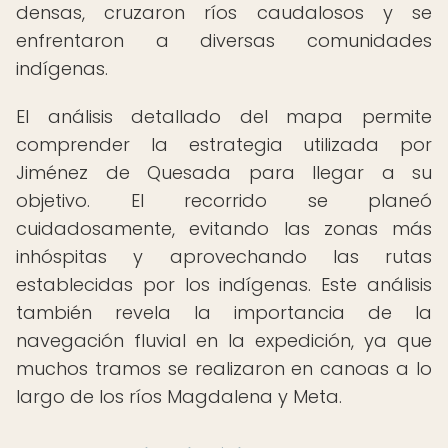
densas, cruzaron ríos caudalosos y se
enfrentaron a diversas comunidades
indígenas.
El análisis detallado del mapa permite
comprender la estrategia utilizada por
Jiménez de Quesada para llegar a su
objetivo. El recorrido se planeó
cuidadosamente, evitando las zonas más
inhóspitas y aprovechando las rutas
establecidas por los indígenas. Este análisis
también revela la importancia de la
navegación fluvial en la expedición, ya que
muchos tramos se realizaron en canoas a lo
largo de los ríos Magdalena y Meta.