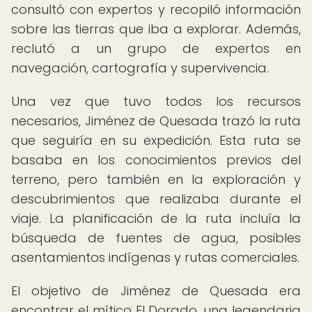
consultó con expertos y recopiló información
sobre las tierras que iba a explorar. Además,
reclutó a un grupo de expertos en
navegación, cartografía y supervivencia.
Una vez que tuvo todos los recursos
necesarios, Jiménez de Quesada trazó la ruta
que seguiría en su expedición. Esta ruta se
basaba en los conocimientos previos del
terreno, pero también en la exploración y
descubrimientos que realizaba durante el
viaje. La planificación de la ruta incluía la
búsqueda de fuentes de agua, posibles
asentamientos indígenas y rutas comerciales.
El objetivo de Jiménez de Quesada era
encontrar el mítico El Dorado, una legendaria