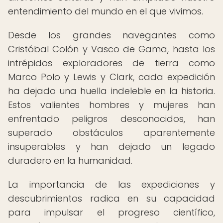
entendimiento del mundo en el que vivimos.
Desde los grandes navegantes como
Cristóbal Colón y Vasco de Gama, hasta los
intrépidos exploradores de tierra como
Marco Polo y Lewis y Clark, cada expedición
ha dejado una huella indeleble en la historia.
Estos valientes hombres y mujeres han
enfrentado peligros desconocidos, han
superado obstáculos aparentemente
insuperables y han dejado un legado
duradero en la humanidad.
La importancia de las expediciones y
descubrimientos radica en su capacidad
para impulsar el progreso científico,