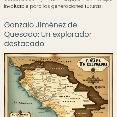
invaluable para las generaciones futuras.
Gonzalo Jiménez de
Quesada: Un explorador
destacado