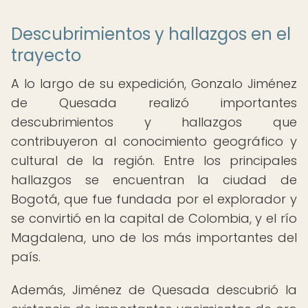
Descubrimientos y hallazgos en el
trayecto
A lo largo de su expedición, Gonzalo Jiménez
de Quesada realizó importantes
descubrimientos y hallazgos que
contribuyeron al conocimiento geográfico y
cultural de la región. Entre los principales
hallazgos se encuentran la ciudad de
Bogotá, que fue fundada por el explorador y
se convirtió en la capital de Colombia, y el río
Magdalena, uno de los más importantes del
país.
Además, Jiménez de Quesada descubrió la