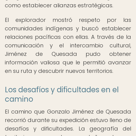
como establecer alianzas estratégicas.
El explorador mostró respeto por las
comunidades indígenas y buscó establecer
relaciones pacíficas con ellas. A través de la
comunicación y el intercambio cultural,
Jiménez de Quesada pudo obtener
información valiosa que le permitió avanzar
en su ruta y descubrir nuevos territorios.
Los desafíos y dificultades en el
camino
El camino que Gonzalo Jiménez de Quesada
recorrió durante su expedición estuvo lleno de
desafíos y dificultades. La geografía del