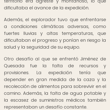
territorio era agreste y montañoso, lo que
dificultaba el avance de la expedición.
Además, el explorador tuvo que enfrentarse
a condiciones climáticas adversas, como
fuertes lluvias y altas temperaturas, que
dificultaban el progreso y ponían en riesgo la
salud y la seguridad de su equipo.
Otro desafío al que se enfrentó Jiménez de
Quesada fue la falta de recursos y
provisiones. La expedición tenía que
depender en gran medida de la caza y la
recolección de alimentos para sobrevivir en el
camino. Además, la falta de agua potable y
la escasez de suministros médicos también
representaban un desafío constante.