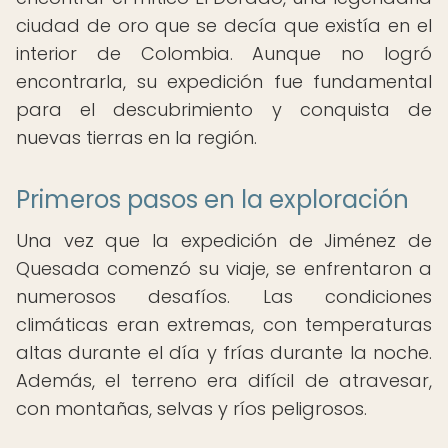
ciudad de oro que se decía que existía en el
interior de Colombia. Aunque no logró
encontrarla, su expedición fue fundamental
para el descubrimiento y conquista de
nuevas tierras en la región.
Primeros pasos en la exploración
Una vez que la expedición de Jiménez de
Quesada comenzó su viaje, se enfrentaron a
numerosos desafíos. Las condiciones
climáticas eran extremas, con temperaturas
altas durante el día y frías durante la noche.
Además, el terreno era difícil de atravesar,
con montañas, selvas y ríos peligrosos.