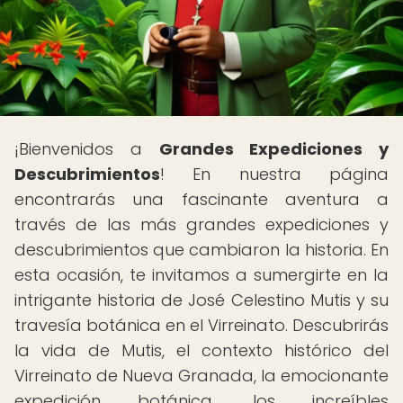
¡Bienvenidos a
Grandes Expediciones y
Descubrimientos
! En nuestra página
encontrarás una fascinante aventura a
través de las más grandes expediciones y
descubrimientos que cambiaron la historia. En
esta ocasión, te invitamos a sumergirte en la
intrigante historia de José Celestino Mutis y su
travesía botánica en el Virreinato. Descubrirás
la vida de Mutis, el contexto histórico del
Virreinato de Nueva Granada, la emocionante
expedición botánica, los increíbles