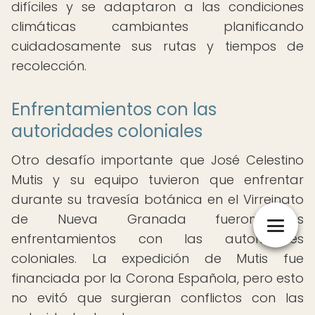
difíciles y se adaptaron a las condiciones
climáticas cambiantes planificando
cuidadosamente sus rutas y tiempos de
recolección.
Enfrentamientos con las
autoridades coloniales
Otro desafío importante que José Celestino
Mutis y su equipo tuvieron que enfrentar
durante su travesía botánica en el Virreinato
de Nueva Granada fueron los
enfrentamientos con las autoridades
coloniales. La expedición de Mutis fue
financiada por la Corona Española, pero esto
no evitó que surgieran conflictos con las