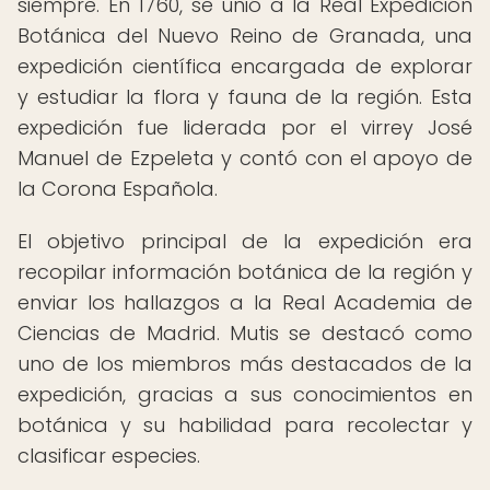
siempre. En 1760, se unió a la Real Expedición
Botánica del Nuevo Reino de Granada, una
expedición científica encargada de explorar
y estudiar la flora y fauna de la región. Esta
expedición fue liderada por el virrey José
Manuel de Ezpeleta y contó con el apoyo de
la Corona Española.
El objetivo principal de la expedición era
recopilar información botánica de la región y
enviar los hallazgos a la Real Academia de
Ciencias de Madrid. Mutis se destacó como
uno de los miembros más destacados de la
expedición, gracias a sus conocimientos en
botánica y su habilidad para recolectar y
clasificar especies.