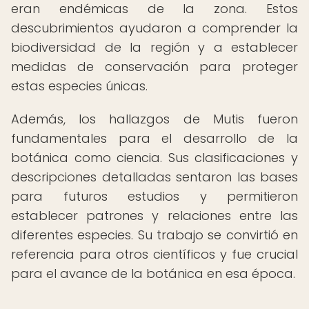
eran endémicas de la zona. Estos
descubrimientos ayudaron a comprender la
biodiversidad de la región y a establecer
medidas de conservación para proteger
estas especies únicas.
Además, los hallazgos de Mutis fueron
fundamentales para el desarrollo de la
botánica como ciencia. Sus clasificaciones y
descripciones detalladas sentaron las bases
para futuros estudios y permitieron
establecer patrones y relaciones entre las
diferentes especies. Su trabajo se convirtió en
referencia para otros científicos y fue crucial
para el avance de la botánica en esa época.