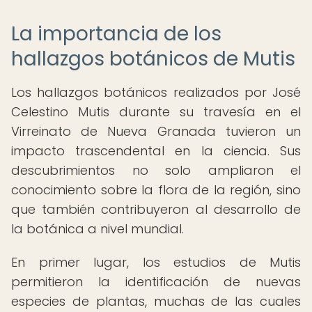
La importancia de los
hallazgos botánicos de Mutis
Los hallazgos botánicos realizados por José
Celestino Mutis durante su travesía en el
Virreinato de Nueva Granada tuvieron un
impacto trascendental en la ciencia. Sus
descubrimientos no solo ampliaron el
conocimiento sobre la flora de la región, sino
que también contribuyeron al desarrollo de
la botánica a nivel mundial.
En primer lugar, los estudios de Mutis
permitieron la identificación de nuevas
especies de plantas, muchas de las cuales