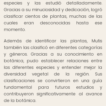
especies y las estudió detalladamente.
Gracias a su minuciosidad y dedicación, logró
clasificar cientos de plantas, muchas de las
cuales eran desconocidas hasta ese
momento.
Además de identificar las plantas, Mutis
también las clasificó en diferentes categorías
y géneros. Gracias a su conocimiento en
botánica, pudo establecer relaciones entre
las diferentes especies y entender mejor la
diversidad vegetal de la región. Sus
clasificaciones se convirtieron en una guía
fundamental para futuros estudios y
contribuyeron significativamente al avance
de la botánica.