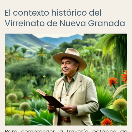
El contexto histórico del
Virreinato de Nueva Granada
Para comprender la travesía botánica de