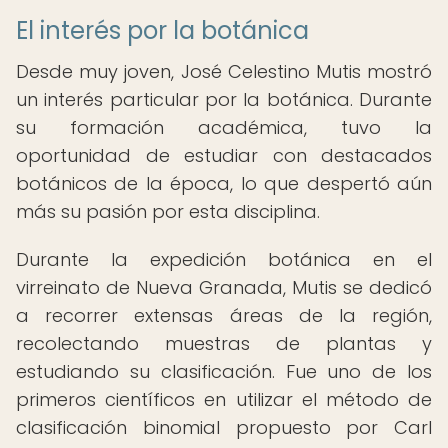
El interés por la botánica
Desde muy joven, José Celestino Mutis mostró
un interés particular por la botánica. Durante
su formación académica, tuvo la
oportunidad de estudiar con destacados
botánicos de la época, lo que despertó aún
más su pasión por esta disciplina.
Durante la expedición botánica en el
virreinato de Nueva Granada, Mutis se dedicó
a recorrer extensas áreas de la región,
recolectando muestras de plantas y
estudiando su clasificación. Fue uno de los
primeros científicos en utilizar el método de
clasificación binomial propuesto por Carl