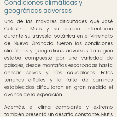
Condiciones climáticas y
geográficas adversas
Una de las mayores dificultades que José
Celestino Mutis y su equipo enfrentaron
durante su travesía botánica en el Virreinato
de Nueva Granada fueron las condiciones
climáticas y geográficas adversas. La región
estaba compuesta por una variedad de
paisajes, desde montañas escarpadas hasta
densas selvas y ríos caudalosos. Estos
terrenos difíciles y la falta de caminos
establecidos dificultaron en gran medida el
avance de la expedición.
Además, el clima cambiante y extremo
también presentó un desafío constante. Mutis