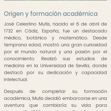
Origen y formación académica
José Celestino Mutis, nacido el 6 de abril de
1732 en Cádiz, España, fue un destacado
médico, botánico y matemático. Desde
temprana edad, mostró una gran curiosidad
por el mundo natural y una pasión por el
conocimiento. Realizó sus estudios de
medicina en la Universidad de Sevilla, donde
destacó por su dedicación y capacidad
intelectual.
Después de completar su formación
académica, Mutis decidió embarcarse en una
aventura que cambiaría su vida para