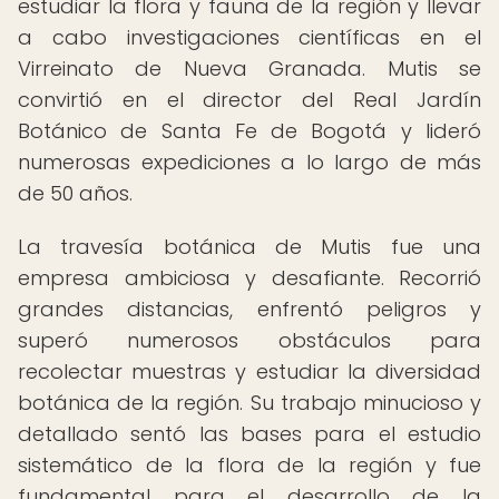
estudiar la flora y fauna de la región y llevar
a cabo investigaciones científicas en el
Virreinato de Nueva Granada. Mutis se
convirtió en el director del Real Jardín
Botánico de Santa Fe de Bogotá y lideró
numerosas expediciones a lo largo de más
de 50 años.
La travesía botánica de Mutis fue una
empresa ambiciosa y desafiante. Recorrió
grandes distancias, enfrentó peligros y
superó numerosos obstáculos para
recolectar muestras y estudiar la diversidad
botánica de la región. Su trabajo minucioso y
detallado sentó las bases para el estudio
sistemático de la flora de la región y fue
fundamental para el desarrollo de la