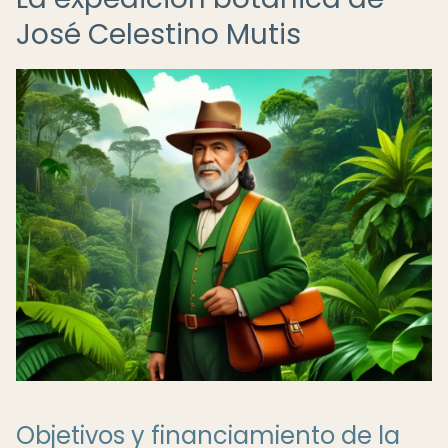
José Celestino Mutis
Objetivos y financiamiento de la