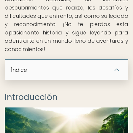
descubrimientos que realizó, los desafíos y
dificultades que enfrentó, así como su legado
y reconocimiento. ¡No te pierdas esta
apasionante historia y sigue leyendo para
adentrarte en un mundo lleno de aventuras y
conocimientos!
Índice
Introducción