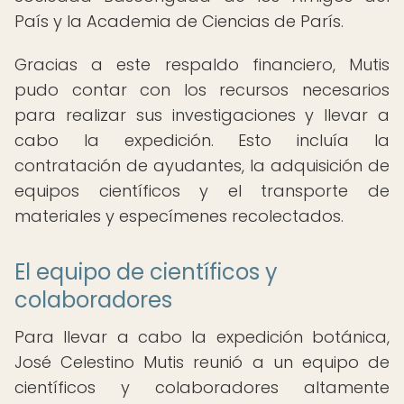
País y la Academia de Ciencias de París.
Gracias a este respaldo financiero, Mutis
pudo contar con los recursos necesarios
para realizar sus investigaciones y llevar a
cabo la expedición. Esto incluía la
contratación de ayudantes, la adquisición de
equipos científicos y el transporte de
materiales y especímenes recolectados.
El equipo de científicos y
colaboradores
Para llevar a cabo la expedición botánica,
José Celestino Mutis reunió a un equipo de
científicos y colaboradores altamente