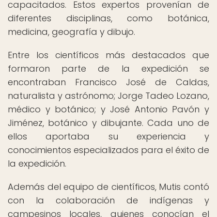
capacitados. Estos expertos provenían de
diferentes disciplinas, como botánica,
medicina, geografía y dibujo.
Entre los científicos más destacados que
formaron parte de la expedición se
encontraban Francisco José de Caldas,
naturalista y astrónomo; Jorge Tadeo Lozano,
médico y botánico; y José Antonio Pavón y
Jiménez, botánico y dibujante. Cada uno de
ellos aportaba su experiencia y
conocimientos especializados para el éxito de
la expedición.
Además del equipo de científicos, Mutis contó
con la colaboración de indígenas y
campesinos locales, quienes conocían el