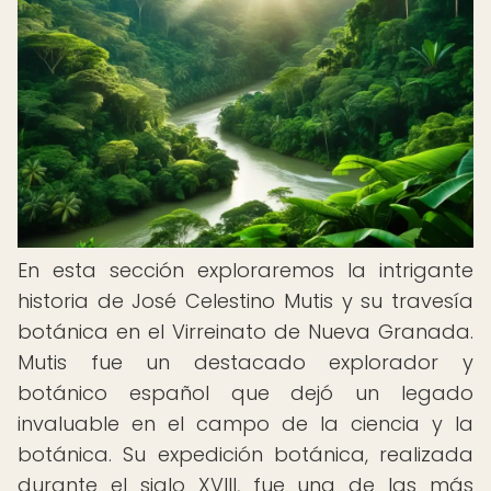
En esta sección exploraremos la intrigante
historia de José Celestino Mutis y su travesía
botánica en el Virreinato de Nueva Granada.
Mutis fue un destacado explorador y
botánico español que dejó un legado
invaluable en el campo de la ciencia y la
botánica. Su expedición botánica, realizada
durante el siglo XVIII, fue una de las más