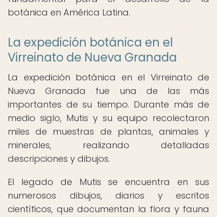
botánica en América Latina.
La expedición botánica en el
Virreinato de Nueva Granada
La expedición botánica en el Virreinato de
Nueva Granada fue una de las más
importantes de su tiempo. Durante más de
medio siglo, Mutis y su equipo recolectaron
miles de muestras de plantas, animales y
minerales, realizando detalladas
descripciones y dibujos.
El legado de Mutis se encuentra en sus
numerosos dibujos, diarios y escritos
científicos, que documentan la flora y fauna