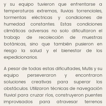
y su equipo tuvieron que enfrentarse a
temperaturas extremas, lluvias torrenciales,
tormentas eléctricas y condiciones de
humedad constantes. Estas condiciones
climáticas adversas no solo dificultaron el
trabajo de recolección de muestras
botánicas, sino que también pusieron en
riesgo la salud y el bienestar de los
expedicionarios.
A pesar de todas estas dificultades, Mutis y su
equipo perseveraron y encontraron
soluciones creativas para superar los
obstáculos. Utilizaron técnicas de navegación
fluvial para cruzar ríos, construyeron puentes
improvisados para atravesar terrenos