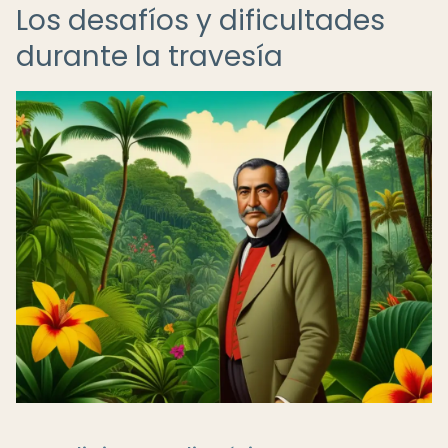
Los desafíos y dificultades
durante la travesía