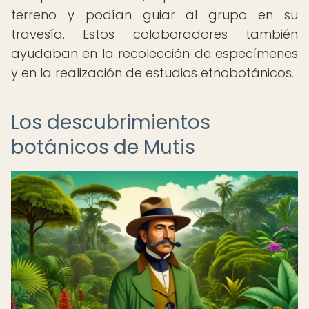
terreno y podían guiar al grupo en su
travesía. Estos colaboradores también
ayudaban en la recolección de especímenes
y en la realización de estudios etnobotánicos.
Los descubrimientos
botánicos de Mutis