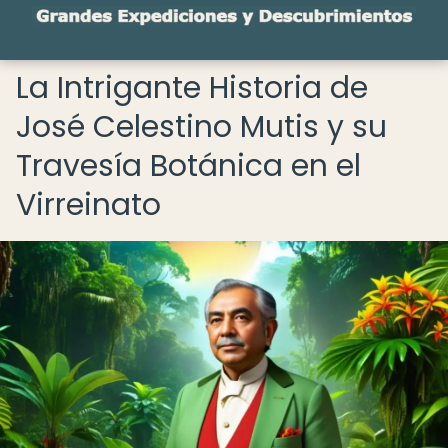
La Intrigante Historia de
José Celestino Mutis y su
Travesía Botánica en el
Virreinato