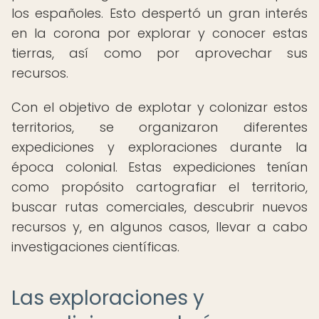
los españoles. Esto despertó un gran interés
en la corona por explorar y conocer estas
tierras, así como por aprovechar sus
recursos.
Con el objetivo de explotar y colonizar estos
territorios, se organizaron diferentes
expediciones y exploraciones durante la
época colonial. Estas expediciones tenían
como propósito cartografiar el territorio,
buscar rutas comerciales, descubrir nuevos
recursos y, en algunos casos, llevar a cabo
investigaciones científicas.
Las exploraciones y