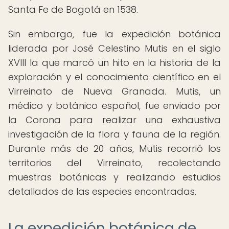
Santa Fe de Bogotá en 1538.
Sin embargo, fue la expedición botánica
liderada por José Celestino Mutis en el siglo
XVIII la que marcó un hito en la historia de la
exploración y el conocimiento científico en el
Virreinato de Nueva Granada. Mutis, un
médico y botánico español, fue enviado por
la Corona para realizar una exhaustiva
investigación de la flora y fauna de la región.
Durante más de 20 años, Mutis recorrió los
territorios del Virreinato, recolectando
muestras botánicas y realizando estudios
detallados de las especies encontradas.
La expedición botánica de