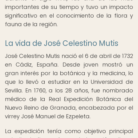
importantes de su tiempo y tuvo un impacto
significativo en el conocimiento de la flora y
fauna de la región.
La vida de José Celestino Mutis
José Celestino Mutis nació el 6 de abril de 1732
en Cádiz, España. Desde joven mostró un
gran interés por la botánica y la medicina, lo
que lo llevó a estudiar en la Universidad de
Sevilla. En 1760, a los 28 años, fue nombrado
médico de la Real Expedición Botánica del
Nuevo Reino de Granada, encabezada por el
virrey José Manuel de Ezpeleta.
La expedición tenía como objetivo principal