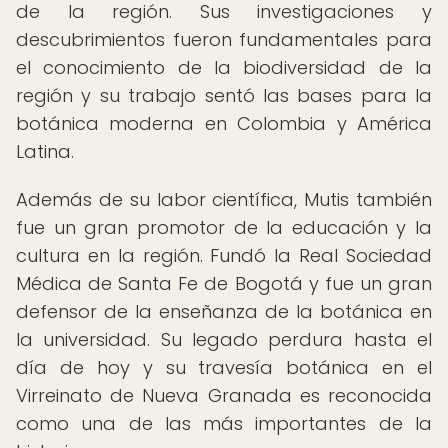
de la región. Sus investigaciones y
descubrimientos fueron fundamentales para
el conocimiento de la biodiversidad de la
región y su trabajo sentó las bases para la
botánica moderna en Colombia y América
Latina.
Además de su labor científica, Mutis también
fue un gran promotor de la educación y la
cultura en la región. Fundó la Real Sociedad
Médica de Santa Fe de Bogotá y fue un gran
defensor de la enseñanza de la botánica en
la universidad. Su legado perdura hasta el
día de hoy y su travesía botánica en el
Virreinato de Nueva Granada es reconocida
como una de las más importantes de la