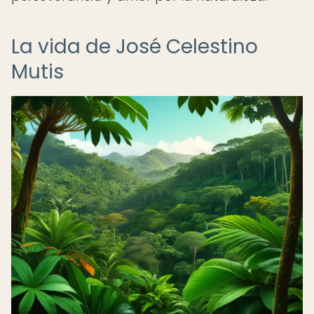
La vida de José Celestino
Mutis