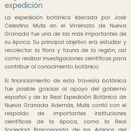
expedición
La expedición botánica liderada por José
Celestino Mutis en el Virreinato de Nueva
Granada fue una de las más importantes de
su época. Su principal objetivo era estudiar y
recolectar la flora y fauna de la región, así
como realizar investigaciones científicas para
contribuir al conocimiento botánico.
El financiamiento de esta travesía botánica
fue posible gracias al apoyo del gobierno
español y de la Real Expedición Botánica de
Nueva Granada. Además, Mutis contó con el
respaldo de importantes instituciones
científicas de la época, como la Real
Sociedad Bascongada de los Amigos del