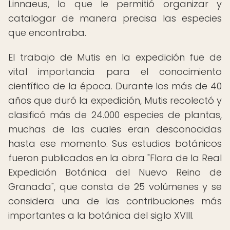
Linnaeus, lo que le permitió organizar y
catalogar de manera precisa las especies
que encontraba.
El trabajo de Mutis en la expedición fue de
vital importancia para el conocimiento
científico de la época. Durante los más de 40
años que duró la expedición, Mutis recolectó y
clasificó más de 24.000 especies de plantas,
muchas de las cuales eran desconocidas
hasta ese momento. Sus estudios botánicos
fueron publicados en la obra "Flora de la Real
Expedición Botánica del Nuevo Reino de
Granada", que consta de 25 volúmenes y se
considera una de las contribuciones más
importantes a la botánica del siglo XVIII.