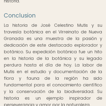
historia.
Conclusion
La historia de José Celestino Mutis y su
travesía botánica en el Virreinato de Nueva
Granada es una muestra de la pasión y
dedicación de este destacado explorador y
botánico. Su expedición botánica fue un hito
en la historia de la botánica y su legado
perdura hasta el día de hoy. La labor de
Mutis en el estudio y documentación de la
flora y fauna de la región ha sido
fundamental para el conocimiento científico
y la conservación de la biodiversidad. Su
historia es un ejemplo inspirador de
perseverancia y amor por la naturaleza.