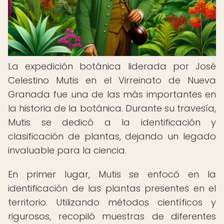
La expedición botánica liderada por José
Celestino Mutis en el Virreinato de Nueva
Granada fue una de las más importantes en
la historia de la botánica. Durante su travesía,
Mutis se dedicó a la identificación y
clasificación de plantas, dejando un legado
invaluable para la ciencia.
En primer lugar, Mutis se enfocó en la
identificación de las plantas presentes en el
territorio. Utilizando métodos científicos y
rigurosos, recopiló muestras de diferentes