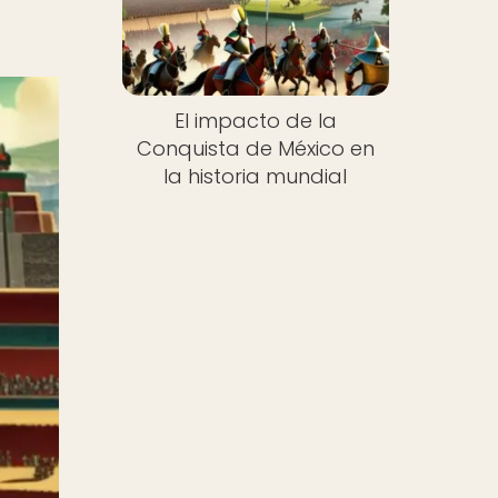
El impacto de la
Conquista de México en
la historia mundial