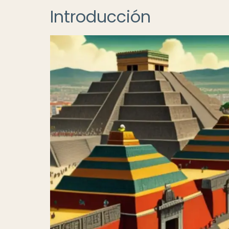
Introducción