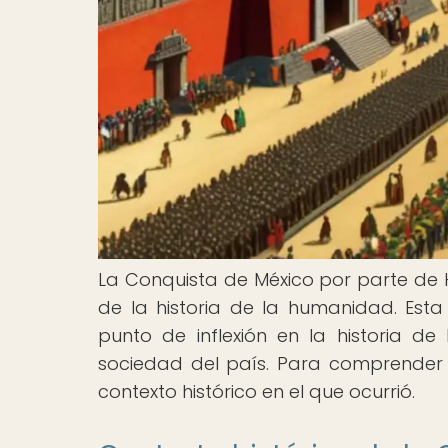
La Conquista de México por parte de 
de la historia de la humanidad. Esta
punto de inflexión en la historia d
sociedad del país. Para comprender l
contexto histórico en el que ocurrió.