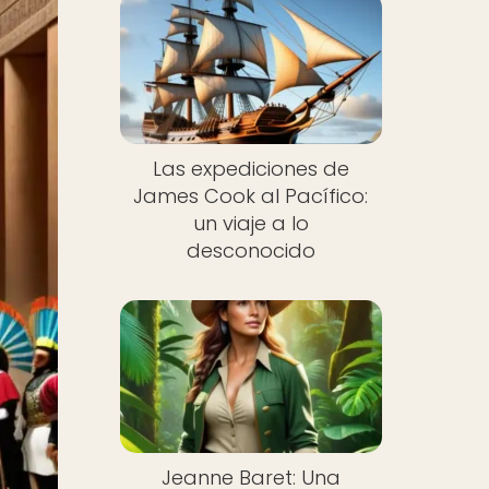
Las expediciones de
James Cook al Pacífico:
un viaje a lo
desconocido
Jeanne Baret: Una