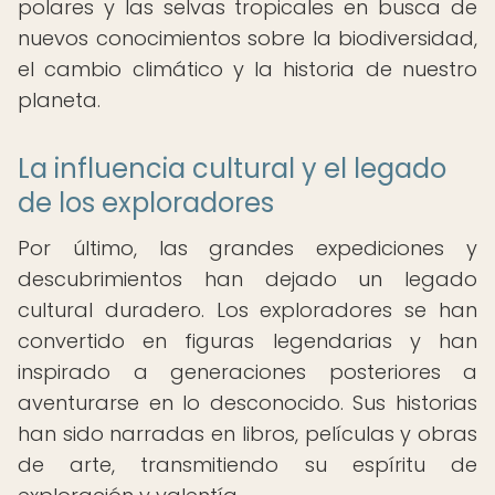
polares y las selvas tropicales en busca de
nuevos conocimientos sobre la biodiversidad,
el cambio climático y la historia de nuestro
planeta.
La influencia cultural y el legado
de los exploradores
Por último, las grandes expediciones y
descubrimientos han dejado un legado
cultural duradero. Los exploradores se han
convertido en figuras legendarias y han
inspirado a generaciones posteriores a
aventurarse en lo desconocido. Sus historias
han sido narradas en libros, películas y obras
de arte, transmitiendo su espíritu de