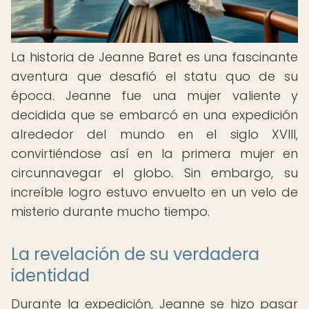
La historia de Jeanne Baret es una fascinante
aventura que desafió el statu quo de su
época. Jeanne fue una mujer valiente y
decidida que se embarcó en una expedición
alrededor del mundo en el siglo XVIII,
convirtiéndose así en la primera mujer en
circunnavegar el globo. Sin embargo, su
increíble logro estuvo envuelto en un velo de
misterio durante mucho tiempo.
La revelación de su verdadera
identidad
Durante la expedición, Jeanne se hizo pasar