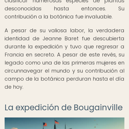
clasificar numerosas especies de plantas
desconocidas hasta entonces. Su
contribución a la botánica fue invaluable.
A pesar de su valiosa labor, la verdadera
identidad de Jeanne Baret fue descubierta
durante la expedición y tuvo que regresar a
Francia en secreto. A pesar de este revés, su
legado como una de las primeras mujeres en
circunnavegar el mundo y su contribución al
campo de la botánica perduran hasta el día
de hoy.
La expedición de Bougainville