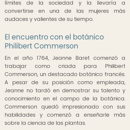
límites de la sociedad y la llevaría a
convertirse en una de las mujeres más
audaces y valientes de su tiempo.
El encuentro con el botánico
Philibert Commerson
En el año 1764, Jeanne Baret comenzó a
trabajar como criada para Philibert
Commerson, un destacado botánico francés.
A pesar de su posición como empleada,
Jeanne no tardó en demostrar su talento y
conocimiento en el campo de la botánica.
Commerson quedó impresionado con sus
habilidades y comenzó a enseñarle más
sobre la ciencia de las plantas.