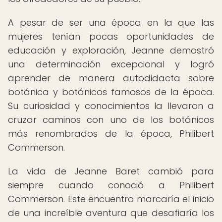
A pesar de ser una época en la que las
mujeres tenían pocas oportunidades de
educación y exploración, Jeanne demostró
una determinación excepcional y logró
aprender de manera autodidacta sobre
botánica y botánicos famosos de la época.
Su curiosidad y conocimientos la llevaron a
cruzar caminos con uno de los botánicos
más renombrados de la época, Philibert
Commerson.
La vida de Jeanne Baret cambió para
siempre cuando conoció a Philibert
Commerson. Este encuentro marcaría el inicio
de una increíble aventura que desafiaría los