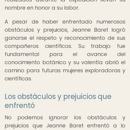
nombre en honor a su labor.
A pesar de haber enfrentado numerosos
obstáculos y prejuicios, Jeanne Baret logró
ganarse el respeto y reconocimiento de sus
compañeros científicos. Su trabajo fue
fundamental para el avance del
conocimiento botánico y su valentía abrió el
camino para futuras mujeres exploradoras y
científicas.
Los obstáculos y prejuicios que
enfrentó
No podemos ignorar los obstáculos y
prejuicios que Jeanne Baret enfrentó a lo