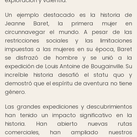
exploración y valentía.
Un ejemplo destacado es la historia de
Jeanne Baret, la primera mujer en
circunnavegar el mundo. A pesar de las
restricciones sociales y las limitaciones
impuestas a las mujeres en su época, Baret
se disfrazó de hombre y se unió a la
expedición de Louis Antoine de Bougainville. Su
increíble historia desafió el statu quo y
demostró que el espíritu de aventura no tiene
género.
Las grandes expediciones y descubrimientos
han tenido un impacto significativo en la
historia. Han abierto nuevas rutas
comerciales, han ampliado nuestros