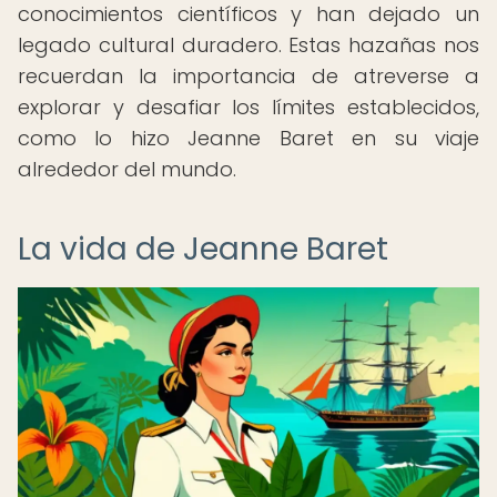
conocimientos científicos y han dejado un
legado cultural duradero. Estas hazañas nos
recuerdan la importancia de atreverse a
explorar y desafiar los límites establecidos,
como lo hizo Jeanne Baret en su viaje
alrededor del mundo.
La vida de Jeanne Baret