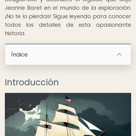
Jeanne Baret en el mundo de la exploración.
¡No te lo pierdas! Sigue leyendo para conocer
todos los detalles de esta apasionante
historia.
Índice
Introducción