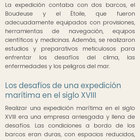
La expedición contaba con dos barcos, el
Boudeuse y el Étoile, que fueron
adecuadamente equipados con provisiones,
herramientas de navegación, equipos
científicos y medicinas. Además, se realizaron
estudios y preparativos meticulosos para
enfrentar los desafíos del clima, las
enfermedades y los peligros del mar.
Los desafíos de una expedición
marítima en el siglo XVIII
Realizar una expedición marítima en el siglo
XVIII era una empresa arriesgada y llena de
desafíos. Las condiciones a bordo de los
barcos eran duras, con espacios reducidos,