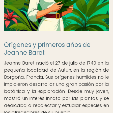
Orígenes y primeros años de
Jeanne Baret
Jeanne Baret nació el 27 de julio de 1740 en la
pequeña localidad de Autun, en la región de
Borgoña, Francia. Sus orígenes humildes no le
impidieron desarrollar una gran pasión por la
botánica y la exploración. Desde muy joven,
mostró un interés innato por las plantas y se
dedicaba a recolectar y estudiar especies en
los alrededores de su pueblo.