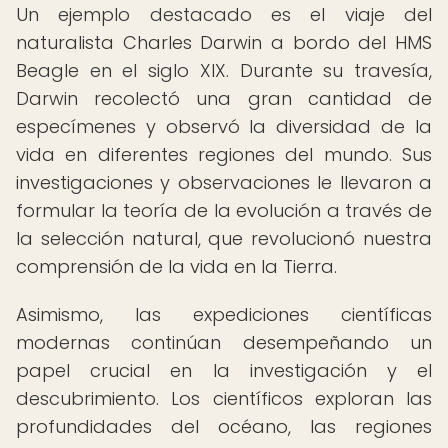
Un ejemplo destacado es el viaje del
naturalista Charles Darwin a bordo del HMS
Beagle en el siglo XIX. Durante su travesía,
Darwin recolectó una gran cantidad de
especímenes y observó la diversidad de la
vida en diferentes regiones del mundo. Sus
investigaciones y observaciones le llevaron a
formular la teoría de la evolución a través de
la selección natural, que revolucionó nuestra
comprensión de la vida en la Tierra.
Asimismo, las expediciones científicas
modernas continúan desempeñando un
papel crucial en la investigación y el
descubrimiento. Los científicos exploran las
profundidades del océano, las regiones