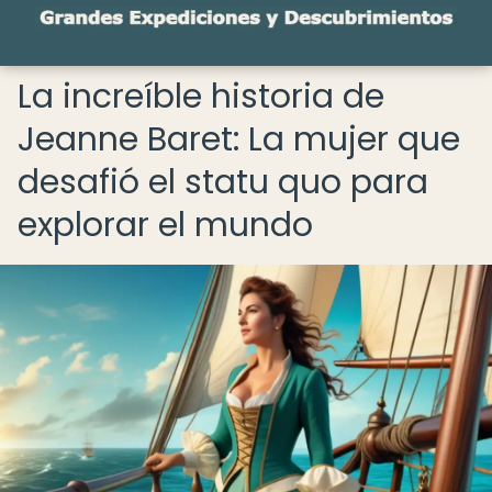
La increíble historia de
Jeanne Baret: La mujer que
desafió el statu quo para
explorar el mundo