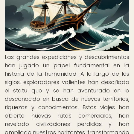
Las grandes expediciones y descubrimientos
han jugado un papel fundamental en la
historia de la humanidad. A lo largo de los
siglos, exploradores valientes han desafiado
el statu quo y se han aventurado en lo
desconocido en busca de nuevos territorios,
riquezas y conocimientos. Estos viajes han
abierto nuevas rutas comerciales, han
revelado civilizaciones perdidas y han
ampliado nuestros horizontes, transformando