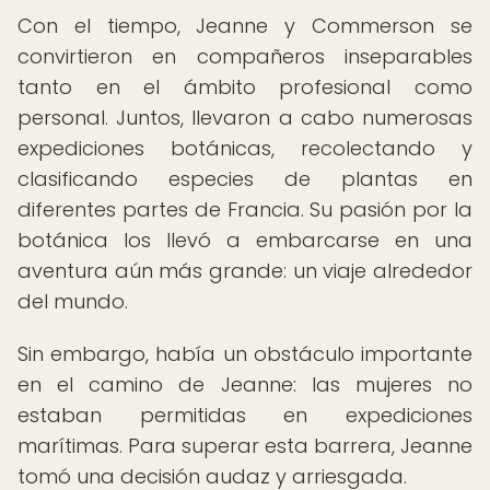
Con el tiempo, Jeanne y Commerson se
convirtieron en compañeros inseparables
tanto en el ámbito profesional como
personal. Juntos, llevaron a cabo numerosas
expediciones botánicas, recolectando y
clasificando especies de plantas en
diferentes partes de Francia. Su pasión por la
botánica los llevó a embarcarse en una
aventura aún más grande: un viaje alrededor
del mundo.
Sin embargo, había un obstáculo importante
en el camino de Jeanne: las mujeres no
estaban permitidas en expediciones
marítimas. Para superar esta barrera, Jeanne
tomó una decisión audaz y arriesgada.