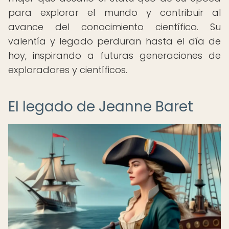
para explorar el mundo y contribuir al
avance del conocimiento científico. Su
valentía y legado perduran hasta el día de
hoy, inspirando a futuras generaciones de
exploradores y científicos.
El legado de Jeanne Baret