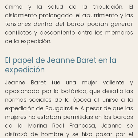
ánimo y la salud de la tripulación. El
aislamiento prolongado, el aburrimiento y las
tensiones dentro del barco podían generar
conflictos y descontento entre los miembros
de la expedición.
El papel de Jeanne Baret en la
expedición
Jeanne Baret fue una mujer valiente y
apasionada por la botánica, que desafió las
normas sociales de la época al unirse a la
expedición de Bougainville. A pesar de que las
mujeres no estaban permitidas en los barcos
de la Marina Real Francesa, Jeanne se
disfrazó de hombre y se hizo pasar por el