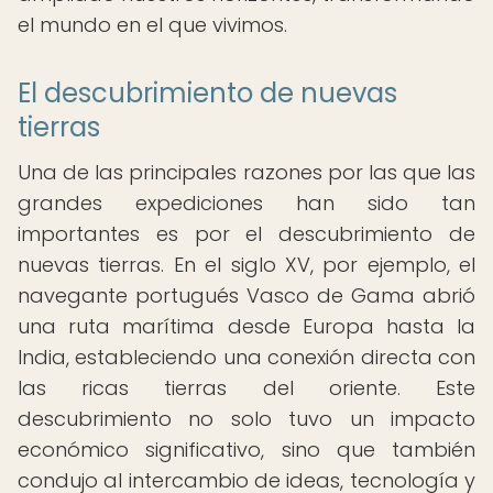
el mundo en el que vivimos.
El descubrimiento de nuevas
tierras
Una de las principales razones por las que las
grandes expediciones han sido tan
importantes es por el descubrimiento de
nuevas tierras. En el siglo XV, por ejemplo, el
navegante portugués Vasco de Gama abrió
una ruta marítima desde Europa hasta la
India, estableciendo una conexión directa con
las ricas tierras del oriente. Este
descubrimiento no solo tuvo un impacto
económico significativo, sino que también
condujo al intercambio de ideas, tecnología y