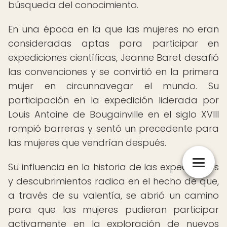
búsqueda del conocimiento.
En una época en la que las mujeres no eran
consideradas aptas para participar en
expediciones científicas, Jeanne Baret desafió
las convenciones y se convirtió en la primera
mujer en circunnavegar el mundo. Su
participación en la expedición liderada por
Louis Antoine de Bougainville en el siglo XVIII
rompió barreras y sentó un precedente para
las mujeres que vendrían después.
Su influencia en la historia de las expediciones
y descubrimientos radica en el hecho de que,
a través de su valentía, se abrió un camino
para que las mujeres pudieran participar
activamente en la exploración de nuevos