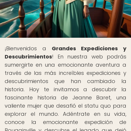
¡Bienvenidos a
Grandes Expediciones y
Descubrimientos
! En nuestra web podrás
sumergirte en una emocionante aventura a
través de las más increíbles expediciones y
descubrimientos que han cambiado la
historia. Hoy te invitamos a descubrir la
fascinante historia de Jeanne Baret, una
valiente mujer que desafió el statu quo para
explorar el mundo. Adéntrate en su vida,
conoce la emocionante expedición de
Bougainville y descubre el legado que dejó