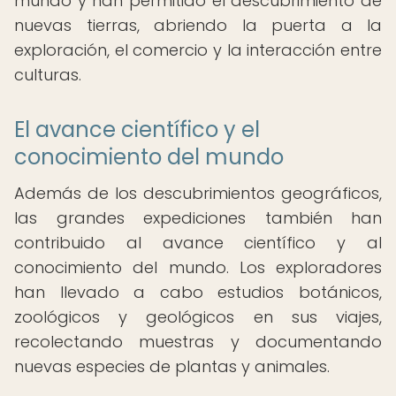
mundo y han permitido el descubrimiento de
nuevas tierras, abriendo la puerta a la
exploración, el comercio y la interacción entre
culturas.
El avance científico y el
conocimiento del mundo
Además de los descubrimientos geográficos,
las grandes expediciones también han
contribuido al avance científico y al
conocimiento del mundo. Los exploradores
han llevado a cabo estudios botánicos,
zoológicos y geológicos en sus viajes,
recolectando muestras y documentando
nuevas especies de plantas y animales.