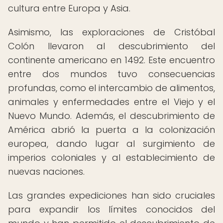
cultura entre Europa y Asia.
Asimismo, las exploraciones de Cristóbal
Colón llevaron al descubrimiento del
continente americano en 1492. Este encuentro
entre dos mundos tuvo consecuencias
profundas, como el intercambio de alimentos,
animales y enfermedades entre el Viejo y el
Nuevo Mundo. Además, el descubrimiento de
América abrió la puerta a la colonización
europea, dando lugar al surgimiento de
imperios coloniales y al establecimiento de
nuevas naciones.
Las grandes expediciones han sido cruciales
para expandir los límites conocidos del