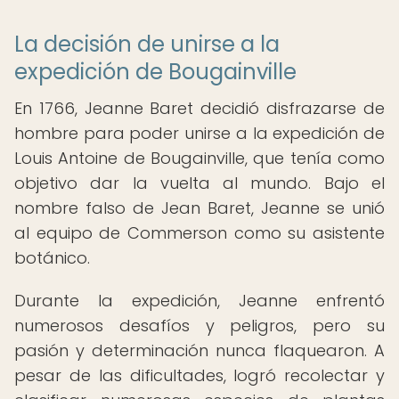
La decisión de unirse a la
expedición de Bougainville
En 1766, Jeanne Baret decidió disfrazarse de
hombre para poder unirse a la expedición de
Louis Antoine de Bougainville, que tenía como
objetivo dar la vuelta al mundo. Bajo el
nombre falso de Jean Baret, Jeanne se unió
al equipo de Commerson como su asistente
botánico.
Durante la expedición, Jeanne enfrentó
numerosos desafíos y peligros, pero su
pasión y determinación nunca flaquearon. A
pesar de las dificultades, logró recolectar y