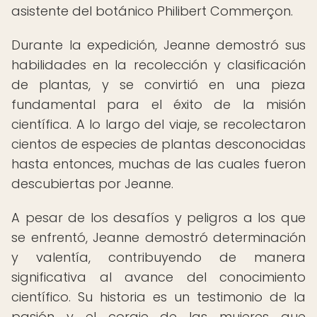
asistente del botánico Philibert Commerçon.
Durante la expedición, Jeanne demostró sus
habilidades en la recolección y clasificación
de plantas, y se convirtió en una pieza
fundamental para el éxito de la misión
científica. A lo largo del viaje, se recolectaron
cientos de especies de plantas desconocidas
hasta entonces, muchas de las cuales fueron
descubiertas por Jeanne.
A pesar de los desafíos y peligros a los que
se enfrentó, Jeanne demostró determinación
y valentía, contribuyendo de manera
significativa al avance del conocimiento
científico. Su historia es un testimonio de la
pasión y el coraje de las mujeres que