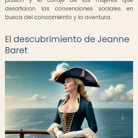
desafiaron las convenciones sociales en
busca del conocimiento y la aventura.
El descubrimiento de Jeanne
Baret