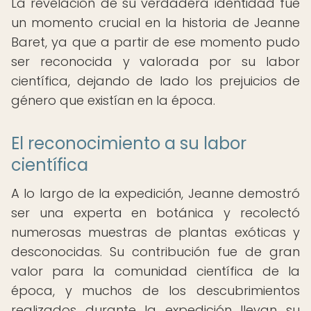
La revelación de su verdadera identidad fue
un momento crucial en la historia de Jeanne
Baret, ya que a partir de ese momento pudo
ser reconocida y valorada por su labor
científica, dejando de lado los prejuicios de
género que existían en la época.
El reconocimiento a su labor
científica
A lo largo de la expedición, Jeanne demostró
ser una experta en botánica y recolectó
numerosas muestras de plantas exóticas y
desconocidas. Su contribución fue de gran
valor para la comunidad científica de la
época, y muchos de los descubrimientos
realizados durante la expedición llevan su