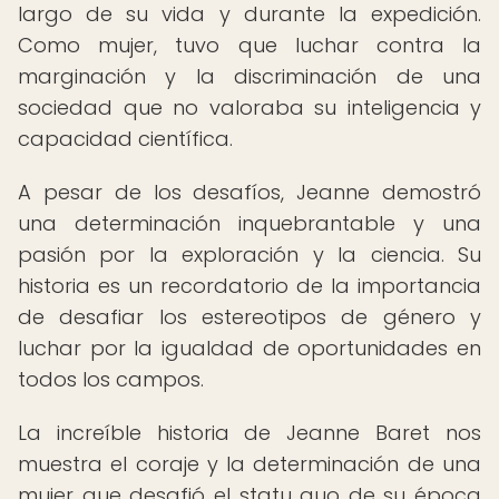
largo de su vida y durante la expedición.
Como mujer, tuvo que luchar contra la
marginación y la discriminación de una
sociedad que no valoraba su inteligencia y
capacidad científica.
A pesar de los desafíos, Jeanne demostró
una determinación inquebrantable y una
pasión por la exploración y la ciencia. Su
historia es un recordatorio de la importancia
de desafiar los estereotipos de género y
luchar por la igualdad de oportunidades en
todos los campos.
La increíble historia de Jeanne Baret nos
muestra el coraje y la determinación de una
mujer que desafió el statu quo de su época