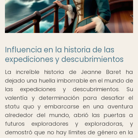
Influencia en la historia de las
expediciones y descubrimientos
La increíble historia de Jeanne Baret ha
dejado una huella imborrable en el mundo de
las expediciones y descubrimientos. Su
valentía y determinación para desafiar el
statu quo y embarcarse en una aventura
alrededor del mundo, abrió las puertas a
futuros exploradores y exploradoras, y
demostró que no hay límites de género en la