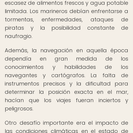
escasez de alimentos frescos y agua potable
limitada. Los marineros debían enfrentarse a
tormentas, enfermedades, ataques de
piratas y la posibilidad constante de
naufragio.
Además, la navegación en aquella época
dependía en gran medida de los
conocimientos y habilidades de los
navegantes y cartógrafos. La falta de
instrumentos precisos y la dificultad para
determinar la posición exacta en el mar,
hacían que los viajes fueran inciertos y
peligrosos.
Otro desafío importante era el impacto de
las condiciones climáticas en el estado de