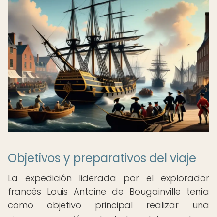
Objetivos y preparativos del viaje
La expedición liderada por el explorador
francés Louis Antoine de Bougainville tenía
como objetivo principal realizar una