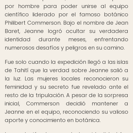
por hombre para poder unirse al equipo
científico liderado por el famoso botánico
Philibert Commerson. Bajo el nombre de Jean
Baret, Jeanne logró ocultar su verdadera
identidad durante meses, enfrentando
numerosos desafíos y peligros en su camino.
Fue solo cuando la expedición llegó a las islas
de Tahití que la verdad sobre Jeanne salió a
la luz. Las mujeres locales reconocieron su
feminidad y su secreto fue revelado ante el
resto de la tripulación. A pesar de la sorpresa
inicial, Commerson decidió mantener a
Jeanne en el equipo, reconociendo su valioso
aporte y conocimiento en botánica.