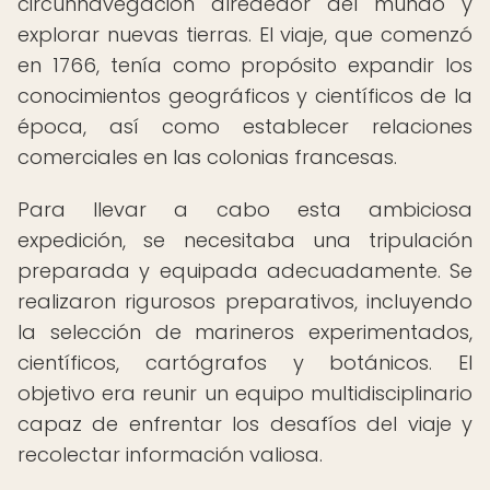
circunnavegación alrededor del mundo y
explorar nuevas tierras. El viaje, que comenzó
en 1766, tenía como propósito expandir los
conocimientos geográficos y científicos de la
época, así como establecer relaciones
comerciales en las colonias francesas.
Para llevar a cabo esta ambiciosa
expedición, se necesitaba una tripulación
preparada y equipada adecuadamente. Se
realizaron rigurosos preparativos, incluyendo
la selección de marineros experimentados,
científicos, cartógrafos y botánicos. El
objetivo era reunir un equipo multidisciplinario
capaz de enfrentar los desafíos del viaje y
recolectar información valiosa.