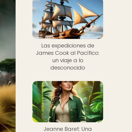
Las expediciones de
James Cook al Pacífico:
un viaje a lo
desconocido
Jeanne Baret: Una