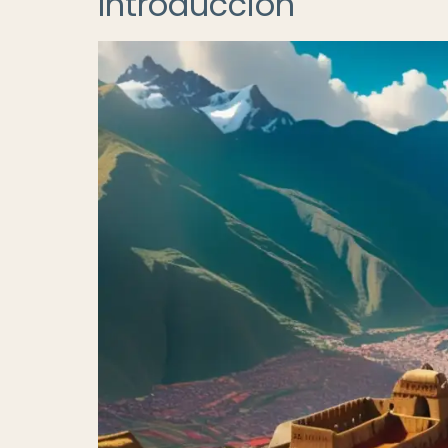
Introducción