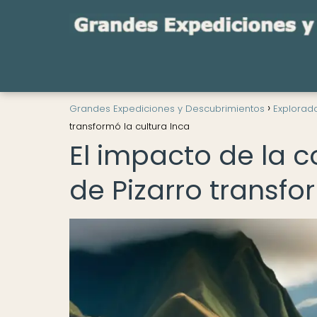
Grandes Expediciones y Descubrimientos
Explorad
transformó la cultura Inca
El impacto de la 
de Pizarro transfo