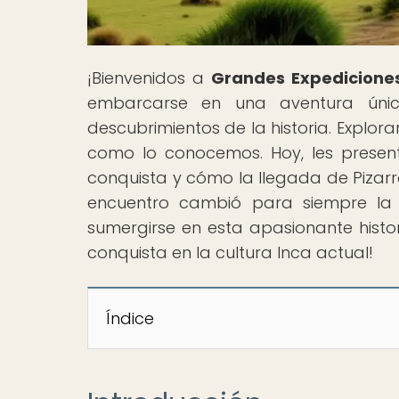
¡Bienvenidos a
Grandes Expedicione
embarcarse en una aventura úni
descubrimientos de la historia. Explo
como lo conocemos. Hoy, les presen
conquista y cómo la llegada de Pizarr
encuentro cambió para siempre la hi
sumergirse en esta apasionante histo
conquista en la cultura Inca actual!
Índice