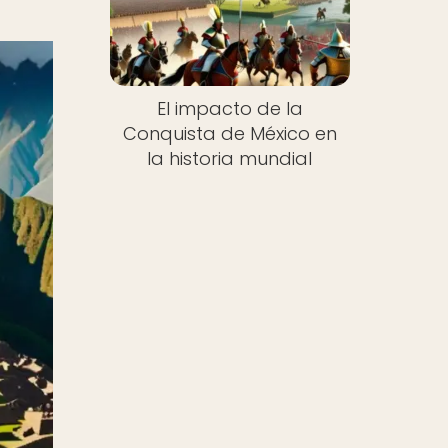
El impacto de la
Conquista de México en
la historia mundial