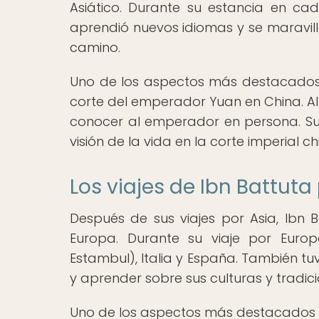
Asiático. Durante su estancia en cad
aprendió nuevos idiomas y se maravill
camino.
Uno de los aspectos más destacados de
corte del emperador Yuan en China. All
conocer al emperador en persona. Su 
visión de la vida en la corte imperial 
Los viajes de Ibn Battuta
Después de sus viajes por Asia, Ibn B
Europa. Durante su viaje por Europ
Estambul), Italia y España. También t
y aprender sobre sus culturas y tradici
Uno de los aspectos más destacados de 