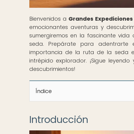
Bienvenidos a
Grandes Expediciones
emocionantes aventuras y descubrimi
sumergiremos en la fascinante vida d
seda. Prepárate para adentrarte e
importancia de la ruta de la seda e
intrépido explorador. ¡Sigue leyendo
descubrimientos!
Índice
Introducción