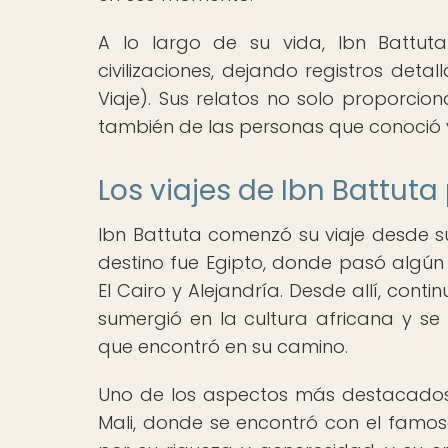
A lo largo de su vida, Ibn Battuta
civilizaciones, dejando registros detal
Viaje). Sus relatos no solo proporcion
también de las personas que conoció 
Los viajes de Ibn Battuta 
Ibn Battuta comenzó su viaje desde su
destino fue Egipto, donde pasó algú
El Cairo y Alejandría. Desde allí, cont
sumergió en la cultura africana y se
que encontró en su camino.
Uno de los aspectos más destacados de
Mali, donde se encontró con el fam