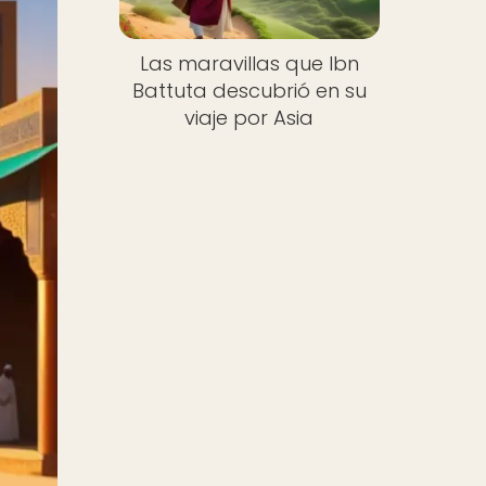
Las maravillas que Ibn
Battuta descubrió en su
viaje por Asia