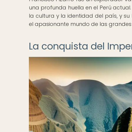
una profunda huella en el Perú actual. 
la cultura y la identidad del país, y 
el apasionante mundo de las grandes 
La conquista del Imper