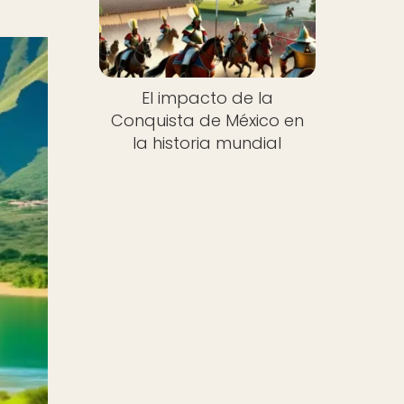
El impacto de la
Conquista de México en
la historia mundial