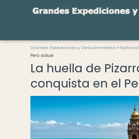
Grandes Expediciones y Descubrimientos
Explorad
Perú actual
La huella de Pizarr
conquista en el Pe