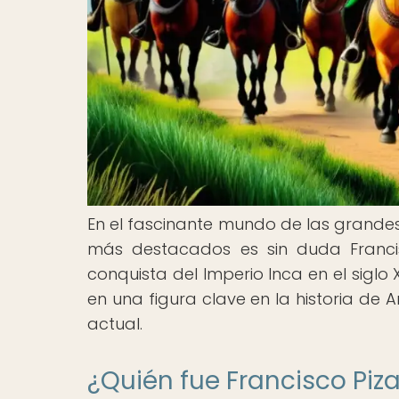
En el fascinante mundo de las grandes
más destacados es sin duda Francis
conquista del Imperio Inca en el siglo 
en una figura clave en la historia de 
actual.
¿Quién fue Francisco Piza