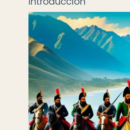
Introducción