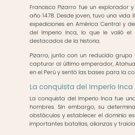
Francisco Pizarro fue un explorador y
año 1478. Desde joven, tuvo una vida 
expediciones en América Central y de
del Imperio Inca, lo que le valió 
destacados de la historia.
Pizarro, junto con un reducido grupo
capturar al último emperador, Atahua
en el Perú y sentó las bases para la c
La conquista del Imperio Inca
La conquista del Imperio Inca fue un
hombres. Sin embargo, su determina
obstáculos y establecer el dominio es
importantes batallas, alianzas y traici