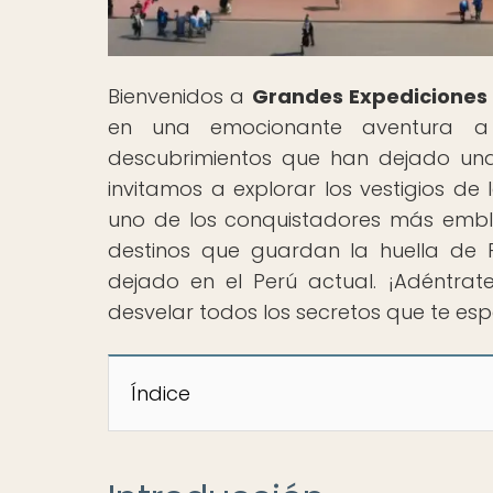
Bienvenidos a
Grandes Expediciones
en una emocionante aventura a 
descubrimientos que han dejado una h
invitamos a explorar los vestigios de
uno de los conquistadores más emble
destinos que guardan la huella de 
dejado en el Perú actual. ¡Adéntrat
desvelar todos los secretos que te esp
Índice