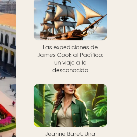
Las expediciones de
James Cook al Pacífico:
un viaje a lo
desconocido
Jeanne Baret: Una