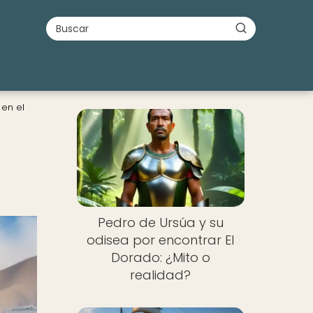
 en el
Pedro de Ursúa y su
odisea por encontrar El
Dorado: ¿Mito o
realidad?