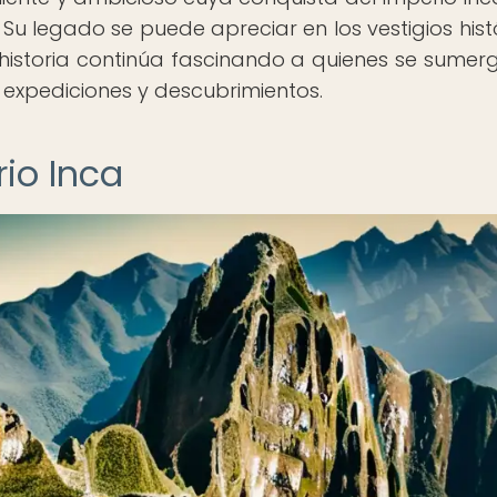
Su legado se puede apreciar en los vestigios histó
su historia continúa fascinando a quienes se sumer
expediciones y descubrimientos.
io Inca