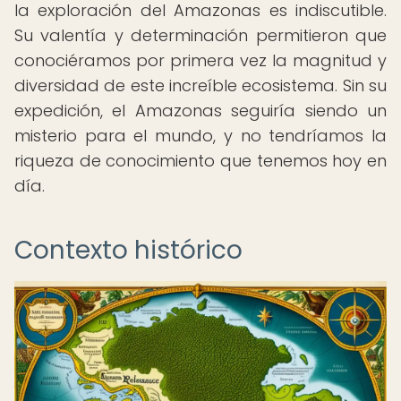
la exploración del Amazonas es indiscutible.
Su valentía y determinación permitieron que
conociéramos por primera vez la magnitud y
diversidad de este increíble ecosistema. Sin su
expedición, el Amazonas seguiría siendo un
misterio para el mundo, y no tendríamos la
riqueza de conocimiento que tenemos hoy en
día.
Contexto histórico