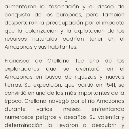
alimentaron la fascinación y el deseo de
conquista de los europeos, pero también
despertaron la preocupación por el impacto
que la colonización y la explotación de los
recursos naturales podrían tener en el
Amazonas y sus habitantes.
Francisco de Orellana fue uno de los
exploradores que se aventuró en el
Amazonas en busca de riquezas y nuevas
tierras. Su expedición, que partió en 1541, se
convirtió en una de las más importantes de la
época. Orellana navegó por el río Amazonas
durante varios meses, enfrentando
numerosos peligros y desafíos. Su valentía y
determinación lo llevaron a descubrir y