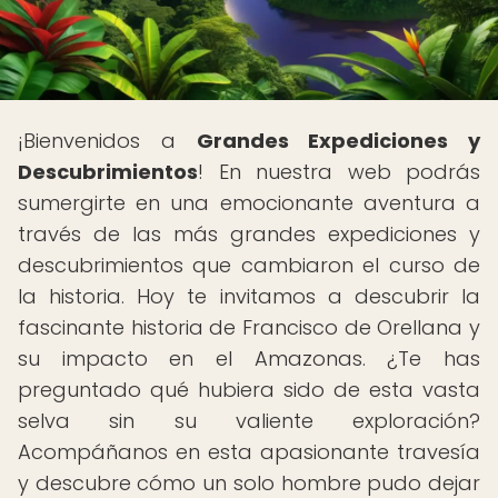
¡Bienvenidos a
Grandes Expediciones y
Descubrimientos
! En nuestra web podrás
sumergirte en una emocionante aventura a
través de las más grandes expediciones y
descubrimientos que cambiaron el curso de
la historia. Hoy te invitamos a descubrir la
fascinante historia de Francisco de Orellana y
su impacto en el Amazonas. ¿Te has
preguntado qué hubiera sido de esta vasta
selva sin su valiente exploración?
Acompáñanos en esta apasionante travesía
y descubre cómo un solo hombre pudo dejar