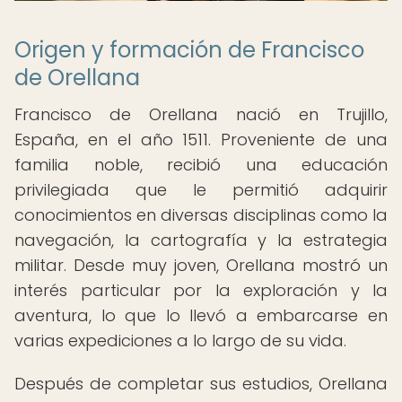
Origen y formación de Francisco
de Orellana
Francisco de Orellana nació en Trujillo,
España, en el año 1511. Proveniente de una
familia noble, recibió una educación
privilegiada que le permitió adquirir
conocimientos en diversas disciplinas como la
navegación, la cartografía y la estrategia
militar. Desde muy joven, Orellana mostró un
interés particular por la exploración y la
aventura, lo que lo llevó a embarcarse en
varias expediciones a lo largo de su vida.
Después de completar sus estudios, Orellana