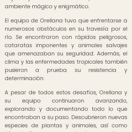
ambiente mágico y enigmático.
El equipo de Orellana tuvo que enfrentarse a
numerosos obstáculos en su travesía por el
río. Se encontraron con rápidos peligrosos,
cataratas imponentes y animales salvajes
que amenazaban su seguridad. Además, el
clima y las enfermedades tropicales también
pusieron a prueba su resistencia y
determinación.
A pesar de todos estos desafíos, Orellana y
su equipo continuaron avanzando,
explorando y documentando todo lo que
encontraban a su paso. Descubrieron nuevas
especies de plantas y animales, así como