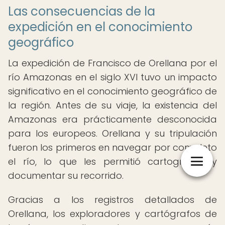
Las consecuencias de la
expedición en el conocimiento
geográfico
La expedición de Francisco de Orellana por el
río Amazonas en el siglo XVI tuvo un impacto
significativo en el conocimiento geográfico de
la región. Antes de su viaje, la existencia del
Amazonas era prácticamente desconocida
para los europeos. Orellana y su tripulación
fueron los primeros en navegar por completo
el río, lo que les permitió cartografiar y
documentar su recorrido.
Gracias a los registros detallados de
Orellana, los exploradores y cartógrafos de