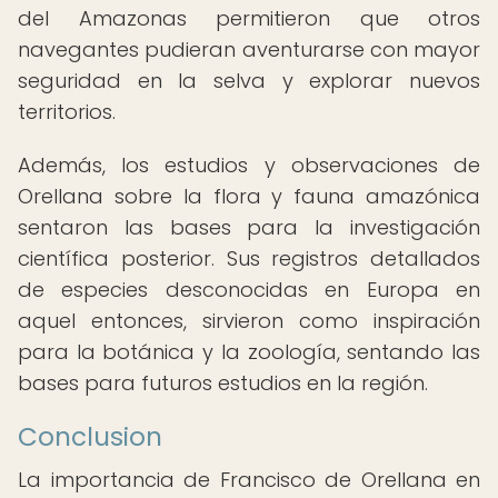
del Amazonas permitieron que otros
navegantes pudieran aventurarse con mayor
seguridad en la selva y explorar nuevos
territorios.
Además, los estudios y observaciones de
Orellana sobre la flora y fauna amazónica
sentaron las bases para la investigación
científica posterior. Sus registros detallados
de especies desconocidas en Europa en
aquel entonces, sirvieron como inspiración
para la botánica y la zoología, sentando las
bases para futuros estudios en la región.
Conclusion
La importancia de Francisco de Orellana en