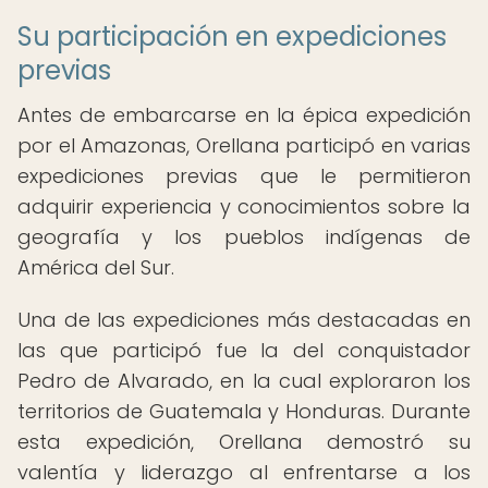
Su participación en expediciones
previas
Antes de embarcarse en la épica expedición
por el Amazonas, Orellana participó en varias
expediciones previas que le permitieron
adquirir experiencia y conocimientos sobre la
geografía y los pueblos indígenas de
América del Sur.
Una de las expediciones más destacadas en
las que participó fue la del conquistador
Pedro de Alvarado, en la cual exploraron los
territorios de Guatemala y Honduras. Durante
esta expedición, Orellana demostró su
valentía y liderazgo al enfrentarse a los