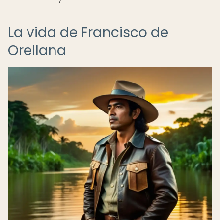
La vida de Francisco de
Orellana