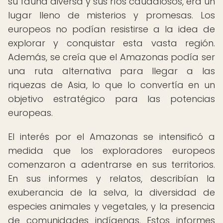
su fauna diversa y sus ríos caudalosos, era un
lugar lleno de misterios y promesas. Los
europeos no podían resistirse a la idea de
explorar y conquistar esta vasta región.
Además, se creía que el Amazonas podía ser
una ruta alternativa para llegar a las
riquezas de Asia, lo que lo convertía en un
objetivo estratégico para las potencias
europeas.
El interés por el Amazonas se intensificó a
medida que los exploradores europeos
comenzaron a adentrarse en sus territorios.
En sus informes y relatos, describían la
exuberancia de la selva, la diversidad de
especies animales y vegetales, y la presencia
de comunidades indígenas. Estos informes