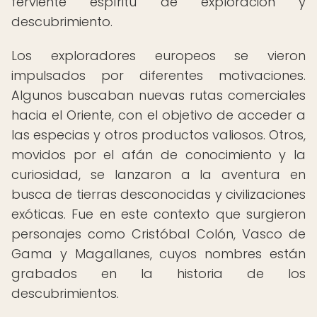
ferviente espíritu de exploración y
descubrimiento.
Los exploradores europeos se vieron
impulsados por diferentes motivaciones.
Algunos buscaban nuevas rutas comerciales
hacia el Oriente, con el objetivo de acceder a
las especias y otros productos valiosos. Otros,
movidos por el afán de conocimiento y la
curiosidad, se lanzaron a la aventura en
busca de tierras desconocidas y civilizaciones
exóticas. Fue en este contexto que surgieron
personajes como Cristóbal Colón, Vasco de
Gama y Magallanes, cuyos nombres están
grabados en la historia de los
descubrimientos.