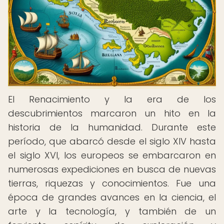
El Renacimiento y la era de los
descubrimientos marcaron un hito en la
historia de la humanidad. Durante este
período, que abarcó desde el siglo XIV hasta
el siglo XVI, los europeos se embarcaron en
numerosas expediciones en busca de nuevas
tierras, riquezas y conocimientos. Fue una
época de grandes avances en la ciencia, el
arte y la tecnología, y también de un