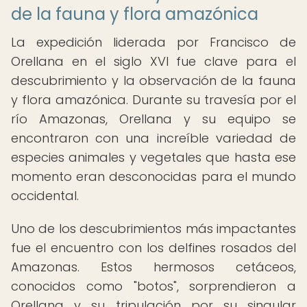
de la fauna y flora amazónica
La expedición liderada por Francisco de
Orellana en el siglo XVI fue clave para el
descubrimiento y la observación de la fauna
y flora amazónica. Durante su travesía por el
río Amazonas, Orellana y su equipo se
encontraron con una increíble variedad de
especies animales y vegetales que hasta ese
momento eran desconocidas para el mundo
occidental.
Uno de los descubrimientos más impactantes
fue el encuentro con los delfines rosados del
Amazonas. Estos hermosos cetáceos,
conocidos como "botos", sorprendieron a
Orellana y su tripulación por su singular