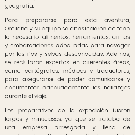
geografía.
Para prepararse para esta aventura,
Orellana y su equipo se abastecieron de todo
lo necesario: alimentos, herramientas, armas
y embarcaciones adecuadas para navegar
por los ríos y selvas desconocidas. Además,
se reclutaron expertos en diferentes áreas,
como cartógrafos, médicos y traductores,
para asegurarse de poder comunicarse y
documentar adecuadamente los hallazgos
durante el viaje.
Los preparativos de la expedición fueron
largos y minuciosos, ya que se trataba de
una empresa arriesgada y llena de