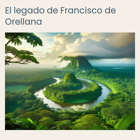
El legado de Francisco de
Orellana