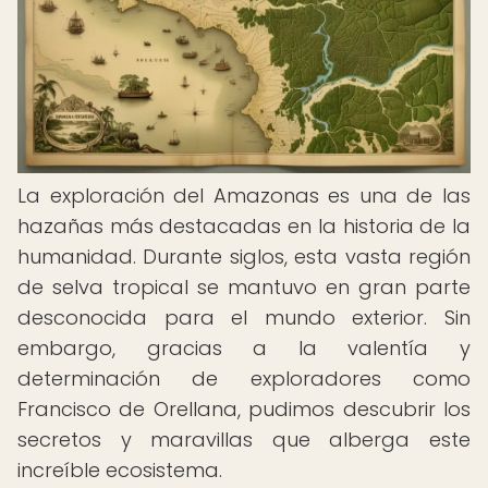
La exploración del Amazonas es una de las
hazañas más destacadas en la historia de la
humanidad. Durante siglos, esta vasta región
de selva tropical se mantuvo en gran parte
desconocida para el mundo exterior. Sin
embargo, gracias a la valentía y
determinación de exploradores como
Francisco de Orellana, pudimos descubrir los
secretos y maravillas que alberga este
increíble ecosistema.