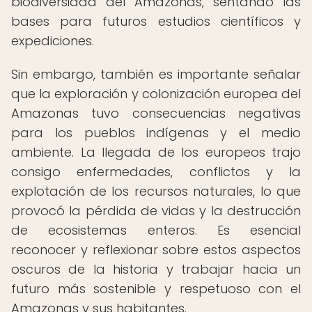
biodiversidad del Amazonas, sentando las
bases para futuros estudios científicos y
expediciones.
Sin embargo, también es importante señalar
que la exploración y colonización europea del
Amazonas tuvo consecuencias negativas
para los pueblos indígenas y el medio
ambiente. La llegada de los europeos trajo
consigo enfermedades, conflictos y la
explotación de los recursos naturales, lo que
provocó la pérdida de vidas y la destrucción
de ecosistemas enteros. Es esencial
reconocer y reflexionar sobre estos aspectos
oscuros de la historia y trabajar hacia un
futuro más sostenible y respetuoso con el
Amazonas y sus habitantes.