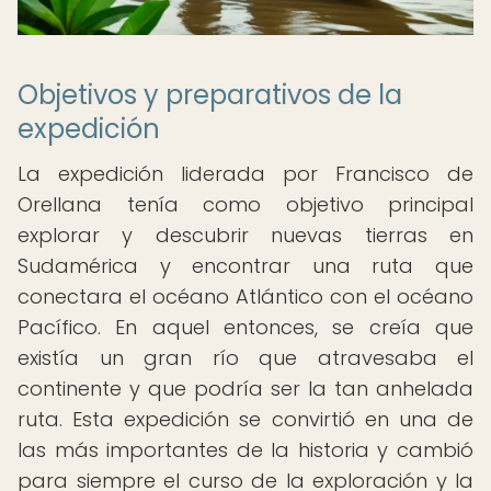
Objetivos y preparativos de la
expedición
La expedición liderada por Francisco de
Orellana tenía como objetivo principal
explorar y descubrir nuevas tierras en
Sudamérica y encontrar una ruta que
conectara el océano Atlántico con el océano
Pacífico. En aquel entonces, se creía que
existía un gran río que atravesaba el
continente y que podría ser la tan anhelada
ruta. Esta expedición se convirtió en una de
las más importantes de la historia y cambió
para siempre el curso de la exploración y la