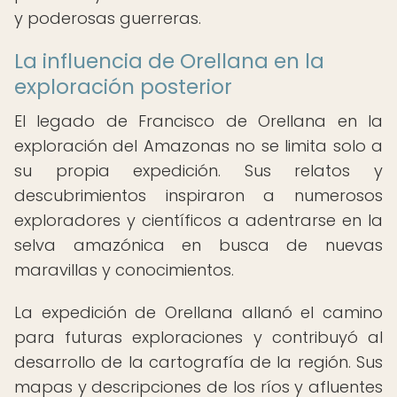
y poderosas guerreras.
La influencia de Orellana en la
exploración posterior
El legado de Francisco de Orellana en la
exploración del Amazonas no se limita solo a
su propia expedición. Sus relatos y
descubrimientos inspiraron a numerosos
exploradores y científicos a adentrarse en la
selva amazónica en busca de nuevas
maravillas y conocimientos.
La expedición de Orellana allanó el camino
para futuras exploraciones y contribuyó al
desarrollo de la cartografía de la región. Sus
mapas y descripciones de los ríos y afluentes