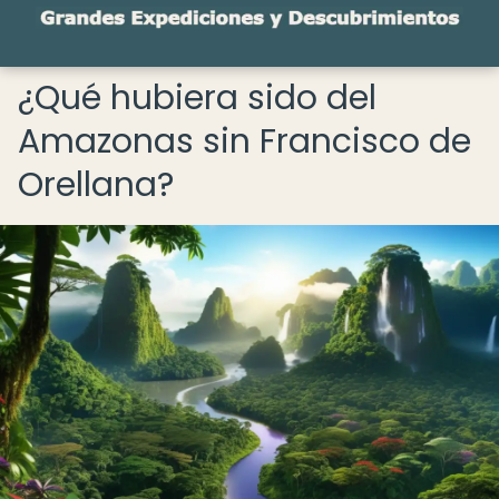
¿Qué hubiera sido del
Amazonas sin Francisco de
Orellana?