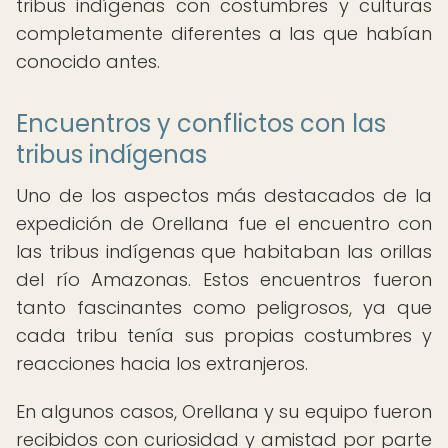
tribus indígenas con costumbres y culturas
completamente diferentes a las que habían
conocido antes.
Encuentros y conflictos con las
tribus indígenas
Uno de los aspectos más destacados de la
expedición de Orellana fue el encuentro con
las tribus indígenas que habitaban las orillas
del río Amazonas. Estos encuentros fueron
tanto fascinantes como peligrosos, ya que
cada tribu tenía sus propias costumbres y
reacciones hacia los extranjeros.
En algunos casos, Orellana y su equipo fueron
recibidos con curiosidad y amistad por parte