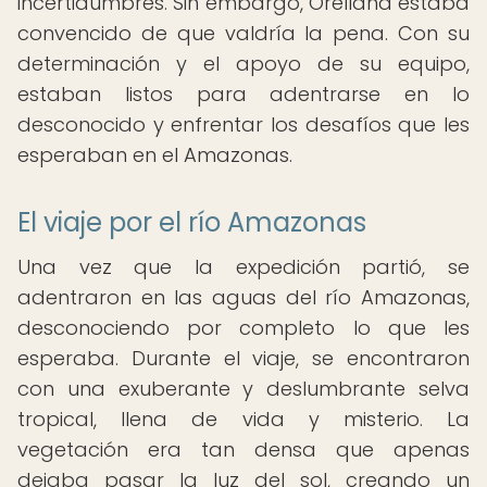
incertidumbres. Sin embargo, Orellana estaba
convencido de que valdría la pena. Con su
determinación y el apoyo de su equipo,
estaban listos para adentrarse en lo
desconocido y enfrentar los desafíos que les
esperaban en el Amazonas.
El viaje por el río Amazonas
Una vez que la expedición partió, se
adentraron en las aguas del río Amazonas,
desconociendo por completo lo que les
esperaba. Durante el viaje, se encontraron
con una exuberante y deslumbrante selva
tropical, llena de vida y misterio. La
vegetación era tan densa que apenas
dejaba pasar la luz del sol, creando un