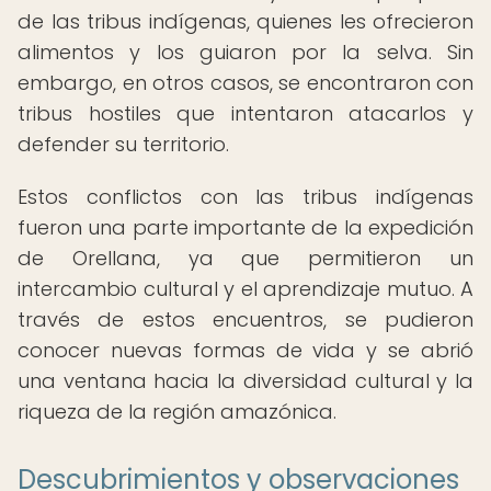
de las tribus indígenas, quienes les ofrecieron
alimentos y los guiaron por la selva. Sin
embargo, en otros casos, se encontraron con
tribus hostiles que intentaron atacarlos y
defender su territorio.
Estos conflictos con las tribus indígenas
fueron una parte importante de la expedición
de Orellana, ya que permitieron un
intercambio cultural y el aprendizaje mutuo. A
través de estos encuentros, se pudieron
conocer nuevas formas de vida y se abrió
una ventana hacia la diversidad cultural y la
riqueza de la región amazónica.
Descubrimientos y observaciones