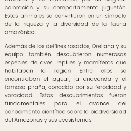
coloración y su comportamiento juguetón.
Estos animales se convirtieron en un símbolo
de la riqueza y la diversidad de la fauna
amazónica.
Además de los delfines rosados, Orellana y su
equipo también descubrieron numerosas
especies de aves, reptiles y mamíferos que
habitaban la región. Entre ellos se
encontraban el jaguar, la anaconda y el
famoso piraña, conocido por su ferocidad y
voracidad. Estos descubrimientos fueron
fundamentales para el avance del
conocimiento científico sobre la biodiversidad
del Amazonas y sus ecosistemas.