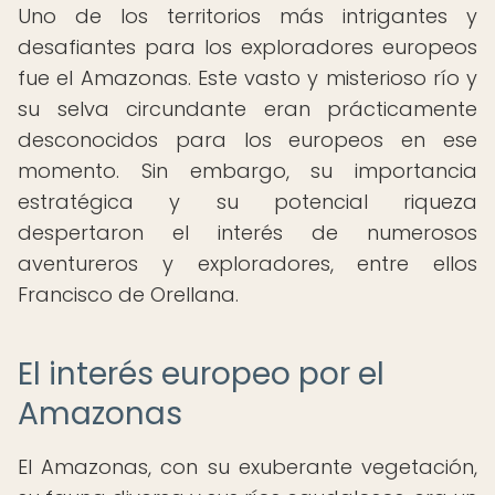
Uno de los territorios más intrigantes y
desafiantes para los exploradores europeos
fue el Amazonas. Este vasto y misterioso río y
su selva circundante eran prácticamente
desconocidos para los europeos en ese
momento. Sin embargo, su importancia
estratégica y su potencial riqueza
despertaron el interés de numerosos
aventureros y exploradores, entre ellos
Francisco de Orellana.
El interés europeo por el
Amazonas
El Amazonas, con su exuberante vegetación,