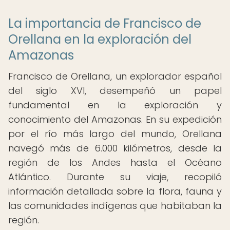
La importancia de Francisco de
Orellana en la exploración del
Amazonas
Francisco de Orellana, un explorador español
del siglo XVI, desempeñó un papel
fundamental en la exploración y
conocimiento del Amazonas. En su expedición
por el río más largo del mundo, Orellana
navegó más de 6.000 kilómetros, desde la
región de los Andes hasta el Océano
Atlántico. Durante su viaje, recopiló
información detallada sobre la flora, fauna y
las comunidades indígenas que habitaban la
región.