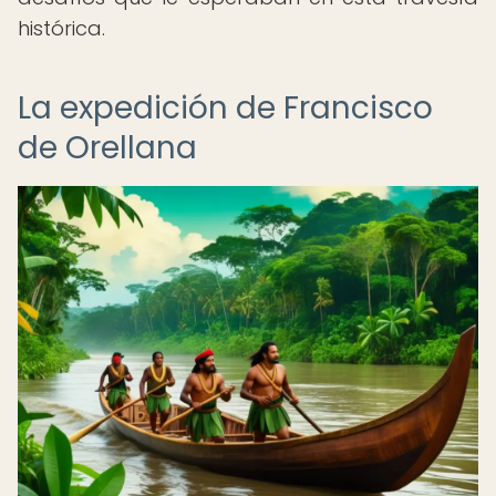
histórica.
La expedición de Francisco
de Orellana