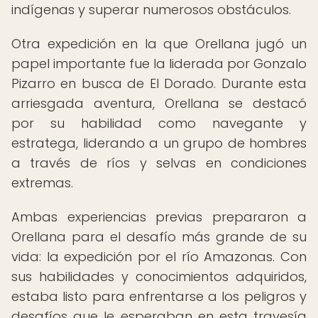
indígenas y superar numerosos obstáculos.
Otra expedición en la que Orellana jugó un
papel importante fue la liderada por Gonzalo
Pizarro en busca de El Dorado. Durante esta
arriesgada aventura, Orellana se destacó
por su habilidad como navegante y
estratega, liderando a un grupo de hombres
a través de ríos y selvas en condiciones
extremas.
Ambas experiencias previas prepararon a
Orellana para el desafío más grande de su
vida: la expedición por el río Amazonas. Con
sus habilidades y conocimientos adquiridos,
estaba listo para enfrentarse a los peligros y
desafíos que le esperaban en esta travesía