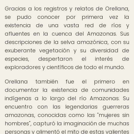
Gracias a los registros y relatos de Orellana,
se pudo conocer por primera vez la
existencia de una vasta red de ríos y
afluentes en la cuenca del Amazonas. Sus
descripciones de la selva amazónica, con su
exuberante vegetación y su diversidad de
especies, despertaron el interés de
exploradores y científicos de todo el mundo.
Orellana también fue el primero en
documentar la existencia de comunidades
indígenas a lo largo del río Amazonas. Su
encuentro con las legendarias guerreras
amazonas, conocidas como las "mujeres sin
hombres", capturó la imaginación de muchas
personas y alimentó el mito de estas valientes