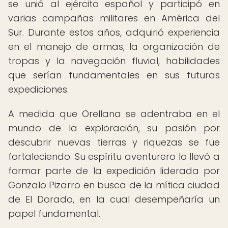
se unió al ejército español y participó en
varias campañas militares en América del
Sur. Durante estos años, adquirió experiencia
en el manejo de armas, la organización de
tropas y la navegación fluvial, habilidades
que serían fundamentales en sus futuras
expediciones.
A medida que Orellana se adentraba en el
mundo de la exploración, su pasión por
descubrir nuevas tierras y riquezas se fue
fortaleciendo. Su espíritu aventurero lo llevó a
formar parte de la expedición liderada por
Gonzalo Pizarro en busca de la mítica ciudad
de El Dorado, en la cual desempeñaría un
papel fundamental.