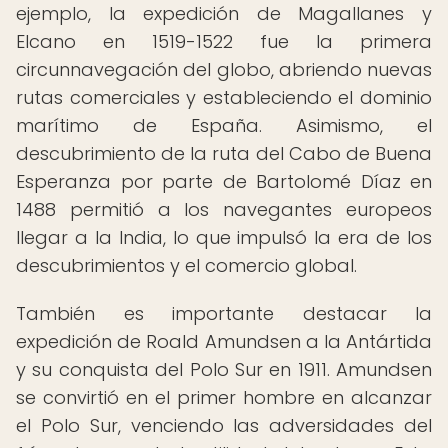
ejemplo, la expedición de Magallanes y
Elcano en 1519-1522 fue la primera
circunnavegación del globo, abriendo nuevas
rutas comerciales y estableciendo el dominio
marítimo de España. Asimismo, el
descubrimiento de la ruta del Cabo de Buena
Esperanza por parte de Bartolomé Díaz en
1488 permitió a los navegantes europeos
llegar a la India, lo que impulsó la era de los
descubrimientos y el comercio global.
También es importante destacar la
expedición de Roald Amundsen a la Antártida
y su conquista del Polo Sur en 1911. Amundsen
se convirtió en el primer hombre en alcanzar
el Polo Sur, venciendo las adversidades del