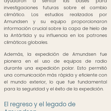
ayudaron a sentar las bases para
investigaciones futuras sobre el cambio
climático. Los estudios realizados por
Amundsen y su equipo proporcionaron
información crucial sobre la capa de hielo de
la Antártida y su influencia en los patrones
climáticos globales.
Además, la expedición de Amundsen fue
pionera en el uso de equipos de radio
durante una expedición polar. Esto permitió
una comunicación más rápida y eficiente con
el mundo exterior, lo que fue fundamental
para la seguridad y el éxito de la expedición.
El regreso y el legado de