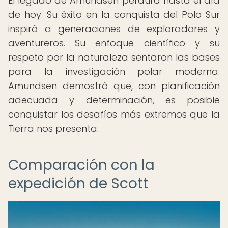
El legado de Amundsen perdura hasta el día
de hoy. Su éxito en la conquista del Polo Sur
inspiró a generaciones de exploradores y
aventureros. Su enfoque científico y su
respeto por la naturaleza sentaron las bases
para la investigación polar moderna.
Amundsen demostró que, con planificación
adecuada y determinación, es posible
conquistar los desafíos más extremos que la
Tierra nos presenta.
Comparación con la
expedición de Scott