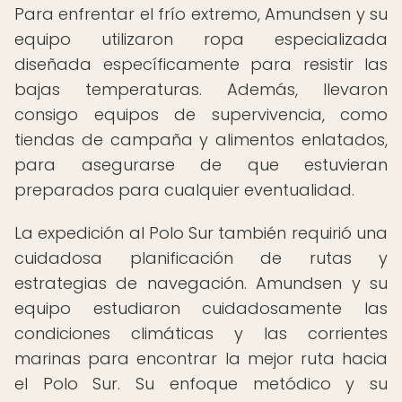
Para enfrentar el frío extremo, Amundsen y su
equipo utilizaron ropa especializada
diseñada específicamente para resistir las
bajas temperaturas. Además, llevaron
consigo equipos de supervivencia, como
tiendas de campaña y alimentos enlatados,
para asegurarse de que estuvieran
preparados para cualquier eventualidad.
La expedición al Polo Sur también requirió una
cuidadosa planificación de rutas y
estrategias de navegación. Amundsen y su
equipo estudiaron cuidadosamente las
condiciones climáticas y las corrientes
marinas para encontrar la mejor ruta hacia
el Polo Sur. Su enfoque metódico y su