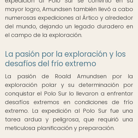
expedición al Polo Sur se convirtió en su
mayor logro, Amundsen también llevó a cabo
numerosas expediciones al Ártico y alrededor
del mundo, dejando un legado duradero en
el campo de la exploración.
La pasión por la exploración y los
desafíos del frío extremo
La pasión de Roald Amundsen por la
exploración polar y su determinación por
conquistar el Polo Sur lo llevaron a enfrentar
desafíos extremos en condiciones de frío
extremo. La expedición al Polo Sur fue una
tarea ardua y peligrosa, que requirió una
meticulosa planificación y preparación.