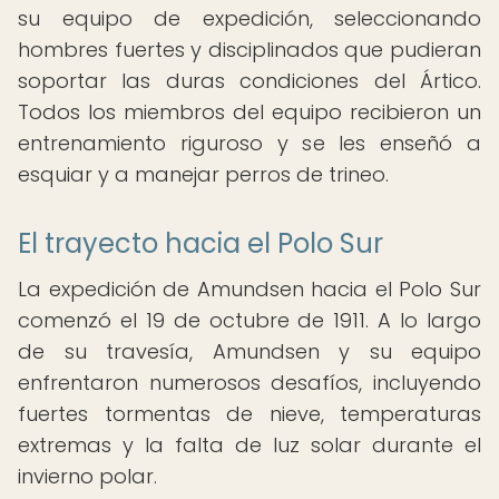
su equipo de expedición, seleccionando
hombres fuertes y disciplinados que pudieran
soportar las duras condiciones del Ártico.
Todos los miembros del equipo recibieron un
entrenamiento riguroso y se les enseñó a
esquiar y a manejar perros de trineo.
El trayecto hacia el Polo Sur
La expedición de Amundsen hacia el Polo Sur
comenzó el 19 de octubre de 1911. A lo largo
de su travesía, Amundsen y su equipo
enfrentaron numerosos desafíos, incluyendo
fuertes tormentas de nieve, temperaturas
extremas y la falta de luz solar durante el
invierno polar.