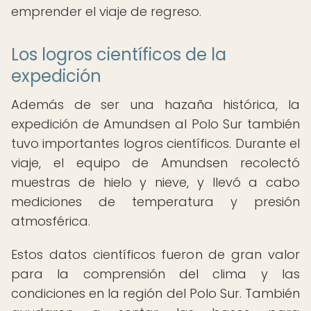
emprender el viaje de regreso.
Los logros científicos de la
expedición
Además de ser una hazaña histórica, la
expedición de Amundsen al Polo Sur también
tuvo importantes logros científicos. Durante el
viaje, el equipo de Amundsen recolectó
muestras de hielo y nieve, y llevó a cabo
mediciones de temperatura y presión
atmosférica.
Estos datos científicos fueron de gran valor
para la comprensión del clima y las
condiciones en la región del Polo Sur. También