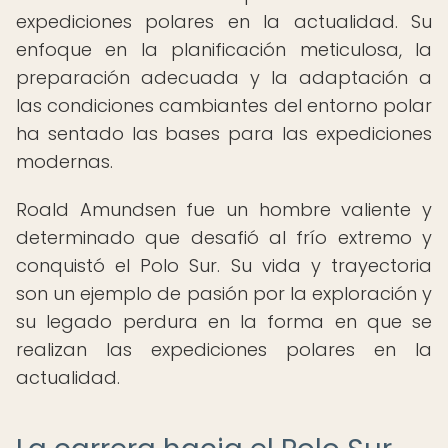
expediciones polares en la actualidad. Su
enfoque en la planificación meticulosa, la
preparación adecuada y la adaptación a
las condiciones cambiantes del entorno polar
ha sentado las bases para las expediciones
modernas.
Roald Amundsen fue un hombre valiente y
determinado que desafió al frío extremo y
conquistó el Polo Sur. Su vida y trayectoria
son un ejemplo de pasión por la exploración y
su legado perdura en la forma en que se
realizan las expediciones polares en la
actualidad.