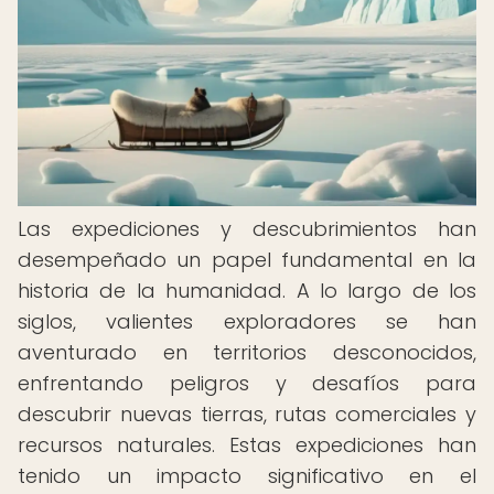
Las expediciones y descubrimientos han
desempeñado un papel fundamental en la
historia de la humanidad. A lo largo de los
siglos, valientes exploradores se han
aventurado en territorios desconocidos,
enfrentando peligros y desafíos para
descubrir nuevas tierras, rutas comerciales y
recursos naturales. Estas expediciones han
tenido un impacto significativo en el