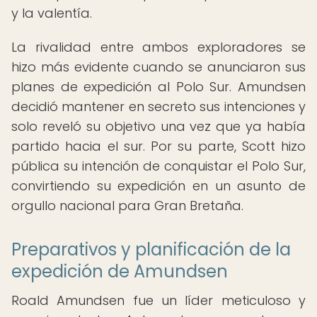
y la valentía.
La rivalidad entre ambos exploradores se
hizo más evidente cuando se anunciaron sus
planes de expedición al Polo Sur. Amundsen
decidió mantener en secreto sus intenciones y
solo reveló su objetivo una vez que ya había
partido hacia el sur. Por su parte, Scott hizo
pública su intención de conquistar el Polo Sur,
convirtiendo su expedición en un asunto de
orgullo nacional para Gran Bretaña.
Preparativos y planificación de la
expedición de Amundsen
Roald Amundsen fue un líder meticuloso y