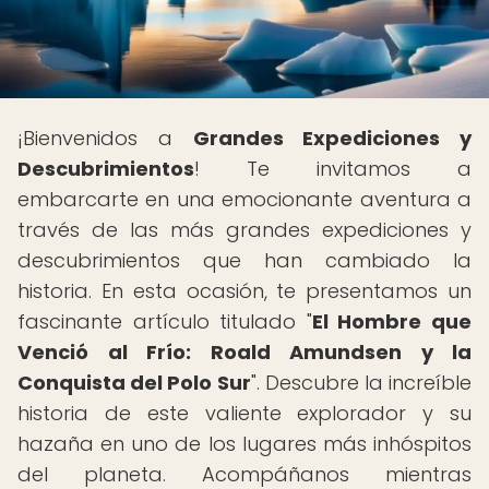
¡Bienvenidos a
Grandes Expediciones y
Descubrimientos
! Te invitamos a
embarcarte en una emocionante aventura a
través de las más grandes expediciones y
descubrimientos que han cambiado la
historia. En esta ocasión, te presentamos un
fascinante artículo titulado "
El Hombre que
Venció al Frío: Roald Amundsen y la
Conquista del Polo Sur
". Descubre la increíble
historia de este valiente explorador y su
hazaña en uno de los lugares más inhóspitos
del planeta. Acompáñanos mientras