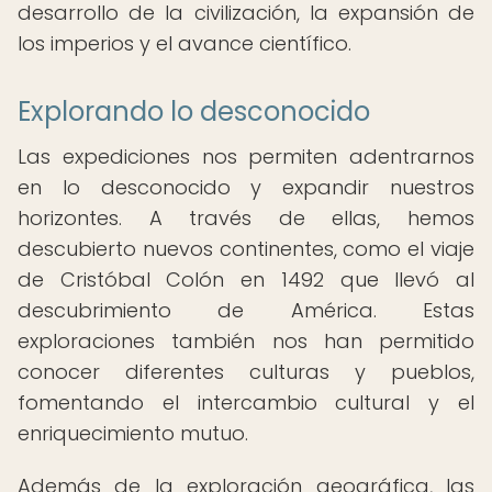
desarrollo de la civilización, la expansión de
los imperios y el avance científico.
Explorando lo desconocido
Las expediciones nos permiten adentrarnos
en lo desconocido y expandir nuestros
horizontes. A través de ellas, hemos
descubierto nuevos continentes, como el viaje
de Cristóbal Colón en 1492 que llevó al
descubrimiento de América. Estas
exploraciones también nos han permitido
conocer diferentes culturas y pueblos,
fomentando el intercambio cultural y el
enriquecimiento mutuo.
Además de la exploración geográfica, las