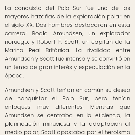
La conquista del Polo Sur fue una de las
mayores hazañas de la exploración polar en
el siglo XX. Dos hombres destacaron en esta
carrera: Roald Amundsen, un explorador
noruego, y Robert F. Scott, un capitán de la
Marina Real Británica. La rivalidad entre
Amundsen y Scott fue intensa y se convirtió en
un tema de gran interés y especulación en la
época.
Amundsen y Scott tenían en común su deseo
de conquistar el Polo Sur, pero tenían
enfoques muy diferentes. Mientras que
Amundsen se centraba en la eficiencia, la
planificación minuciosa y la adaptación al
medio polar, Scott apostaba por el heroísmo