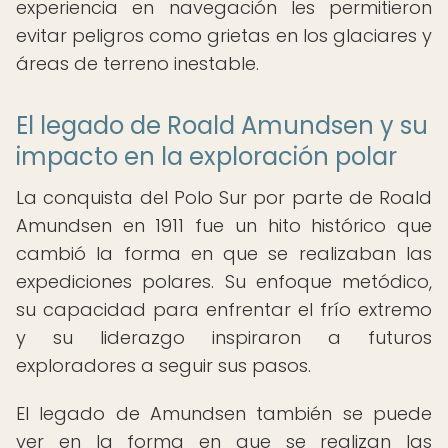
experiencia en navegación les permitieron
evitar peligros como grietas en los glaciares y
áreas de terreno inestable.
El legado de Roald Amundsen y su
impacto en la exploración polar
La conquista del Polo Sur por parte de Roald
Amundsen en 1911 fue un hito histórico que
cambió la forma en que se realizaban las
expediciones polares. Su enfoque metódico,
su capacidad para enfrentar el frío extremo
y su liderazgo inspiraron a futuros
exploradores a seguir sus pasos.
El legado de Amundsen también se puede
ver en la forma en que se realizan las