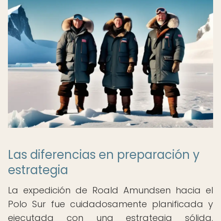
Las diferencias en preparación y
estrategia
La expedición de Roald Amundsen hacia el
Polo Sur fue cuidadosamente planificada y
ejecutada con una estrategia sólida.