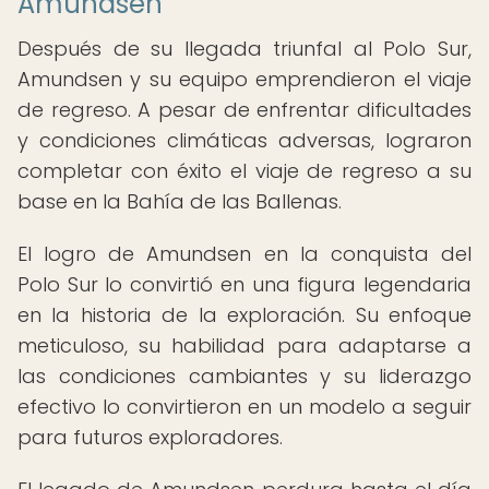
Amundsen
Después de su llegada triunfal al Polo Sur,
Amundsen y su equipo emprendieron el viaje
de regreso. A pesar de enfrentar dificultades
y condiciones climáticas adversas, lograron
completar con éxito el viaje de regreso a su
base en la Bahía de las Ballenas.
El logro de Amundsen en la conquista del
Polo Sur lo convirtió en una figura legendaria
en la historia de la exploración. Su enfoque
meticuloso, su habilidad para adaptarse a
las condiciones cambiantes y su liderazgo
efectivo lo convirtieron en un modelo a seguir
para futuros exploradores.