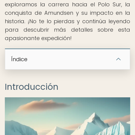
exploramos la carrera hacia el Polo Sur, la
conquista de Amundsen y su impacto en la
historia. ¡No te lo pierdas y continúa leyendo
para descubrir más detalles sobre esta
apasionante expedición!
Índice
Introducción