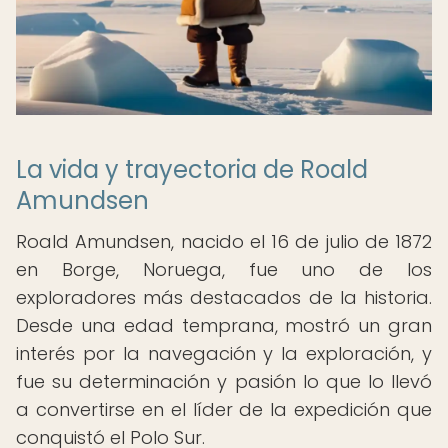
La vida y trayectoria de Roald
Amundsen
Roald Amundsen, nacido el 16 de julio de 1872
en Borge, Noruega, fue uno de los
exploradores más destacados de la historia.
Desde una edad temprana, mostró un gran
interés por la navegación y la exploración, y
fue su determinación y pasión lo que lo llevó
a convertirse en el líder de la expedición que
conquistó el Polo Sur.