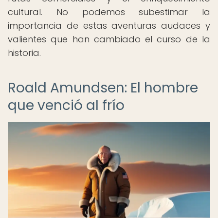
cultural. No podemos subestimar la
importancia de estas aventuras audaces y
valientes que han cambiado el curso de la
historia.
Roald Amundsen: El hombre
que venció al frío