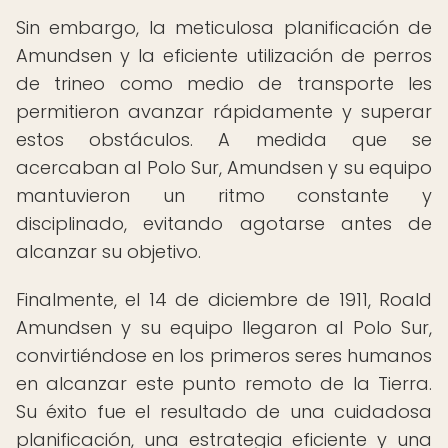
Sin embargo, la meticulosa planificación de
Amundsen y la eficiente utilización de perros
de trineo como medio de transporte les
permitieron avanzar rápidamente y superar
estos obstáculos. A medida que se
acercaban al Polo Sur, Amundsen y su equipo
mantuvieron un ritmo constante y
disciplinado, evitando agotarse antes de
alcanzar su objetivo.
Finalmente, el 14 de diciembre de 1911, Roald
Amundsen y su equipo llegaron al Polo Sur,
convirtiéndose en los primeros seres humanos
en alcanzar este punto remoto de la Tierra.
Su éxito fue el resultado de una cuidadosa
planificación, una estrategia eficiente y una