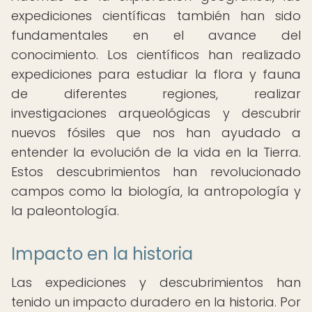
expediciones científicas también han sido
fundamentales en el avance del
conocimiento. Los científicos han realizado
expediciones para estudiar la flora y fauna
de diferentes regiones, realizar
investigaciones arqueológicas y descubrir
nuevos fósiles que nos han ayudado a
entender la evolución de la vida en la Tierra.
Estos descubrimientos han revolucionado
campos como la biología, la antropología y
la paleontología.
Impacto en la historia
Las expediciones y descubrimientos han
tenido un impacto duradero en la historia. Por