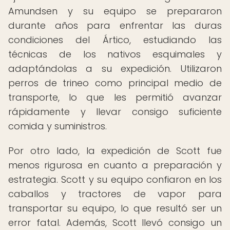
Amundsen y su equipo se prepararon
durante años para enfrentar las duras
condiciones del Ártico, estudiando las
técnicas de los nativos esquimales y
adaptándolas a su expedición. Utilizaron
perros de trineo como principal medio de
transporte, lo que les permitió avanzar
rápidamente y llevar consigo suficiente
comida y suministros.
Por otro lado, la expedición de Scott fue
menos rigurosa en cuanto a preparación y
estrategia. Scott y su equipo confiaron en los
caballos y tractores de vapor para
transportar su equipo, lo que resultó ser un
error fatal. Además, Scott llevó consigo un