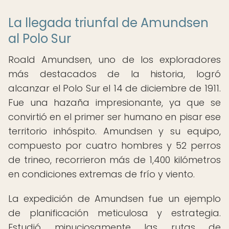
La llegada triunfal de Amundsen
al Polo Sur
Roald Amundsen, uno de los exploradores
más destacados de la historia, logró
alcanzar el Polo Sur el 14 de diciembre de 1911.
Fue una hazaña impresionante, ya que se
convirtió en el primer ser humano en pisar ese
territorio inhóspito. Amundsen y su equipo,
compuesto por cuatro hombres y 52 perros
de trineo, recorrieron más de 1,400 kilómetros
en condiciones extremas de frío y viento.
La expedición de Amundsen fue un ejemplo
de planificación meticulosa y estrategia.
Estudió minuciosamente las rutas de