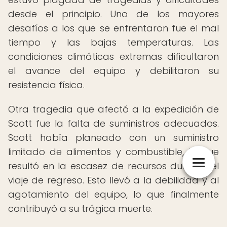
desde el principio. Uno de los mayores
desafíos a los que se enfrentaron fue el mal
tiempo y las bajas temperaturas. Las
condiciones climáticas extremas dificultaron
el avance del equipo y debilitaron su
resistencia física.
Otra tragedia que afectó a la expedición de
Scott fue la falta de suministros adecuados.
Scott había planeado con un suministro
limitado de alimentos y combustible, lo que
resultó en la escasez de recursos durante el
viaje de regreso. Esto llevó a la debilidad y al
agotamiento del equipo, lo que finalmente
contribuyó a su trágica muerte.