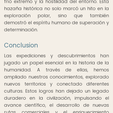
frío extremo y la hostilidad del entorno. Esta
hazaña histórica no solo marcó un hito en la
exploración polar, sino que también
demostró el espíritu humano de superación y
determinación.
Conclusion
Las expediciones y descubrimientos han
jugado un papel esencial en la historia de la
humanidad. A través de ellas, hemos
ampliado nuestros conocimientos, explorado
nuevos territorios y conectado diferentes
culturas. Estos logros han dejado un legado
duradero en la civilización, impulsando el
avance científico, el desarrollo de nuevas
rutas comerciales y el enriquecimiento