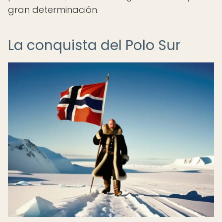
gran determinación.
La conquista del Polo Sur