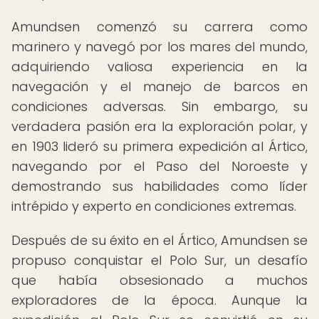
Amundsen comenzó su carrera como
marinero y navegó por los mares del mundo,
adquiriendo valiosa experiencia en la
navegación y el manejo de barcos en
condiciones adversas. Sin embargo, su
verdadera pasión era la exploración polar, y
en 1903 lideró su primera expedición al Ártico,
navegando por el Paso del Noroeste y
demostrando sus habilidades como líder
intrépido y experto en condiciones extremas.
Después de su éxito en el Ártico, Amundsen se
propuso conquistar el Polo Sur, un desafío
que había obsesionado a muchos
exploradores de la época. Aunque la