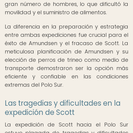
gran número de hombres, lo que dificultó la
movilidad y el suministro de alimentos.
La diferencia en la preparación y estrategia
entre ambas expediciones fue crucial para el
éxito de Amundsen y el fracaso de Scott. La
meticulosa planificación de Amundsen y su
elección de perros de trineo como medio de
transporte demostraron ser la opción más
eficiente y confiable en las condiciones
extremas del Polo Sur.
Las tragedias y dificultades en la
expedición de Scott
La expedición de Scott hacia el Polo Sur
estuvo plagada de tragedias y dificultades