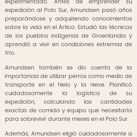
experimentado. Antes de emprender su
expedición al Polo Sur, Amundsen pasó años
preparándose y adquiriendo conocimientos
sobre la vida en el Ártico. Estudió las técnicas
de los pueblos indígenas de Groenlandia y
aprendió a vivir en condiciones extremas de
frío.
Amundsen también se dio cuenta de la
importancia de utilizar perros como medio de
transporte en el hielo y la nieve. Planificó
cuidadosamente la logística de su
expedición, calculando las cantidades
exactas de comida y equipo que necesitaría
para sobrevivir durante meses en el Polo Sur.
Además, Amundsen eligió cuidadosamente a