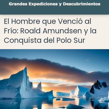
El Hombre que Venció al
Frío: Roald Amundsen y la
Conquista del Polo Sur