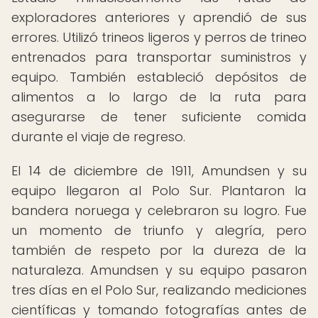
exploradores anteriores y aprendió de sus
errores. Utilizó trineos ligeros y perros de trineo
entrenados para transportar suministros y
equipo. También estableció depósitos de
alimentos a lo largo de la ruta para
asegurarse de tener suficiente comida
durante el viaje de regreso.
El 14 de diciembre de 1911, Amundsen y su
equipo llegaron al Polo Sur. Plantaron la
bandera noruega y celebraron su logro. Fue
un momento de triunfo y alegría, pero
también de respeto por la dureza de la
naturaleza. Amundsen y su equipo pasaron
tres días en el Polo Sur, realizando mediciones
científicas y tomando fotografías antes de