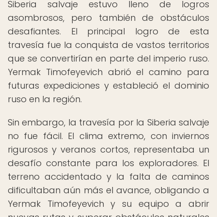
Siberia salvaje estuvo lleno de logros
asombrosos, pero también de obstáculos
desafiantes. El principal logro de esta
travesía fue la conquista de vastos territorios
que se convertirían en parte del imperio ruso.
Yermak Timofeyevich abrió el camino para
futuras expediciones y estableció el dominio
ruso en la región.
Sin embargo, la travesía por la Siberia salvaje
no fue fácil. El clima extremo, con inviernos
rigurosos y veranos cortos, representaba un
desafío constante para los exploradores. El
terreno accidentado y la falta de caminos
dificultaban aún más el avance, obligando a
Yermak Timofeyevich y su equipo a abrir