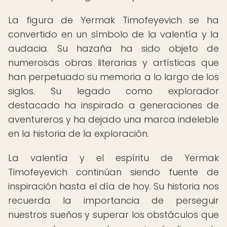
La figura de Yermak Timofeyevich se ha
convertido en un símbolo de la valentía y la
audacia. Su hazaña ha sido objeto de
numerosas obras literarias y artísticas que
han perpetuado su memoria a lo largo de los
siglos. Su legado como explorador
destacado ha inspirado a generaciones de
aventureros y ha dejado una marca indeleble
en la historia de la exploración.
La valentía y el espíritu de Yermak
Timofeyevich continúan siendo fuente de
inspiración hasta el día de hoy. Su historia nos
recuerda la importancia de perseguir
nuestros sueños y superar los obstáculos que