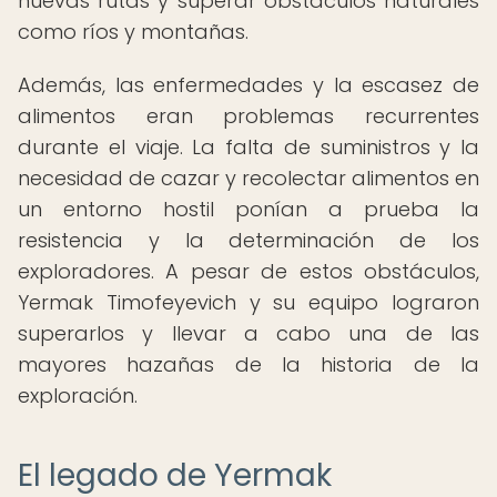
nuevas rutas y superar obstáculos naturales
como ríos y montañas.
Además, las enfermedades y la escasez de
alimentos eran problemas recurrentes
durante el viaje. La falta de suministros y la
necesidad de cazar y recolectar alimentos en
un entorno hostil ponían a prueba la
resistencia y la determinación de los
exploradores. A pesar de estos obstáculos,
Yermak Timofeyevich y su equipo lograron
superarlos y llevar a cabo una de las
mayores hazañas de la historia de la
exploración.
El legado de Yermak