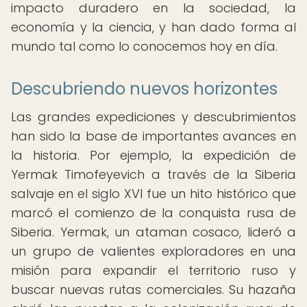
impacto duradero en la sociedad, la
economía y la ciencia, y han dado forma al
mundo tal como lo conocemos hoy en día.
Descubriendo nuevos horizontes
Las grandes expediciones y descubrimientos
han sido la base de importantes avances en
la historia. Por ejemplo, la expedición de
Yermak Timofeyevich a través de la Siberia
salvaje en el siglo XVI fue un hito histórico que
marcó el comienzo de la conquista rusa de
Siberia. Yermak, un ataman cosaco, lideró a
un grupo de valientes exploradores en una
misión para expandir el territorio ruso y
buscar nuevas rutas comerciales. Su hazaña