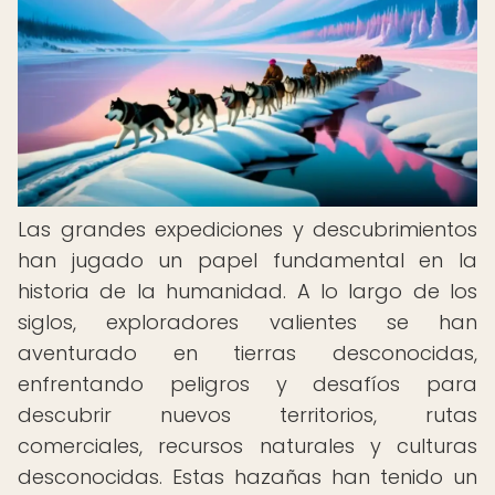
Las grandes expediciones y descubrimientos
han jugado un papel fundamental en la
historia de la humanidad. A lo largo de los
siglos, exploradores valientes se han
aventurado en tierras desconocidas,
enfrentando peligros y desafíos para
descubrir nuevos territorios, rutas
comerciales, recursos naturales y culturas
desconocidas. Estas hazañas han tenido un