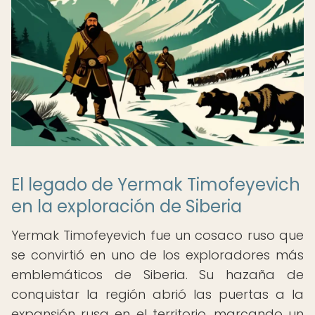
El legado de Yermak Timofeyevich
en la exploración de Siberia
Yermak Timofeyevich fue un cosaco ruso que
se convirtió en uno de los exploradores más
emblemáticos de Siberia. Su hazaña de
conquistar la región abrió las puertas a la
expansión rusa en el territorio, marcando un