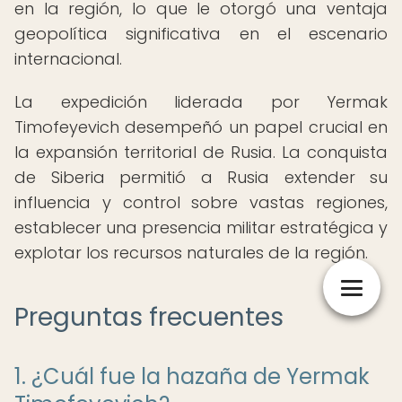
en la región, lo que le otorgó una ventaja
geopolítica significativa en el escenario
internacional.
La expedición liderada por Yermak
Timofeyevich desempeñó un papel crucial en
la expansión territorial de Rusia. La conquista
de Siberia permitió a Rusia extender su
influencia y control sobre vastas regiones,
establecer una presencia militar estratégica y
explotar los recursos naturales de la región.
Preguntas frecuentes
1. ¿Cuál fue la hazaña de Yermak