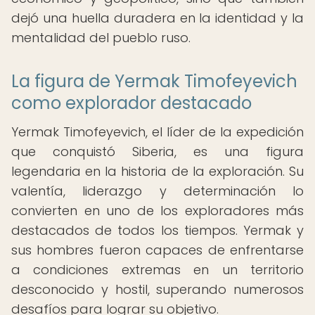
dejó una huella duradera en la identidad y la
mentalidad del pueblo ruso.
La figura de Yermak Timofeyevich
como explorador destacado
Yermak Timofeyevich, el líder de la expedición
que conquistó Siberia, es una figura
legendaria en la historia de la exploración. Su
valentía, liderazgo y determinación lo
convierten en uno de los exploradores más
destacados de todos los tiempos. Yermak y
sus hombres fueron capaces de enfrentarse
a condiciones extremas en un territorio
desconocido y hostil, superando numerosos
desafíos para lograr su objetivo.