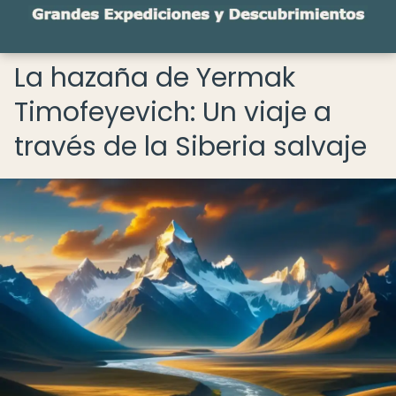
La hazaña de Yermak
Timofeyevich: Un viaje a
través de la Siberia salvaje