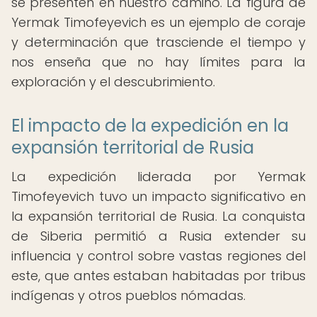
se presenten en nuestro camino. La figura de
Yermak Timofeyevich es un ejemplo de coraje
y determinación que trasciende el tiempo y
nos enseña que no hay límites para la
exploración y el descubrimiento.
El impacto de la expedición en la
expansión territorial de Rusia
La expedición liderada por Yermak
Timofeyevich tuvo un impacto significativo en
la expansión territorial de Rusia. La conquista
de Siberia permitió a Rusia extender su
influencia y control sobre vastas regiones del
este, que antes estaban habitadas por tribus
indígenas y otros pueblos nómadas.