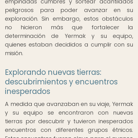
empinadas cumbres y sortear acantilados
peligrosos para poder avanzar en su
exploración. Sin embargo, estos obstáculos
no hicieron más que fortalecer la
determinación de Yermak y su equipo,
quienes estaban decididos a cumplir con su
misión.
Explorando nuevas tierras:
descubrimientos y encuentros
inesperados
A medida que avanzaban en su viaje, Yermak
y su equipo se encontraron con nuevas
tierras por descubrir y tuvieron inesperados
encuentros con diferentes grupos étnicos.