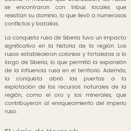
se encontraron con tribus locales que
resistían su dominio, lo que llevó a numerosos
conflictos y batallas.
La conquista rusa de Siberia tuvo un impacto
significativo en la historia de la región. Los
rusos establecieron colonias y fortalezas a lo
largo de Siberia, lo que permitió la expansión
de la influencia rusa en el territorio. Además,
la conquista abrió las puertas a la
explotación de los recursos naturales de la
región, como el oro y los minerales, que
contribuyeron al enriquecimiento del imperio
ruso.