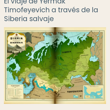
El viaje de Yermak
Timofeyevich a través de la
Siberia salvaje