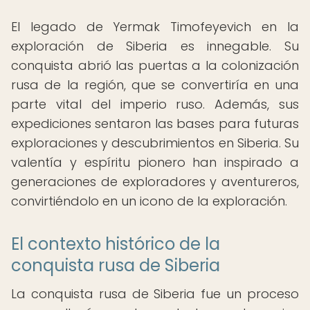
El legado de Yermak Timofeyevich en la
exploración de Siberia es innegable. Su
conquista abrió las puertas a la colonización
rusa de la región, que se convertiría en una
parte vital del imperio ruso. Además, sus
expediciones sentaron las bases para futuras
exploraciones y descubrimientos en Siberia. Su
valentía y espíritu pionero han inspirado a
generaciones de exploradores y aventureros,
convirtiéndolo en un icono de la exploración.
El contexto histórico de la
conquista rusa de Siberia
La conquista rusa de Siberia fue un proceso