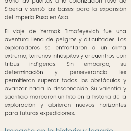
abrió las puertas a la colonización rusa de
Siberia y sentó las bases para la expansión
del Imperio Ruso en Asia.
El viaje de Yermak Timofeyevich fue una
aventura llena de peligros y dificultades. Los
exploradores se enfrentaron a un clima
extremo, terrenos inhóspitos y encuentros con
tribus indígenas. Sin embargo, su
determinación y perseverancia les
permitieron superar todos los obstáculos y
avanzar hacia lo desconocido. Su valentía y
sacrificio marcaron un hito en la historia de la
exploración y abrieron nuevos horizontes
para futuras expediciones.