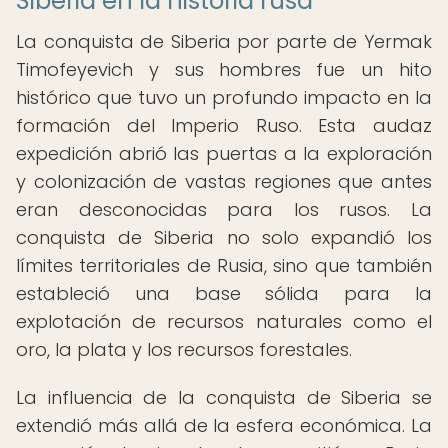
Siberia en la historia rusa
La conquista de Siberia por parte de Yermak
Timofeyevich y sus hombres fue un hito
histórico que tuvo un profundo impacto en la
formación del Imperio Ruso. Esta audaz
expedición abrió las puertas a la exploración
y colonización de vastas regiones que antes
eran desconocidas para los rusos. La
conquista de Siberia no solo expandió los
límites territoriales de Rusia, sino que también
estableció una base sólida para la
explotación de recursos naturales como el
oro, la plata y los recursos forestales.
La influencia de la conquista de Siberia se
extendió más allá de la esfera económica. La