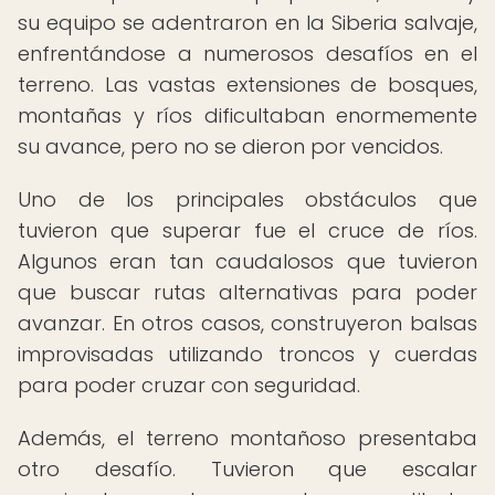
su equipo se adentraron en la Siberia salvaje,
enfrentándose a numerosos desafíos en el
terreno. Las vastas extensiones de bosques,
montañas y ríos dificultaban enormemente
su avance, pero no se dieron por vencidos.
Uno de los principales obstáculos que
tuvieron que superar fue el cruce de ríos.
Algunos eran tan caudalosos que tuvieron
que buscar rutas alternativas para poder
avanzar. En otros casos, construyeron balsas
improvisadas utilizando troncos y cuerdas
para poder cruzar con seguridad.
Además, el terreno montañoso presentaba
otro desafío. Tuvieron que escalar