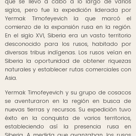
que se llevó a cabo a lo largo de varios
siglos, pero fue la expedición liderada por
Yermak Timofeyevich la que marcó el
comienzo de la expansión rusa en la región.
En el siglo XVI, Siberia era un vasto territorio
desconocido para los rusos, habitado por
diversas tribus indígenas. Los rusos veían en
Siberia la oportunidad de obtener riquezas
naturales y establecer rutas comerciales con
Asia.
Yermak Timofeyevich y su grupo de cosacos
se aventuraron en la región en busca de
nuevas tierras y recursos. Su expedición tuvo
éxito en la conquista de varios territorios,
estableciendo así la presencia rusa en
Siberia. A medida que avanzaban, los rusos