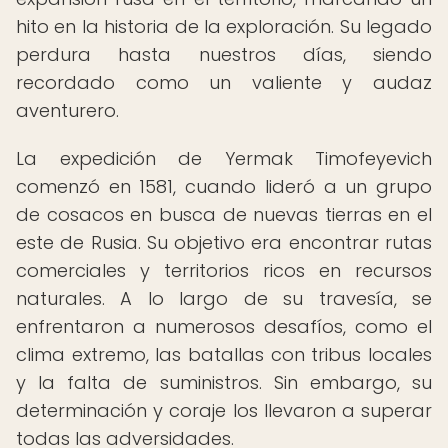
hito en la historia de la exploración. Su legado
perdura hasta nuestros días, siendo
recordado como un valiente y audaz
aventurero.
La expedición de Yermak Timofeyevich
comenzó en 1581, cuando lideró a un grupo
de cosacos en busca de nuevas tierras en el
este de Rusia. Su objetivo era encontrar rutas
comerciales y territorios ricos en recursos
naturales. A lo largo de su travesía, se
enfrentaron a numerosos desafíos, como el
clima extremo, las batallas con tribus locales
y la falta de suministros. Sin embargo, su
determinación y coraje los llevaron a superar
todas las adversidades.