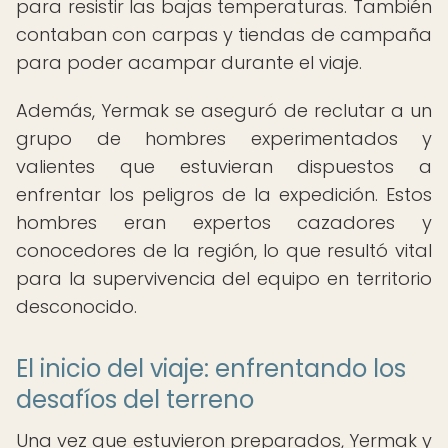
para resistir las bajas temperaturas. También
contaban con carpas y tiendas de campaña
para poder acampar durante el viaje.
Además, Yermak se aseguró de reclutar a un
grupo de hombres experimentados y
valientes que estuvieran dispuestos a
enfrentar los peligros de la expedición. Estos
hombres eran expertos cazadores y
conocedores de la región, lo que resultó vital
para la supervivencia del equipo en territorio
desconocido.
El inicio del viaje: enfrentando los
desafíos del terreno
Una vez que estuvieron preparados, Yermak y