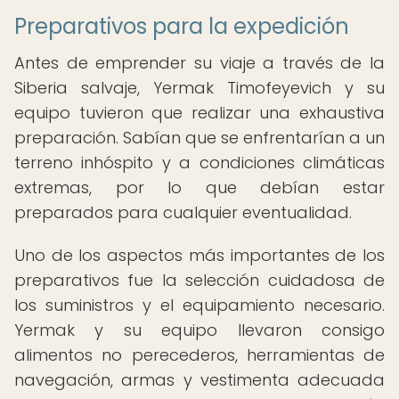
Preparativos para la expedición
Antes de emprender su viaje a través de la
Siberia salvaje, Yermak Timofeyevich y su
equipo tuvieron que realizar una exhaustiva
preparación. Sabían que se enfrentarían a un
terreno inhóspito y a condiciones climáticas
extremas, por lo que debían estar
preparados para cualquier eventualidad.
Uno de los aspectos más importantes de los
preparativos fue la selección cuidadosa de
los suministros y el equipamiento necesario.
Yermak y su equipo llevaron consigo
alimentos no perecederos, herramientas de
navegación, armas y vestimenta adecuada