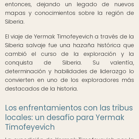
entonces, dejando un legado de nuevos
mapas y conocimientos sobre la región de
Siberia.
El viaje de Yermak Timofeyevich a través de la
Siberia salvaje fue una hazaña histórica que
cambió el curso de la exploración y la
conquista de Siberia. Su valentía,
determinación y habilidades de liderazgo lo
convierten en uno de los exploradores más
destacados de la historia.
Los enfrentamientos con las tribus
locales: un desafío para Yermak
Timofeyevich