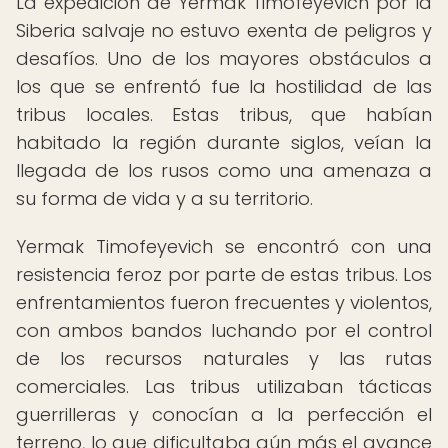
La expedición de Yermak Timofeyevich por la
Siberia salvaje no estuvo exenta de peligros y
desafíos. Uno de los mayores obstáculos a
los que se enfrentó fue la hostilidad de las
tribus locales. Estas tribus, que habían
habitado la región durante siglos, veían la
llegada de los rusos como una amenaza a
su forma de vida y a su territorio.
Yermak Timofeyevich se encontró con una
resistencia feroz por parte de estas tribus. Los
enfrentamientos fueron frecuentes y violentos,
con ambos bandos luchando por el control
de los recursos naturales y las rutas
comerciales. Las tribus utilizaban tácticas
guerrilleras y conocían a la perfección el
terreno, lo que dificultaba aún más el avance