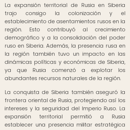
La expansión territorial de Rusia en Siberia
trajo consigo la colonización y el
establecimiento de asentamientos rusos en la
región. Esto contribuyó al crecimiento
demográfico y a la consolidación del poder
ruso en Siberia. Además, la presencia rusa en
la región también tuvo un impacto en las
dinámicas políticas y económicas de Siberia,
ya que Rusia comenzó a explotar los
abundantes recursos naturales de la región.
La conquista de Siberia también aseguró la
frontera oriental de Rusia, protegiendo así los
intereses y la seguridad del Imperio Ruso. La
expansión territorial permitió a Rusia
establecer una presencia militar estratégica