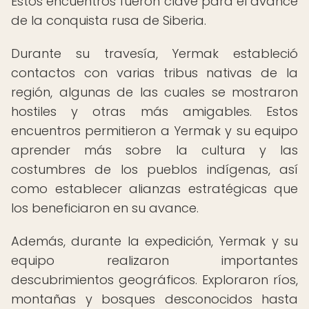
Estos encuentros fueron clave para el avance
de la conquista rusa de Siberia.
Durante su travesía, Yermak estableció
contactos con varias tribus nativas de la
región, algunas de las cuales se mostraron
hostiles y otras más amigables. Estos
encuentros permitieron a Yermak y su equipo
aprender más sobre la cultura y las
costumbres de los pueblos indígenas, así
como establecer alianzas estratégicas que
los beneficiaron en su avance.
Además, durante la expedición, Yermak y su
equipo realizaron importantes
descubrimientos geográficos. Exploraron ríos,
montañas y bosques desconocidos hasta