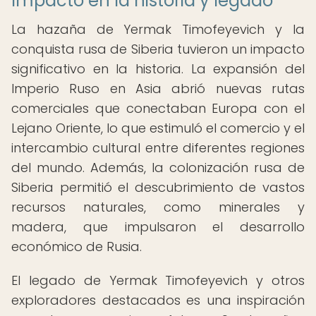
Impacto en la historia y legado
La hazaña de Yermak Timofeyevich y la
conquista rusa de Siberia tuvieron un impacto
significativo en la historia. La expansión del
Imperio Ruso en Asia abrió nuevas rutas
comerciales que conectaban Europa con el
Lejano Oriente, lo que estimuló el comercio y el
intercambio cultural entre diferentes regiones
del mundo. Además, la colonización rusa de
Siberia permitió el descubrimiento de vastos
recursos naturales, como minerales y
madera, que impulsaron el desarrollo
económico de Rusia.
El legado de Yermak Timofeyevich y otros
exploradores destacados es una inspiración