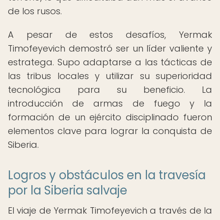
de los rusos.
A pesar de estos desafíos, Yermak
Timofeyevich demostró ser un líder valiente y
estratega. Supo adaptarse a las tácticas de
las tribus locales y utilizar su superioridad
tecnológica para su beneficio. La
introducción de armas de fuego y la
formación de un ejército disciplinado fueron
elementos clave para lograr la conquista de
Siberia.
Logros y obstáculos en la travesía
por la Siberia salvaje
El viaje de Yermak Timofeyevich a través de la