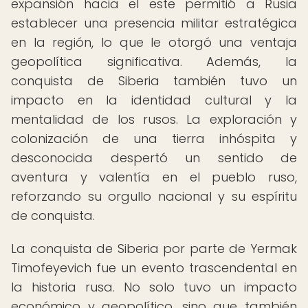
expansión hacia el este permitió a Rusia
establecer una presencia militar estratégica
en la región, lo que le otorgó una ventaja
geopolítica significativa. Además, la
conquista de Siberia también tuvo un
impacto en la identidad cultural y la
mentalidad de los rusos. La exploración y
colonización de una tierra inhóspita y
desconocida despertó un sentido de
aventura y valentía en el pueblo ruso,
reforzando su orgullo nacional y su espíritu
de conquista.
La conquista de Siberia por parte de Yermak
Timofeyevich fue un evento trascendental en
la historia rusa. No solo tuvo un impacto
económico y geopolítico, sino que también