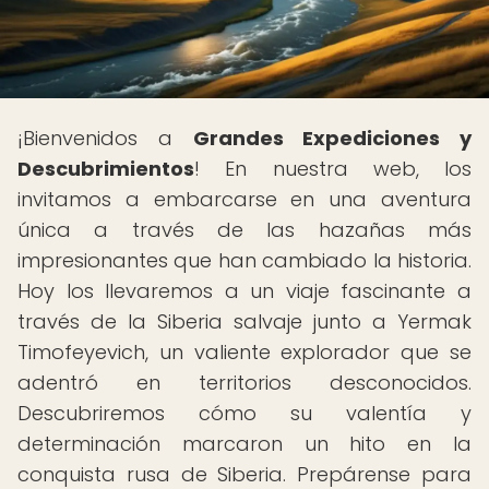
¡Bienvenidos a
Grandes Expediciones y
Descubrimientos
! En nuestra web, los
invitamos a embarcarse en una aventura
única a través de las hazañas más
impresionantes que han cambiado la historia.
Hoy los llevaremos a un viaje fascinante a
través de la Siberia salvaje junto a Yermak
Timofeyevich, un valiente explorador que se
adentró en territorios desconocidos.
Descubriremos cómo su valentía y
determinación marcaron un hito en la
conquista rusa de Siberia. Prepárense para