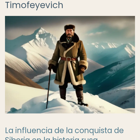
Timofeyevich
La influencia de la conquista de