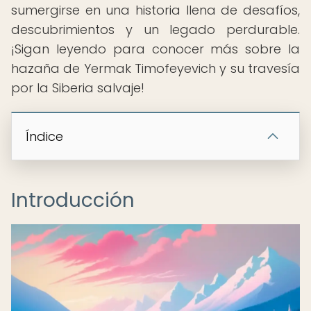
sumergirse en una historia llena de desafíos,
descubrimientos y un legado perdurable.
¡Sigan leyendo para conocer más sobre la
hazaña de Yermak Timofeyevich y su travesía
por la Siberia salvaje!
Índice
Introducción