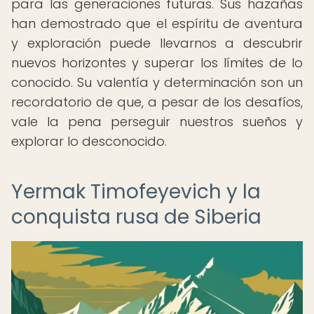
para las generaciones futuras. Sus hazañas
han demostrado que el espíritu de aventura
y exploración puede llevarnos a descubrir
nuevos horizontes y superar los límites de lo
conocido. Su valentía y determinación son un
recordatorio de que, a pesar de los desafíos,
vale la pena perseguir nuestros sueños y
explorar lo desconocido.
Yermak Timofeyevich y la
conquista rusa de Siberia