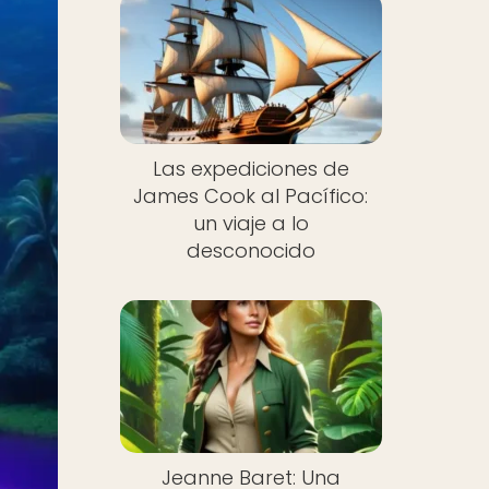
Las expediciones de
James Cook al Pacífico:
un viaje a lo
desconocido
Jeanne Baret: Una