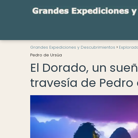
Grandes Expediciones y Descubrimientos
Explorad
Pedro de Ursúa
El Dorado, un sueñ
travesía de Pedro