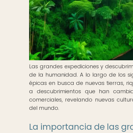
Las grandes expediciones y descubrim
de la humanidad. A lo largo de los si
épicas en busca de nuevas tierras, ri
a descubrimientos que han cambiad
comerciales, revelando nuevas cultura
del mundo.
La importancia de las gr