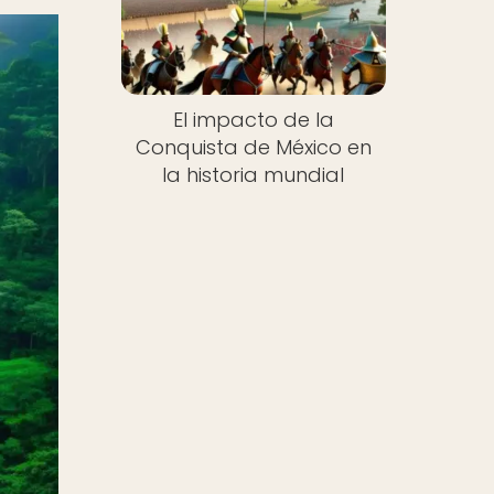
El impacto de la
Conquista de México en
la historia mundial