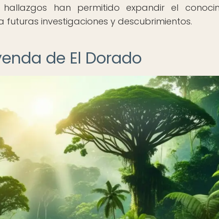
 hallazgos han permitido expandir el conoci
a futuras investigaciones y descubrimientos.
eyenda de El Dorado