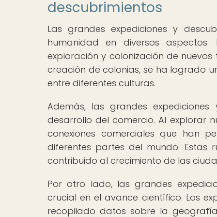
descubrimientos
Las grandes expediciones y descub
humanidad en diversos aspectos. E
exploración y colonización de nuevos te
creación de colonias, se ha logrado u
entre diferentes culturas.
Además, las grandes expediciones 
desarrollo del comercio. Al explorar 
conexiones comerciales que han per
diferentes partes del mundo. Estas
contribuido al crecimiento de las ciudad
Por otro lado, las grandes expedi
crucial en el avance científico. Los 
recopilado datos sobre la geografía,