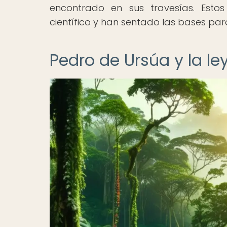
encontrado en sus travesías. Estos
científico y han sentado las bases par
Pedro de Ursúa y la l