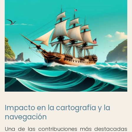
Impacto en la cartografía y la
navegación
Una de las contribuciones más destacadas