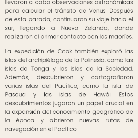
llevaron a cabo observaciones astronómicas
para calcular el tránsito de Venus. Después
de esta parada, continuaron su viaje hacia el
sur, llegando a Nueva Zelanda, donde
realizaron el primer contacto con los maoríes.
La expedición de Cook también exploró las
islas del archipiélago de la Polinesia, como las
islas de Tonga y las islas de la Sociedad.
Además, descubrieron y cartografiaron
varias islas del Pacífico, como la isla de
Pascua y las islas de Hawái. Estos
descubrimientos jugaron un papel crucial en
la expansión del conocimiento geográfico de
la época y abrieron nuevas rutas de
navegación en el Pacífico.