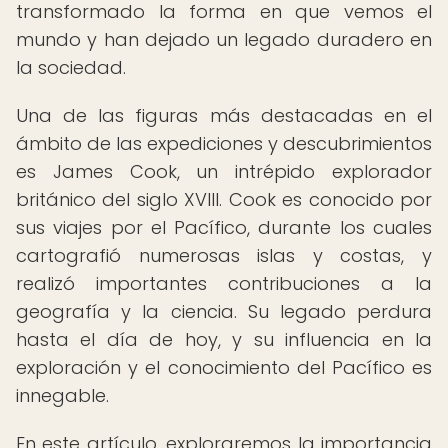
transformado la forma en que vemos el
mundo y han dejado un legado duradero en
la sociedad.
Una de las figuras más destacadas en el
ámbito de las expediciones y descubrimientos
es James Cook, un intrépido explorador
británico del siglo XVIII. Cook es conocido por
sus viajes por el Pacífico, durante los cuales
cartografió numerosas islas y costas, y
realizó importantes contribuciones a la
geografía y la ciencia. Su legado perdura
hasta el día de hoy, y su influencia en la
exploración y el conocimiento del Pacífico es
innegable.
En este artículo, exploraremos la importancia