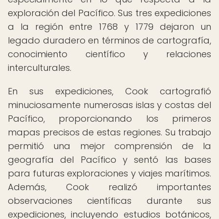
exploración del Pacífico. Sus tres expediciones
a la región entre 1768 y 1779 dejaron un
legado duradero en términos de cartografía,
conocimiento científico y relaciones
interculturales.
En sus expediciones, Cook cartografió
minuciosamente numerosas islas y costas del
Pacífico, proporcionando los primeros
mapas precisos de estas regiones. Su trabajo
permitió una mejor comprensión de la
geografía del Pacífico y sentó las bases
para futuras exploraciones y viajes marítimos.
Además, Cook realizó importantes
observaciones científicas durante sus
expediciones, incluyendo estudios botánicos,