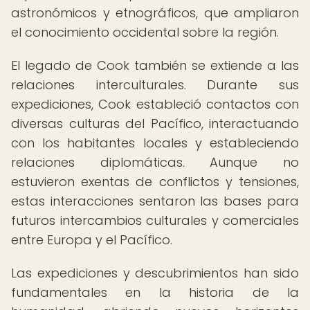
astronómicos y etnográficos, que ampliaron
el conocimiento occidental sobre la región.
El legado de Cook también se extiende a las
relaciones interculturales. Durante sus
expediciones, Cook estableció contactos con
diversas culturas del Pacífico, interactuando
con los habitantes locales y estableciendo
relaciones diplomáticas. Aunque no
estuvieron exentas de conflictos y tensiones,
estas interacciones sentaron las bases para
futuros intercambios culturales y comerciales
entre Europa y el Pacífico.
Las expediciones y descubrimientos han sido
fundamentales en la historia de la