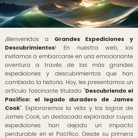
¡Bienvenidos a
Grandes Expediciones y
Descubrimientos
! En nuestra web, los
invitamos a embarcarse en una emocionante
aventura a través de las más grandes
expediciones y descubrimientos que han
cambiado la historia. Hoy, les presentamos un
artículo fascinante titulado "
Descubriendo el
Pacífico: el legado duradero de James
Cook
". Exploraremos la vida y los logros de
James Cook, un destacado explorador cuyas
expediciones han dejado un impacto
perdurable en el Pacífico. Desde su primera