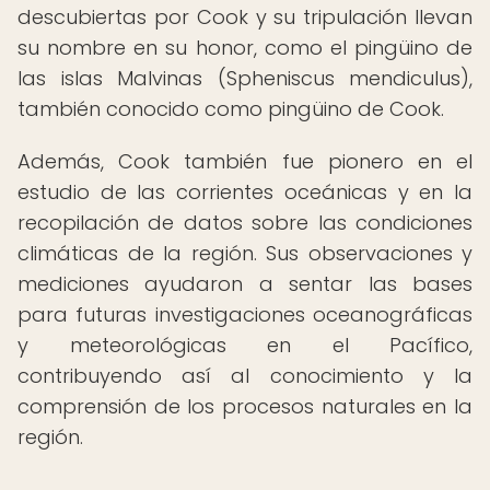
descubiertas por Cook y su tripulación llevan
su nombre en su honor, como el pingüino de
las islas Malvinas (Spheniscus mendiculus),
también conocido como pingüino de Cook.
Además, Cook también fue pionero en el
estudio de las corrientes oceánicas y en la
recopilación de datos sobre las condiciones
climáticas de la región. Sus observaciones y
mediciones ayudaron a sentar las bases
para futuras investigaciones oceanográficas
y meteorológicas en el Pacífico,
contribuyendo así al conocimiento y la
comprensión de los procesos naturales en la
región.