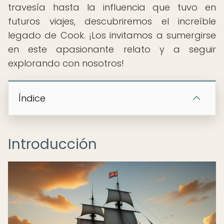
travesía hasta la influencia que tuvo en
futuros viajes, descubriremos el increíble
legado de Cook. ¡Los invitamos a sumergirse
en este apasionante relato y a seguir
explorando con nosotros!
Índice
Introducción