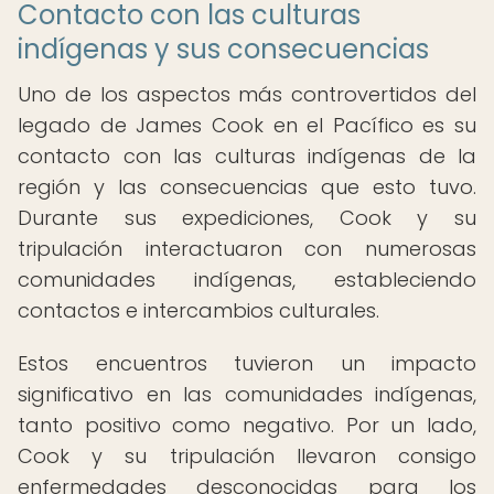
Contacto con las culturas
indígenas y sus consecuencias
Uno de los aspectos más controvertidos del
legado de James Cook en el Pacífico es su
contacto con las culturas indígenas de la
región y las consecuencias que esto tuvo.
Durante sus expediciones, Cook y su
tripulación interactuaron con numerosas
comunidades indígenas, estableciendo
contactos e intercambios culturales.
Estos encuentros tuvieron un impacto
significativo en las comunidades indígenas,
tanto positivo como negativo. Por un lado,
Cook y su tripulación llevaron consigo
enfermedades desconocidas para los