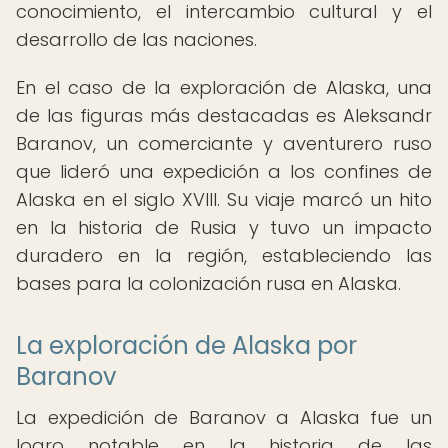
conocimiento, el intercambio cultural y el
desarrollo de las naciones.
En el caso de la exploración de Alaska, una
de las figuras más destacadas es Aleksandr
Baranov, un comerciante y aventurero ruso
que lideró una expedición a los confines de
Alaska en el siglo XVIII. Su viaje marcó un hito
en la historia de Rusia y tuvo un impacto
duradero en la región, estableciendo las
bases para la colonización rusa en Alaska.
La exploración de Alaska por
Baranov
La expedición de Baranov a Alaska fue un
logro notable en la historia de las