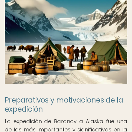
Preparativos y motivaciones de la
expedición
La expedición de Baranov a Alaska fue una
de las más importantes y significativas en la