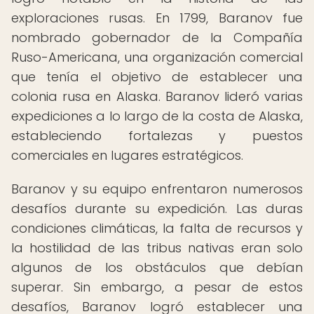
exploraciones rusas. En 1799, Baranov fue
nombrado gobernador de la Compañía
Ruso-Americana, una organización comercial
que tenía el objetivo de establecer una
colonia rusa en Alaska. Baranov lideró varias
expediciones a lo largo de la costa de Alaska,
estableciendo fortalezas y puestos
comerciales en lugares estratégicos.
Baranov y su equipo enfrentaron numerosos
desafíos durante su expedición. Las duras
condiciones climáticas, la falta de recursos y
la hostilidad de las tribus nativas eran solo
algunos de los obstáculos que debían
superar. Sin embargo, a pesar de estos
desafíos, Baranov logró establecer una