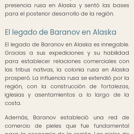
presencia rusa en Alaska y sentó las bases
para el posterior desarrollo de la región.
El legado de Baranov en Alaska
El legado de Baranov en Alaska es innegable.
Gracias a sus expediciones y su habilidad
para establecer relaciones comerciales con
las tribus nativas, la colonia rusa en Alaska
prosperó. La influencia rusa se extendió por la
región, con la construcción de fortalezas,
iglesias y asentamientos a lo largo de la
costa.
Además, Baranov estableció una red de
comercio de pieles que fue fundamental