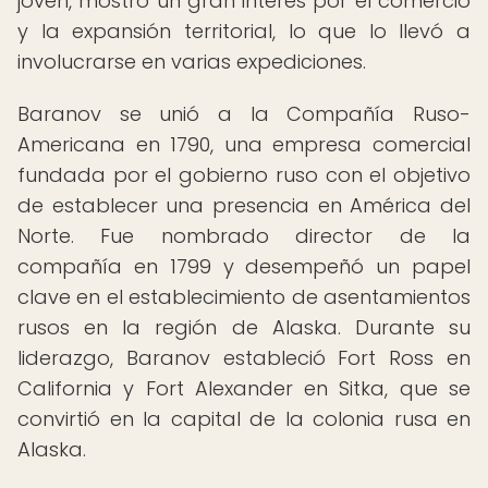
joven, mostró un gran interés por el comercio
y la expansión territorial, lo que lo llevó a
involucrarse en varias expediciones.
Baranov se unió a la Compañía Ruso-
Americana en 1790, una empresa comercial
fundada por el gobierno ruso con el objetivo
de establecer una presencia en América del
Norte. Fue nombrado director de la
compañía en 1799 y desempeñó un papel
clave en el establecimiento de asentamientos
rusos en la región de Alaska. Durante su
liderazgo, Baranov estableció Fort Ross en
California y Fort Alexander en Sitka, que se
convirtió en la capital de la colonia rusa en
Alaska.