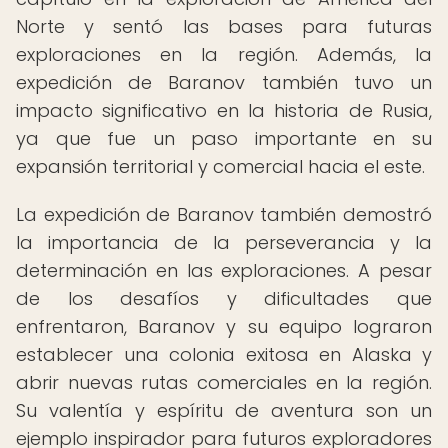
Norte y sentó las bases para futuras
exploraciones en la región. Además, la
expedición de Baranov también tuvo un
impacto significativo en la historia de Rusia,
ya que fue un paso importante en su
expansión territorial y comercial hacia el este.
La expedición de Baranov también demostró
la importancia de la perseverancia y la
determinación en las exploraciones. A pesar
de los desafíos y dificultades que
enfrentaron, Baranov y su equipo lograron
establecer una colonia exitosa en Alaska y
abrir nuevas rutas comerciales en la región.
Su valentía y espíritu de aventura son un
ejemplo inspirador para futuros exploradores