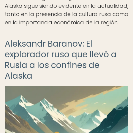
Alaska sigue siendo evidente en la actualidad,
tanto en la presencia de la cultura rusa como
en la importancia económica de la región.
Aleksandr Baranov: El
explorador ruso que llevó a
Rusia a los confines de
Alaska