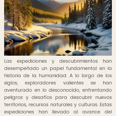
Las expediciones y descubrimientos han
desempeñado un papel fundamental en la
historia de la humanidad. A lo largo de los
siglos, exploradores valientes se han
aventurado en lo desconocido, enfrentando
peligros y desafíos para descubrir nuevos
territorios, recursos naturales y culturas. Estas
expediciones han llevado al avance del