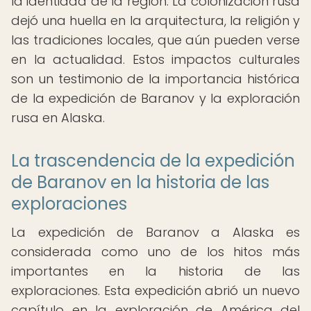
la identidad de la región. La colonización rusa
dejó una huella en la arquitectura, la religión y
las tradiciones locales, que aún pueden verse
en la actualidad. Estos impactos culturales
son un testimonio de la importancia histórica
de la expedición de Baranov y la exploración
rusa en Alaska.
La trascendencia de la expedición
de Baranov en la historia de las
exploraciones
La expedición de Baranov a Alaska es
considerada como uno de los hitos más
importantes en la historia de las
exploraciones. Esta expedición abrió un nuevo
capítulo en la exploración de América del