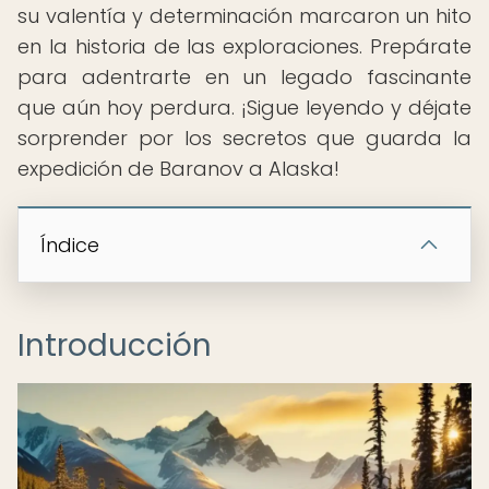
su valentía y determinación marcaron un hito
en la historia de las exploraciones. Prepárate
para adentrarte en un legado fascinante
que aún hoy perdura. ¡Sigue leyendo y déjate
sorprender por los secretos que guarda la
expedición de Baranov a Alaska!
Índice
Introducción