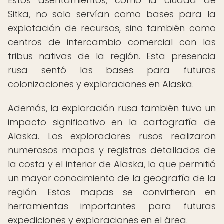
Estos asentamientos, como la ciudad de
Sitka, no solo servían como bases para la
explotación de recursos, sino también como
centros de intercambio comercial con las
tribus nativas de la región. Esta presencia
rusa sentó las bases para futuras
colonizaciones y exploraciones en Alaska.
Además, la exploración rusa también tuvo un
impacto significativo en la cartografía de
Alaska. Los exploradores rusos realizaron
numerosos mapas y registros detallados de
la costa y el interior de Alaska, lo que permitió
un mayor conocimiento de la geografía de la
región. Estos mapas se convirtieron en
herramientas importantes para futuras
expediciones y exploraciones en el área.