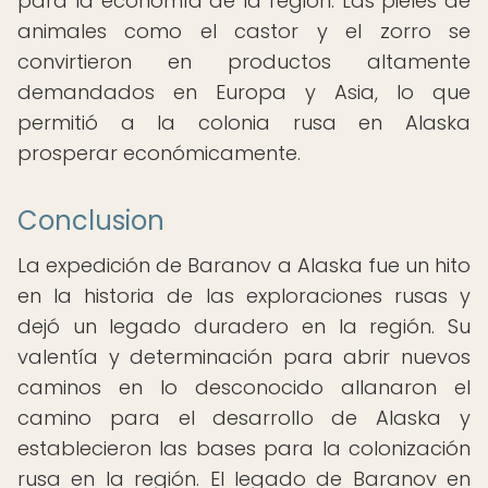
para la economía de la región. Las pieles de
animales como el castor y el zorro se
convirtieron en productos altamente
demandados en Europa y Asia, lo que
permitió a la colonia rusa en Alaska
prosperar económicamente.
Conclusion
La expedición de Baranov a Alaska fue un hito
en la historia de las exploraciones rusas y
dejó un legado duradero en la región. Su
valentía y determinación para abrir nuevos
caminos en lo desconocido allanaron el
camino para el desarrollo de Alaska y
establecieron las bases para la colonización
rusa en la región. El legado de Baranov en