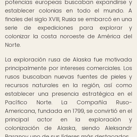
potencias europeas buscaban expandirse y
establecer colonias en todo el mundo. A
finales del siglo XVIII, Rusia se embarcó en una
serie de expediciones para explorar y
colonizar la costa noroeste de América del
Norte.
La exploración rusa de Alaska fue motivada
principalmente por intereses comerciales. Los
rusos buscaban nuevas fuentes de pieles y
recursos naturales en la región, así como
establecer una presencia estratégica en el
Pacífico Norte. La Compañía Ruso-
Americana, fundada en 1799, se convirtió en el
principal actor en la exploración y
colonización de Alaska, siendo Aleksandr
Baranov uno de sus líderes más destacados.