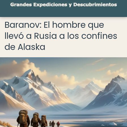
Baranov: El hombre que
llevó a Rusia a los confines
de Alaska