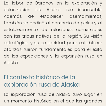
La labor de Baranov en la exploración y
colonización de Alaska fue incansable.
Además de establecer asentamientos,
también se dedicó al comercio de pieles y al
establecimiento de relaciones comerciales
con las tribus nativas de la región. Su visión
estratégica y su capacidad para establecer
alianzas fueron fundamentales para el éxito
de las expediciones y la expansión rusa en
Alaska.
El contexto histórico de la
exploración rusa de Alaska
La exploración rusa de Alaska tuvo lugar en
un momento histórico en el que las grandes