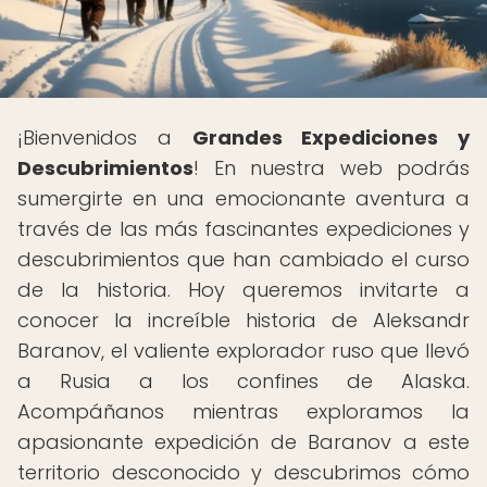
¡Bienvenidos a
Grandes Expediciones y
Descubrimientos
! En nuestra web podrás
sumergirte en una emocionante aventura a
través de las más fascinantes expediciones y
descubrimientos que han cambiado el curso
de la historia. Hoy queremos invitarte a
conocer la increíble historia de Aleksandr
Baranov, el valiente explorador ruso que llevó
a Rusia a los confines de Alaska.
Acompáñanos mientras exploramos la
apasionante expedición de Baranov a este
territorio desconocido y descubrimos cómo