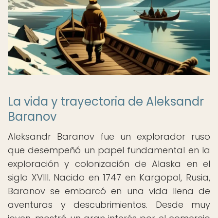
La vida y trayectoria de Aleksandr
Baranov
Aleksandr Baranov fue un explorador ruso
que desempeñó un papel fundamental en la
exploración y colonización de Alaska en el
siglo XVIII. Nacido en 1747 en Kargopol, Rusia,
Baranov se embarcó en una vida llena de
aventuras y descubrimientos. Desde muy