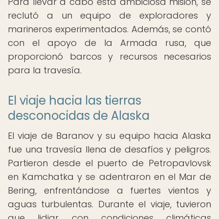
Para llevar a cabo esta ambiciosa misión, se
reclutó a un equipo de exploradores y
marineros experimentados. Además, se contó
con el apoyo de la Armada rusa, que
proporcionó barcos y recursos necesarios
para la travesía.
El viaje hacia las tierras
desconocidas de Alaska
El viaje de Baranov y su equipo hacia Alaska
fue una travesía llena de desafíos y peligros.
Partieron desde el puerto de Petropavlovsk
en Kamchatka y se adentraron en el Mar de
Bering, enfrentándose a fuertes vientos y
aguas turbulentas. Durante el viaje, tuvieron
que lidiar con condiciones climáticas