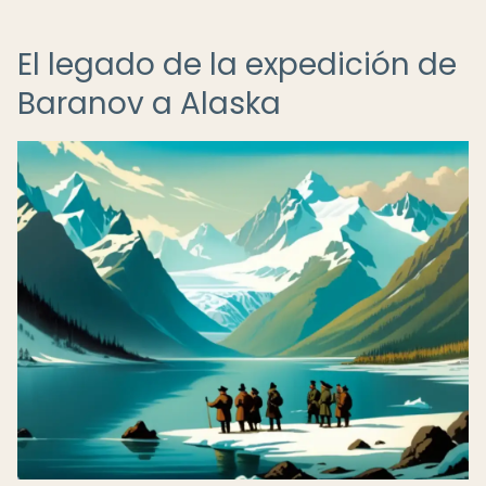
El legado de la expedición de
Baranov a Alaska