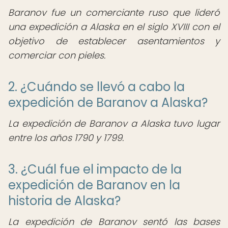
Baranov fue un comerciante ruso que lideró
una expedición a Alaska en el siglo XVIII con el
objetivo de establecer asentamientos y
comerciar con pieles.
2. ¿Cuándo se llevó a cabo la
expedición de Baranov a Alaska?
La expedición de Baranov a Alaska tuvo lugar
entre los años 1790 y 1799.
3. ¿Cuál fue el impacto de la
expedición de Baranov en la
historia de Alaska?
La expedición de Baranov sentó las bases