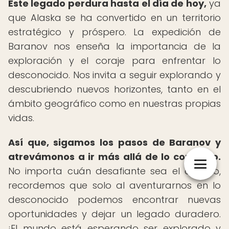
Este legado perdura hasta el día de hoy,
ya
que Alaska se ha convertido en un territorio
estratégico y próspero. La expedición de
Baranov nos enseña la importancia de la
exploración y el coraje para enfrentar lo
desconocido. Nos invita a seguir explorando y
descubriendo nuevos horizontes, tanto en el
ámbito geográfico como en nuestras propias
vidas.
Así que, sigamos los pasos de Baranov y
atrevámonos a ir más allá de lo conocido.
No importa cuán desafiante sea el camino,
recordemos que solo al aventurarnos en lo
desconocido podemos encontrar nuevas
oportunidades y dejar un legado duradero.
¡El mundo está esperando ser explorado y