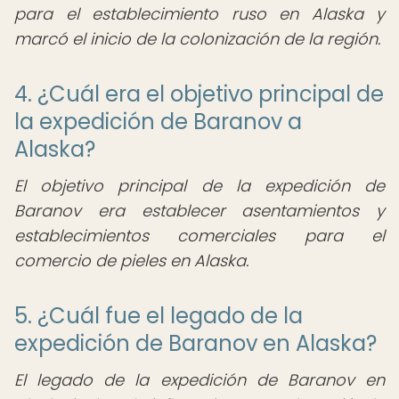
para el establecimiento ruso en Alaska y
marcó el inicio de la colonización de la región.
4. ¿Cuál era el objetivo principal de
la expedición de Baranov a
Alaska?
El objetivo principal de la expedición de
Baranov era establecer asentamientos y
establecimientos comerciales para el
comercio de pieles en Alaska.
5. ¿Cuál fue el legado de la
expedición de Baranov en Alaska?
El legado de la expedición de Baranov en