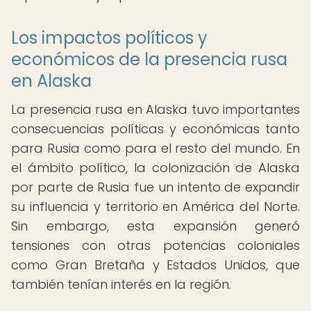
Los impactos políticos y
económicos de la presencia rusa
en Alaska
La presencia rusa en Alaska tuvo importantes
consecuencias políticas y económicas tanto
para Rusia como para el resto del mundo. En
el ámbito político, la colonización de Alaska
por parte de Rusia fue un intento de expandir
su influencia y territorio en América del Norte.
Sin embargo, esta expansión generó
tensiones con otras potencias coloniales
como Gran Bretaña y Estados Unidos, que
también tenían interés en la región.