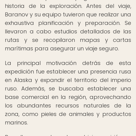
historia de la exploración. Antes del viaje,
Baranov y su equipo tuvieron que realizar una
exhaustiva planificación y preparación. Se
llevaron a cabo estudios detallados de las
rutas y se recopilaron mapas y cartas
marítimas para asegurar un viaje seguro.
La principal motivación detrás de esta
expedición fue establecer una presencia rusa
en Alaska y expandir el territorio del imperio
ruso. Además, se buscaba establecer una
base comercial en la región, aprovechando
los abundantes recursos naturales de la
zona, como pieles de animales y productos
marinos.