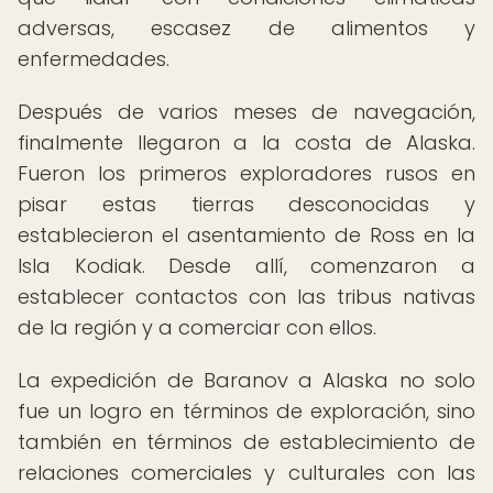
adversas, escasez de alimentos y
enfermedades.
Después de varios meses de navegación,
finalmente llegaron a la costa de Alaska.
Fueron los primeros exploradores rusos en
pisar estas tierras desconocidas y
establecieron el asentamiento de Ross en la
Isla Kodiak. Desde allí, comenzaron a
establecer contactos con las tribus nativas
de la región y a comerciar con ellos.
La expedición de Baranov a Alaska no solo
fue un logro en términos de exploración, sino
también en términos de establecimiento de
relaciones comerciales y culturales con las