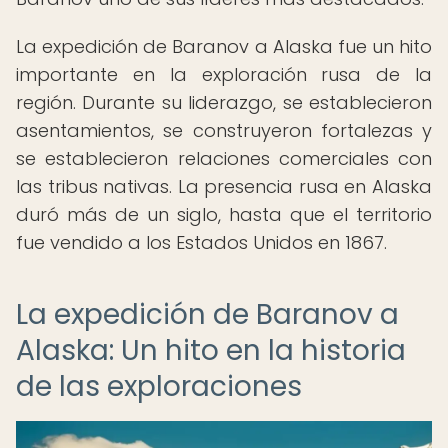
La expedición de Baranov a Alaska fue un hito
importante en la exploración rusa de la
región. Durante su liderazgo, se establecieron
asentamientos, se construyeron fortalezas y
se establecieron relaciones comerciales con
las tribus nativas. La presencia rusa en Alaska
duró más de un siglo, hasta que el territorio
fue vendido a los Estados Unidos en 1867.
La expedición de Baranov a
Alaska: Un hito en la historia
de las exploraciones