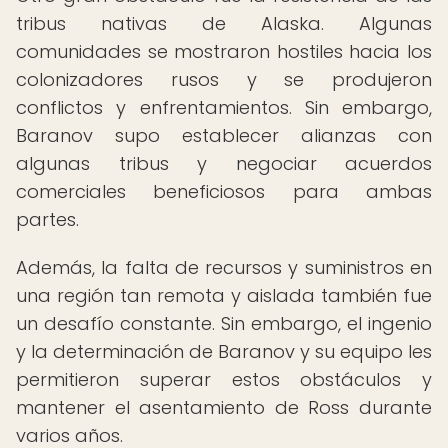
tribus nativas de Alaska. Algunas
comunidades se mostraron hostiles hacia los
colonizadores rusos y se produjeron
conflictos y enfrentamientos. Sin embargo,
Baranov supo establecer alianzas con
algunas tribus y negociar acuerdos
comerciales beneficiosos para ambas
partes.
Además, la falta de recursos y suministros en
una región tan remota y aislada también fue
un desafío constante. Sin embargo, el ingenio
y la determinación de Baranov y su equipo les
permitieron superar estos obstáculos y
mantener el asentamiento de Ross durante
varios años.