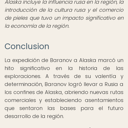
Alaska incluye la influencia rusa en la región, la
introducción de la cultura rusa y el comercio
de pieles que tuvo un impacto significativo en
la economía de la región.
Conclusion
La expedición de Baranov a Alaska marcó un
hito significativo en la historia de las
exploraciones. A través de su valentía y
determinación, Baranov logró llevar a Rusia a
los confines de Alaska, abriendo nuevas rutas
comerciales y estableciendo asentamientos
que sentaron las bases para el futuro
desarrollo de la región.