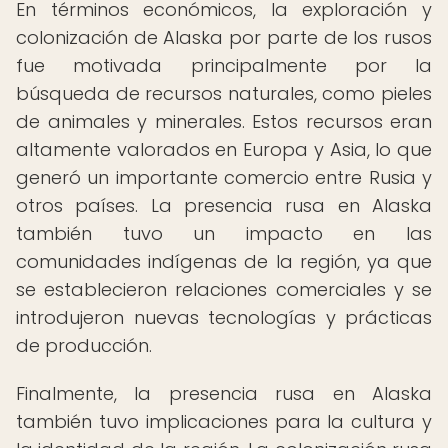
En términos económicos, la exploración y
colonización de Alaska por parte de los rusos
fue motivada principalmente por la
búsqueda de recursos naturales, como pieles
de animales y minerales. Estos recursos eran
altamente valorados en Europa y Asia, lo que
generó un importante comercio entre Rusia y
otros países. La presencia rusa en Alaska
también tuvo un impacto en las
comunidades indígenas de la región, ya que
se establecieron relaciones comerciales y se
introdujeron nuevas tecnologías y prácticas
de producción.
Finalmente, la presencia rusa en Alaska
también tuvo implicaciones para la cultura y