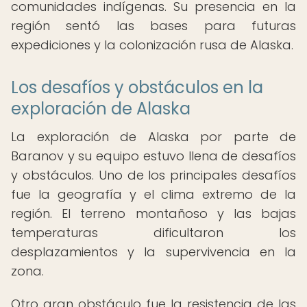
comunidades indígenas. Su presencia en la
región sentó las bases para futuras
expediciones y la colonización rusa de Alaska.
Los desafíos y obstáculos en la
exploración de Alaska
La exploración de Alaska por parte de
Baranov y su equipo estuvo llena de desafíos
y obstáculos. Uno de los principales desafíos
fue la geografía y el clima extremo de la
región. El terreno montañoso y las bajas
temperaturas dificultaron los
desplazamientos y la supervivencia en la
zona.
Otro gran obstáculo fue la resistencia de las