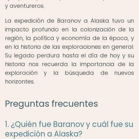
y aventureros.
La expedición de Baranov a Alaska tuvo un
impacto profundo en la colonización de la
región, la política y economía de la época, y
en la historia de las exploraciones en general.
Su legado perdura hasta el día de hoy y su
historia nos recuerda la importancia de la
exploración y la búsqueda de nuevos
horizontes.
Preguntas frecuentes
1. ¿Quién fue Baranov y cuál fue su
expedición a Alaska?