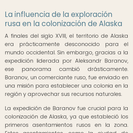
La influencia de la exploración
rusa en la colonización de Alaska
A finales del siglo XVIII, el territorio de Alaska
era prácticamente desconocido para el
mundo occidental. Sin embargo, gracias a la
expedición liderada por Aleksandr Baranov,
ese panorama cambió drásticamente.
Baranov, un comerciante ruso, fue enviado en
una misión para establecer una colonia en la
región y aprovechar sus recursos naturales.
La expedición de Baranov fue crucial para la
colonización de Alaska, ya que estableció los
primeros asentamientos rusos en la zona.