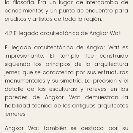
la filosofía. Era un lugar de intercambio de
conocimientos y un punto de encuentro para
eruditos y artistas de toda la región.
4.2 El legado arquitectónico de Angkor Wat
El legado arquitectónico de Angkor Wat es
impresionante. El templo fue construido
siguiendo los principios de la arquitectura
jemer, que se caracteriza por sus estructuras
monumentales y su simetría. La precisión y el
detalle de las esculturas y relieves en las
paredes de Angkor Wat demuestran la
habilidad técnica de los antiguos arquitectos
jemeres.
Angkor Wat también se destaca por su