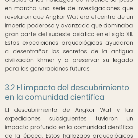
en marcha una serie de investigaciones que
revelaron que Angkor Wat era el centro de un
imperio poderoso y avanzado que dominaba
gran parte del sudeste asiático en el siglo XII.
Estas expediciones arqueológicas ayudaron
a desentrañar los secretos de la antigua
civilización khmer y a preservar su legado
para las generaciones futuras.
3.2 El impacto del descubrimiento
en la comunidad científica
El descubrimiento de Angkor Wat y las
expediciones subsiguientes tuvieron un
impacto profundo en la comunidad científica
de la época. Estos hallazgos arqueológicos