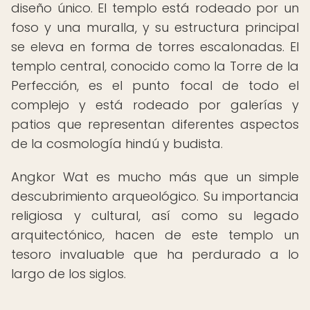
diseño único. El templo está rodeado por un
foso y una muralla, y su estructura principal
se eleva en forma de torres escalonadas. El
templo central, conocido como la Torre de la
Perfección, es el punto focal de todo el
complejo y está rodeado por galerías y
patios que representan diferentes aspectos
de la cosmología hindú y budista.
Angkor Wat es mucho más que un simple
descubrimiento arqueológico. Su importancia
religiosa y cultural, así como su legado
arquitectónico, hacen de este templo un
tesoro invaluable que ha perdurado a lo
largo de los siglos.