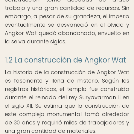
trabajo y una gran cantidad de recursos. Sin
embargo, a pesar de su grandeza, el imperio
eventualmente se desvaneció en el olvido y
Angkor Wat quedó abandonado, envuelto en
la selva durante siglos.
1.2 La construcción de Angkor Wat
La historia de la construcción de Angkor Wat
es fascinante y llena de misterio. Según los
registros históricos, el templo fue construido
durante el reinado del rey Suryavarman II en
el siglo XII. Se estima que la construcción de
este complejo monumental tomó alrededor
de 30 años y requirió miles de trabajadores y
una gran cantidad de materiales.