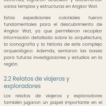
varios templos y estructuras en Angkor Wat.
Estas expediciones coloniales fueron
fundamentales para el descubrimiento de
Angkor Wat, ya que permitieron recopilar
información detallada sobre la arquitectura,
la iconografía y la historia de este complejo
arqueológico. Además, sentaron las bases
para futuras investigaciones y estudios en la
región.
2.2 Relatos de viajeros y
exploradores
Los relatos de viajeros y exploradores
también jugaron un papel importante en el