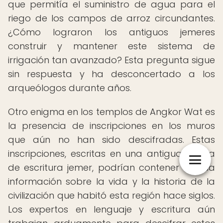
que permitía el suministro de agua para el
riego de los campos de arroz circundantes.
¿Cómo lograron los antiguos jemeres
construir y mantener este sistema de
irrigación tan avanzado? Esta pregunta sigue
sin respuesta y ha desconcertado a los
arqueólogos durante años.
Otro enigma en los templos de Angkor Wat es
la presencia de inscripciones en los muros
que aún no han sido descifradas. Estas
inscripciones, escritas en una antigua forma
de escritura jemer, podrían contener valiosa
información sobre la vida y la historia de la
civilización que habitó esta región hace siglos.
Los expertos en lenguaje y escritura aún