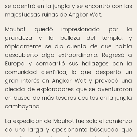
se adentró en la jungla y se encontró con las
majestuosas ruinas de Angkor Wat.
Mouhot quedó impresionado por la
grandeza y la belleza del templo, y
rápidamente se dio cuenta de que había
descubierto algo extraordinario. Regresó a
Europa y compartió sus hallazgos con la
comunidad científica, lo que despertó un
gran interés en Angkor Wat y provocó una
oleada de exploradores que se aventuraron
en busca de más tesoros ocultos en la jungla
camboyana.
La expedición de Mouhot fue solo el comienzo
de una larga y apasionante búsqueda que