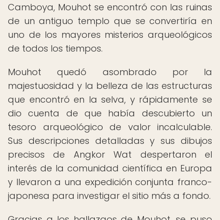
Camboya, Mouhot se encontró con las ruinas
de un antiguo templo que se convertiría en
uno de los mayores misterios arqueológicos
de todos los tiempos.
Mouhot quedó asombrado por la
majestuosidad y la belleza de las estructuras
que encontró en la selva, y rápidamente se
dio cuenta de que había descubierto un
tesoro arqueológico de valor incalculable.
Sus descripciones detalladas y sus dibujos
precisos de Angkor Wat despertaron el
interés de la comunidad científica en Europa
y llevaron a una expedición conjunta franco-
japonesa para investigar el sitio más a fondo.
Gracias a los hallazgos de Mouhot, se puso