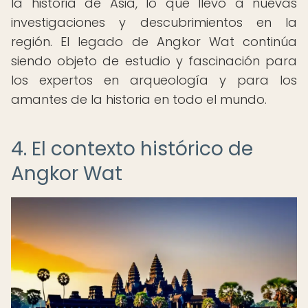
la historia de Asia, lo que llevó a nuevas
investigaciones y descubrimientos en la
región. El legado de Angkor Wat continúa
siendo objeto de estudio y fascinación para
los expertos en arqueología y para los
amantes de la historia en todo el mundo.
4. El contexto histórico de
Angkor Wat