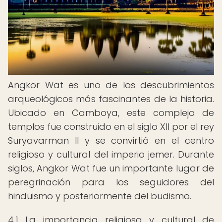
Angkor Wat es uno de los descubrimientos
arqueológicos más fascinantes de la historia.
Ubicado en Camboya, este complejo de
templos fue construido en el siglo XII por el rey
Suryavarman II y se convirtió en el centro
religioso y cultural del imperio jemer. Durante
siglos, Angkor Wat fue un importante lugar de
peregrinación para los seguidores del
hinduismo y posteriormente del budismo.
4.1 La importancia religiosa y cultural de