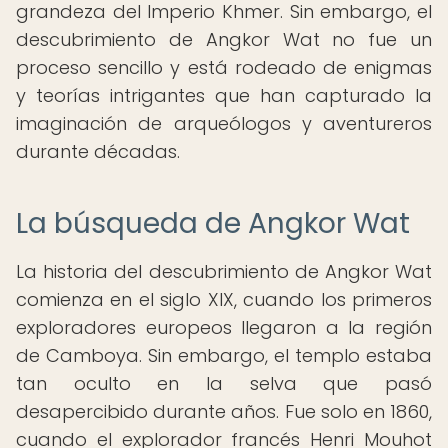
grandeza del Imperio Khmer. Sin embargo, el
descubrimiento de Angkor Wat no fue un
proceso sencillo y está rodeado de enigmas
y teorías intrigantes que han capturado la
imaginación de arqueólogos y aventureros
durante décadas.
La búsqueda de Angkor Wat
La historia del descubrimiento de Angkor Wat
comienza en el siglo XIX, cuando los primeros
exploradores europeos llegaron a la región
de Camboya. Sin embargo, el templo estaba
tan oculto en la selva que pasó
desapercibido durante años. Fue solo en 1860,
cuando el explorador francés Henri Mouhot