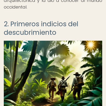
arquitectónica y la dio a conocer al mundo
occidental.
2. Primeros indicios del
descubrimiento