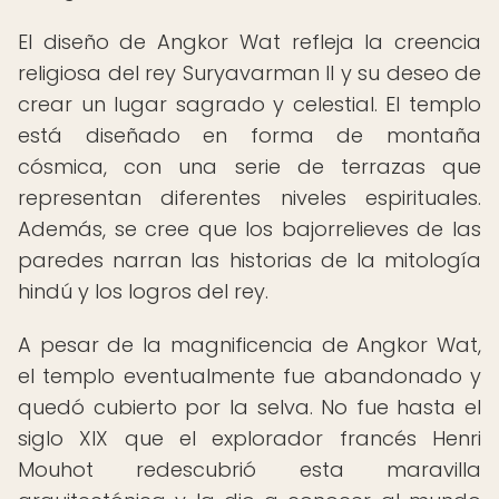
El diseño de Angkor Wat refleja la creencia
religiosa del rey Suryavarman II y su deseo de
crear un lugar sagrado y celestial. El templo
está diseñado en forma de montaña
cósmica, con una serie de terrazas que
representan diferentes niveles espirituales.
Además, se cree que los bajorrelieves de las
paredes narran las historias de la mitología
hindú y los logros del rey.
A pesar de la magnificencia de Angkor Wat,
el templo eventualmente fue abandonado y
quedó cubierto por la selva. No fue hasta el
siglo XIX que el explorador francés Henri
Mouhot redescubrió esta maravilla