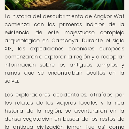
La historia del descubrimiento de Angkor Wat
comienza con los primeros indicios de la
existencia de este majestuoso complejo
arqueológico en Camboya. Durante el siglo
XIX, las expediciones coloniales europeas
comenzaron a explorar la región y a recopilar
información sobre los antiguos templos y
ruinas que se encontraban ocultos en la
selva.
Los exploradores occidentales, atraídos por
los relatos de los viajeros locales y la rica
historia de la región, se aventuraron en la
densa vegetación en busca de los restos de
la antigua civilización jemer. Fue así como