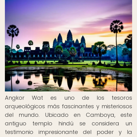
Angkor Wat es uno de los tesoros
arqueológicos más fascinantes y misteriosos
del mundo. Ubicado en Camboya, este
antiguo templo hindú se considera un
testimonio impresionante del poder y la