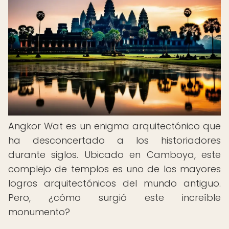
Angkor Wat es un enigma arquitectónico que
ha desconcertado a los historiadores
durante siglos. Ubicado en Camboya, este
complejo de templos es uno de los mayores
logros arquitectónicos del mundo antiguo.
Pero, ¿cómo surgió este increíble
monumento?