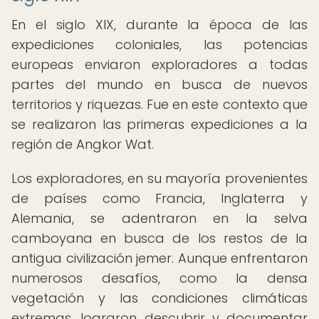
En el siglo XIX, durante la época de las
expediciones coloniales, las potencias
europeas enviaron exploradores a todas
partes del mundo en busca de nuevos
territorios y riquezas. Fue en este contexto que
se realizaron las primeras expediciones a la
región de Angkor Wat.
Los exploradores, en su mayoría provenientes
de países como Francia, Inglaterra y
Alemania, se adentraron en la selva
camboyana en busca de los restos de la
antigua civilización jemer. Aunque enfrentaron
numerosos desafíos, como la densa
vegetación y las condiciones climáticas
extremas, lograron descubrir y documentar