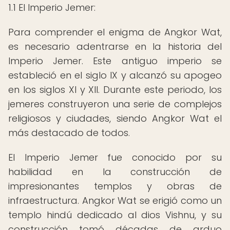
1.1 El Imperio Jemer:
Para comprender el enigma de Angkor Wat,
es necesario adentrarse en la historia del
Imperio Jemer. Este antiguo imperio se
estableció en el siglo IX y alcanzó su apogeo
en los siglos XI y XII. Durante este periodo, los
jemeres construyeron una serie de complejos
religiosos y ciudades, siendo Angkor Wat el
más destacado de todos.
El Imperio Jemer fue conocido por su
habilidad en la construcción de
impresionantes templos y obras de
infraestructura. Angkor Wat se erigió como un
templo hindú dedicado al dios Vishnu, y su
construcción tomó décadas de arduo