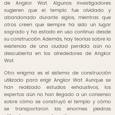
de Angkor Wat. Algunos investigadores
sugieren que el templo fue olvidado y
abandonado durante siglos, mientras que
otros creen que siempre ha sido un lugar
sagrado y ha estado en uso continuo desde
su construcción. Además, hay teorías sobre la
existencia de una ciudad perdida aún no
descubierta en los alrededores de Angkor
Wat.
Otro enigma es el sistema de construcción
utilizado para erigir Angkor Wat. Aunque se
han realizado estudios exhaustivos, los
expertos aún no han llegado a un consenso
sobre cómo se construyó el templo y cómo
se transportaron las enormes piedras