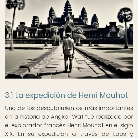
3.1 La expedición de Henri Mouhot
Uno de los descubrimientos más importantes
en la historia de Angkor Wat fue realizado por
el explorador francés Henri Mouhot en el siglo
XIX. En su expedición a través de Laos y