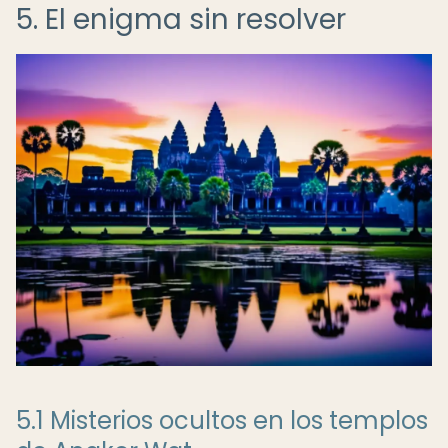
5. El enigma sin resolver
5.1 Misterios ocultos en los templos