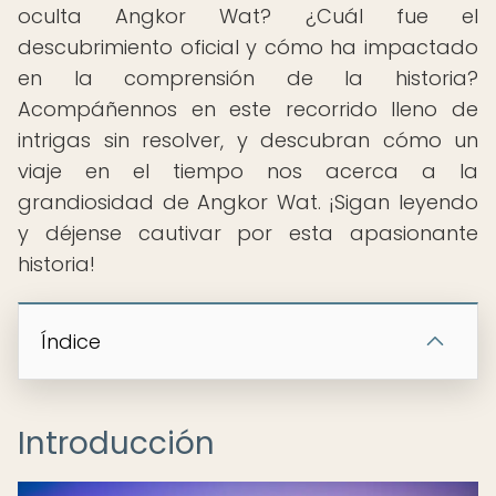
oculta Angkor Wat? ¿Cuál fue el
descubrimiento oficial y cómo ha impactado
en la comprensión de la historia?
Acompáñennos en este recorrido lleno de
intrigas sin resolver, y descubran cómo un
viaje en el tiempo nos acerca a la
grandiosidad de Angkor Wat. ¡Sigan leyendo
y déjense cautivar por esta apasionante
historia!
Índice
Introducción