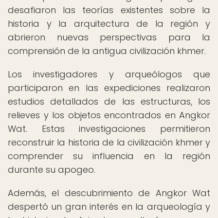
desafiaron las teorías existentes sobre la
historia y la arquitectura de la región y
abrieron nuevas perspectivas para la
comprensión de la antigua civilización khmer.
Los investigadores y arqueólogos que
participaron en las expediciones realizaron
estudios detallados de las estructuras, los
relieves y los objetos encontrados en Angkor
Wat. Estas investigaciones permitieron
reconstruir la historia de la civilización khmer y
comprender su influencia en la región
durante su apogeo.
Además, el descubrimiento de Angkor Wat
despertó un gran interés en la arqueología y