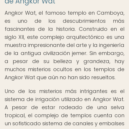
de Angkor Wat
Angkor Wat, el famoso templo en Camboya,
es uno de los descubrimientos más
fascinantes de la historia. Construido en el
siglo XII, este complejo arquitectónico es una
muestra impresionante del arte y la ingeniería
de la antigua civilización jemer. Sin embargo,
a pesar de su belleza y grandeza, hay
muchos misterios ocultos en los templos de
Angkor Wat que aún no han sido resueltos.
Uno de los misterios más intrigantes es el
sistema de irrigación utilizado en Angkor Wat.
A pesar de estar rodeado de una selva
tropical, el complejo de templos cuenta con
un sofisticado sistema de canales y embalses