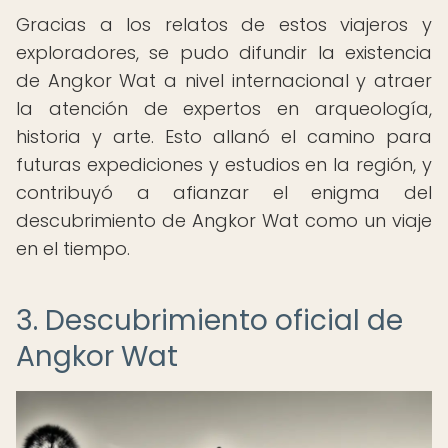
Gracias a los relatos de estos viajeros y
exploradores, se pudo difundir la existencia
de Angkor Wat a nivel internacional y atraer
la atención de expertos en arqueología,
historia y arte. Esto allanó el camino para
futuras expediciones y estudios en la región, y
contribuyó a afianzar el enigma del
descubrimiento de Angkor Wat como un viaje
en el tiempo.
3. Descubrimiento oficial de
Angkor Wat