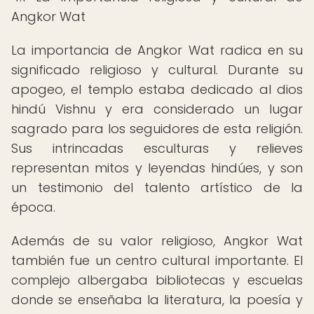
Angkor Wat
La importancia de Angkor Wat radica en su
significado religioso y cultural. Durante su
apogeo, el templo estaba dedicado al dios
hindú Vishnu y era considerado un lugar
sagrado para los seguidores de esta religión.
Sus intrincadas esculturas y relieves
representan mitos y leyendas hindúes, y son
un testimonio del talento artístico de la
época.
Además de su valor religioso, Angkor Wat
también fue un centro cultural importante. El
complejo albergaba bibliotecas y escuelas
donde se enseñaba la literatura, la poesía y