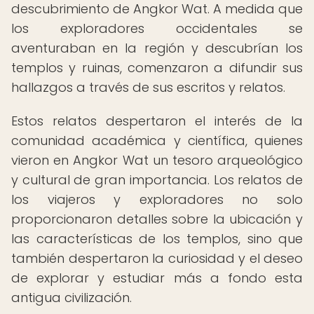
descubrimiento de Angkor Wat. A medida que
los exploradores occidentales se
aventuraban en la región y descubrían los
templos y ruinas, comenzaron a difundir sus
hallazgos a través de sus escritos y relatos.
Estos relatos despertaron el interés de la
comunidad académica y científica, quienes
vieron en Angkor Wat un tesoro arqueológico
y cultural de gran importancia. Los relatos de
los viajeros y exploradores no solo
proporcionaron detalles sobre la ubicación y
las características de los templos, sino que
también despertaron la curiosidad y el deseo
de explorar y estudiar más a fondo esta
antigua civilización.