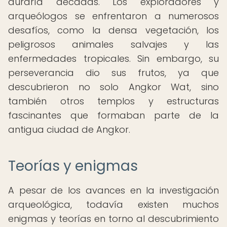
duraría décadas. Los exploradores y
arqueólogos se enfrentaron a numerosos
desafíos, como la densa vegetación, los
peligrosos animales salvajes y las
enfermedades tropicales. Sin embargo, su
perseverancia dio sus frutos, ya que
descubrieron no solo Angkor Wat, sino
también otros templos y estructuras
fascinantes que formaban parte de la
antigua ciudad de Angkor.
Teorías y enigmas
A pesar de los avances en la investigación
arqueológica, todavía existen muchos
enigmas y teorías en torno al descubrimiento