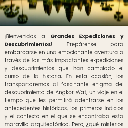
¡Bienvenidos a
Grandes Expediciones y
Descubrimientos
! Prepárense para
embarcarse en una emocionante aventura a
través de las más impactantes expediciones
y descubrimientos que han cambiado el
curso de la historia. En esta ocasión, los
transportaremos al fascinante enigma del
descubrimiento de Angkor Wat, un viaje en el
tiempo que les permitirá adentrarse en los
antecedentes históricos, los primeros indicios
y el contexto en el que se encontraba esta
maravilla arquitectónica. Pero, ¿qué misterios