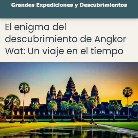
El enigma del
descubrimiento de Angkor
Wat: Un viaje en el tiempo