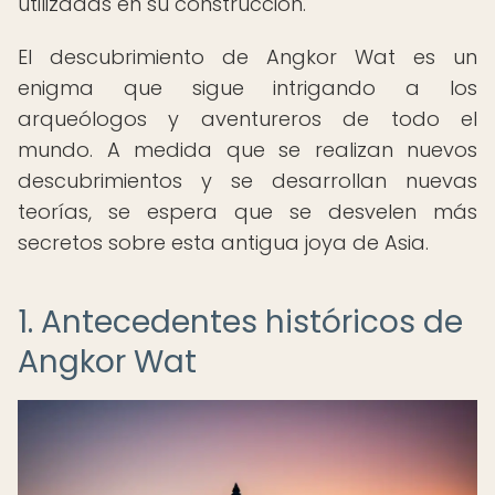
utilizadas en su construcción.
El descubrimiento de Angkor Wat es un
enigma que sigue intrigando a los
arqueólogos y aventureros de todo el
mundo. A medida que se realizan nuevos
descubrimientos y se desarrollan nuevas
teorías, se espera que se desvelen más
secretos sobre esta antigua joya de Asia.
1. Antecedentes históricos de
Angkor Wat