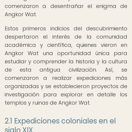
comenzaron a desentrañar el enigma de
Angkor Wat.
Estos primeros indicios del descubrimiento
despertaron el interés de la comunidad
académica y científica, quienes vieron en
Angkor Wat una oportunidad única para
estudiar y comprender la historia y la cultura
de esta antigua civilización. Así, se
comenzaron a realizar expediciones más
organizadas y se establecieron proyectos de
investigación para explorar en detalle los
templos y ruinas de Angkor Wat.
2.1 Expediciones coloniales en el
siglo XIX