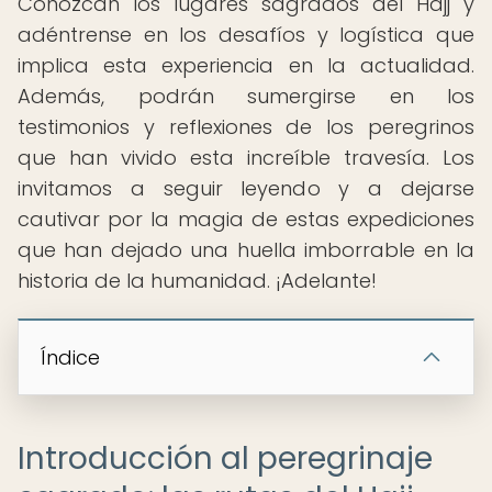
Conozcan los lugares sagrados del Hajj y
adéntrense en los desafíos y logística que
implica esta experiencia en la actualidad.
Además, podrán sumergirse en los
testimonios y reflexiones de los peregrinos
que han vivido esta increíble travesía. Los
invitamos a seguir leyendo y a dejarse
cautivar por la magia de estas expediciones
que han dejado una huella imborrable en la
historia de la humanidad. ¡Adelante!
Índice
Introducción al peregrinaje