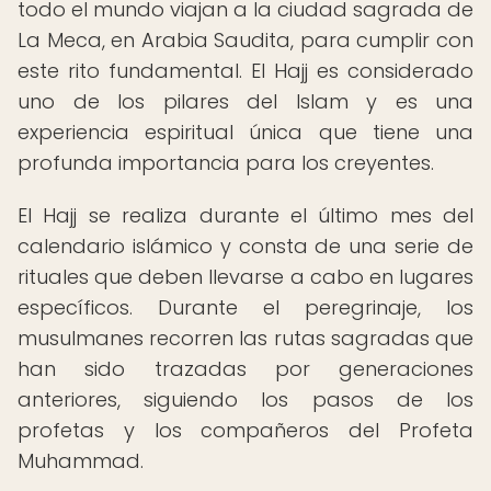
todo el mundo viajan a la ciudad sagrada de
La Meca, en Arabia Saudita, para cumplir con
este rito fundamental. El Hajj es considerado
uno de los pilares del Islam y es una
experiencia espiritual única que tiene una
profunda importancia para los creyentes.
El Hajj se realiza durante el último mes del
calendario islámico y consta de una serie de
rituales que deben llevarse a cabo en lugares
específicos. Durante el peregrinaje, los
musulmanes recorren las rutas sagradas que
han sido trazadas por generaciones
anteriores, siguiendo los pasos de los
profetas y los compañeros del Profeta
Muhammad.