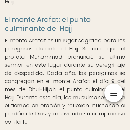
Hajj.
El monte Arafat: el punto
culminante del Hajj
El monte Arafat es un lugar sagrado para los
peregrinos durante el Hajj. Se cree que el
profeta Muhammad pronunció su último
sermón en este lugar durante su peregrinaje
de despedida. Cada año, los peregrinos se
congregan en el monte Arafat el día 9 del
mes de Dhul-Hijjah, el punto culminante del
Hajj. Durante este día, los musulmanes pasan
el tiempo en oración y reflexión, buscando el
perdón de Dios y renovando su compromiso
con la fe.