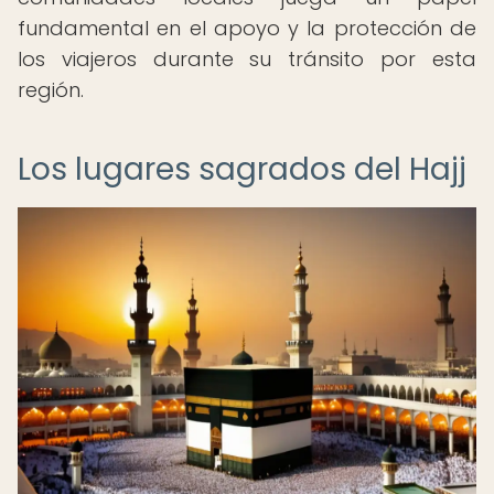
fundamental en el apoyo y la protección de
los viajeros durante su tránsito por esta
región.
Los lugares sagrados del Hajj