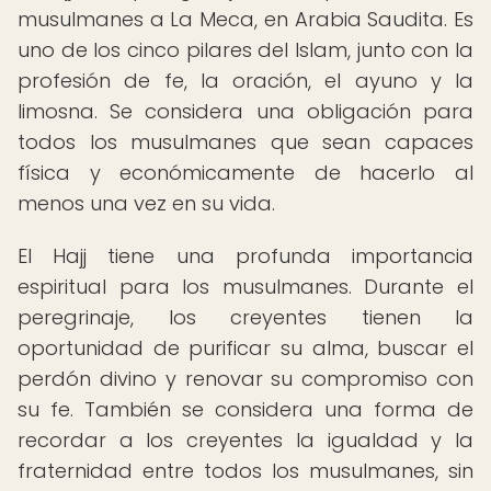
musulmanes a La Meca, en Arabia Saudita. Es
uno de los cinco pilares del Islam, junto con la
profesión de fe, la oración, el ayuno y la
limosna. Se considera una obligación para
todos los musulmanes que sean capaces
física y económicamente de hacerlo al
menos una vez en su vida.
El Hajj tiene una profunda importancia
espiritual para los musulmanes. Durante el
peregrinaje, los creyentes tienen la
oportunidad de purificar su alma, buscar el
perdón divino y renovar su compromiso con
su fe. También se considera una forma de
recordar a los creyentes la igualdad y la
fraternidad entre todos los musulmanes, sin