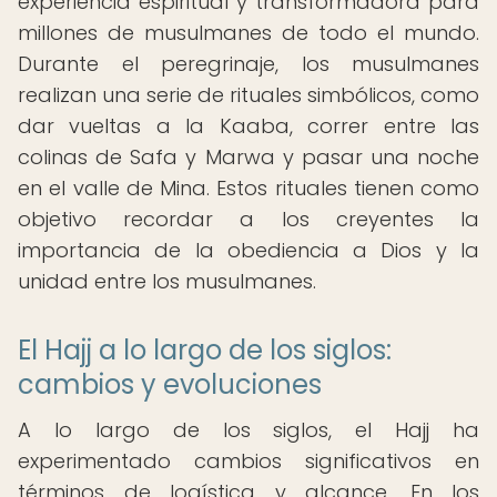
experiencia espiritual y transformadora para
millones de musulmanes de todo el mundo.
Durante el peregrinaje, los musulmanes
realizan una serie de rituales simbólicos, como
dar vueltas a la Kaaba, correr entre las
colinas de Safa y Marwa y pasar una noche
en el valle de Mina. Estos rituales tienen como
objetivo recordar a los creyentes la
importancia de la obediencia a Dios y la
unidad entre los musulmanes.
El Hajj a lo largo de los siglos:
cambios y evoluciones
A lo largo de los siglos, el Hajj ha
experimentado cambios significativos en
términos de logística y alcance. En los