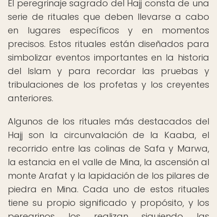
El peregrinaje sagrado del Hajj consta de una
serie de rituales que deben llevarse a cabo
en lugares específicos y en momentos
precisos. Estos rituales están diseñados para
simbolizar eventos importantes en la historia
del Islam y para recordar las pruebas y
tribulaciones de los profetas y los creyentes
anteriores.
Algunos de los rituales más destacados del
Hajj son la circunvalación de la Kaaba, el
recorrido entre las colinas de Safa y Marwa,
la estancia en el valle de Mina, la ascensión al
monte Arafat y la lapidación de los pilares de
piedra en Mina. Cada uno de estos rituales
tiene su propio significado y propósito, y los
peregrinos los realizan siguiendo las