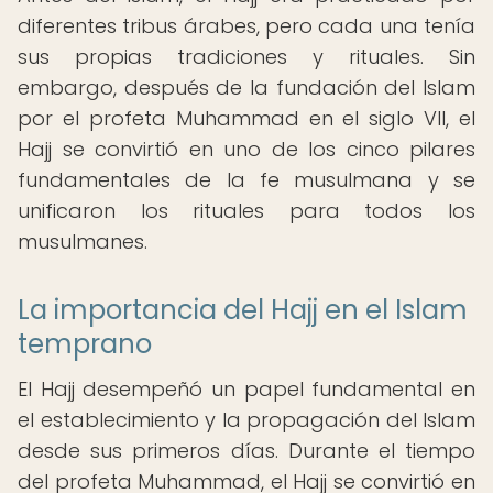
diferentes tribus árabes, pero cada una tenía
sus propias tradiciones y rituales. Sin
embargo, después de la fundación del Islam
por el profeta Muhammad en el siglo VII, el
Hajj se convirtió en uno de los cinco pilares
fundamentales de la fe musulmana y se
unificaron los rituales para todos los
musulmanes.
La importancia del Hajj en el Islam
temprano
El Hajj desempeñó un papel fundamental en
el establecimiento y la propagación del Islam
desde sus primeros días. Durante el tiempo
del profeta Muhammad, el Hajj se convirtió en