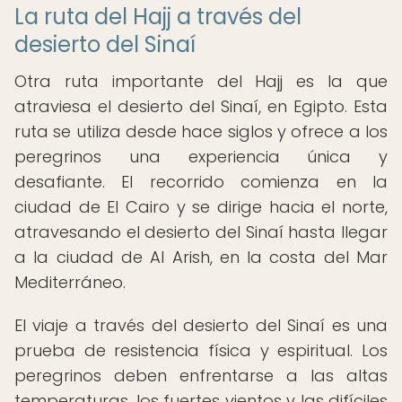
La ruta del Hajj a través del
desierto del Sinaí
Otra ruta importante del Hajj es la que
atraviesa el desierto del Sinaí, en Egipto. Esta
ruta se utiliza desde hace siglos y ofrece a los
peregrinos una experiencia única y
desafiante. El recorrido comienza en la
ciudad de El Cairo y se dirige hacia el norte,
atravesando el desierto del Sinaí hasta llegar
a la ciudad de Al Arish, en la costa del Mar
Mediterráneo.
El viaje a través del desierto del Sinaí es una
prueba de resistencia física y espiritual. Los
peregrinos deben enfrentarse a las altas
temperaturas, los fuertes vientos y las difíciles