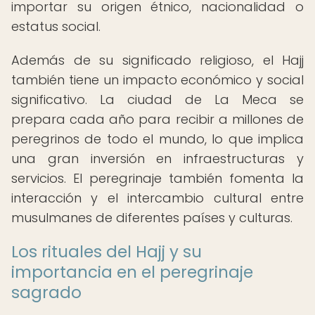
importar su origen étnico, nacionalidad o
estatus social.
Además de su significado religioso, el Hajj
también tiene un impacto económico y social
significativo. La ciudad de La Meca se
prepara cada año para recibir a millones de
peregrinos de todo el mundo, lo que implica
una gran inversión en infraestructuras y
servicios. El peregrinaje también fomenta la
interacción y el intercambio cultural entre
musulmanes de diferentes países y culturas.
Los rituales del Hajj y su
importancia en el peregrinaje
sagrado