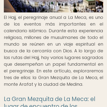
El Hajj, el peregrinaje anual a La Meca, es uno
de los eventos más importantes en el
calendario islámico. Durante esta experiencia
religiosa, millones de musulmanes de todo el
mundo se reúnen en un viaje espiritual en
busca de la cercanía con Dios. A lo largo de
las rutas del Hajj, hay varios lugares sagrados
que desempeñan un papel fundamental en
el peregrinaje. En este artículo, exploraremos
tres de ellos: la Gran Mezquita de La Meca, el
monte Arafat y la ciudad de Medina.
La Gran Mezquita de La Meca: el
lugar de encuentro de los