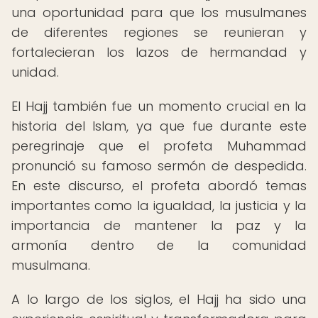
una oportunidad para que los musulmanes
de diferentes regiones se reunieran y
fortalecieran los lazos de hermandad y
unidad.
El Hajj también fue un momento crucial en la
historia del Islam, ya que fue durante este
peregrinaje que el profeta Muhammad
pronunció su famoso sermón de despedida.
En este discurso, el profeta abordó temas
importantes como la igualdad, la justicia y la
importancia de mantener la paz y la
armonía dentro de la comunidad
musulmana.
A lo largo de los siglos, el Hajj ha sido una