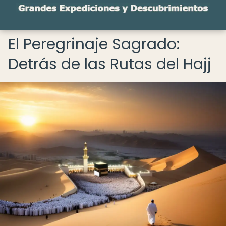
El Peregrinaje Sagrado:
Detrás de las Rutas del Hajj