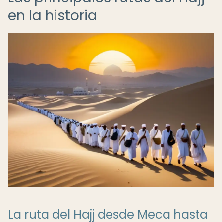
en la historia
La ruta del Hajj desde Meca hasta