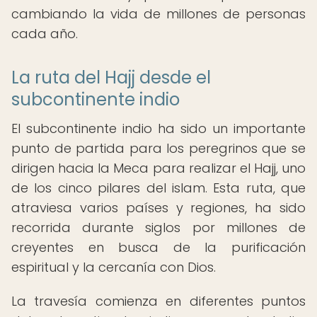
cambiando la vida de millones de personas
cada año.
La ruta del Hajj desde el
subcontinente indio
El subcontinente indio ha sido un importante
punto de partida para los peregrinos que se
dirigen hacia la Meca para realizar el Hajj, uno
de los cinco pilares del islam. Esta ruta, que
atraviesa varios países y regiones, ha sido
recorrida durante siglos por millones de
creyentes en busca de la purificación
espiritual y la cercanía con Dios.
La travesía comienza en diferentes puntos