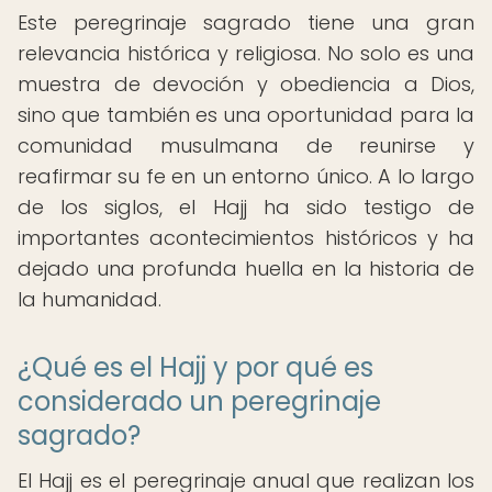
Este peregrinaje sagrado tiene una gran
relevancia histórica y religiosa. No solo es una
muestra de devoción y obediencia a Dios,
sino que también es una oportunidad para la
comunidad musulmana de reunirse y
reafirmar su fe en un entorno único. A lo largo
de los siglos, el Hajj ha sido testigo de
importantes acontecimientos históricos y ha
dejado una profunda huella en la historia de
la humanidad.
¿Qué es el Hajj y por qué es
considerado un peregrinaje
sagrado?
El Hajj es el peregrinaje anual que realizan los