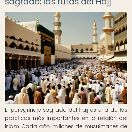
sagrado: las rutas del Hajj
El peregrinaje sagrado del Hajj es una de las
prácticas más importantes en la religión del
Islam. Cada año, millones de musulmanes de