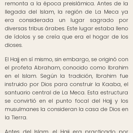
remonta a la época preislámica. Antes de la
llegada del Islam, la región de La Meca ya
era considerada un lugar sagrado por
diversas tribus árabes. Este lugar estaba lleno
de ídolos y se creía que era el hogar de los
dioses.
El Hajj en sí mismo, sin embargo, se originó con
el profeta Abraham, conocido como Ibrahim
en el Islam. Según la tradición, Ibrahim fue
instruido por Dios para construir la Kaaba, el
santuario central de La Meca. Esta estructura
se convirtió en el punto focal del Hajj y los
musulmanes la consideran la casa de Dios en
la Tierra.
Antes del Islam, el Hajj era practicado por