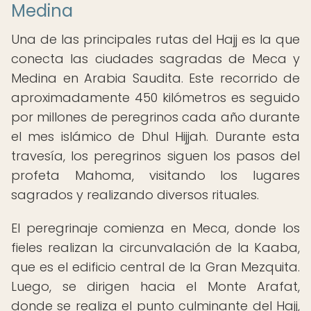
Medina
Una de las principales rutas del Hajj es la que
conecta las ciudades sagradas de Meca y
Medina en Arabia Saudita. Este recorrido de
aproximadamente 450 kilómetros es seguido
por millones de peregrinos cada año durante
el mes islámico de Dhul Hijjah. Durante esta
travesía, los peregrinos siguen los pasos del
profeta Mahoma, visitando los lugares
sagrados y realizando diversos rituales.
El peregrinaje comienza en Meca, donde los
fieles realizan la circunvalación de la Kaaba,
que es el edificio central de la Gran Mezquita.
Luego, se dirigen hacia el Monte Arafat,
donde se realiza el punto culminante del Hajj,