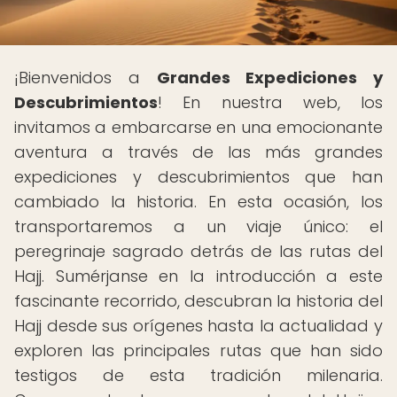
¡Bienvenidos a
Grandes Expediciones y
Descubrimientos
! En nuestra web, los
invitamos a embarcarse en una emocionante
aventura a través de las más grandes
expediciones y descubrimientos que han
cambiado la historia. En esta ocasión, los
transportaremos a un viaje único: el
peregrinaje sagrado detrás de las rutas del
Hajj. Sumérjanse en la introducción a este
fascinante recorrido, descubran la historia del
Hajj desde sus orígenes hasta la actualidad y
exploren las principales rutas que han sido
testigos de esta tradición milenaria.