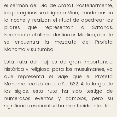
el sermón del Día de Arafat. Posteriormente,
los peregrinos se dirigen a Mina, donde pasan
la noche y realizan el ritual de apedrear los
pilares que representan a Satanás.
Finalmente, el último destino es Medina, donde
se encuentra la mezquita del Profeta
Mahoma y su tumba.
Esta ruta del Hajj es de gran importancia
histórica y religiosa para los musulmanes, ya
que representa el viaje que el Profeta
Mahoma realizó en el año 632. A lo largo de
los siglos, esta ruta ha sido testigo de
numerosos eventos y cambios, pero su
significado esencial se ha mantenido intacto.