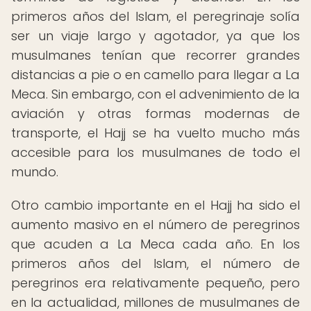
primeros años del Islam, el peregrinaje solía
ser un viaje largo y agotador, ya que los
musulmanes tenían que recorrer grandes
distancias a pie o en camello para llegar a La
Meca. Sin embargo, con el advenimiento de la
aviación y otras formas modernas de
transporte, el Hajj se ha vuelto mucho más
accesible para los musulmanes de todo el
mundo.
Otro cambio importante en el Hajj ha sido el
aumento masivo en el número de peregrinos
que acuden a La Meca cada año. En los
primeros años del Islam, el número de
peregrinos era relativamente pequeño, pero
en la actualidad, millones de musulmanes de