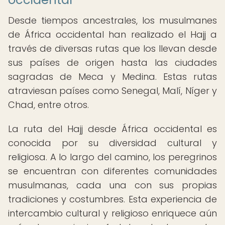
Desde tiempos ancestrales, los musulmanes
de África occidental han realizado el Hajj a
través de diversas rutas que los llevan desde
sus países de origen hasta las ciudades
sagradas de Meca y Medina. Estas rutas
atraviesan países como Senegal, Malí, Níger y
Chad, entre otros.
La ruta del Hajj desde África occidental es
conocida por su diversidad cultural y
religiosa. A lo largo del camino, los peregrinos
se encuentran con diferentes comunidades
musulmanas, cada una con sus propias
tradiciones y costumbres. Esta experiencia de
intercambio cultural y religioso enriquece aún