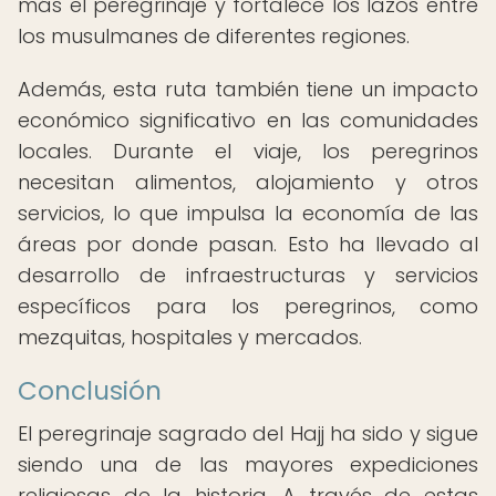
más el peregrinaje y fortalece los lazos entre
los musulmanes de diferentes regiones.
Además, esta ruta también tiene un impacto
económico significativo en las comunidades
locales. Durante el viaje, los peregrinos
necesitan alimentos, alojamiento y otros
servicios, lo que impulsa la economía de las
áreas por donde pasan. Esto ha llevado al
desarrollo de infraestructuras y servicios
específicos para los peregrinos, como
mezquitas, hospitales y mercados.
Conclusión
El peregrinaje sagrado del Hajj ha sido y sigue
siendo una de las mayores expediciones
religiosas de la historia. A través de estas