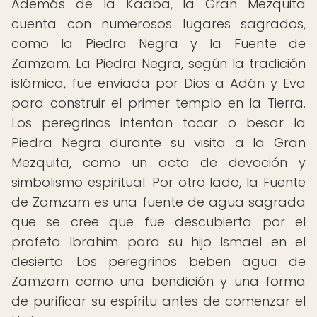
Además de la Kaaba, la Gran Mezquita
cuenta con numerosos lugares sagrados,
como la Piedra Negra y la Fuente de
Zamzam. La Piedra Negra, según la tradición
islámica, fue enviada por Dios a Adán y Eva
para construir el primer templo en la Tierra.
Los peregrinos intentan tocar o besar la
Piedra Negra durante su visita a la Gran
Mezquita, como un acto de devoción y
simbolismo espiritual. Por otro lado, la Fuente
de Zamzam es una fuente de agua sagrada
que se cree que fue descubierta por el
profeta Ibrahim para su hijo Ismael en el
desierto. Los peregrinos beben agua de
Zamzam como una bendición y una forma
de purificar su espíritu antes de comenzar el