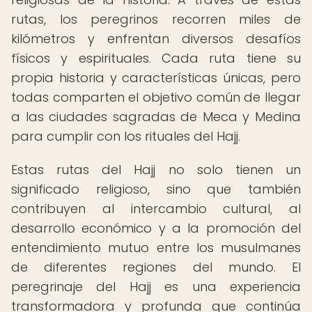
rutas, los peregrinos recorren miles de
kilómetros y enfrentan diversos desafíos
físicos y espirituales. Cada ruta tiene su
propia historia y características únicas, pero
todas comparten el objetivo común de llegar
a las ciudades sagradas de Meca y Medina
para cumplir con los rituales del Hajj.
Estas rutas del Hajj no solo tienen un
significado religioso, sino que también
contribuyen al intercambio cultural, al
desarrollo económico y a la promoción del
entendimiento mutuo entre los musulmanes
de diferentes regiones del mundo. El
peregrinaje del Hajj es una experiencia
transformadora y profunda que continúa