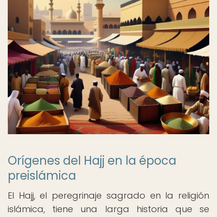
Orígenes del Hajj en la época
preislámica
El Hajj, el peregrinaje sagrado en la religión
islámica, tiene una larga historia que se