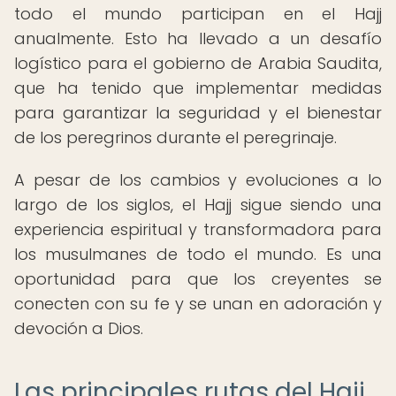
todo el mundo participan en el Hajj
anualmente. Esto ha llevado a un desafío
logístico para el gobierno de Arabia Saudita,
que ha tenido que implementar medidas
para garantizar la seguridad y el bienestar
de los peregrinos durante el peregrinaje.
A pesar de los cambios y evoluciones a lo
largo de los siglos, el Hajj sigue siendo una
experiencia espiritual y transformadora para
los musulmanes de todo el mundo. Es una
oportunidad para que los creyentes se
conecten con su fe y se unan en adoración y
devoción a Dios.
Las principales rutas del Hajj