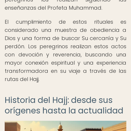
enseñanzas del Profeta Muhammad.
El cumplimiento de estos rituales es
considerado una muestra de obediencia a
Dios y una forma de buscar Su cercanía y Su
perdón. Los peregrinos realizan estos actos
con devoción y reverencia, buscando una
mayor conexión espiritual y una experiencia
transformadora en su viaje a través de las
rutas del Hajj.
Historia del Hajj: desde sus
orígenes hasta la actualidad