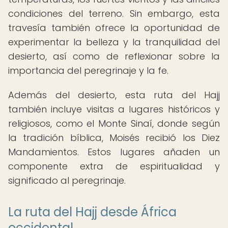
condiciones del terreno. Sin embargo, esta
travesía también ofrece la oportunidad de
experimentar la belleza y la tranquilidad del
desierto, así como de reflexionar sobre la
importancia del peregrinaje y la fe.
Además del desierto, esta ruta del Hajj
también incluye visitas a lugares históricos y
religiosos, como el Monte Sinaí, donde según
la tradición bíblica, Moisés recibió los Diez
Mandamientos. Estos lugares añaden un
componente extra de espiritualidad y
significado al peregrinaje.
La ruta del Hajj desde África
occidental