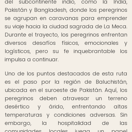
del subcontinente indio, como la India,
Pakistán y Bangladesh, donde los peregrinos
se agrupan en caravanas para emprender
su viaje hacia la ciudad sagrada de La Meca.
Durante el trayecto, los peregrinos enfrentan
diversos desafíos físicos, emocionales y
logísticos, pero su fe inquebrantable los
impulsa a continuar.
Uno de los puntos destacados de esta ruta
es el paso por la región de Baluchistán,
ubicada en el suroeste de Pakistán. Aquí, los
peregrinos deben atravesar un terreno
desértico y árido, enfrentando altas
temperaturas y condiciones adversas. Sin
embargo, la hospitalidad de las
comunidades locales juega un papel