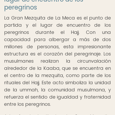
peregrinos
La Gran Mezquita de La Meca es el punto de
partida y el lugar de encuentro de los
peregrinos durante el Hajj. Con una
capacidad para albergar a más de dos
millones de personas, esta impresionante
estructura es el corazón del peregrinaje. Los
musulmanes realizan la circunvalación
alrededor de la Kaaba, que se encuentra en
el centro de la mezquita, como parte de los
rituales del Hajj. Este acto simboliza la unidad
de la ummah, la comunidad musulmana, y
refuerza el sentido de igualdad y fraternidad
entre los peregrinos.