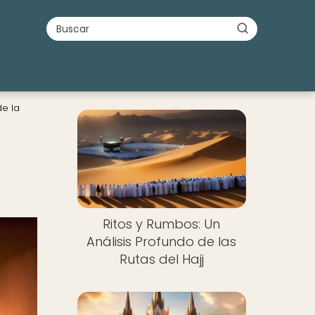
de la
Ritos y Rumbos: Un
Análisis Profundo de las
Rutas del Hajj