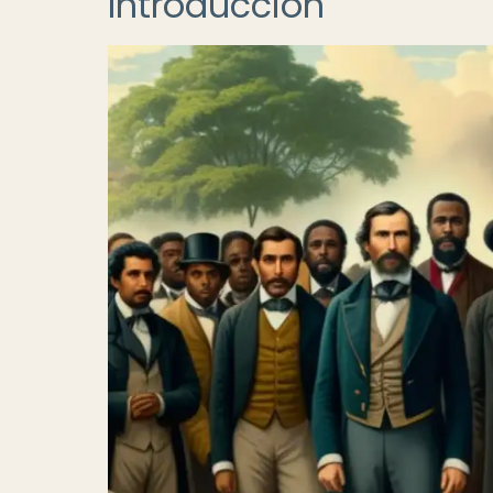
Introducción