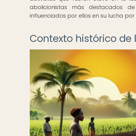
abolicionistas más destacados de 
influenciados por ellos en su lucha por 
Contexto histórico de 