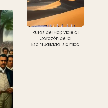
Rutas del Hajj: Viaje al
Corazón de la
Espiritualidad Islámica