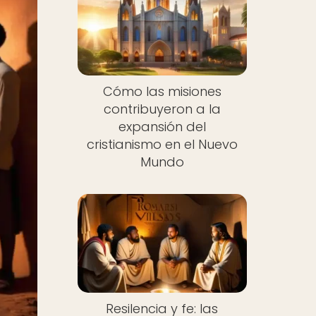
Cómo las misiones
contribuyeron a la
expansión del
cristianismo en el Nuevo
Mundo
Resilencia y fe: las