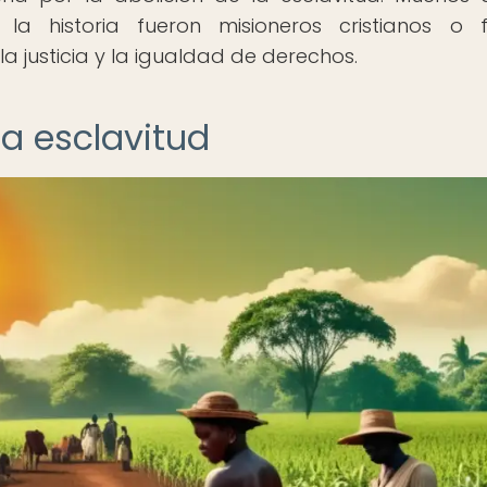
la historia fueron misioneros cristianos o 
la justicia y la igualdad de derechos.
la esclavitud