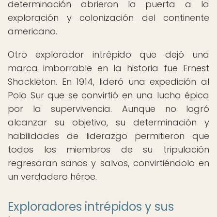
determinación abrieron la puerta a la
exploración y colonización del continente
americano.
Otro explorador intrépido que dejó una
marca imborrable en la historia fue Ernest
Shackleton. En 1914, lideró una expedición al
Polo Sur que se convirtió en una lucha épica
por la supervivencia. Aunque no logró
alcanzar su objetivo, su determinación y
habilidades de liderazgo permitieron que
todos los miembros de su tripulación
regresaran sanos y salvos, convirtiéndolo en
un verdadero héroe.
Exploradores intrépidos y sus