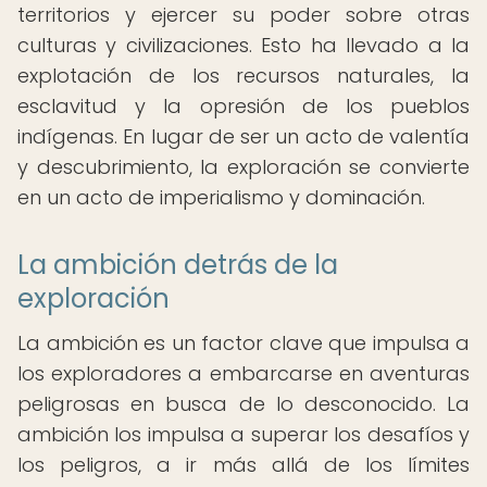
territorios y ejercer su poder sobre otras
culturas y civilizaciones. Esto ha llevado a la
explotación de los recursos naturales, la
esclavitud y la opresión de los pueblos
indígenas. En lugar de ser un acto de valentía
y descubrimiento, la exploración se convierte
en un acto de imperialismo y dominación.
La ambición detrás de la
exploración
La ambición es un factor clave que impulsa a
los exploradores a embarcarse en aventuras
peligrosas en busca de lo desconocido. La
ambición los impulsa a superar los desafíos y
los peligros, a ir más allá de los límites