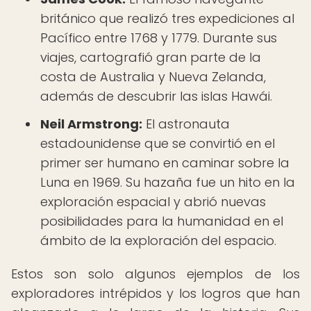
británico que realizó tres expediciones al
Pacífico entre 1768 y 1779. Durante sus
viajes, cartografió gran parte de la
costa de Australia y Nueva Zelanda,
además de descubrir las islas Hawái.
Neil Armstrong:
El astronauta
estadounidense que se convirtió en el
primer ser humano en caminar sobre la
Luna en 1969. Su hazaña fue un hito en la
exploración espacial y abrió nuevas
posibilidades para la humanidad en el
ámbito de la exploración del espacio.
Estos son solo algunos ejemplos de los
exploradores intrépidos y los logros que han