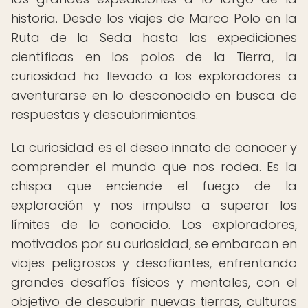
historia. Desde los viajes de Marco Polo en la
Ruta de la Seda hasta las expediciones
científicas en los polos de la Tierra, la
curiosidad ha llevado a los exploradores a
aventurarse en lo desconocido en busca de
respuestas y descubrimientos.
La curiosidad es el deseo innato de conocer y
comprender el mundo que nos rodea. Es la
chispa que enciende el fuego de la
exploración y nos impulsa a superar los
límites de lo conocido. Los exploradores,
motivados por su curiosidad, se embarcan en
viajes peligrosos y desafiantes, enfrentando
grandes desafíos físicos y mentales, con el
objetivo de descubrir nuevas tierras, culturas