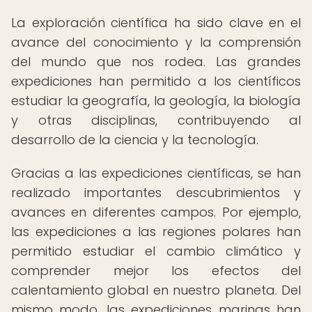
La exploración científica ha sido clave en el
avance del conocimiento y la comprensión
del mundo que nos rodea. Las grandes
expediciones han permitido a los científicos
estudiar la geografía, la geología, la biología
y otras disciplinas, contribuyendo al
desarrollo de la ciencia y la tecnología.
Gracias a las expediciones científicas, se han
realizado importantes descubrimientos y
avances en diferentes campos. Por ejemplo,
las expediciones a las regiones polares han
permitido estudiar el cambio climático y
comprender mejor los efectos del
calentamiento global en nuestro planeta. Del
mismo modo, las expediciones marinas han