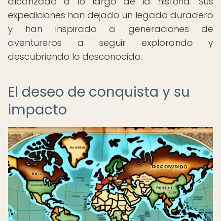
alcanzado a lo largo de la historia. Sus
expediciones han dejado un legado duradero
y han inspirado a generaciones de
aventureros a seguir explorando y
descubriendo lo desconocido.
El deseo de conquista y su
impacto