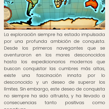
La exploración siempre ha estado impulsada
por una profunda ambición de conquista.
Desde los primeros navegantes que se
aventuraron en los mares desconocidos
hasta los expedicionarios modernos que
buscan conquistar las cumbres más altas,
existe una fascinación innata por lo
desconocido y un deseo de superar los
límites. Sin embargo, este deseo de conquista
no siempre ha sido altruista, y ha llevado a
consecuencias tanto positivas como