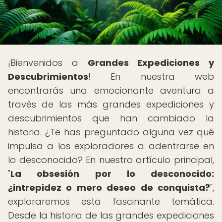
¡Bienvenidos a
Grandes Expediciones y
Descubrimientos
! En nuestra web
encontrarás una emocionante aventura a
través de las más grandes expediciones y
descubrimientos que han cambiado la
historia. ¿Te has preguntado alguna vez qué
impulsa a los exploradores a adentrarse en
lo desconocido? En nuestro artículo principal,
"
La obsesión por lo desconocido:
¿intrepidez o mero deseo de conquista?
",
exploraremos esta fascinante temática.
Desde la historia de las grandes expediciones