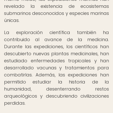
revelado la existencia de ecosistemas
submarinos desconocidos y especies marinas
únicas.
La exploración científica también ha
contribuido al avance de la medicina.
Durante las expediciones, los científicos han
descubierto nuevas plantas medicinales, han
estudiado enfermedades tropicales y han
desarrollado vacunas y tratamientos para
combatirlas. Además, las expediciones han
permitido estudiar la historia de la
humanidad, desenterrando restos
arqueológicos y descubriendo civilizaciones
perdidas.