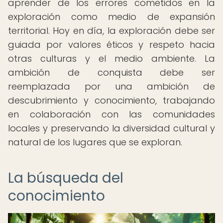
aprender de los errores cometidos en la
exploración como medio de expansión
territorial. Hoy en día, la exploración debe ser
guiada por valores éticos y respeto hacia
otras culturas y el medio ambiente. La
ambición de conquista debe ser
reemplazada por una ambición de
descubrimiento y conocimiento, trabajando
en colaboración con las comunidades
locales y preservando la diversidad cultural y
natural de los lugares que se exploran.
La búsqueda del
conocimiento