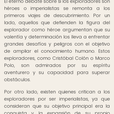
El eterno debate sobre si los exploradores son
héroes o imperialistas se remonta a los
primeros viajes de descubrimiento. Por un
lado, aquellos que defienden la figura del
explorador como héroe argumentan que su
valentía y determinación los lleva a enfrentar
grandes desafíos y peligros con el objetivo
de ampliar el conocimiento humano. Estos
exploradores, como Cristóbal Colón o Marco
Polo, son admirados por su espíritu
aventurero y su capacidad para superar
obstáculos.
Por otro lado, existen quienes critican a los
exploradores por ser imperialistas, ya que
consideran que su objetivo principal era la
conquista y la expansión de su propio