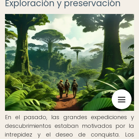
Exploración y preservación
En el pasado, las grandes expediciones y
descubrimientos estaban motivados por la
intrepidez y el deseo de conquista. Los