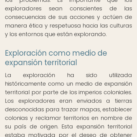
exploradores sean conscientes de las
consecuencias de sus acciones y actúen de
manera ética y respetuosa hacia las culturas
y los entornos que están explorando.
Exploración como medio de
expansión territorial
La exploración ha sido utilizada
históricamente como un medio de expansión
territorial por parte de los imperios coloniales.
Los exploradores eran enviados a tierras
desconocidas para trazar mapas, establecer
colonias y reclamar territorios en nombre de
su país de origen. Esta expansión territorial
estaba motivada por el deseo de obtener