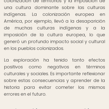
colonización de territorios y la imposición de
una cultura dominante sobre las culturas
indígenas. La colonización europea en
América, por ejemplo, llevó a la desaparición
de muchas culturas indígenas y a la
imposición de la cultura europea, lo que
generó un profundo impacto social y cultural
en los pueblos colonizados.
La exploración ha tenido tanto efectos
positivos como negativos en términos
culturales y sociales. Es importante reflexionar
sobre estas consecuencias y aprender de la
historia para evitar cometer los mismos
errores en el futuro.