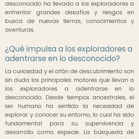
desconocido ha llevado a los exploradores a
enfrentar grandes desafíos y riesgos en
busca de nuevas tierras, conocimientos y
aventuras.
¿Qué impulsa a los exploradores a
adentrarse en lo desconocido?
La curiosidad y el afán de descubrimiento son
sin duda los principales motores que llevan a
los exploradores a adentrarse en lo
desconocido. Desde tiempos ancestrales, el
ser humano ha sentido la necesidad de
explorar y conocer su entorno, lo cual ha sido
fundamental para su supervivencia y
desarrollo como especie. La búsqueda de