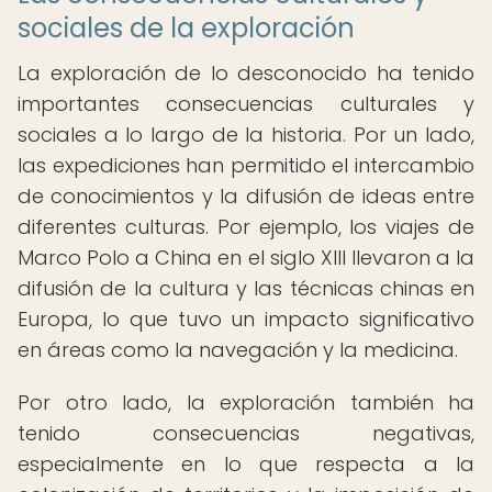
sociales de la exploración
La exploración de lo desconocido ha tenido
importantes consecuencias culturales y
sociales a lo largo de la historia. Por un lado,
las expediciones han permitido el intercambio
de conocimientos y la difusión de ideas entre
diferentes culturas. Por ejemplo, los viajes de
Marco Polo a China en el siglo XIII llevaron a la
difusión de la cultura y las técnicas chinas en
Europa, lo que tuvo un impacto significativo
en áreas como la navegación y la medicina.
Por otro lado, la exploración también ha
tenido consecuencias negativas,
especialmente en lo que respecta a la