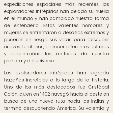
expediciones espaciales más recientes, los
exploradores intrépidos han dejado su huella
en el mundo y han cambiado nuestra forma
de entenderlo. Estos valientes hombres y
mujeres se enfrentaron a desafíos extremos y
pusieron en riesgo sus vidas para descubrir
nuevos territorios, conocer diferentes culturas
y desentrañar los misterios de nuestro
planeta y del universo.
Los exploradores intrépidos han logrado
hazañas increíbles a lo largo de la historia.
Uno de los más destacados fue Cristóbal
Colón, quien en 1492 navegó hacia el oeste en
busca de una nueva ruta hacia las Indias y
terminó descubriendo América. Su valentía y