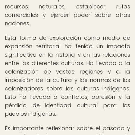
recursos naturales, establecer rutas
comerciales y ejercer poder sobre otras
naciones.
Esta forma de exploración como medio de
expansión territorial ha tenido un impacto
significativo en la historia y en las relaciones
entre las diferentes culturas. Ha llevado a la
colonización de vastas regiones y a la
imposición de la cultura y las normas de los
colonizadores sobre las culturas indígenas.
Esto ha llevado a conflictos, opresión y la
pérdida de identidad cultural para los
pueblos indígenas.
Es importante reflexionar sobre el pasado y