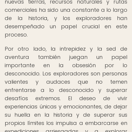
nuevas tierras, recursos naturales y rutas
comerciales ha sido una constante a lo largo
de la historia, y los exploradores han
desempeñado un papel crucial en este
proceso.
Por otro lado, la intrepidez y la sed de
aventura también juegan un papel
importante en la obsesión por lo
desconocido. Los exploradores son personas
valientes y audaces que no temen
enfrentarse a lo desconocido y superar
desafíos extremos. El deseo de vivir
experiencias únicas y emocionantes, de dejar
su huella en la historia y de superar sus
propios límites los impulsa a embarcarse en
expediciones arriesgadas y a explorar