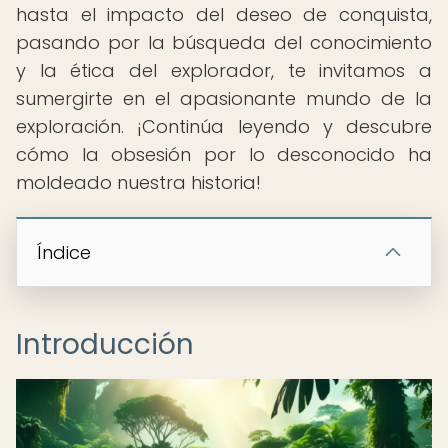
hasta el impacto del deseo de conquista,
pasando por la búsqueda del conocimiento
y la ética del explorador, te invitamos a
sumergirte en el apasionante mundo de la
exploración. ¡Continúa leyendo y descubre
cómo la obsesión por lo desconocido ha
moldeado nuestra historia!
Índice
Introducción