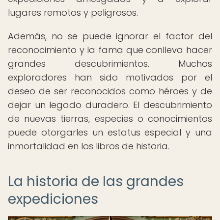
lugares remotos y peligrosos.
Además, no se puede ignorar el factor del
reconocimiento y la fama que conlleva hacer
grandes descubrimientos. Muchos
exploradores han sido motivados por el
deseo de ser reconocidos como héroes y de
dejar un legado duradero. El descubrimiento
de nuevas tierras, especies o conocimientos
puede otorgarles un estatus especial y una
inmortalidad en los libros de historia.
La historia de las grandes
expediciones