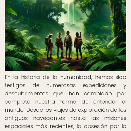
En la historia de la humanidad, hemos sido
testigos de numerosas expediciones y
descubrimientos que han cambiado por
completo nuestra forma de entender el
mundo. Desde los viajes de exploración de los
antiguos navegantes hasta las misiones
espaciales más recientes, la obsesión por lo