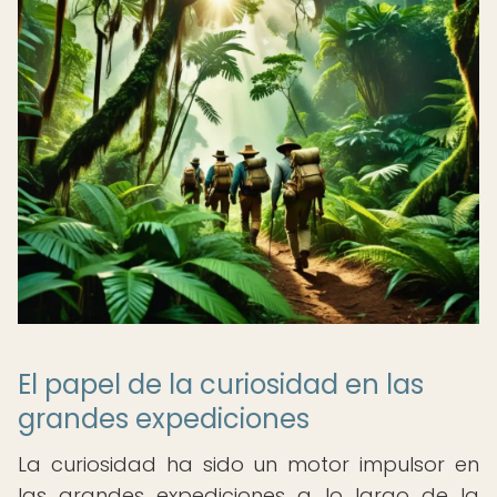
El papel de la curiosidad en las
grandes expediciones
La curiosidad ha sido un motor impulsor en
las grandes expediciones a lo largo de la