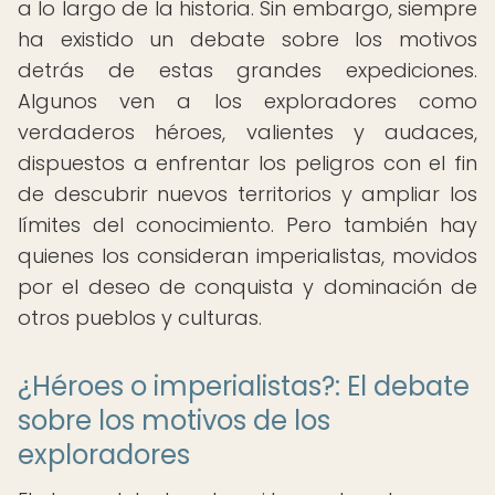
a lo largo de la historia. Sin embargo, siempre
ha existido un debate sobre los motivos
detrás de estas grandes expediciones.
Algunos ven a los exploradores como
verdaderos héroes, valientes y audaces,
dispuestos a enfrentar los peligros con el fin
de descubrir nuevos territorios y ampliar los
límites del conocimiento. Pero también hay
quienes los consideran imperialistas, movidos
por el deseo de conquista y dominación de
otros pueblos y culturas.
¿Héroes o imperialistas?: El debate
sobre los motivos de los
exploradores