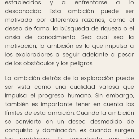
establecidos y a enfrentarse a lo
desconocido. Esta ambición puede ser
motivada por diferentes razones, como el
deseo de fama, la búsqueda de riqueza o el
ansia de conocimiento. Sea cual sea la
motivación, la ambición es lo que impulsa a
los exploradores a seguir adelante a pesar
de los obstáculos y los peligros.
La ambición detrás de la exploración puede
ser vista como una cualidad valiosa que
impulsa el progreso humano. Sin embargo,
también es importante tener en cuenta los
límites de esta ambición. Cuando la ambición
se convierte en un deseo desmedido de
conquista y dominación, es cuando surgen
los problemas. Es importante que los