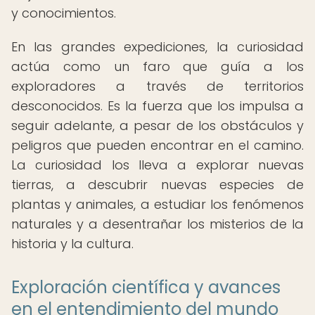
y conocimientos.
En las grandes expediciones, la curiosidad
actúa como un faro que guía a los
exploradores a través de territorios
desconocidos. Es la fuerza que los impulsa a
seguir adelante, a pesar de los obstáculos y
peligros que pueden encontrar en el camino.
La curiosidad los lleva a explorar nuevas
tierras, a descubrir nuevas especies de
plantas y animales, a estudiar los fenómenos
naturales y a desentrañar los misterios de la
historia y la cultura.
Exploración científica y avances
en el entendimiento del mundo