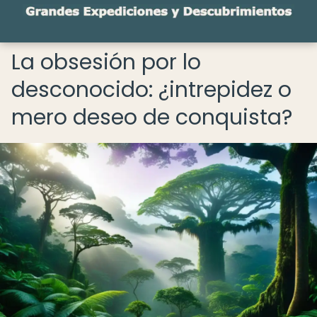
La obsesión por lo
desconocido: ¿intrepidez o
mero deseo de conquista?