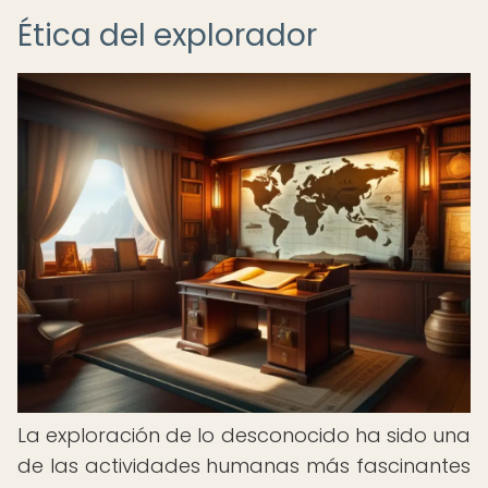
Ética del explorador
La exploración de lo desconocido ha sido una
de las actividades humanas más fascinantes