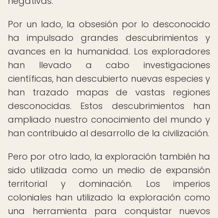
negativas.
Por un lado, la obsesión por lo desconocido
ha impulsado grandes descubrimientos y
avances en la humanidad. Los exploradores
han llevado a cabo investigaciones
científicas, han descubierto nuevas especies y
han trazado mapas de vastas regiones
desconocidas. Estos descubrimientos han
ampliado nuestro conocimiento del mundo y
han contribuido al desarrollo de la civilización.
Pero por otro lado, la exploración también ha
sido utilizada como un medio de expansión
territorial y dominación. Los imperios
coloniales han utilizado la exploración como
una herramienta para conquistar nuevos