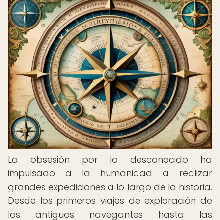
La obsesión por lo desconocido ha
impulsado a la humanidad a realizar
grandes expediciones a lo largo de la historia.
Desde los primeros viajes de exploración de
los antiguos navegantes hasta las