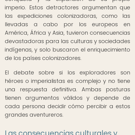
imperio. Estos detractores argumentan que
las expediciones colonizadoras, como las
llevadas a cabo por los europeos en
América, África y Asia, tuvieron consecuencias
devastadoras para las culturas y sociedades
indígenas, y solo buscaron el enriquecimiento
de los países colonizadores.
El debate sobre si los exploradores son
héroes o imperialistas es complejo y no tiene
una respuesta definitiva. Ambas posturas
tienen argumentos válidos y depende de
cada persona decidir cómo percibir a estos
grandes aventureros.
Las consecuencias culturales y