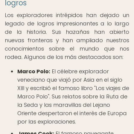
logros
Los exploradores intrépidos han dejado un
legado de logros impresionantes a lo largo
de la historia. Sus hazañas han abierto
nuevas fronteras y han ampliado nuestros
conocimientos sobre el mundo que nos
rodea. Algunos de los más destacados son:
Marco Polo:
El célebre explorador
veneciano que viajó por Asia en el siglo
XIII y escribió el famoso libro "Los viajes de
Marco Polo". Sus relatos sobre la Ruta de
la Seda y las maravillas del Lejano
Oriente despertaron el interés de Europa
por las exploraciones.
James Cook:
El famoso navegante