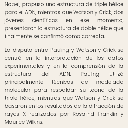
Nobel, propuso una estructura de triple hélice
para el ADN, mientras que Watson y Crick, dos
jóvenes científicos en ese momento,
presentaron la estructura de doble hélice que
finalmente se confirmó como correcta.
La disputa entre Pauling y Watson y Crick se
centró en la interpretación de los datos
experimentales y en la comprensión de la
estructura del ADN. Pauling utilizó
principalmente técnicas de modelado
molecular para respaldar su teoría de la
triple hélice, mientras que Watson y Crick se
basaron en los resultados de la difracción de
rayos X realizados por Rosalind Franklin y
Maurice Wilkins.