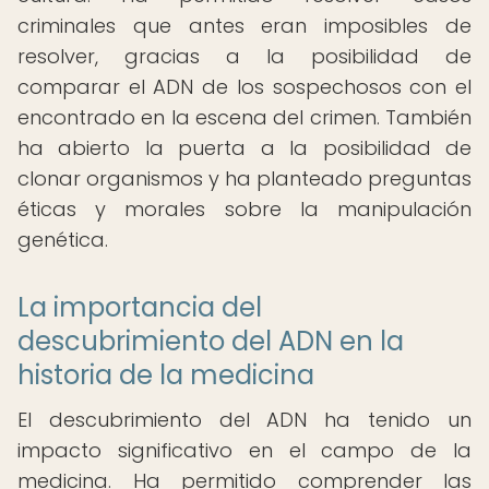
criminales que antes eran imposibles de
resolver, gracias a la posibilidad de
comparar el ADN de los sospechosos con el
encontrado en la escena del crimen. También
ha abierto la puerta a la posibilidad de
clonar organismos y ha planteado preguntas
éticas y morales sobre la manipulación
genética.
La importancia del
descubrimiento del ADN en la
historia de la medicina
El descubrimiento del ADN ha tenido un
impacto significativo en el campo de la
medicina. Ha permitido comprender las