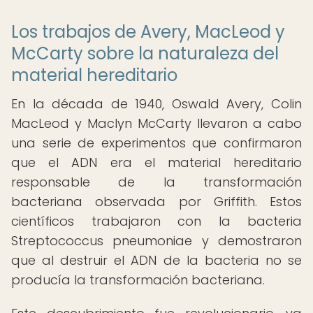
Los trabajos de Avery, MacLeod y
McCarty sobre la naturaleza del
material hereditario
En la década de 1940, Oswald Avery, Colin
MacLeod y Maclyn McCarty llevaron a cabo
una serie de experimentos que confirmaron
que el ADN era el material hereditario
responsable de la transformación
bacteriana observada por Griffith. Estos
científicos trabajaron con la bacteria
Streptococcus pneumoniae y demostraron
que al destruir el ADN de la bacteria no se
producía la transformación bacteriana.