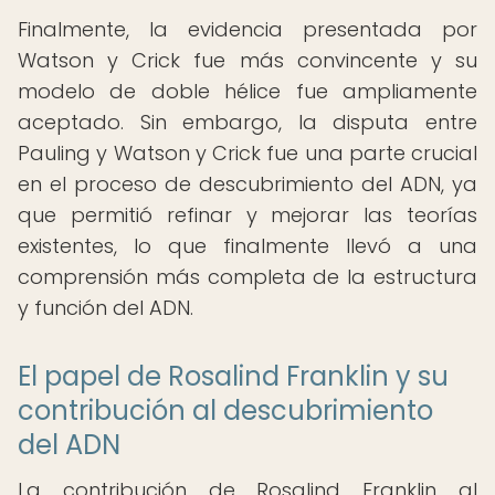
Finalmente, la evidencia presentada por
Watson y Crick fue más convincente y su
modelo de doble hélice fue ampliamente
aceptado. Sin embargo, la disputa entre
Pauling y Watson y Crick fue una parte crucial
en el proceso de descubrimiento del ADN, ya
que permitió refinar y mejorar las teorías
existentes, lo que finalmente llevó a una
comprensión más completa de la estructura
y función del ADN.
El papel de Rosalind Franklin y su
contribución al descubrimiento
del ADN
La contribución de Rosalind Franklin al