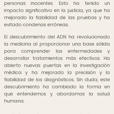
personas inocentes. Esto ha tenido un
impacto significativo en la justicia, ya que ha
mejorado la fiabilidad de las pruebas y ha
evitado condenas erróneas.
El descubrimiento del ADN ha revolucionado
la medicina al proporcionar una base sólida
para comprender las enfermedades y
desarrollar tratamientos más efectivos. Ha
abierto nuevas puertas en la investigación
médica y ha mejorado la precisión y la
fiabilidad de los diagnósticos. Sin duda, este
descubrimiento ha cambiado la forma en
que entendemos y abordamos la salud
humana.