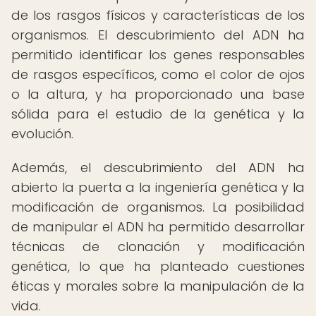
de los rasgos físicos y características de los
organismos. El descubrimiento del ADN ha
permitido identificar los genes responsables
de rasgos específicos, como el color de ojos
o la altura, y ha proporcionado una base
sólida para el estudio de la genética y la
evolución.
Además, el descubrimiento del ADN ha
abierto la puerta a la ingeniería genética y la
modificación de organismos. La posibilidad
de manipular el ADN ha permitido desarrollar
técnicas de clonación y modificación
genética, lo que ha planteado cuestiones
éticas y morales sobre la manipulación de la
vida.