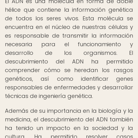
El ADN es una molécula en forma de doble
hélice que contiene la información genética
de todos los seres vivos. Esta molécula se
encuentra en el núcleo de nuestras células y
es responsable de transmitir la información
necesaria para el funcionamiento y
desarrollo de los organismos. El
descubrimiento del ADN ha permitido
comprender cómo se heredan los rasgos
genéticos, así como identificar genes
responsables de enfermedades y desarrollar
técnicas de ingeniería genética.
Además de su importancia en la biología y la
medicina, el descubrimiento del ADN también
ha tenido un impacto en la sociedad y la
cultura. Ha permitido resolver casos