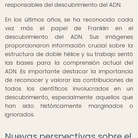
responsables del descubrimiento del ADN.
En los últimos años, se ha reconocido cada
vez más el papel de Franklin en el
descubrimiento del ADN. Sus imágenes
proporcionaron información crucial sobre la
estructura de doble hélice y su trabajo sentó
las bases para la comprensión actual del
ADN. Es importante destacar la importancia
de reconocer y valorar las contribuciones de
todos los científicos involucrados en un
descubrimiento, especialmente aquellos que
han sido históricamente marginados o
ignorados.
Nuevas perspectivas sobre el