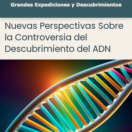
Nuevas Perspectivas Sobre
la Controversia del
Descubrimiento del ADN