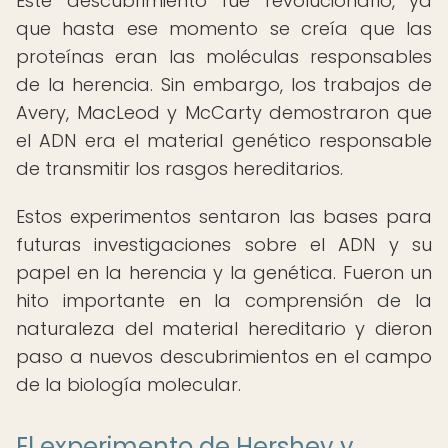
Este descubrimiento fue revolucionario, ya
que hasta ese momento se creía que las
proteínas eran las moléculas responsables
de la herencia. Sin embargo, los trabajos de
Avery, MacLeod y McCarty demostraron que
el ADN era el material genético responsable
de transmitir los rasgos hereditarios.
Estos experimentos sentaron las bases para
futuras investigaciones sobre el ADN y su
papel en la herencia y la genética. Fueron un
hito importante en la comprensión de la
naturaleza del material hereditario y dieron
paso a nuevos descubrimientos en el campo
de la biología molecular.
El experimento de Hershey y