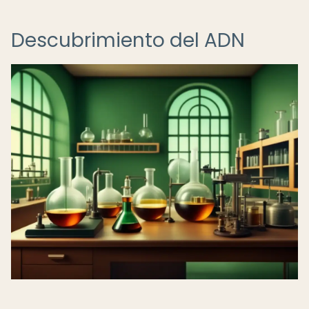
Descubrimiento del ADN