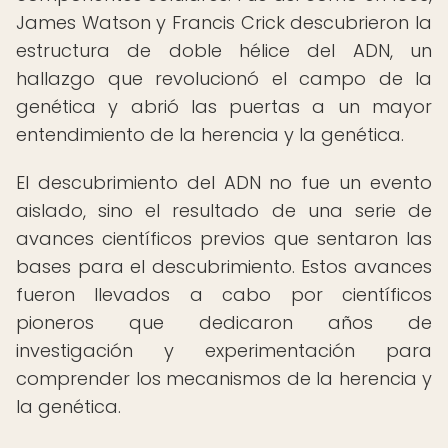
James Watson y Francis Crick descubrieron la
estructura de doble hélice del ADN, un
hallazgo que revolucionó el campo de la
genética y abrió las puertas a un mayor
entendimiento de la herencia y la genética.
El descubrimiento del ADN no fue un evento
aislado, sino el resultado de una serie de
avances científicos previos que sentaron las
bases para el descubrimiento. Estos avances
fueron llevados a cabo por científicos
pioneros que dedicaron años de
investigación y experimentación para
comprender los mecanismos de la herencia y
la genética.