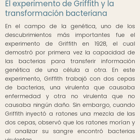
El experimento de Griffith y la
transformación bacteriana
En el campo de la genética, uno de los
descubrimientos más importantes fue el
experimento de Griffith en 1928, el cual
demostró por primera vez la capacidad de
las bacterias para transferir información
genética de una célula a otra. En este
experimento, Griffith trabajó con dos cepas
de bacterias, una virulenta que causaba
enfermedad y otra no virulenta que no
causaba ningún daño. Sin embargo, cuando
Griffith inyectó a ratones una mezcla de las
dos cepas, observó que los ratones morían y
al analizar su sangre encontró bacterias
virulentas.