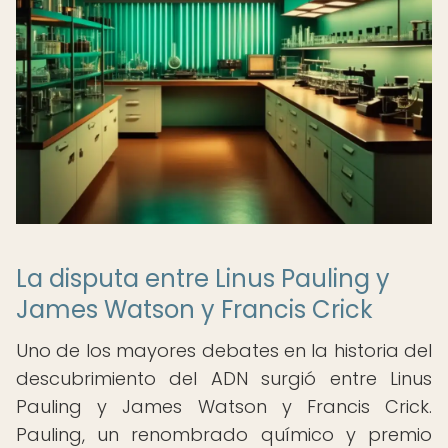
La disputa entre Linus Pauling y
James Watson y Francis Crick
Uno de los mayores debates en la historia del
descubrimiento del ADN surgió entre Linus
Pauling y James Watson y Francis Crick.
Pauling, un renombrado químico y premio