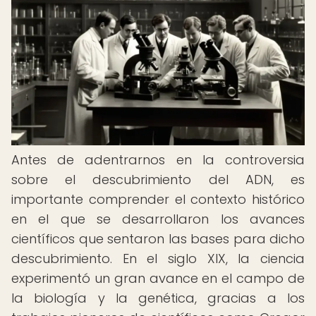
Antes de adentrarnos en la controversia
sobre el descubrimiento del ADN, es
importante comprender el contexto histórico
en el que se desarrollaron los avances
científicos que sentaron las bases para dicho
descubrimiento. En el siglo XIX, la ciencia
experimentó un gran avance en el campo de
la biología y la genética, gracias a los