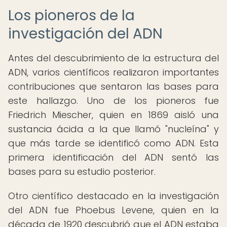
Los pioneros de la
investigación del ADN
Antes del descubrimiento de la estructura del
ADN, varios científicos realizaron importantes
contribuciones que sentaron las bases para
este hallazgo. Uno de los pioneros fue
Friedrich Miescher, quien en 1869 aisló una
sustancia ácida a la que llamó "nucleína" y
que más tarde se identificó como ADN. Esta
primera identificación del ADN sentó las
bases para su estudio posterior.
Otro científico destacado en la investigación
del ADN fue Phoebus Levene, quien en la
década de 1920 descubrió que el ADN estaba