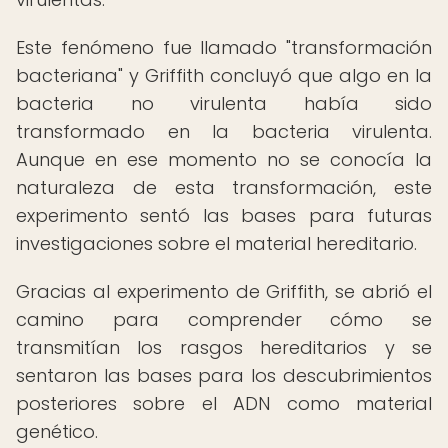
Este fenómeno fue llamado "transformación
bacteriana" y Griffith concluyó que algo en la
bacteria no virulenta había sido
transformado en la bacteria virulenta.
Aunque en ese momento no se conocía la
naturaleza de esta transformación, este
experimento sentó las bases para futuras
investigaciones sobre el material hereditario.
Gracias al experimento de Griffith, se abrió el
camino para comprender cómo se
transmitían los rasgos hereditarios y se
sentaron las bases para los descubrimientos
posteriores sobre el ADN como material
genético.