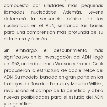
compuesto por unidades más pequeñas
llamadas nucleótidos. Además, Levene
determinó la secuencia básica de los
nucleótidos en el ADN, sentando las bases
para una comprensión más profunda de su
estructura y función.
Sin embargo, el descubrimiento más
significativo en la investigación del ADN llegó
en 1953, cuando James Watson y Francis Crick
propusieron la estructura de doble hélice del
ADN. Su modelo, basado en gran parte en los
trabajos de Rosalind Franklin y Maurice Wilkins,
revolucionó el campo de la genética y abrió
nuevas posibilidades para el estudio del ADN
y la genética.