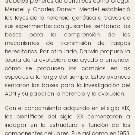
trabajos pioneros de científicos como Gregor
Mendel y Charles Darwin. Mendel estableció
las leyes de la herencia genética a través de
sus experimentos con guisantes, sentando las
bases para la comprensión de los
mecanismos de transmisión de rasgos
hereditarios. Por otro lado, Darwin propuso la
teoría de la evolución, que ayudó a entender
cómo se producen los cambios en las
especies a lo largo del tiempo. Estos avances
sentaron las bases para la investigación del
ADN y su papel en la herencia y la evolución.
Con el conocimiento adquirido en el siglo XIX,
los científicos del siglo XX comenzaron a
indagar en la estructura y función de los
componentes celulares. Fue así como en 1953,