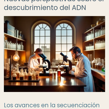
descubrimiento del ADN
Los avances en la secuenciación