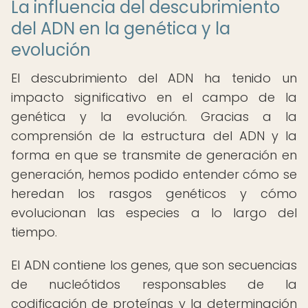
La influencia del descubrimiento
del ADN en la genética y la
evolución
El descubrimiento del ADN ha tenido un
impacto significativo en el campo de la
genética y la evolución. Gracias a la
comprensión de la estructura del ADN y la
forma en que se transmite de generación en
generación, hemos podido entender cómo se
heredan los rasgos genéticos y cómo
evolucionan las especies a lo largo del
tiempo.
El ADN contiene los genes, que son secuencias
de nucleótidos responsables de la
codificación de proteínas y la determinación