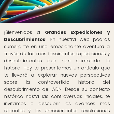
¡Bienvenidos a
Grandes Expediciones y
Descubrimientos
! En nuestra web podrás
sumergirte en una emocionante aventura a
través de las más fascinantes expediciones y
descubrimientos que han cambiado la
historia. Hoy te presentamos un artículo que
te llevará a explorar nuevas perspectivas
sobre la controvertida historia del
descubrimiento del ADN. Desde su contexto
histórico hasta las controversias iniciales, te
invitamos a descubrir los avances más
recientes y las emocionantes revelaciones