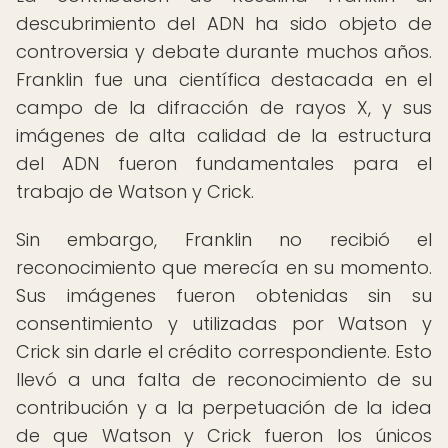
descubrimiento del ADN ha sido objeto de
controversia y debate durante muchos años.
Franklin fue una científica destacada en el
campo de la difracción de rayos X, y sus
imágenes de alta calidad de la estructura
del ADN fueron fundamentales para el
trabajo de Watson y Crick.
Sin embargo, Franklin no recibió el
reconocimiento que merecía en su momento.
Sus imágenes fueron obtenidas sin su
consentimiento y utilizadas por Watson y
Crick sin darle el crédito correspondiente. Esto
llevó a una falta de reconocimiento de su
contribución y a la perpetuación de la idea
de que Watson y Crick fueron los únicos