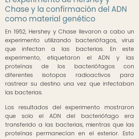
Chase y la confirmación del ADN
como material genético
En 1952, Hershey y Chase llevaron a cabo un
experimento utilizando bacteriófagos, virus
que infectan a las bacterias. En este
experimento, etiquetaron el ADN y las
proteínas de los bacteriófagos con
diferentes isotopos radioactivos para
rastrear su destino una vez que infectaban
las bacterias.
Los resultados del experimento mostraron
que solo el ADN del bacteriófago era
transferido a las bacterias, mientras que las
proteínas permanecían en el exterior. Esto