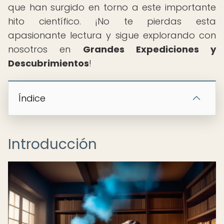
que han surgido en torno a este importante
hito científico. ¡No te pierdas esta
apasionante lectura y sigue explorando con
nosotros en
Grandes Expediciones y
Descubrimientos
!
Índice
Introducción