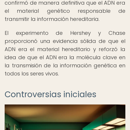
confirmó de manera definitiva que el ADN era
el material genético responsable de
transmitir la información hereditaria.
El experimento de Hershey y Chase
proporcionó una evidencia sólida de que el
ADN era el material hereditario y reforzó la
idea de que el ADN era la molécula clave en
la transmisión de la información genética en
todos los seres vivos.
Controversias iniciales