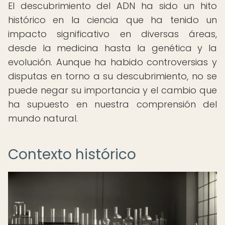
El descubrimiento del ADN ha sido un hito
histórico en la ciencia que ha tenido un
impacto significativo en diversas áreas,
desde la medicina hasta la genética y la
evolución. Aunque ha habido controversias y
disputas en torno a su descubrimiento, no se
puede negar su importancia y el cambio que
ha supuesto en nuestra comprensión del
mundo natural.
Contexto histórico