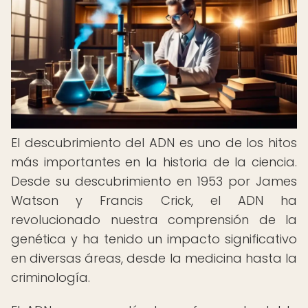
El descubrimiento del ADN es uno de los hitos
más importantes en la historia de la ciencia.
Desde su descubrimiento en 1953 por James
Watson y Francis Crick, el ADN ha
revolucionado nuestra comprensión de la
genética y ha tenido un impacto significativo
en diversas áreas, desde la medicina hasta la
criminología.