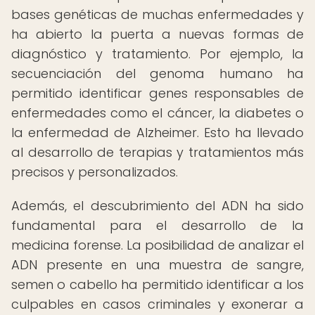
bases genéticas de muchas enfermedades y
ha abierto la puerta a nuevas formas de
diagnóstico y tratamiento. Por ejemplo, la
secuenciación del genoma humano ha
permitido identificar genes responsables de
enfermedades como el cáncer, la diabetes o
la enfermedad de Alzheimer. Esto ha llevado
al desarrollo de terapias y tratamientos más
precisos y personalizados.
Además, el descubrimiento del ADN ha sido
fundamental para el desarrollo de la
medicina forense. La posibilidad de analizar el
ADN presente en una muestra de sangre,
semen o cabello ha permitido identificar a los
culpables en casos criminales y exonerar a