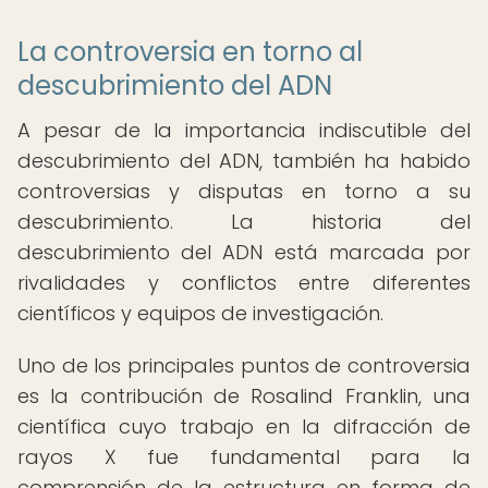
La controversia en torno al
descubrimiento del ADN
A pesar de la importancia indiscutible del
descubrimiento del ADN, también ha habido
controversias y disputas en torno a su
descubrimiento. La historia del
descubrimiento del ADN está marcada por
rivalidades y conflictos entre diferentes
científicos y equipos de investigación.
Uno de los principales puntos de controversia
es la contribución de Rosalind Franklin, una
científica cuyo trabajo en la difracción de
rayos X fue fundamental para la
comprensión de la estructura en forma de