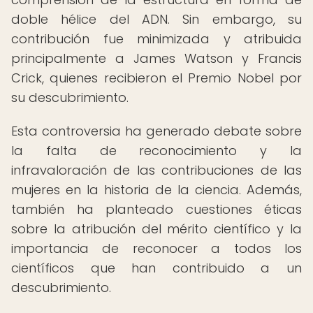
doble hélice del ADN. Sin embargo, su
contribución fue minimizada y atribuida
principalmente a James Watson y Francis
Crick, quienes recibieron el Premio Nobel por
su descubrimiento.
Esta controversia ha generado debate sobre
la falta de reconocimiento y la
infravaloración de las contribuciones de las
mujeres en la historia de la ciencia. Además,
también ha planteado cuestiones éticas
sobre la atribución del mérito científico y la
importancia de reconocer a todos los
científicos que han contribuido a un
descubrimiento.