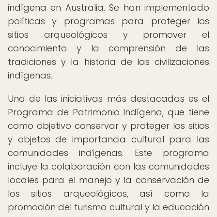
indígena en Australia. Se han implementado
políticas y programas para proteger los
sitios arqueológicos y promover el
conocimiento y la comprensión de las
tradiciones y la historia de las civilizaciones
indígenas.
Una de las iniciativas más destacadas es el
Programa de Patrimonio Indígena, que tiene
como objetivo conservar y proteger los sitios
y objetos de importancia cultural para las
comunidades indígenas. Este programa
incluye la colaboración con las comunidades
locales para el manejo y la conservación de
los sitios arqueológicos, así como la
promoción del turismo cultural y la educación