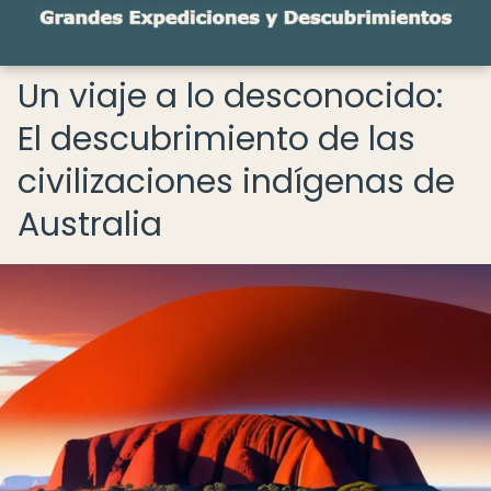
Un viaje a lo desconocido:
El descubrimiento de las
civilizaciones indígenas de
Australia