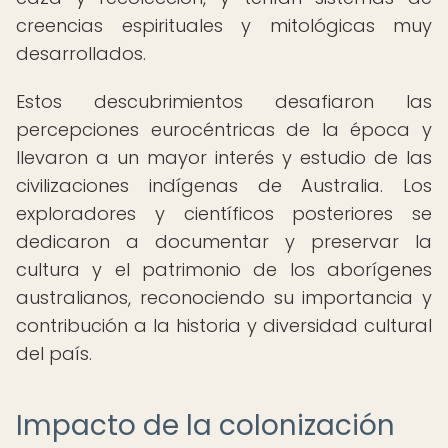
creencias espirituales y mitológicas muy
desarrollados.
Estos descubrimientos desafiaron las
percepciones eurocéntricas de la época y
llevaron a un mayor interés y estudio de las
civilizaciones indígenas de Australia. Los
exploradores y científicos posteriores se
dedicaron a documentar y preservar la
cultura y el patrimonio de los aborígenes
australianos, reconociendo su importancia y
contribución a la historia y diversidad cultural
del país.
Impacto de la colonización