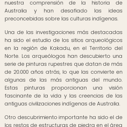
nuestra comprensión de la historia de
Australia y han desafiado las ideas
preconcebidas sobre las culturas indígenas.
Una de las investigaciones más destacadas
ha sido el estudio de los sitios arqueológicos
en la región de Kakadu, en el Territorio del
Norte. Los arqueólogos han descubierto una
serie de pinturas rupestres que datan de más
de 20.000 años atrás, lo que las convierte en
algunas de las más antiguas del mundo.
Estas pinturas proporcionan una visión
fascinante de la vida y las creencias de las
antiguas civilizaciones indígenas de Australia.
Otro descubrimiento importante ha sido el de
los restos de estructuras de piedra en el área