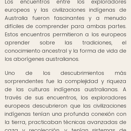
Los encuentros entre los exploradores
europeos y las civilizaciones indígenas de
Australia fueron fascinantes y a menudo
difíciles de comprender para ambas partes.
Estos encuentros permitieron a los europeos
aprender sobre las tradiciones, el
conocimiento ancestral y la forma de vida de
los aborígenes australianos.
Uno de los descubrimientos más
sorprendentes fue la complejidad y riqueza
de las culturas indígenas australianas. A
través de sus encuentros, los exploradores
europeos descubrieron que las civilizaciones
indígenas tenían una profunda conexión con
la tierra, practicaban técnicas avanzadas de
caza y recolección, y tenían sistemas de