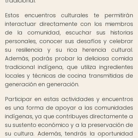
tradicional.
Estos encuentros culturales te permitirán
interactuar directamente con los miembros
de la comunidad, escuchar sus historias
personales, conocer sus desafíos y celebrar
su resiliencia y su rica herencia cultural.
Además, podrás probar la deliciosa comida
tradicional indígena, que utiliza ingredientes
locales y técnicas de cocina transmitidas de
generación en generación.
Participar en estas actividades y encuentros
es una forma de apoyar a las comunidades
indígenas, ya que contribuyes directamente a
su sustento económico y a la preservación de
su cultura. Además, tendrás la oportunidad