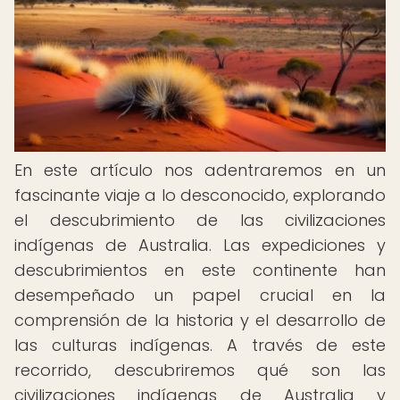
En este artículo nos adentraremos en un
fascinante viaje a lo desconocido, explorando
el descubrimiento de las civilizaciones
indígenas de Australia. Las expediciones y
descubrimientos en este continente han
desempeñado un papel crucial en la
comprensión de la historia y el desarrollo de
las culturas indígenas. A través de este
recorrido, descubriremos qué son las
civilizaciones indígenas de Australia y