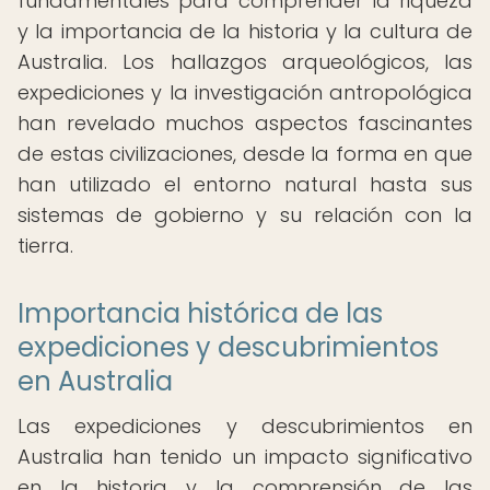
fundamentales para comprender la riqueza
y la importancia de la historia y la cultura de
Australia. Los hallazgos arqueológicos, las
expediciones y la investigación antropológica
han revelado muchos aspectos fascinantes
de estas civilizaciones, desde la forma en que
han utilizado el entorno natural hasta sus
sistemas de gobierno y su relación con la
tierra.
Importancia histórica de las
expediciones y descubrimientos
en Australia
Las expediciones y descubrimientos en
Australia han tenido un impacto significativo
en la historia y la comprensión de las