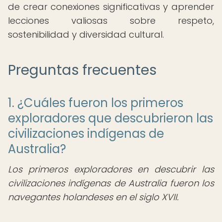
de crear conexiones significativas y aprender
lecciones valiosas sobre respeto,
sostenibilidad y diversidad cultural.
Preguntas frecuentes
1. ¿Cuáles fueron los primeros
exploradores que descubrieron las
civilizaciones indígenas de
Australia?
Los primeros exploradores en descubrir las
civilizaciones indígenas de Australia fueron los
navegantes holandeses en el siglo XVII.