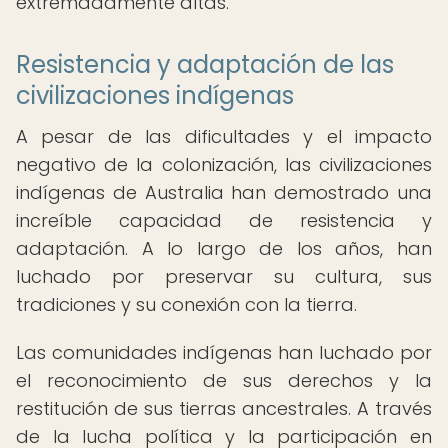
extremadamente altas.
Resistencia y adaptación de las
civilizaciones indígenas
A pesar de las dificultades y el impacto
negativo de la colonización, las civilizaciones
indígenas de Australia han demostrado una
increíble capacidad de resistencia y
adaptación. A lo largo de los años, han
luchado por preservar su cultura, sus
tradiciones y su conexión con la tierra.
Las comunidades indígenas han luchado por
el reconocimiento de sus derechos y la
restitución de sus tierras ancestrales. A través
de la lucha política y la participación en