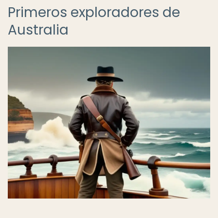
Primeros exploradores de
Australia