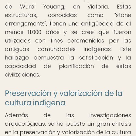
de Wurdi Youang, en Victoria. Estas
estructuras, conocidas como "stone
arrangements", tienen una antigüedad de al
menos 11.000 años y se cree que fueron
utilizadas con fines ceremoniales por las
antiguas comunidades indígenas. Este
hallazgo demuestra la sofisticación y la
capacidad de planificación de estas
civilizaciones.
Preservación y valorización de la
cultura indígena
Además de las investigaciones
arqueológicas, se ha puesto un gran énfasis
en la preservación y valorización de la cultura