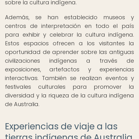
sobre la cultura indígena.
Además, se han establecido museos y
centros de interpretación en todo el país
para exhibir y celebrar la cultura indígena.
Estos espacios ofrecen a los visitantes la
oportunidad de aprender sobre las antiguas
civilizaciones indígenas a través de
exposiciones, artefactos y experiencias
interactivas. También se realizan eventos y
festivales culturales para promover la
diversidad y la riqueza de la cultura indígena
de Australia.
Experiencias de viaje a las
tierras indígenas de Australia