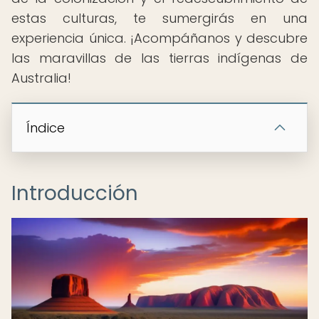
estas culturas, te sumergirás en una
experiencia única. ¡Acompáñanos y descubre
las maravillas de las tierras indígenas de
Australia!
Índice
Introducción