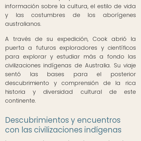
información sobre la cultura, el estilo de vida
y las costumbres de los aborígenes
australianos.
A través de su expedición, Cook abrió la
puerta a futuros exploradores y científicos
para explorar y estudiar más a fondo las
civilizaciones indígenas de Australia. Su viaje
sentó las bases para el posterior
descubrimiento y comprensión de la rica
historia y diversidad cultural de este
continente.
Descubrimientos y encuentros
con las civilizaciones indígenas