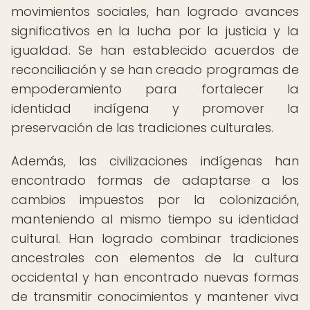
movimientos sociales, han logrado avances
significativos en la lucha por la justicia y la
igualdad. Se han establecido acuerdos de
reconciliación y se han creado programas de
empoderamiento para fortalecer la
identidad indígena y promover la
preservación de las tradiciones culturales.
Además, las civilizaciones indígenas han
encontrado formas de adaptarse a los
cambios impuestos por la colonización,
manteniendo al mismo tiempo su identidad
cultural. Han logrado combinar tradiciones
ancestrales con elementos de la cultura
occidental y han encontrado nuevas formas
de transmitir conocimientos y mantener viva