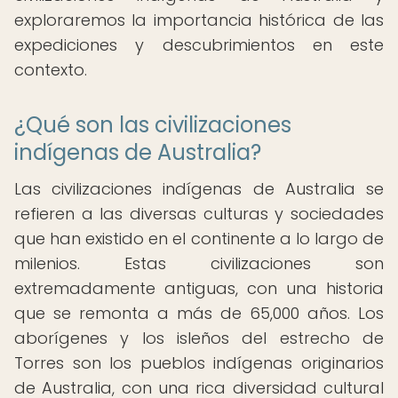
exploraremos la importancia histórica de las
expediciones y descubrimientos en este
contexto.
¿Qué son las civilizaciones
indígenas de Australia?
Las civilizaciones indígenas de Australia se
refieren a las diversas culturas y sociedades
que han existido en el continente a lo largo de
milenios. Estas civilizaciones son
extremadamente antiguas, con una historia
que se remonta a más de 65,000 años. Los
aborígenes y los isleños del estrecho de
Torres son los pueblos indígenas originarios
de Australia, con una rica diversidad cultural