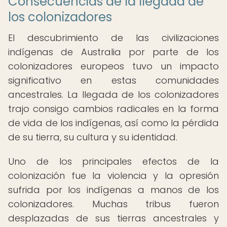
Consecuencias de la llegada de
los colonizadores
El descubrimiento de las civilizaciones
indígenas de Australia por parte de los
colonizadores europeos tuvo un impacto
significativo en estas comunidades
ancestrales. La llegada de los colonizadores
trajo consigo cambios radicales en la forma
de vida de los indígenas, así como la pérdida
de su tierra, su cultura y su identidad.
Uno de los principales efectos de la
colonización fue la violencia y la opresión
sufrida por los indígenas a manos de los
colonizadores. Muchas tribus fueron
desplazadas de sus tierras ancestrales y