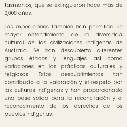
tasmanios, que se extinguieron hace más de
2,000 años.
Las expediciones también han permitido un
mayor entendimiento de la diversidad
cultural de las civilizaciones indígenas de
Australia. Se han descubierto diferentes
grupos étnicos y lenguajes, así como
variaciones en las prácticas culturales y
religiosas. Estos descubrimientos han
contribuido a la valoración y el respeto por
las culturas indígenas y han proporcionado
una base sólida para la reconciliación y el
reconocimiento de los derechos de los
pueblos indígenas.