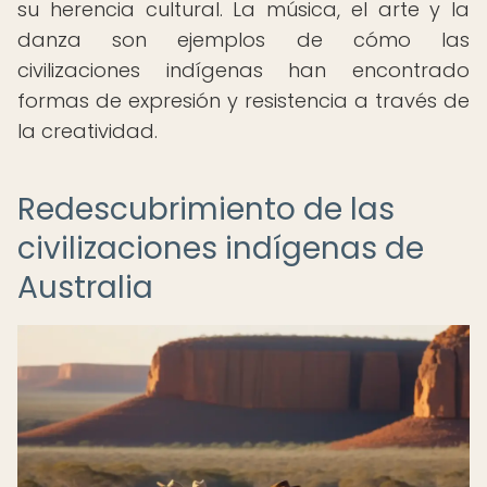
su herencia cultural. La música, el arte y la
danza son ejemplos de cómo las
civilizaciones indígenas han encontrado
formas de expresión y resistencia a través de
la creatividad.
Redescubrimiento de las
civilizaciones indígenas de
Australia