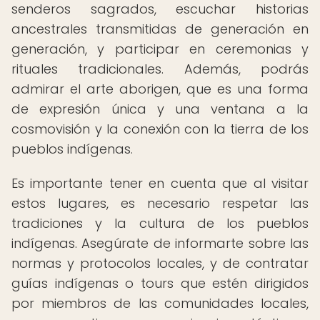
senderos sagrados, escuchar historias
ancestrales transmitidas de generación en
generación, y participar en ceremonias y
rituales tradicionales. Además, podrás
admirar el arte aborigen, que es una forma
de expresión única y una ventana a la
cosmovisión y la conexión con la tierra de los
pueblos indígenas.
Es importante tener en cuenta que al visitar
estos lugares, es necesario respetar las
tradiciones y la cultura de los pueblos
indígenas. Asegúrate de informarte sobre las
normas y protocolos locales, y de contratar
guías indígenas o tours que estén dirigidos
por miembros de las comunidades locales,