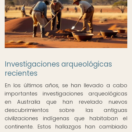
Investigaciones arqueológicas
recientes
En los últimos años, se han llevado a cabo
importantes investigaciones arqueológicas
en Australia que han revelado nuevos
descubrimientos sobre las antiguas
civilizaciones indígenas que habitaban el
continente. Estos hallazgos han cambiado