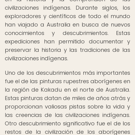
civilizaciones indígenas. Durante siglos, los
exploradores y científicos de todo el mundo
han viajado a Australia en busca de nuevos
conocimientos y descubrimientos. Estas
expediciones han permitido documentar y
preservar la historia y las tradiciones de las
civilizaciones indígenas.
Uno de los descubrimientos más importantes
fue el de las pinturas rupestres aborígenes en
la región de Kakadu en el norte de Australia.
Estas pinturas datan de miles de años atrás y
proporcionan valiosas pistas sobre la vida y
las creencias de las civilizaciones indígenas.
Otro descubrimiento significativo fue el de los
restos de la civilización de los aborígenes