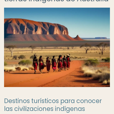
Destinos turísticos para conocer
las civilizaciones indígenas