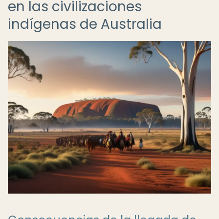
en las civilizaciones
indígenas de Australia