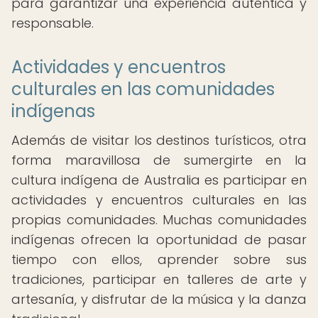
para garantizar una experiencia auténtica y
responsable.
Actividades y encuentros
culturales en las comunidades
indígenas
Además de visitar los destinos turísticos, otra
forma maravillosa de sumergirte en la
cultura indígena de Australia es participar en
actividades y encuentros culturales en las
propias comunidades. Muchas comunidades
indígenas ofrecen la oportunidad de pasar
tiempo con ellos, aprender sobre sus
tradiciones, participar en talleres de arte y
artesanía, y disfrutar de la música y la danza