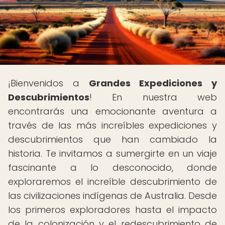
¡Bienvenidos a
Grandes Expediciones y
Descubrimientos
! En nuestra web
encontrarás una emocionante aventura a
través de las más increíbles expediciones y
descubrimientos que han cambiado la
historia. Te invitamos a sumergirte en un viaje
fascinante a lo desconocido, donde
exploraremos el increíble descubrimiento de
las civilizaciones indígenas de Australia. Desde
los primeros exploradores hasta el impacto
de la colonización y el redescubrimiento de