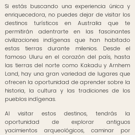
Si estás buscando una experiencia única y
enriquecedora, no puedes dejar de visitar los
destinos turísticos en Australia que te
permitirán adentrarte en las fascinantes
civilizaciones indígenas que han habitado
estas tierras durante milenios. Desde el
famoso Uluru en el corazón del país, hasta
las tierras del norte como Kakadu y Arnhem
Land, hay una gran variedad de lugares que
ofrecen la oportunidad de aprender sobre la
historia, la cultura y las tradiciones de los
pueblos indígenas.
Al visitar estos destinos, tendrás la
oportunidad de explorar antiguos
yacimientos arqueológicos, caminar por