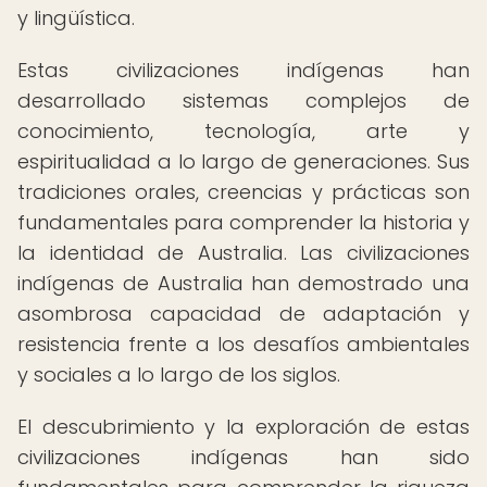
y lingüística.
Estas civilizaciones indígenas han
desarrollado sistemas complejos de
conocimiento, tecnología, arte y
espiritualidad a lo largo de generaciones. Sus
tradiciones orales, creencias y prácticas son
fundamentales para comprender la historia y
la identidad de Australia. Las civilizaciones
indígenas de Australia han demostrado una
asombrosa capacidad de adaptación y
resistencia frente a los desafíos ambientales
y sociales a lo largo de los siglos.
El descubrimiento y la exploración de estas
civilizaciones indígenas han sido