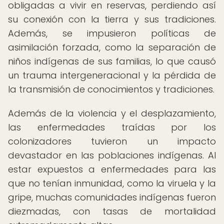
obligadas a vivir en reservas, perdiendo así
su conexión con la tierra y sus tradiciones.
Además, se impusieron políticas de
asimilación forzada, como la separación de
niños indígenas de sus familias, lo que causó
un trauma intergeneracional y la pérdida de
la transmisión de conocimientos y tradiciones.
Además de la violencia y el desplazamiento,
las enfermedades traídas por los
colonizadores tuvieron un impacto
devastador en las poblaciones indígenas. Al
estar expuestos a enfermedades para las
que no tenían inmunidad, como la viruela y la
gripe, muchas comunidades indígenas fueron
diezmadas, con tasas de mortalidad