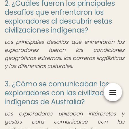
2. ¿Cuáles fueron los principales
desafíos que enfrentaron los
exploradores al descubrir estas
civilizaciones indígenas?
Los principales desafíos que enfrentaron los
exploradores fueron las condiciones
geográficas extremas, las barreras lingüísticas
y las diferencias culturales.
3. ¿Cómo se comunicaban los
exploradores con las civilizaciones
indígenas de Australia?
Los exploradores utilizaban intérpretes y
gestos para comunicarse con las