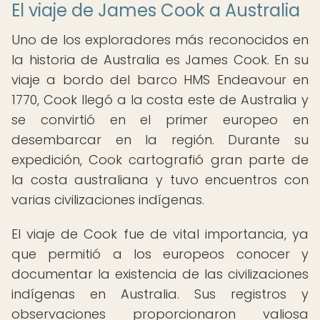
El viaje de James Cook a Australia
Uno de los exploradores más reconocidos en
la historia de Australia es James Cook. En su
viaje a bordo del barco HMS Endeavour en
1770, Cook llegó a la costa este de Australia y
se convirtió en el primer europeo en
desembarcar en la región. Durante su
expedición, Cook cartografió gran parte de
la costa australiana y tuvo encuentros con
varias civilizaciones indígenas.
El viaje de Cook fue de vital importancia, ya
que permitió a los europeos conocer y
documentar la existencia de las civilizaciones
indígenas en Australia. Sus registros y
observaciones proporcionaron valiosa