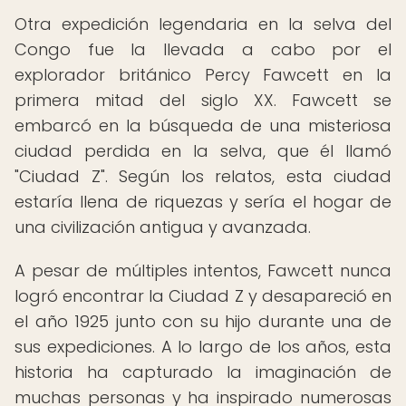
Otra expedición legendaria en la selva del
Congo fue la llevada a cabo por el
explorador británico Percy Fawcett en la
primera mitad del siglo XX. Fawcett se
embarcó en la búsqueda de una misteriosa
ciudad perdida en la selva, que él llamó
"Ciudad Z". Según los relatos, esta ciudad
estaría llena de riquezas y sería el hogar de
una civilización antigua y avanzada.
A pesar de múltiples intentos, Fawcett nunca
logró encontrar la Ciudad Z y desapareció en
el año 1925 junto con su hijo durante una de
sus expediciones. A lo largo de los años, esta
historia ha capturado la imaginación de
muchas personas y ha inspirado numerosas