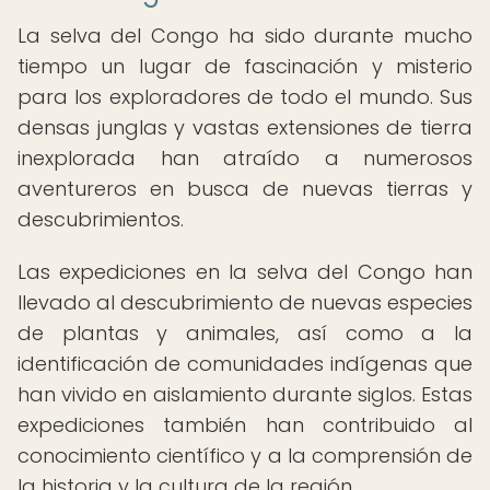
La selva del Congo ha sido durante mucho
tiempo un lugar de fascinación y misterio
para los exploradores de todo el mundo. Sus
densas junglas y vastas extensiones de tierra
inexplorada han atraído a numerosos
aventureros en busca de nuevas tierras y
descubrimientos.
Las expediciones en la selva del Congo han
llevado al descubrimiento de nuevas especies
de plantas y animales, así como a la
identificación de comunidades indígenas que
han vivido en aislamiento durante siglos. Estas
expediciones también han contribuido al
conocimiento científico y a la comprensión de
la historia y la cultura de la región.