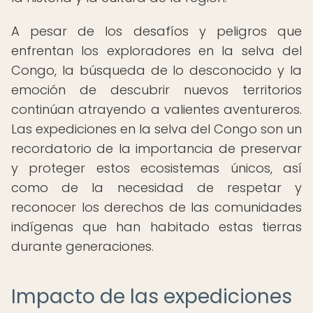
A pesar de los desafíos y peligros que
enfrentan los exploradores en la selva del
Congo, la búsqueda de lo desconocido y la
emoción de descubrir nuevos territorios
continúan atrayendo a valientes aventureros.
Las expediciones en la selva del Congo son un
recordatorio de la importancia de preservar
y proteger estos ecosistemas únicos, así
como de la necesidad de respetar y
reconocer los derechos de las comunidades
indígenas que han habitado estas tierras
durante generaciones.
Impacto de las expediciones