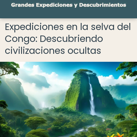
Expediciones en la selva del
Congo: Descubriendo
civilizaciones ocultas