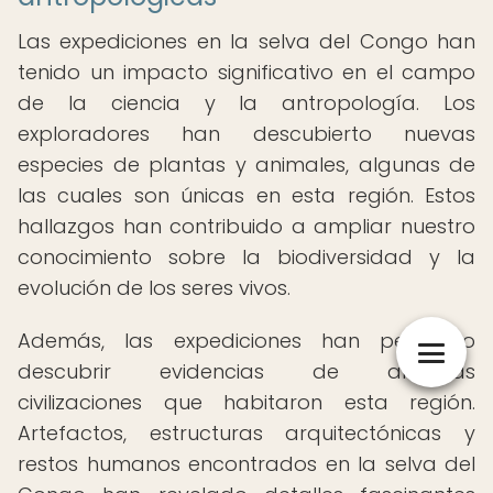
Las expediciones en la selva del Congo han
tenido un impacto significativo en el campo
de la ciencia y la antropología. Los
exploradores han descubierto nuevas
especies de plantas y animales, algunas de
las cuales son únicas en esta región. Estos
hallazgos han contribuido a ampliar nuestro
conocimiento sobre la biodiversidad y la
evolución de los seres vivos.
Además, las expediciones han permitido
descubrir evidencias de antiguas
civilizaciones que habitaron esta región.
Artefactos, estructuras arquitectónicas y
restos humanos encontrados en la selva del