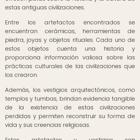
estas antiguas civilizaciones.
Entre los artefactos encontrados se
encuentran cerámicas, herramientas de
piedra, joyas y objetos rituales. Cada uno de
estos objetos cuenta una historia y
proporciona información valiosa sobre las
prácticas culturales de las civilizaciones que
los crearon.
Además, los vestigios arquitectónicos, como
templos y tumbas, brindan evidencia tangible
de la existencia de estas civilizaciones
perdidas y permiten reconstruir su forma de
vida y sus creencias religiosas.
Estos artefactos y vestigios son