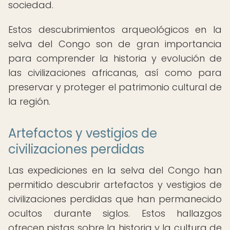
sociedad.
Estos descubrimientos arqueológicos en la
selva del Congo son de gran importancia
para comprender la historia y evolución de
las civilizaciones africanas, así como para
preservar y proteger el patrimonio cultural de
la región.
Artefactos y vestigios de
civilizaciones perdidas
Las expediciones en la selva del Congo han
permitido descubrir artefactos y vestigios de
civilizaciones perdidas que han permanecido
ocultos durante siglos. Estos hallazgos
ofrecen pistas sobre la historia y la cultura de