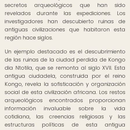
secretos arqueológicos que han sido
revelados durante las expediciones. Los
investigadores han descubierto ruinas de
antiguas civilizaciones que habitaron esta
región hace siglos.
Un ejemplo destacado es el descubrimiento
de las ruinas de la ciudad perdida de Kongo
dia Ntotila, que se remonta al siglo XVII. Esta
antigua ciudadela, construida por el reino
Kongo, revela la sofisticación y organización
social de esta civilización africana. Los restos
arqueológicos encontrados proporcionan
información invaluable sobre la vida
cotidiana, las creencias religiosas y las
estructuras políticas de esta antigua