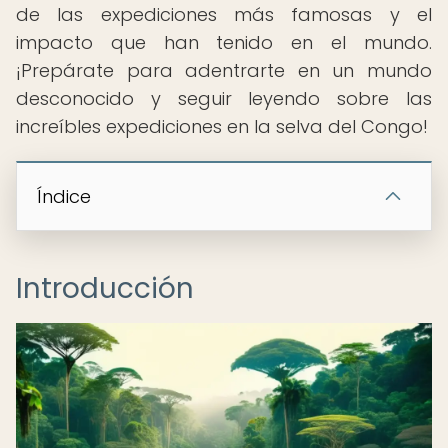
de las expediciones más famosas y el
impacto que han tenido en el mundo.
¡Prepárate para adentrarte en un mundo
desconocido y seguir leyendo sobre las
increíbles expediciones en la selva del Congo!
Índice
Introducción