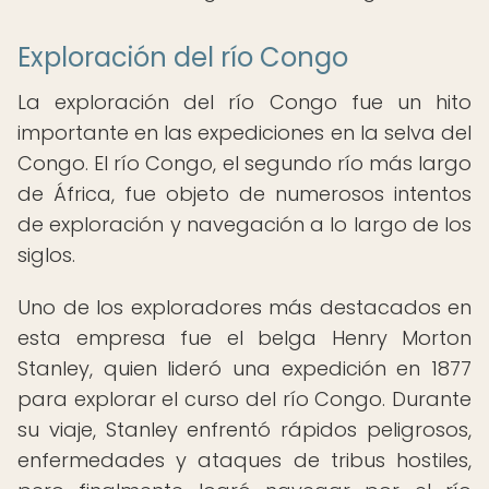
Exploración del río Congo
La exploración del río Congo fue un hito
importante en las expediciones en la selva del
Congo. El río Congo, el segundo río más largo
de África, fue objeto de numerosos intentos
de exploración y navegación a lo largo de los
siglos.
Uno de los exploradores más destacados en
esta empresa fue el belga Henry Morton
Stanley, quien lideró una expedición en 1877
para explorar el curso del río Congo. Durante
su viaje, Stanley enfrentó rápidos peligrosos,
enfermedades y ataques de tribus hostiles,