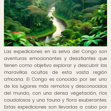
Las expediciones en la selva del Congo son
aventuras emocionantes y desafiantes que
tienen como objetivo explorar y descubrir las
maravillas ocultas de esta vasta región
africana. El Congo es conocido por ser uno
de los lugares más remotos y desconocidos
del mundo, con una densa vegetación, ríos
caudalosos y una fauna y flora exuberantes.
Estas expediciones son llevadas a cabo por