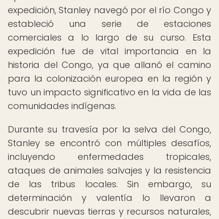
expedición, Stanley navegó por el río Congo y
estableció una serie de estaciones
comerciales a lo largo de su curso. Esta
expedición fue de vital importancia en la
historia del Congo, ya que allanó el camino
para la colonización europea en la región y
tuvo un impacto significativo en la vida de las
comunidades indígenas.
Durante su travesía por la selva del Congo,
Stanley se encontró con múltiples desafíos,
incluyendo enfermedades tropicales,
ataques de animales salvajes y la resistencia
de las tribus locales. Sin embargo, su
determinación y valentía lo llevaron a
descubrir nuevas tierras y recursos naturales,