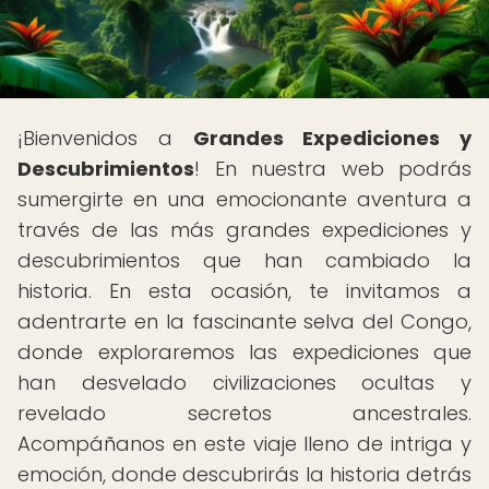
¡Bienvenidos a
Grandes Expediciones y
Descubrimientos
! En nuestra web podrás
sumergirte en una emocionante aventura a
través de las más grandes expediciones y
descubrimientos que han cambiado la
historia. En esta ocasión, te invitamos a
adentrarte en la fascinante selva del Congo,
donde exploraremos las expediciones que
han desvelado civilizaciones ocultas y
revelado secretos ancestrales.
Acompáñanos en este viaje lleno de intriga y
emoción, donde descubrirás la historia detrás