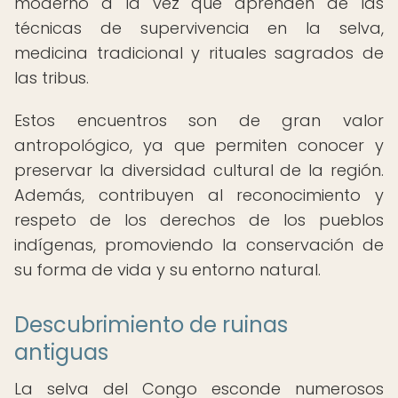
moderno a la vez que aprenden de las
técnicas de supervivencia en la selva,
medicina tradicional y rituales sagrados de
las tribus.
Estos encuentros son de gran valor
antropológico, ya que permiten conocer y
preservar la diversidad cultural de la región.
Además, contribuyen al reconocimiento y
respeto de los derechos de los pueblos
indígenas, promoviendo la conservación de
su forma de vida y su entorno natural.
Descubrimiento de ruinas
antiguas
La selva del Congo esconde numerosos