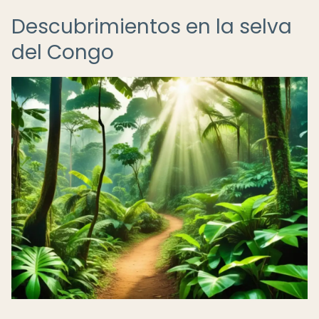
Descubrimientos en la selva
del Congo