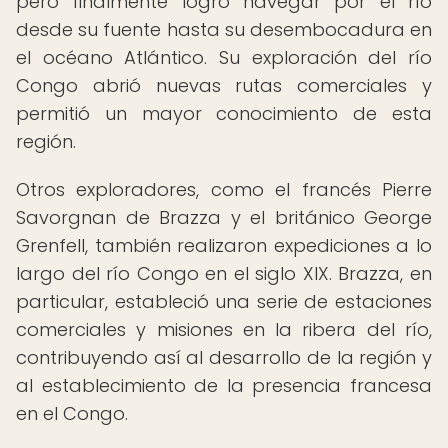
pero finalmente logró navegar por el río
desde su fuente hasta su desembocadura en
el océano Atlántico. Su exploración del río
Congo abrió nuevas rutas comerciales y
permitió un mayor conocimiento de esta
región.
Otros exploradores, como el francés Pierre
Savorgnan de Brazza y el británico George
Grenfell, también realizaron expediciones a lo
largo del río Congo en el siglo XIX. Brazza, en
particular, estableció una serie de estaciones
comerciales y misiones en la ribera del río,
contribuyendo así al desarrollo de la región y
al establecimiento de la presencia francesa
en el Congo.