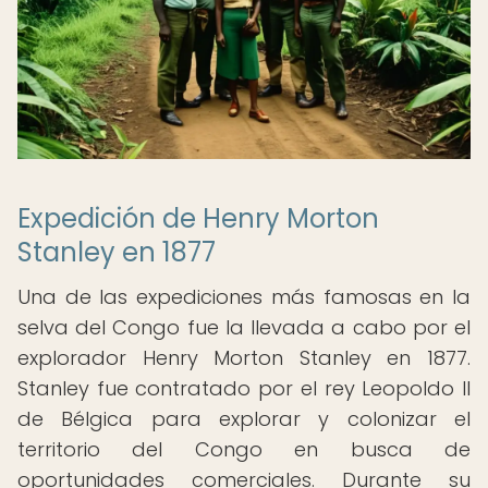
Expedición de Henry Morton
Stanley en 1877
Una de las expediciones más famosas en la
selva del Congo fue la llevada a cabo por el
explorador Henry Morton Stanley en 1877.
Stanley fue contratado por el rey Leopoldo II
de Bélgica para explorar y colonizar el
territorio del Congo en busca de
oportunidades comerciales. Durante su