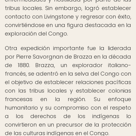
tribus locales. Sin embargo, logró establecer
contacto con Livingstone y regresar con éxito,
convirtiéndose en una figura destacada en la
exploración del Congo.
Otra expedición importante fue la liderada
por Pierre Savorgnan de Brazza en la década
de 1880. Brazza, un explorador italiano-
francés, se adentró en la selva del Congo con
el objetivo de establecer relaciones pacíficas
con las tribus locales y establecer colonias
francesas en la región. Su enfoque
humanitario y su compromiso con el respeto
a los derechos de los indígenas lo
convirtieron en un precursor de la protección
de las culturas indígenas en el Congo.