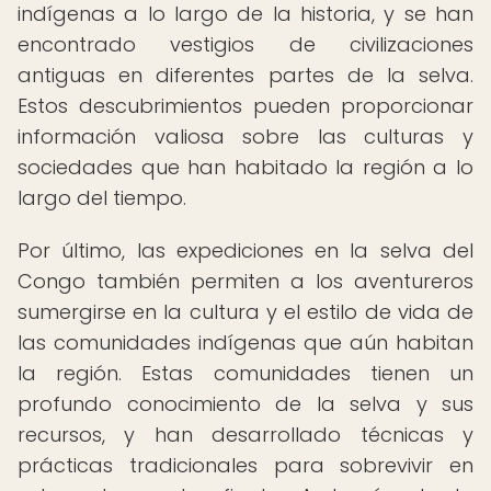
indígenas a lo largo de la historia, y se han
encontrado vestigios de civilizaciones
antiguas en diferentes partes de la selva.
Estos descubrimientos pueden proporcionar
información valiosa sobre las culturas y
sociedades que han habitado la región a lo
largo del tiempo.
Por último, las expediciones en la selva del
Congo también permiten a los aventureros
sumergirse en la cultura y el estilo de vida de
las comunidades indígenas que aún habitan
la región. Estas comunidades tienen un
profundo conocimiento de la selva y sus
recursos, y han desarrollado técnicas y
prácticas tradicionales para sobrevivir en