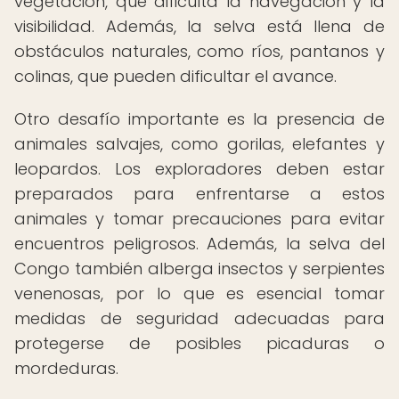
vegetación, que dificulta la navegación y la
visibilidad. Además, la selva está llena de
obstáculos naturales, como ríos, pantanos y
colinas, que pueden dificultar el avance.
Otro desafío importante es la presencia de
animales salvajes, como gorilas, elefantes y
leopardos. Los exploradores deben estar
preparados para enfrentarse a estos
animales y tomar precauciones para evitar
encuentros peligrosos. Además, la selva del
Congo también alberga insectos y serpientes
venenosas, por lo que es esencial tomar
medidas de seguridad adecuadas para
protegerse de posibles picaduras o
mordeduras.