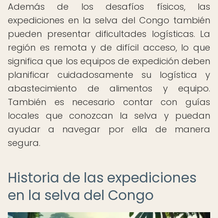
Además de los desafíos físicos, las
expediciones en la selva del Congo también
pueden presentar dificultades logísticas. La
región es remota y de difícil acceso, lo que
significa que los equipos de expedición deben
planificar cuidadosamente su logística y
abastecimiento de alimentos y equipo.
También es necesario contar con guías
locales que conozcan la selva y puedan
ayudar a navegar por ella de manera
segura.
Historia de las expediciones
en la selva del Congo