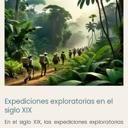
Expediciones exploratorias en el
siglo XIX
En el siglo XIX, las expediciones exploratorias