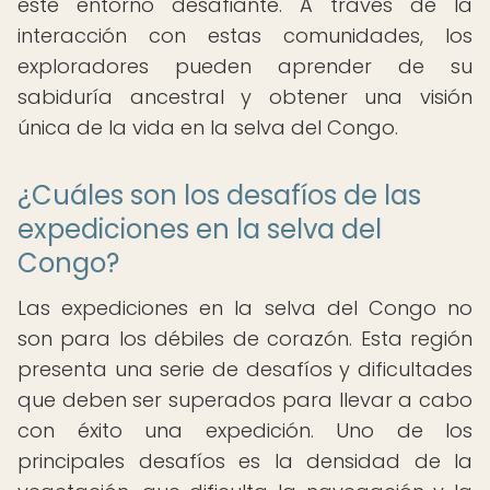
este entorno desafiante. A través de la
interacción con estas comunidades, los
exploradores pueden aprender de su
sabiduría ancestral y obtener una visión
única de la vida en la selva del Congo.
¿Cuáles son los desafíos de las
expediciones en la selva del
Congo?
Las expediciones en la selva del Congo no
son para los débiles de corazón. Esta región
presenta una serie de desafíos y dificultades
que deben ser superados para llevar a cabo
con éxito una expedición. Uno de los
principales desafíos es la densidad de la