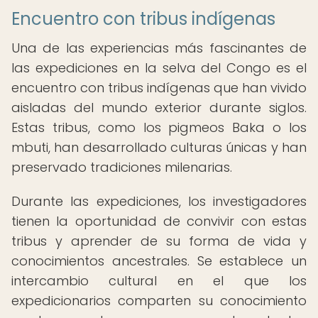
Encuentro con tribus indígenas
Una de las experiencias más fascinantes de
las expediciones en la selva del Congo es el
encuentro con tribus indígenas que han vivido
aisladas del mundo exterior durante siglos.
Estas tribus, como los pigmeos Baka o los
mbuti, han desarrollado culturas únicas y han
preservado tradiciones milenarias.
Durante las expediciones, los investigadores
tienen la oportunidad de convivir con estas
tribus y aprender de su forma de vida y
conocimientos ancestrales. Se establece un
intercambio cultural en el que los
expedicionarios comparten su conocimiento