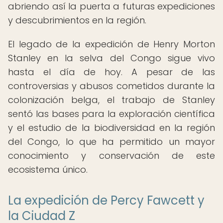
abriendo así la puerta a futuras expediciones
y descubrimientos en la región.
El legado de la expedición de Henry Morton
Stanley en la selva del Congo sigue vivo
hasta el día de hoy. A pesar de las
controversias y abusos cometidos durante la
colonización belga, el trabajo de Stanley
sentó las bases para la exploración científica
y el estudio de la biodiversidad en la región
del Congo, lo que ha permitido un mayor
conocimiento y conservación de este
ecosistema único.
La expedición de Percy Fawcett y
la Ciudad Z