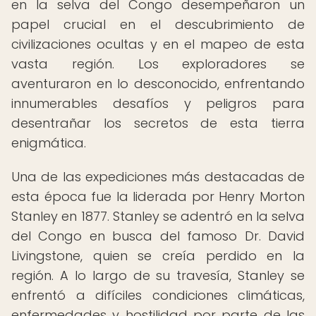
en la selva del Congo desempeñaron un
papel crucial en el descubrimiento de
civilizaciones ocultas y en el mapeo de esta
vasta región. Los exploradores se
aventuraron en lo desconocido, enfrentando
innumerables desafíos y peligros para
desentrañar los secretos de esta tierra
enigmática.
Una de las expediciones más destacadas de
esta época fue la liderada por Henry Morton
Stanley en 1877. Stanley se adentró en la selva
del Congo en busca del famoso Dr. David
Livingstone, quien se creía perdido en la
región. A lo largo de su travesía, Stanley se
enfrentó a difíciles condiciones climáticas,
enfermedades y hostilidad por parte de las