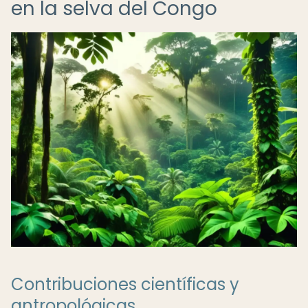
en la selva del Congo
Contribuciones científicas y
antropológicas