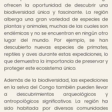
ofrecen la oportunidad de descubrir una
biodiversidad única y fascinante. La región
alberga una gran variedad de especies de
plantas y animales, muchas de las cuales son
endémicas y no se encuentran en ningún otro
lugar del mundo. Por ejemplo, se han
descubierto nuevas especies de primates,
reptiles y aves durante estas expediciones, lo
que demuestra la importancia de preservar y
proteger este ecosistema único.
Además de la biodiversidad, las expediciones
en la selva del Congo también pueden llevar
a descubrimientos arqueológicos y
antropológicos significativos. La región ha
sido habitada por diversas comunidades