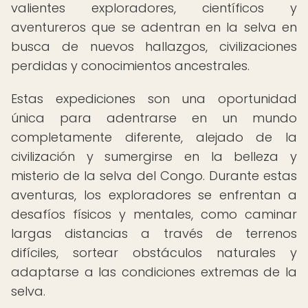
valientes exploradores, científicos y
aventureros que se adentran en la selva en
busca de nuevos hallazgos, civilizaciones
perdidas y conocimientos ancestrales.
Estas expediciones son una oportunidad
única para adentrarse en un mundo
completamente diferente, alejado de la
civilización y sumergirse en la belleza y
misterio de la selva del Congo. Durante estas
aventuras, los exploradores se enfrentan a
desafíos físicos y mentales, como caminar
largas distancias a través de terrenos
difíciles, sortear obstáculos naturales y
adaptarse a las condiciones extremas de la
selva.