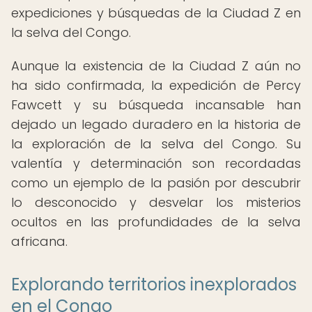
expediciones y búsquedas de la Ciudad Z en
la selva del Congo.
Aunque la existencia de la Ciudad Z aún no
ha sido confirmada, la expedición de Percy
Fawcett y su búsqueda incansable han
dejado un legado duradero en la historia de
la exploración de la selva del Congo. Su
valentía y determinación son recordadas
como un ejemplo de la pasión por descubrir
lo desconocido y desvelar los misterios
ocultos en las profundidades de la selva
africana.
Explorando territorios inexplorados
en el Congo