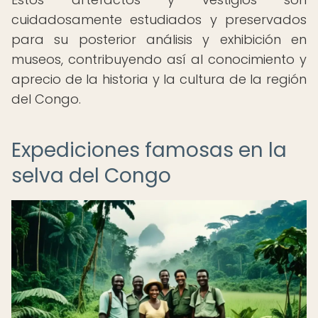
cuidadosamente estudiados y preservados
para su posterior análisis y exhibición en
museos, contribuyendo así al conocimiento y
aprecio de la historia y la cultura de la región
del Congo.
Expediciones famosas en la
selva del Congo