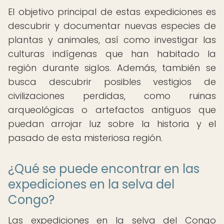
El objetivo principal de estas expediciones es
descubrir y documentar nuevas especies de
plantas y animales, así como investigar las
culturas indígenas que han habitado la
región durante siglos. Además, también se
busca descubrir posibles vestigios de
civilizaciones perdidas, como ruinas
arqueológicas o artefactos antiguos que
puedan arrojar luz sobre la historia y el
pasado de esta misteriosa región.
¿Qué se puede encontrar en las
expediciones en la selva del
Congo?
Las expediciones en la selva del Congo